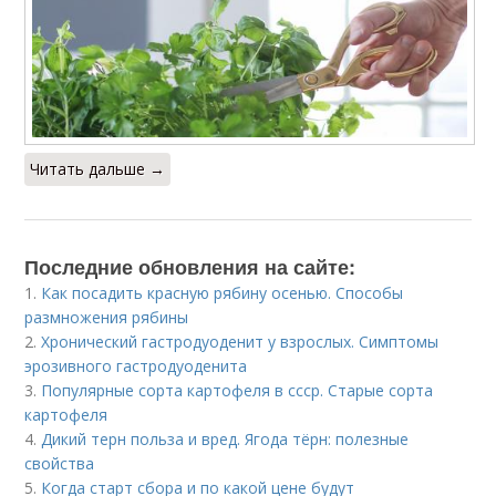
Читать дальше →
Последние обновления на сайте:
1.
Как посадить красную рябину осенью. Способы
размножения рябины
2.
Хронический гастродуоденит у взрослых. Симптомы
эрозивного гастродуоденита
3.
Популярные сорта картофеля в ссср. Старые сорта
картофеля
4.
Дикий терн польза и вред. Ягода тёрн: полезные
свойства
5.
Когда старт сбора и по какой цене будут