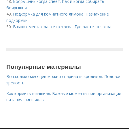
48.
Боярышник когда спеет. Как и когда собирать
боярышник
49.
Подкормка для комнатного лимона. Назначение
подкормки
50.
В каких местах растет клюква. Где растет клюква
Популярные материалы
Во сколько месяцев можно спаривать кроликов. Половая
зрелость
Как кормить шиншилл. Важные моменты при организации
питания шиншиллы