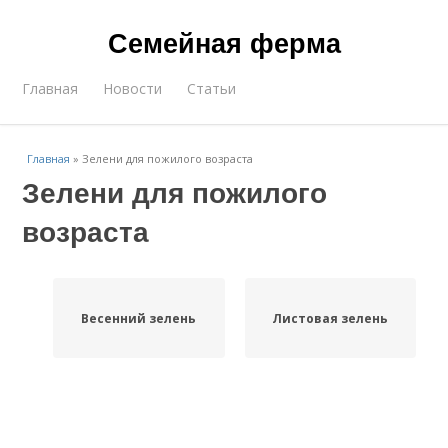
Семейная ферма
Главная
Новости
Статьи
Главная
»
Зелени для пожилого возраста
Зелени для пожилого
возраста
Весенний зелень
Листовая зелень