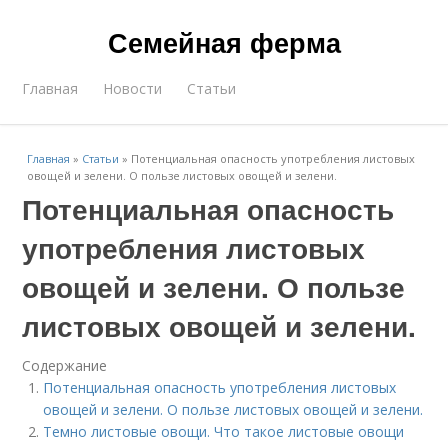
Семейная ферма
Главная
Новости
Статьи
Главная
»
Статьи
»
Потенциальная опасность употребления листовых
овощей и зелени. О пользе листовых овощей и зелени.
Потенциальная опасность
употребления листовых
овощей и зелени. О пользе
листовых овощей и зелени.
Содержание
Потенциальная опасность употребления листовых
овощей и зелени. О пользе листовых овощей и зелени.
Темно листовые овощи. Что такое листовые овощи