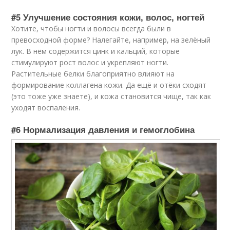
#5 Улучшение состояния кожи, волос, ногтей
Хотите, чтобы ногти и волосы всегда были в
превосходной форме? Налегайте, например, на зелёный
лук. В нём содержится цинк и кальций, которые
стимулируют рост волос и укрепляют ногти.
Растительные белки благоприятно влияют на
формирование коллагена кожи. Да ещё и отёки сходят
(это тоже уже знаете), и кожа становится чище, так как
уходят воспаления.
#6 Нормализация давления и гемоглобина