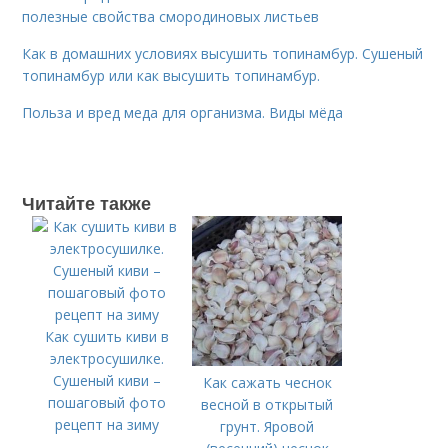
полезные свойства смородиновых листьев
Как в домашних условиях высушить топинамбур. Сушеный
топинамбур или как высушить топинамбур.
Польза и вред меда для организма. Виды мёда
Читайте также
Как сушить киви в
электросушилке.
Сушеный киви –
Как сажать чеснок
пошаговый фото
весной в открытый
рецепт на зиму
грунт. Яровой