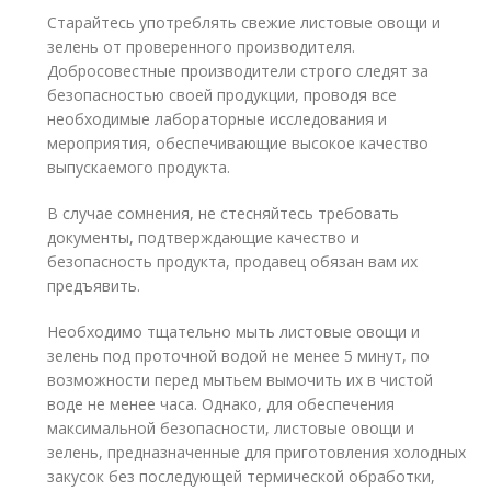
Старайтесь употреблять свежие листовые овощи и
зелень от проверенного производителя.
Добросовестные производители строго следят за
безопасностью своей продукции, проводя все
необходимые лабораторные исследования и
мероприятия, обеспечивающие высокое качество
выпускаемого продукта.
В случае сомнения, не стесняйтесь требовать
документы, подтверждающие качество и
безопасность продукта, продавец обязан вам их
предъявить.
Необходимо тщательно мыть листовые овощи и
зелень под проточной водой не менее 5 минут, по
возможности перед мытьем вымочить их в чистой
воде не менее часа. Однако, для обеспечения
максимальной безопасности, листовые овощи и
зелень, предназначенные для приготовления холодных
закусок без последующей термической обработки,