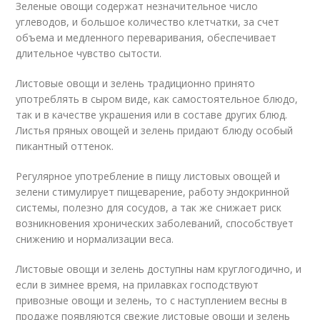
Зеленые овощи содержат незначительное число
углеводов, и большое количество клетчатки, за счет
объема и медленного переваривания, обеспечивает
длительное чувство сытости.
Листовые овощи и зелень традиционно принято
употреблять в сыром виде, как самостоятельное блюдо,
так и в качестве украшения или в составе других блюд.
Листья пряных овощей и зелень придают блюду особый
пикантный оттенок.
Регулярное употребление в пищу листовых овощей и
зелени стимулирует пищеварение, работу эндокринной
системы, полезно для сосудов, а так же снижает риск
возникновения хронических заболеваний, способствует
снижению и нормализации веса.
Листовые овощи и зелень доступны нам круглогодично, и
если в зимнее время, на прилавках господствуют
привозные овощи и зелень, то с наступлением весны в
продаже появляются свежие листовые овощи и зелень