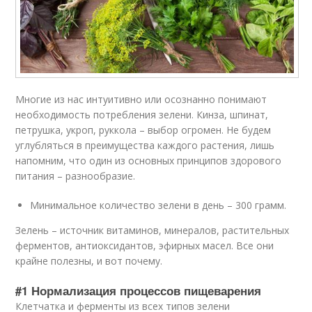
Многие из нас интуитивно или осознанно понимают
необходимость потребления зелени. Кинза, шпинат,
петрушка, укроп, руккола – выбор огромен. Не будем
углубляться в преимущества каждого растения, лишь
напомним, что один из основных принципов здорового
питания – разнообразие.
Минимальное количество зелени в день – 300 грамм.
Зелень – источник витаминов, минералов, растительных
ферментов, антиоксидантов, эфирных масел. Все они
крайне полезны, и вот почему.
#1 Нормализация процессов пищеварения
Клетчатка и ферменты из всех типов зелени