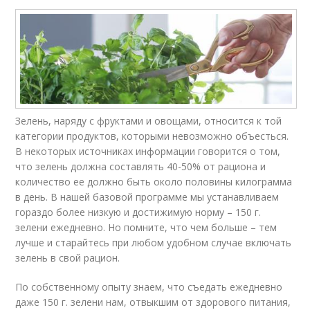
Зелень, наряду с фруктами и овощами, относится к той
категории продуктов, которыми невозможно объесться.
В некоторых источниках информации говорится о том,
что зелень должна составлять 40-50% от рациона и
количество ее должно быть около половины килограмма
в день. В нашей базовой программе мы устанавливаем
гораздо более низкую и достижимую норму – 150 г.
зелени ежедневно. Но помните, что чем больше – тем
лучше и старайтесь при любом удобном случае включать
зелень в свой рацион.
По собственному опыту знаем, что съедать ежедневно
даже 150 г. зелени нам, отвыкшим от здорового питания,