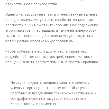
отечественного производства.
Однако как зарубежные, так и отечественные зеленые
овощи и зелень, могут таить в себе потенциальную
опасность: в них может быть повышенное содержание
агрохимикатов и пестицидов, а также на поверхности
сырых листовых овощей и зелени могут находиться
потенциально опасные микроорганизмы.
Чтобы избежать этих и других неблагоприятных
воздействий, связанных с употреблением листовых
овощей и зелени, следует помнить о простых правилах:
Не стоит покупать овощные салаты и зелень у
уличных торговцев – товар купленный «с рук»
практически всегда является низкокачественным и
контрафактным, поэтому гарантировать его
безопасность невозможно.