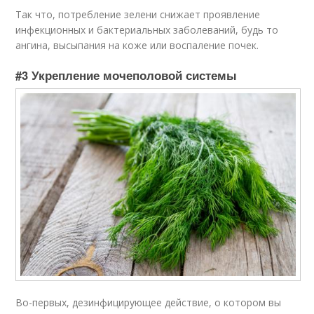
Так что, потребление зелени снижает проявление
инфекционных и бактериальных заболеваний, будь то
ангина, высыпания на коже или воспаление почек.
#3 Укрепление мочеполовой системы
Во-первых, дезинфицирующее действие, о котором вы