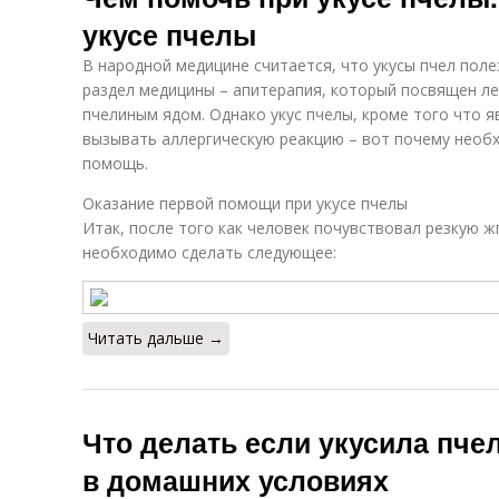
укусе пчелы
В народной медицине считается, что укусы пчел поле
раздел медицины – апитерапия, который посвящен л
пчелиным ядом. Однако укус пчелы, кроме того что 
вызывать аллергическую реакцию – вот почему необ
помощь.
Оказание первой помощи при укусе пчелы
Итак, после того как человек почувствовал резкую ж
необходимо сделать следующее:
Читать дальше →
Что делать если укусила пчел
в домашних условиях