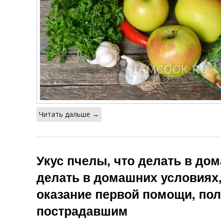
Читать дальше →
Укус пчелы, что делать в до
делать в домашних условиях,
оказание первой помощи, по
пострадавшим