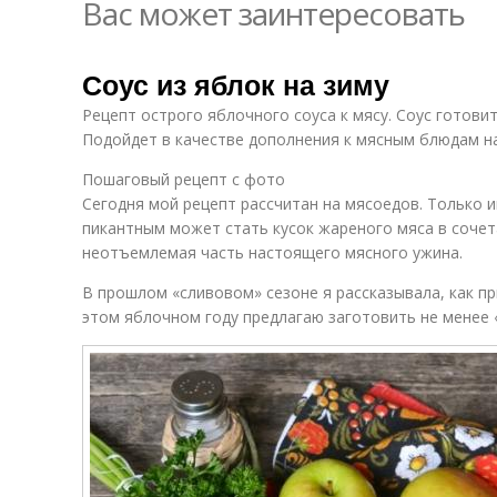
Вас может заинтересовать
Соус из яблок на зиму
Рецепт острого яблочного соуса к мясу. Соус готовит
Подойдет в качестве дополнения к мясным блюдам на
Пошаговый рецепт с фото
Сегодня мой рецепт рассчитан на мясоедов. Только и
пикантным может стать кусок жареного мяса в сочет
неотъемлемая часть настоящего мясного ужина.
В прошлом «сливовом» сезоне я рассказывала, как при
этом яблочном году предлагаю заготовить не менее «