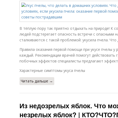
В тёплую пору так приятно отдыхать на природе! К со
людей подстерегает опасность встречи с опасными н
сталкиваются с такой проблемой: укусила пчела. Что
Правила оказания первой помощи при укусе пчелы у 
каждый. Рекомендации врачей помогут действовать 
побочных эффектов специалисты предлагают эффект
Характерные симптомы укуса пчелы
Читать дальше →
Из недозрелых яблок. Что мо
незрелых яблок? | КТО?ЧТО?