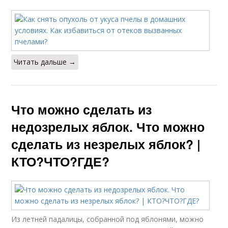
Читать дальше →
Что можно сделать из
недозрелых яблок. Что можно
сделать из незрелых яблок? |
КТО?ЧТО?ГДЕ?
Из летней падалицы, собранной под яблонями, можно