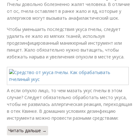
Пчелы довольно болезненно жалят человека. В отличие
от ос, пчела оставляет в ранке жало и яд, которые у
аллергиков могут вызывать анафилактический шок.
Чтобы уменьшить последствия укуса пчелы, следует
удалить ее жало из мягких тканей, используя
продезинфицированный маникюрный инструмент или
пинцет. Жало обязательно нужно вытащить, чтобы
избежать нарыва и увеличения опухоли в месте укуса.
А если опухло лицо, то чем мазать укус пчелы в этом
случае? Следует обязательно обработать место укуса,
чтобы не развилась аллергическая реакция, переходящая
в отек Квинке. В домашних условиях дезинфекцию
инструмента можно провести разными средствами:
Читать дальше →