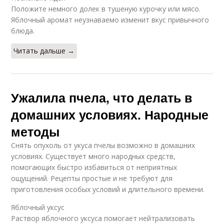
Положите немного долек в тушеную курочку или мясо.
Яблочный аромат неузнаваемо изменит вкус привычного
блюда.
Читать дальше →
Ужалила пчела, что делать в
домашних условиях. Народные
методы
Снять опухоль от укуса пчелы возможно в домашних
условиях. Существует много народных средств,
помогающих быстро избавиться от неприятных
ощущений. Рецепты простые и не требуют для
приготовления особых условий и длительного времени.
Яблочный уксус
Раствор яблочного уксуса помогает нейтрализовать