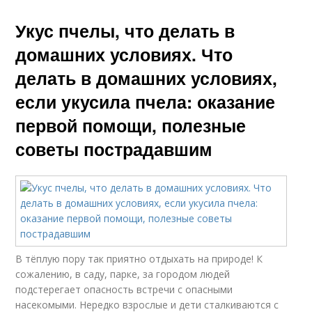
Укус пчелы, что делать в
домашних условиях. Что
делать в домашних условиях,
если укусила пчела: оказание
первой помощи, полезные
советы пострадавшим
В тёплую пору так приятно отдыхать на природе! К
сожалению, в саду, парке, за городом людей
подстерегает опасность встречи с опасными
насекомыми. Нередко взрослые и дети сталкиваются с