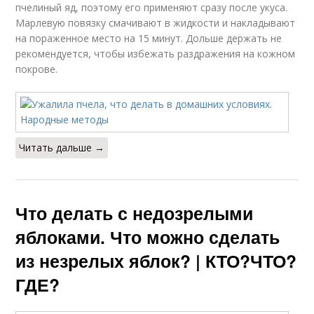
пчелиный яд, поэтому его применяют сразу после укуса.
Марлевую повязку смачивают в жидкости и накладывают
на пораженное место на 15 минут. Дольше держать не
рекомендуется, чтобы избежать раздражения на кожном
покрове.
Читать дальше →
Что делать с недозрелыми
яблоками. Что можно сделать
из незрелых яблок? | КТО?ЧТО?
ГДЕ?