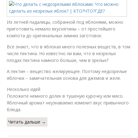
Из летней падалицы, собранной под яблонями, можно
приготовить немало вкуснятины – от простейшего
компота до оригинальных зимних заготовок.
Все знают, что в яблоках много полезных веществ, в том
числе пектина. Но известно ли вам, что в незрелых
плодах пектина намного больше, чем в зрелых?
А пектин – вещество желирующее. Поэтому недозрелые
яблочки – замечательная основа для джемов и желе.
Несколько идей
Положите немного долек в тушеную курочку или мясо.
Яблочный аромат неузнаваемо изменит вкус привычного
блюда.
Читать дальше →