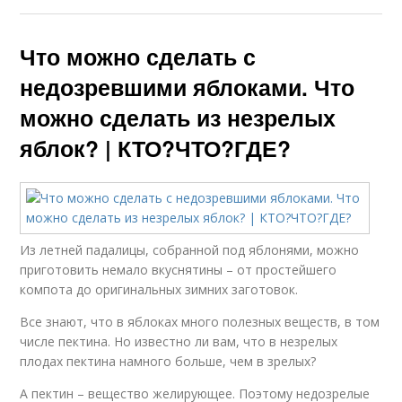
Что можно сделать с
недозревшими яблоками. Что
можно сделать из незрелых
яблок? | КТО?ЧТО?ГДЕ?
Из летней падалицы, собранной под яблонями, можно
приготовить немало вкуснятины – от простейшего
компота до оригинальных зимних заготовок.
Все знают, что в яблоках много полезных веществ, в том
числе пектина. Но известно ли вам, что в незрелых
плодах пектина намного больше, чем в зрелых?
А пектин – вещество желирующее. Поэтому недозрелые