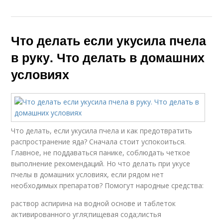
Что делать если укусила пчела
в руку. Что делать в домашних
условиях
Что делать, если укусила пчела и как предотвратить
распространение яда? Сначала стоит успокоиться.
Главное, не поддаваться панике, соблюдать четкое
выполнение рекомендаций. Но что делать при укусе
пчелы в домашних условиях, если рядом нет
необходимых препаратов? Помогут народные средства:
раствор аспирина на водной основе и таблеток
активированного угля;пищевая сода;листья