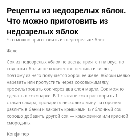
Рецепты из недозрелых яблок.
Что можно приготовить из
недозрелых яблок
Что можно приготовить из недозрелых яблок
Желе
Сок из недозрелых яблок не всегда приятен на вкус, но
содержит большое количество пектина и кислот,
поэтому из него получается хорошее желе. Яблоки мелко
нарезать или пропустить через соковыжималку,
профильтровать сок через два слоя марли. Сок можно
сделать в соковарке. В 1 стакане сока растворить 1
стакан сахара, проварить несколько минут и горячим
разлить в банки и закрыть крышками. В яблочный сок
хорошо добавить другой сок — крыжовника или красной
смородины.
Конфитюр