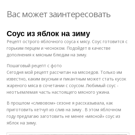
Вас может заинтересовать
Соус из яблок на зиму
Рецепт острого яблочного соуса к мясу. Соус готовится с
горьким перцем и чесноком. Подойдет в качестве
дополнения к мясным блюдам на зиму.
Пошаговый рецепт с фото
Сегодня мой рецепт рассчитан на мясоедов. Только им
известно, каким вкусным и пикантным может стать кусок
жареного мяса в сочетании с соусом. Любимый соус -
неотъемлемая часть настоящего мясного ужина.
В прошлом «сливовом» сезоне я рассказывала, как
приготовить кетчуп из слив на зиму . В этом яблочном
году предлагаю заготовить не менее «мясной» соус из
яблок на зиму.