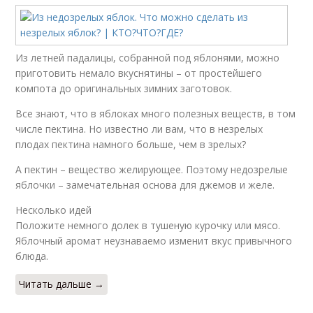
Из летней падалицы, собранной под яблонями, можно
приготовить немало вкуснятины – от простейшего
компота до оригинальных зимних заготовок.
Все знают, что в яблоках много полезных веществ, в том
числе пектина. Но известно ли вам, что в незрелых
плодах пектина намного больше, чем в зрелых?
А пектин – вещество желирующее. Поэтому недозрелые
яблочки – замечательная основа для джемов и желе.
Несколько идей
Положите немного долек в тушеную курочку или мясо.
Яблочный аромат неузнаваемо изменит вкус привычного
блюда.
Читать дальше →