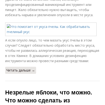
продезинфицированный маникюрный инструмент или
пинцет. Жало обязательно нужно вытащить, чтобы
избежать нарыва и увеличения опухоли в месте укуса.
А если опухло лицо, то чем мазать укус пчелы в этом
случае? Следует обязательно обработать место укуса,
чтобы не развилась аллергическая реакция, переходящая
в отек Квинке. В домашних условиях дезинфекцию
инструмента можно провести разными средствами:
Читать дальше →
Незрелые яблоки, что можно.
Что можно сделать из