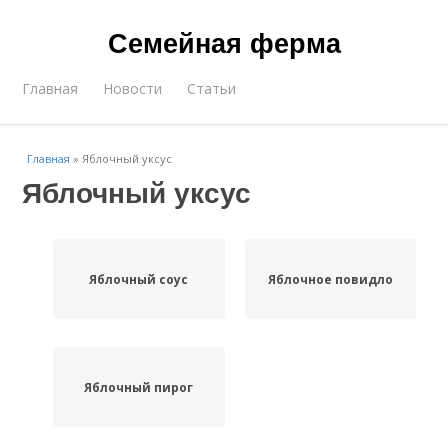
Семейная ферма
Главная
Новости
Статьи
Главная
»
Яблочный уксус
Яблочный уксус
Яблочный соус
Яблочное повидло
Яблочный пирог