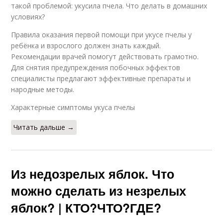
такой проблемой: укусила пчела. Что делать в домашних
условиях?
Правила оказания первой помощи при укусе пчелы у
ребёнка и взрослого должен знать каждый.
Рекомендации врачей помогут действовать грамотно.
Для снятия предупреждения побочных эффектов
специалисты предлагают эффективные препараты и
народные методы.
Характерные симптомы укуса пчелы
Читать дальше →
Из недозрелых яблок. Что
можно сделать из незрелых
яблок? | КТО?ЧТО?ГДЕ?