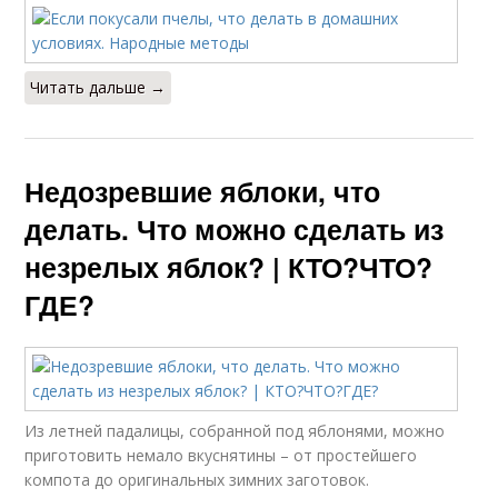
Читать дальше →
Недозревшие яблоки, что
делать. Что можно сделать из
незрелых яблок? | КТО?ЧТО?
ГДЕ?
Из летней падалицы, собранной под яблонями, можно
приготовить немало вкуснятины – от простейшего
компота до оригинальных зимних заготовок.