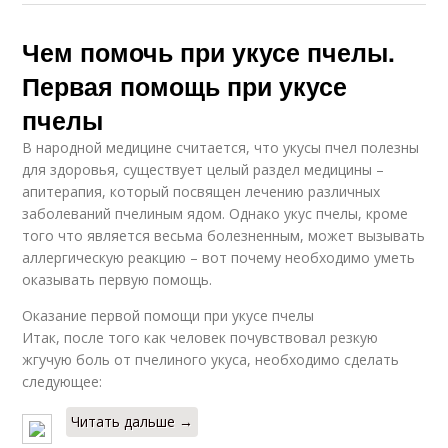
Чем помочь при укусе пчелы.
Первая помощь при укусе
пчелы
В народной медицине считается, что укусы пчел полезны
для здоровья, существует целый раздел медицины –
апитерапия, который посвящен лечению различных
заболеваний пчелиным ядом. Однако укус пчелы, кроме
того что является весьма болезненным, может вызывать
аллергическую реакцию – вот почему необходимо уметь
оказывать первую помощь.
Оказание первой помощи при укусе пчелы
Итак, после того как человек почувствовал резкую
жгучую боль от пчелиного укуса, необходимо сделать
следующее:
Читать дальше →