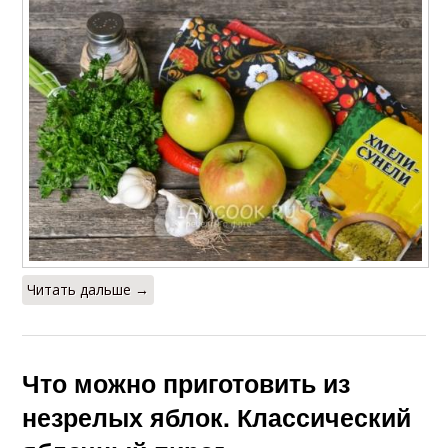
Читать дальше →
Что можно приготовить из
незрелых яблок. Классический