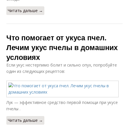
Читать дальше →
Что помогает от укуса пчел.
Лечим укус пчелы в домашних
условиях
Если укус нестерпимо болит и сильно опух, попробуйте
один из следующих рецептов:
Лук — эффективное средство первой помощи при укусе
пчелы .
Читать дальше →