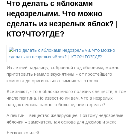
Что делать с яблоками
недозрелыми. Что можно
сделать из незрелых яблок? |
КТО?ЧТО?ГДЕ?
Из летней падалицы, собранной под яблонями, можно
приготовить немало вкуснятины – от простейшего
компота до оригинальных зимних заготовок.
Все знают, что в яблоках много полезных веществ, в том
числе пектина. Но известно ли вам, что в незрелых
плодах пектина намного больше, чем в зрелых?
А пектин – вещество желирующее. Поэтому недозрелые
яблочки – замечательная основа для джемов и желе.
Несколько идей