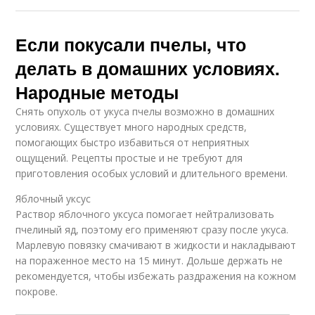
Если покусали пчелы, что
делать в домашних условиях.
Народные методы
Снять опухоль от укуса пчелы возможно в домашних
условиях. Существует много народных средств,
помогающих быстро избавиться от неприятных
ощущений. Рецепты простые и не требуют для
приготовления особых условий и длительного времени.
Яблочный уксус
Раствор яблочного уксуса помогает нейтрализовать
пчелиный яд, поэтому его применяют сразу после укуса.
Марлевую повязку смачивают в жидкости и накладывают
на пораженное место на 15 минут. Дольше держать не
рекомендуется, чтобы избежать раздражения на кожном
покрове.