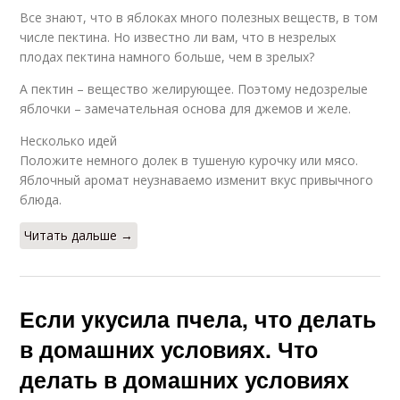
Все знают, что в яблоках много полезных веществ, в том
числе пектина. Но известно ли вам, что в незрелых
плодах пектина намного больше, чем в зрелых?
А пектин – вещество желирующее. Поэтому недозрелые
яблочки – замечательная основа для джемов и желе.
Несколько идей
Положите немного долек в тушеную курочку или мясо.
Яблочный аромат неузнаваемо изменит вкус привычного
блюда.
Читать дальше →
Если укусила пчела, что делать
в домашних условиях. Что
делать в домашних условиях