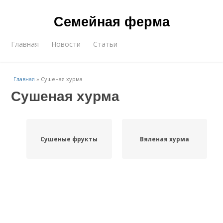
Семейная ферма
Главная
Новости
Статьи
Главная
»
Сушеная хурма
Сушеная хурма
Сушеные фрукты
Вяленая хурма