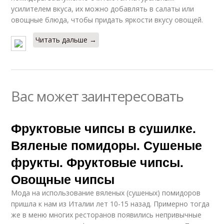
усилителем вкуса, их можно добавлять в салаты или
овощные блюда, чтобы придать яркости вкусу овощей.
Читать дальше →
Вас может заинтересовать
Фруктовые чипсы в сушилке.
Вяленые помидоры. Сушеные
фрукты. Фруктовые чипсы.
Овощные чипсы
Мода на использование вяленых (сушеных) помидоров
пришла к нам из Италии лет 10-15 назад. Примерно тогда
же в меню многих ресторанов появились непривычные