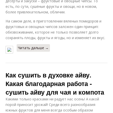
десерты и закуски – фруктовые и овощные чипсы. То
есть, по сути, сушёные фрукты и овощи, но в новом,
более привлекательном, обличии.
На самом деле, в приготовлении вяленых помидоров и
фруктовых и овощных чипсов заложен один принцип:
обезвоживание, которое не только позволяет долго
сохранять плоды, фрукты и ягоды, но и изменяет их вкус.
Читать дальше →
Как сушить в духовке айву.
Какая благодарная работа -
сушить айву для чая и компота
Какими только красками ни радует нас осень! А какой
порой приносит урожай! Среди всего разнообразия
южных фруктов для меня всегда особым образом