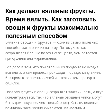
Как делают вяленые фрукты.
Время вялить. Как заготовить
овощи и фрукты максимально
полезным способом
Вяление овощей и фруктов — один из самых полезных
способов заготовки их на зиму. Потому что так
сохраняется больше полезных веществ, чем остается
при сушении или мариновании.
Все дело в том, что при вялении из продукта не уходит
вся влага, а сам процесс происходит гораздо медленнее,
без прямых солнечных лучей и высоких температур в
сушилке.
Поэтому фрукты и овощи сохраняют эластичность, а вкус
концентрируется, так что вяленые овощные чипсы могут
быть даже вкуснее, чем свежий овощ. Кстати, вяленые
помидоры заслуженно считаются натуральным