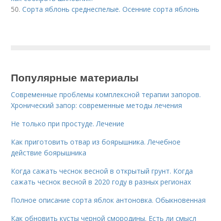
50.
Сорта яблонь среднеспелые. Осенние сорта яблонь
Популярные материалы
Современные проблемы комплексной терапии запоров.
Хронический запор: современные методы лечения
Не только при простуде. Лечение
Как приготовить отвар из боярышника. Лечебное
действие боярышника
Когда сажать чеснок весной в открытый грунт. Когда
сажать чеснок весной в 2020 году в разных регионах
Полное описание сорта яблок антоновка. Обыкновенная
Как обновить кусты черной смородины. Есть ли смысл