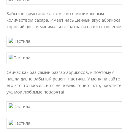
Забытое фруктовое лакомство с минимальным
количеством сахара. Имеет насыщенный вкус абрикоса,
хороший цвет и минимальные затраты на изготовление.
Сейчас как раз самый разгар абрикосов, и поэтому я
нашла давно забытый рецепт пастилы. У меня на сайте
его кто-то просил, но я не помню точно - кто, простите
уж, мои любимые поварята!