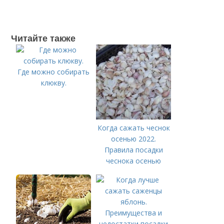
Читайте также
Где можно собирать
клюкву.
Когда сажать чеснок
осенью 2022.
Правила посадки
чеснока осенью