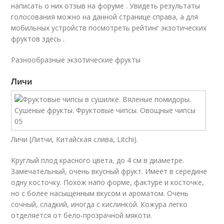
написать о них отзыв на форуме . Увидеть результаты
голосования можно на данной странице справа, а для
мобильных устройств посмотреть рейтинг экзотических
фруктов здесь .
Разнообразные экзотические фрукты
Личи
Личи (Литчи, Китайская слива, Litchi).
Круглый плод красного цвета, до 4 см в диаметре.
Замечательный, очень вкусный фрукт. Имеет в середине
одну косточку. Похож напо форме, фактуре и косточке,
но с более насыщенным вкусом и ароматом. Очень
сочный, сладкий, иногда с кислинкой. Кожура легко
отделяется от бело-прозрачной мякоти.