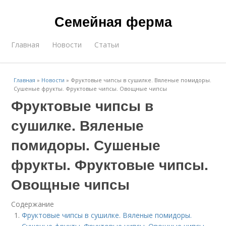
Семейная ферма
Главная
Новости
Статьи
Главная
»
Новости
»
Фруктовые чипсы в сушилке. Вяленые помидоры.
Сушеные фрукты. Фруктовые чипсы. Овощные чипсы
Фруктовые чипсы в
сушилке. Вяленые
помидоры. Сушеные
фрукты. Фруктовые чипсы.
Овощные чипсы
Содержание
Фруктовые чипсы в сушилке. Вяленые помидоры.