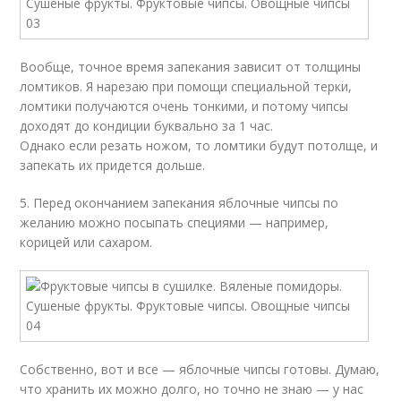
Вообще, точное время запекания зависит от толщины
ломтиков. Я нарезаю при помощи специальной терки,
ломтики получаются очень тонкими, и потому чипсы
доходят до кондиции буквально за 1 час.
Однако если резать ножом, то ломтики будут потолще, и
запекать их придется дольше.
5. Перед окончанием запекания яблочные чипсы по
желанию можно посыпать специями — например,
корицей или сахаром.
Собственно, вот и все — яблочные чипсы готовы. Думаю,
что хранить их можно долго, но точно не знаю — у нас