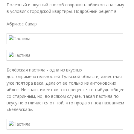
Полезный и вкусный способ сохранить абрикосы на зиму
в условиях городской квартиры. Подробный рецепт в
Абрикос Сахар
Белёвская пастила - одна из вкусных
достопримечательностей Тульской области, известная
уже полтора века. Делают ее только из антоновских
яблок. Не знаю, имеет ли этот рецепт что-нибудь общее
со старинным, но, во всяком случае, такая пастила по
вкусу не отличается от той, что продают под названием
«Белёвская».