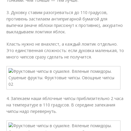
тонкими. Чем тоньше — тем лучше.
3. Духовку ставим разогреваться до 110 градусов,
противень застилаем антипригарной бумагой для
выпечки (иначе яблоки присохнут к противню), аккуратно
выкладываем ломтики яблок.
Класть нужно не внахлест, а каждый ломтик отдельно.
Это единственная сложность: если духовка маленькая, то
много чипсов сразу сделать не получится.
4. Запекаем наши яблочные чипсы приблизительно 2 часа
на температуре в 110 градусов. В середине запекания
чипсы надо перевернуть.