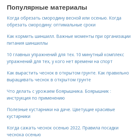
Популярные материалы
Когда обрезать смородину весной или осенью. Когда
обрезать смородину: оптимальные сроки
Как кормить шиншилл. Важные моменты при организации
питания шиншиллы
10 главных упражнений для тех. 10 минутный комплекс
упражнений для тех, у кого нет времени на спорт
Как вырастить чеснок в открытом грунте. Как правильно
выращивать чеснок в открытом грунте
Что делать с урожаем боярышника. Боярышник :
инструкция по применению
Полезные кустарники на даче. Цветущие красивые
кустарники
Когда сажать чеснок осенью 2022. Правила посадки
чеснока осенью