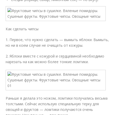
Как сделать чипсы
1. Первое, что нужно сделать — вымыть яблоки. Вымыть,
но ни в коем случае не очищать от кожуры.
2. Яблоки вместе с кожурой и сердцевиной необходимо
нарезать на как можно более тонкие ломтики.
Раньше я делала это ножом, ломтики получались весьма
толстыми. Сейчас использую специальную терку для
овощей и фруктов — ломтики получаются очень