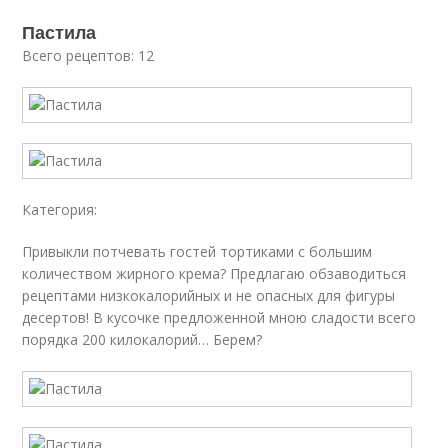
Пастила
Всего рецептов: 12
Категория:
Привыкли потчевать гостей тортиками с большим
количеством жирного крема? Предлагаю обзаводиться
рецептами низкокалорийных и не опасных для фигуры
десертов! В кусочке предложенной мною сладости всего
порядка 200 килокалорий… Берем?