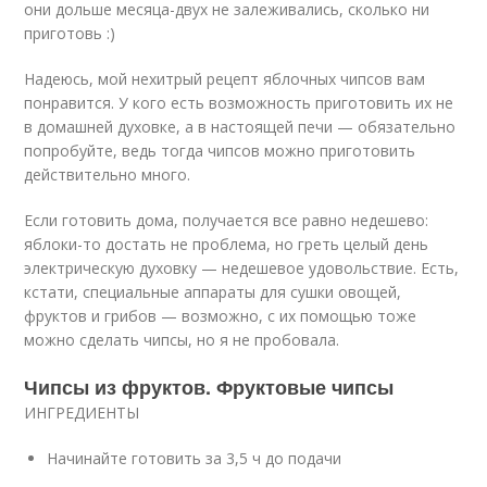
они дольше месяца-двух не залеживались, сколько ни
приготовь :)
Надеюсь, мой нехитрый рецепт яблочных чипсов вам
понравится. У кого есть возможность приготовить их не
в домашней духовке, а в настоящей печи — обязательно
попробуйте, ведь тогда чипсов можно приготовить
действительно много.
Если готовить дома, получается все равно недешево:
яблоки-то достать не проблема, но греть целый день
электрическую духовку — недешевое удовольствие. Есть,
кстати, специальные аппараты для сушки овощей,
фруктов и грибов — возможно, с их помощью тоже
можно сделать чипсы, но я не пробовала.
Чипсы из фруктов. Фруктовые чипсы
ИНГРЕДИЕНТЫ
Начинайте готовить за 3,5 ч до подачи