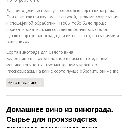
Фото: goodfon.ru
Для виноделия используются особые сорта винограда.
Они отличаются вкусом, текстурой, сроками созревания
и спецификой обработки. Чтобы тебе было проще
сориентироваться, мы составили большой каталог
лучших сортов винограда для вина с фото, названиями и
описаниями!
Сорта винограда для белого вина
Белое вино не такое плотное и насыщенное, в нем
меньше танинов, а вкус мягче, чем у красного.
Рассказываем, на какие сорта лучше обратить внимание!
Читать дальше →
Домашнее вино из винограда.
Сырье для производства