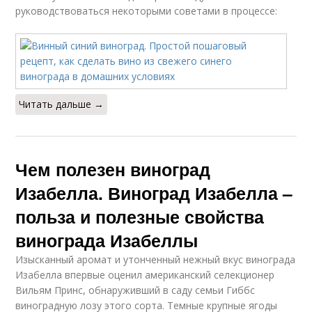
руководствоваться некоторыми советами в процессе:
Читать дальше →
Чем полезен виноград
Изабелла. Виноград Изабелла –
польза и полезные свойства
винограда Изабеллы
Изысканный аромат и утонченный нежный вкус винограда
Изабелла впервые оценил американский селекционер
Вильям Принс, обнаруживший в саду семьи Гиббс
виноградную лозу этого сорта. Темные крупные ягоды