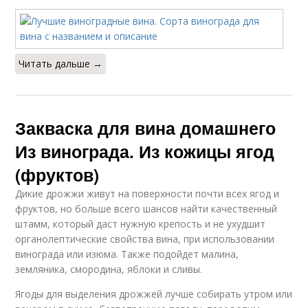
Читать дальше →
Закваска для вина домашнего
Из винограда. Из кожицы ягод
(фруктов)
Дикие дрожжи живут на поверхности почти всех ягод и
фруктов, но больше всего шансов найти качественный
штамм, который даст нужную крепость и не ухудшит
органолептические свойства вина, при использовании
винограда или изюма. Также подойдет малина,
земляника, смородина, яблоки и сливы.
Ягоды для выделения дрожжей лучше собирать утром или