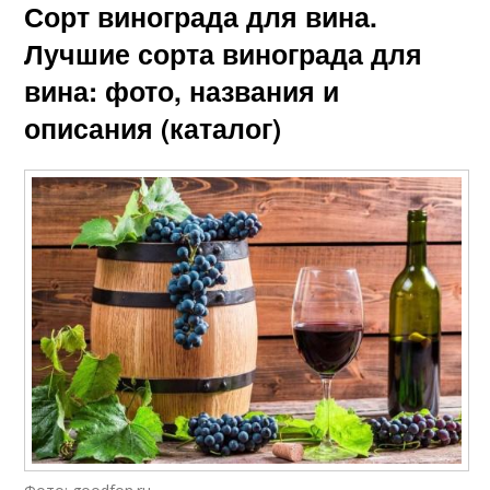
Сорт винограда для вина.
Лучшие сорта винограда для
вина: фото, названия и
описания (каталог)