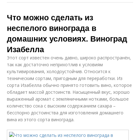
Что можно сделать из
неспелого винограда в
домашних условиях. Виноград
Изабелла
Этот сорт известен очень давно, широко распространён,
так как достаточно неприхотлив к условиям
культивирования, холодоустойчив. Относится к
техническим сортам, пригодным для переработки. Из
сорта Изабелла обычно принято готовить вино, которое
обладает массой достоинств. Насыщенный вкус, хорошо
выраженный аромат с земляничными нотками, большое
количество сока с высоким содержанием сахара –
бесспорно достоинства для изготовления домашнего
вина из этого сорта винограда.