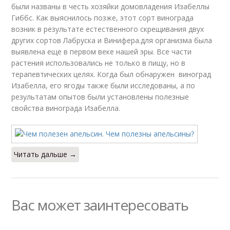
были названы в честь хозяйки домовладения Изабеллы
Гиббс. Как выяснилось позже, этот сорт винограда
возник в результате естественного скрещивания двух
других сортов Лабруска и Винифера.для организма была
выявлена еще в первом веке нашей эры. Все части
растения использовались не только в пищу, но в
терапевтических целях. Когда был обнаружен виноград
Изабелла, его ягоды также были исследованы, а по
результатам опытов были установлены полезные
свойства винограда Изабелла.
Читать дальше →
Вас может заинтересовать