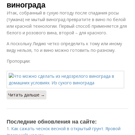
винограда
Итак, собранный в сухую погоду после спадания росы
(тумана) не мытый виноград превратите в вино по белой
или красной технологии. Первый способ применяется для
белого и розового вина, второй – для красного.
А поскольку Лидию четко определить к тому или иному
виду нельзя, то и вино можно готовить по-разному.
Пропорции:
Читать дальше →
Последние обновления на сайте:
1.
Как сажать чеснок весной в открытый грунт. Яровой