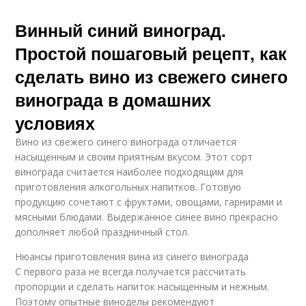
Винный синий виноград.
Простой пошаговый рецепт, как
сделать вино из свежего синего
винограда в домашних
условиях
Вино из свежего синего винограда отличается
насыщенным и своим приятным вкусом. Этот сорт
винограда считается наиболее подходящим для
приготовления алкогольных напитков. Готовую
продукцию сочетают с фруктами, овощами, гарнирами и
мясными блюдами. Выдержанное синее вино прекрасно
дополняет любой праздничный стол.
Нюансы приготовления вина из синего винограда
С первого раза не всегда получается рассчитать
пропорции и сделать напиток насыщенным и нежным.
Поэтому опытные виноделы рекомендуют