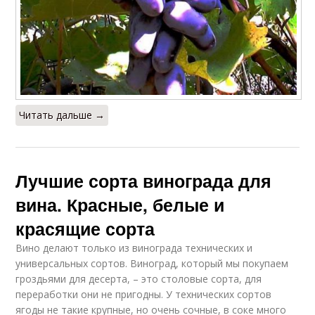
Читать дальше →
Лучшие сорта винограда для
вина. Красные, белые и
красящие сорта
Вино делают только из винограда технических и
универсальных сортов. Виноград, который мы покупаем
гроздьями для десерта, – это столовые сорта, для
переработки они не пригодны. У технических сортов
ягоды не такие крупные, но очень сочные, в соке много