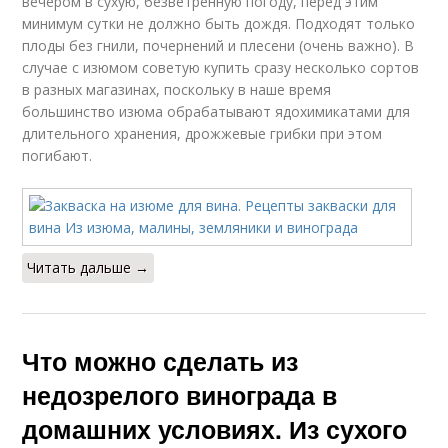
вечером в сухую, безветренную погоду, перед этим
минимум сутки не должно быть дождя. Подходят только
плоды без гнили, почернений и плесени (очень важно). В
случае с изюмом советую купить сразу несколько сортов
в разных магазинах, поскольку в наше время
большинство изюма обрабатывают ядохимикатами для
длительного хранения, дрожжевые грибки при этом
погибают.
Читать дальше →
Что можно сделать из
недозрелого винограда в
домашних условиях. Из сухого