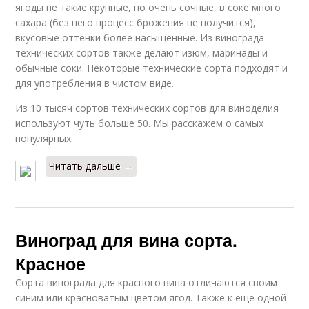
ягоды не такие крупные, но очень сочные, в соке много
сахара (без него процесс брожения не получится),
вкусовые оттенки более насыщенные. Из винограда
технических сортов также делают изюм, маринады и
обычные соки. Некоторые технические сорта подходят и
для употребления в чистом виде.
Из 10 тысяч сортов технических сортов для виноделия
используют чуть больше 50. Мы расскажем о самых
популярных.
Читать дальше →
Виноград для вина сорта.
Красное
Сорта винограда для красного вина отличаются своим
синим или красноватым цветом ягод. Также к еще одной