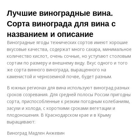
Лучшие виноградные вина.
Сорта винограда для вина с
названием и описание
Виноградные ягоды технических сортов имеют хорошие
вкусовые качества, содержат много сахара, минимальное
количество кислот, очень сочные, но уступают столовым
сортам по размеру и внешнему виду. Вкус одного и того
же сорта винного винограда, выращенного на
каменистой и черноземной почве, будет разным.
В южных регионах для вина используют виноград разных
сроков созревания. Для средней полосы России пригодны
сорта, приспособленные к резким погодным колебаниям,
засухи и холода, с короткими сроками вегетации и
плодоношения. В Краснодарском крае и в Крыму
выращивают:
Виноград Мадлен Анжевин