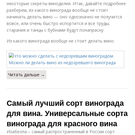
некоторые секреты виноделия. Итак, давайте подробнее
разберем, из какого винограда вообще не стоит
начинать делать вино — оно однозначно не получится
вовсе, или очень быстро испортится и все труды,
старания и танцы с бубнами будут понапрасну.
Из какого винограда вообще не стоит делать вино:
Читать дальше →
Самый лучший сорт винограда
для вина. Универсальные сорта
винограда для красного вина
Изабелла – самый распространенный в России сорт