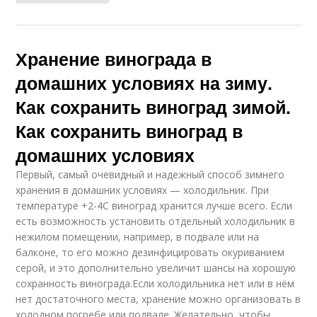
Хранение винограда в
домашних условиях на зиму.
Как сохранить виноград зимой.
Как сохранить виноград в
домашних условиях
Первый, самый очевидный и надежный способ зимнего
хранения в домашних условиях — холодильник. При
температуре +2-4С виноград хранится лучше всего. Если
есть возможность установить отдельный холодильник в
нежилом помещении, например, в подвале или на
балконе, то его можно дезинфицировать окуриванием
серой, и это дополнительно увеличит шансы на хорошую
сохранность винограда.Если холодильника нет или в нём
нет достаточного места, хранение можно организовать в
холодном погребе или подвале. Желательно, чтобы