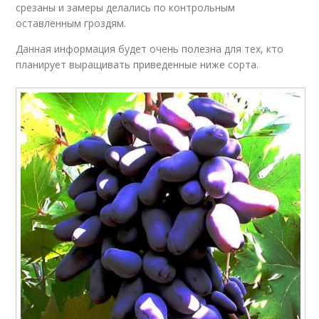
срезаны и замеры делались по контрольным
оставленным гроздям.
Данная информация будет очень полезна для тех, кто
планирует выращивать приведенные ниже сорта.