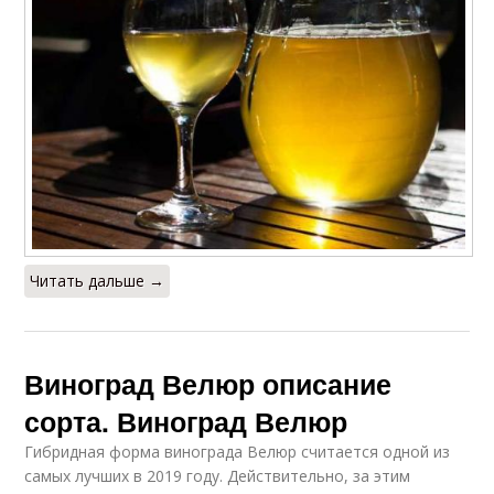
Читать дальше →
Виноград Велюр описание
сорта. Виноград Велюр
Гибридная форма винограда Велюр считается одной из
самых лучших в 2019 году. Действительно, за этим