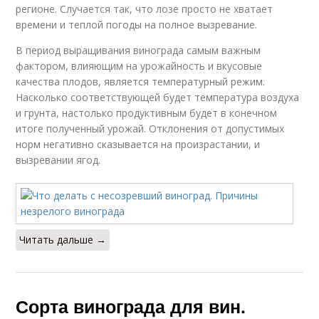
регионе. Случается так, что лозе просто не хватает
времени и теплой погоды на полное вызревание.
В период выращивания винограда самым важным
фактором, влияющим на урожайность и вкусовые
качества плодов, является температурный режим.
Насколько соответствующей будет температура воздуха
и грунта, настолько продуктивным будет в конечном
итоге полученный урожай. Отклонения от допустимых
норм негативно сказывается на произрастании, и
вызревании ягод.
Читать дальше →
Сорта винограда для вин.