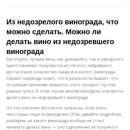
Из недозрелого винограда, что
можно сделать. Можно ли
делать вино из недозревшего
винограда
Бесспорно, лучшие вина, как домашнего, так и заводского
приготовления, получаются из спелого, набравшего
достаточное количество сахаров и кислот, винограда.
Однако садоводы знают, что в реальности бывает, что
по разным причинам пришлось снять гроздья с кустов
раньше срока. В этом случае многие виноделы опасаются
делать вино из недозревшего винограда.
Но эти опасения абсолютно напрасны, если знать
некоторые секреты виноделия. Итак, давайте подробнее
разберем, из какого винограда вообще не стоит
начинать делать вино — оно однозначно не получится