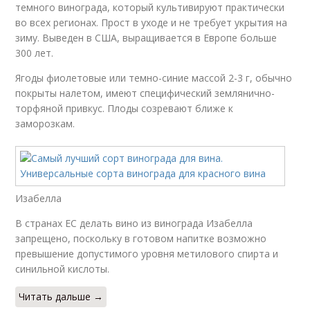
темного винограда, который культивируют практически
во всех регионах. Прост в уходе и не требует укрытия на
зиму. Выведен в США, выращивается в Европе больше
300 лет.
Ягоды фиолетовые или темно-синие массой 2-3 г, обычно
покрыты налетом, имеют специфический землянично-
торфяной привкус. Плоды созревают ближе к
заморозкам.
Изабелла
В странах ЕС делать вино из винограда Изабелла
запрещено, поскольку в готовом напитке возможно
превышение допустимого уровня метилового спирта и
синильной кислоты.
Читать дальше →