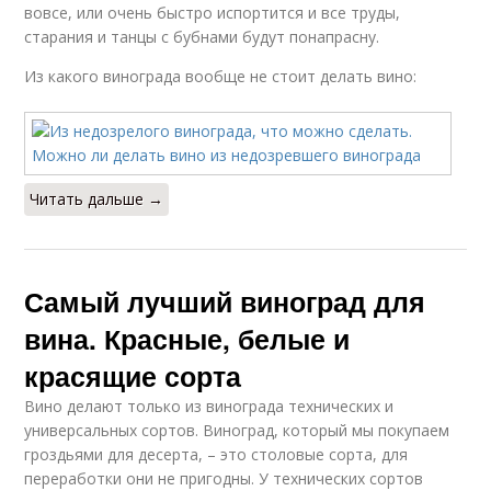
вовсе, или очень быстро испортится и все труды,
старания и танцы с бубнами будут понапрасну.
Из какого винограда вообще не стоит делать вино:
Читать дальше →
Самый лучший виноград для
вина. Красные, белые и
красящие сорта
Вино делают только из винограда технических и
универсальных сортов. Виноград, который мы покупаем
гроздьями для десерта, – это столовые сорта, для
переработки они не пригодны. У технических сортов