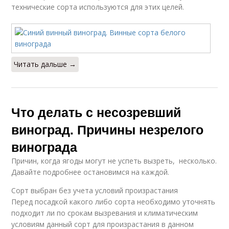
технические сорта используются для этих целей.
Читать дальше →
Что делать с несозревший
виноград. Причины незрелого
винограда
Причин, когда ягоды могут не успеть вызреть, несколько.
Давайте подробнее остановимся на каждой.
Сорт выбран без учета условий произрастания
Перед посадкой какого либо сорта необходимо уточнять
подходит ли по срокам вызревания и климатическим
условиям данный сорт для произрастания в данном