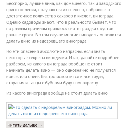
Бесспорно, лучшие вина, как домашнего, так и заводского
приготовления, получаются из спелого, набравшего
достаточное количество сахаров и кислот, винограда.
Однако садоводы знают, что в реальности бывает, что
по разным причинам пришлось снять гроздья с кустов
раньше срока. В этом случае многие виноделы опасаются
делать вино из недозревшего винограда.
Но эти опасения абсолютно напрасны, если знать
некоторые секреты виноделия. Итак, давайте подробнее
разберем, из какого винограда вообще не стоит
начинать делать вино — оно однозначно не получится
вовсе, или очень быстро испортится и все труды,
старания и танцы с бубнами будут понапрасну.
Из какого винограда вообще не стоит делать вино:
Читать дальше →