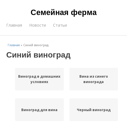
Семейная ферма
Главная
Новости
Статьи
Главная
»
Синий виноград
Синий виноград
Виноград в домашних
Вина из синего
условиях
винограда
Виноград для вина
Черный виноград