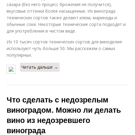
сахара (без него процесс брожения не получится),
вкусовые оттенки более насыщенные. Из винограда
технических сортов также делают изюм, маринады и
обычные соки. Некоторые технические сорта подходят и
для употребления в чистом виде.
Из 10 тысяч сортов технических сортов для виноделия
используют чуть больше 50. Мы расскажем о самых
популярных.
Читать дальше →
Что сделать с недозрелым
виноградом. Можно ли делать
вино из недозревшего
винограда