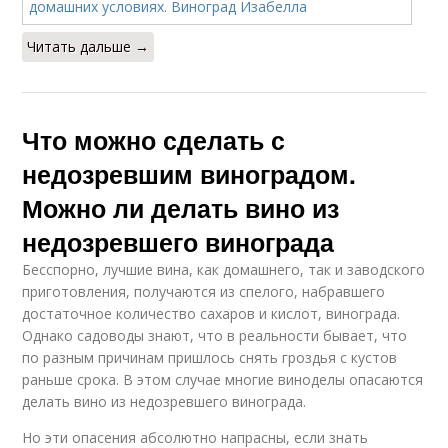
Читать дальше →
Что можно сделать с
недозревшим виноградом.
Можно ли делать вино из
недозревшего винограда
Бесспорно, лучшие вина, как домашнего, так и заводского
приготовления, получаются из спелого, набравшего
достаточное количество сахаров и кислот, винограда.
Однако садоводы знают, что в реальности бывает, что
по разным причинам пришлось снять гроздья с кустов
раньше срока. В этом случае многие виноделы опасаются
делать вино из недозревшего винограда.
Но эти опасения абсолютно напрасны, если знать