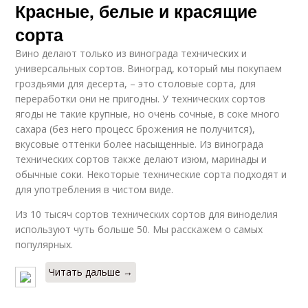
Красные, белые и красящие
сорта
Вино делают только из винограда технических и
универсальных сортов. Виноград, который мы покупаем
гроздьями для десерта, – это столовые сорта, для
переработки они не пригодны. У технических сортов
ягоды не такие крупные, но очень сочные, в соке много
сахара (без него процесс брожения не получится),
вкусовые оттенки более насыщенные. Из винограда
технических сортов также делают изюм, маринады и
обычные соки. Некоторые технические сорта подходят и
для употребления в чистом виде.
Из 10 тысяч сортов технических сортов для виноделия
используют чуть больше 50. Мы расскажем о самых
популярных.
Читать дальше →