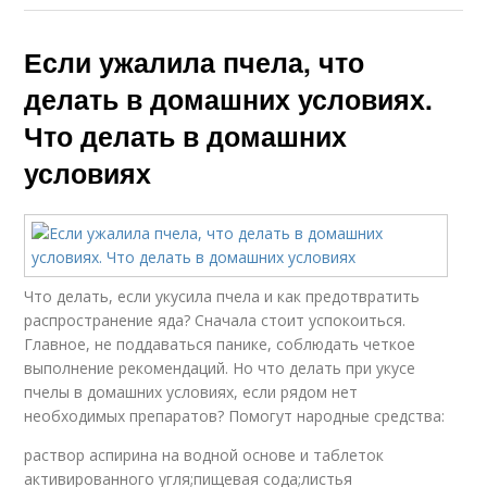
Если ужалила пчела, что
делать в домашних условиях.
Что делать в домашних
условиях
Что делать, если укусила пчела и как предотвратить
распространение яда? Сначала стоит успокоиться.
Главное, не поддаваться панике, соблюдать четкое
выполнение рекомендаций. Но что делать при укусе
пчелы в домашних условиях, если рядом нет
необходимых препаратов? Помогут народные средства:
раствор аспирина на водной основе и таблеток
активированного угля;пищевая сода;листья