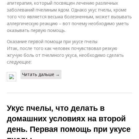
апитерапия, который посвящен лечению различных
заболеваний пчелиным ядом. Однако укус пчелы, кроме
того что является весьма болезненным, может вызывать
аллергическую реакцию – вот почему необходимо уметь
оказывать первую помощь.
Оказание первой помощи при укусе пчелы
Итак, после того как человек почувствовал резкую
жгучую боль от пчелиного укуса, необходимо сделать
следующее:
Читать дальше →
Укус пчелы, что делать в
домашних условиях на второй
день. Первая помощь при укусе