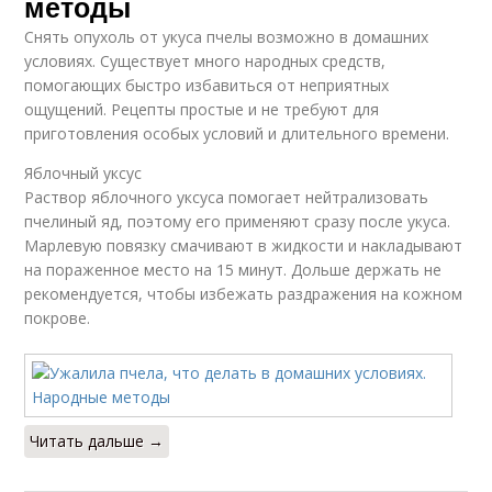
методы
Снять опухоль от укуса пчелы возможно в домашних
условиях. Существует много народных средств,
помогающих быстро избавиться от неприятных
ощущений. Рецепты простые и не требуют для
приготовления особых условий и длительного времени.
Яблочный уксус
Раствор яблочного уксуса помогает нейтрализовать
пчелиный яд, поэтому его применяют сразу после укуса.
Марлевую повязку смачивают в жидкости и накладывают
на пораженное место на 15 минут. Дольше держать не
рекомендуется, чтобы избежать раздражения на кожном
покрове.
Читать дальше →