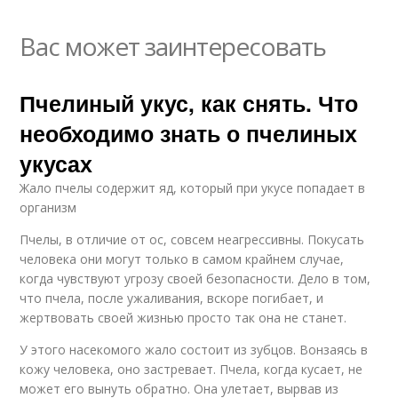
Вас может заинтересовать
Пчелиный укус, как снять. Что
необходимо знать о пчелиных
укусах
Жало пчелы содержит яд, который при укусе попадает в
организм
Пчелы, в отличие от ос, совсем неагрессивны. Покусать
человека они могут только в самом крайнем случае,
когда чувствуют угрозу своей безопасности. Дело в том,
что пчела, после ужаливания, вскоре погибает, и
жертвовать своей жизнью просто так она не станет.
У этого насекомого жало состоит из зубцов. Вонзаясь в
кожу человека, оно застревает. Пчела, когда кусает, не
может его вынуть обратно. Она улетает, вырвав из