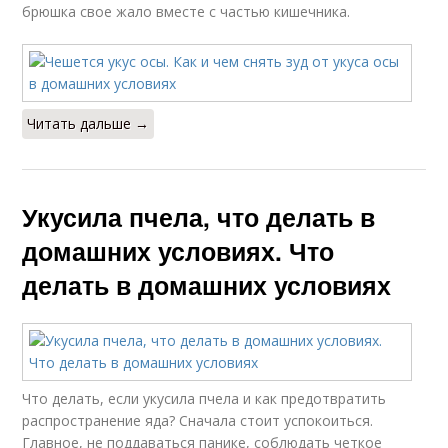
брюшка свое жало вместе с частью кишечника.
Читать дальше →
Укусила пчела, что делать в
домашних условиях. Что
делать в домашних условиях
Что делать, если укусила пчела и как предотвратить
распространение яда? Сначала стоит успокоиться.
Главное, не поддаваться панике, соблюдать четкое