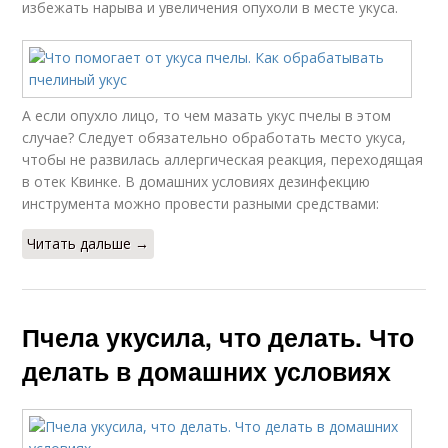
избежать нарыва и увеличения опухоли в месте укуса.
А если опухло лицо, то чем мазать укус пчелы в этом
случае? Следует обязательно обработать место укуса,
чтобы не развилась аллергическая реакция, переходящая
в отек Квинке. В домашних условиях дезинфекцию
инструмента можно провести разными средствами:
Читать дальше →
Пчела укусила, что делать. Что
делать в домашних условиях