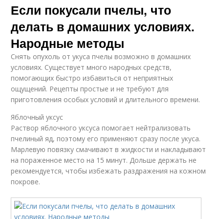
Если покусали пчелы, что
делать в домашних условиях.
Народные методы
Снять опухоль от укуса пчелы возможно в домашних
условиях. Существует много народных средств,
помогающих быстро избавиться от неприятных
ощущений. Рецепты простые и не требуют для
приготовления особых условий и длительного времени.
Яблочный уксус
Раствор яблочного уксуса помогает нейтрализовать
пчелиный яд, поэтому его применяют сразу после укуса.
Марлевую повязку смачивают в жидкости и накладывают
на пораженное место на 15 минут. Дольше держать не
рекомендуется, чтобы избежать раздражения на кожном
покрове.