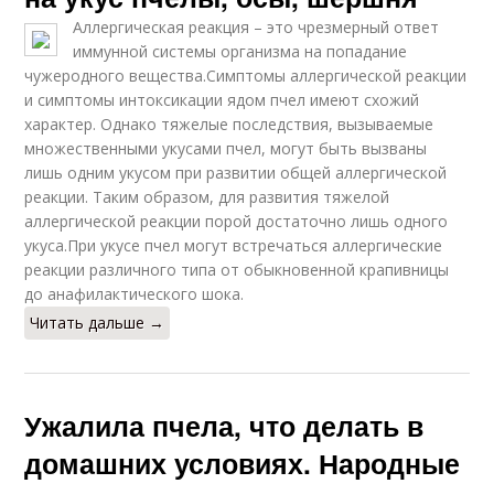
Аллергическая реакция – это чрезмерный ответ
иммунной системы организма на попадание
чужеродного вещества.Симптомы аллергической реакции
и симптомы интоксикации ядом пчел имеют схожий
характер. Однако тяжелые последствия, вызываемые
множественными укусами пчел, могут быть вызваны
лишь одним укусом при развитии общей аллергической
реакции. Таким образом, для развития тяжелой
аллергической реакции порой достаточно лишь одного
укуса.При укусе пчел могут встречаться аллергические
реакции различного типа от обыкновенной крапивницы
до анафилактического шока.
Читать дальше →
Ужалила пчела, что делать в
домашних условиях. Народные