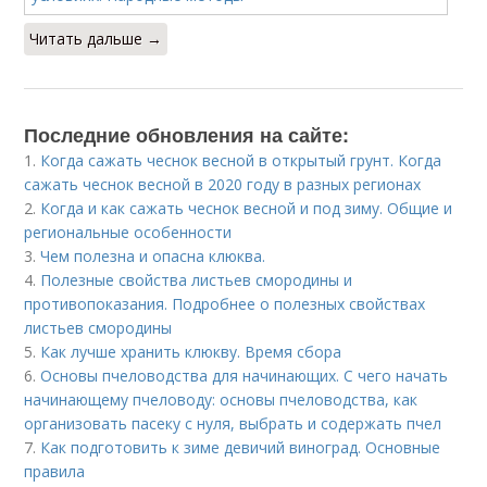
Читать дальше →
Последние обновления на сайте:
1.
Когда сажать чеснок весной в открытый грунт. Когда
сажать чеснок весной в 2020 году в разных регионах
2.
Когда и как сажать чеснок весной и под зиму. Общие и
региональные особенности
3.
Чем полезна и опасна клюква.
4.
Полезные свойства листьев смородины и
противопоказания. Подробнее о полезных свойствах
листьев смородины
5.
Как лучше хранить клюкву. Время сбора
6.
Основы пчеловодства для начинающих. С чего начать
начинающему пчеловоду: основы пчеловодства, как
организовать пасеку с нуля, выбрать и содержать пчел
7.
Как подготовить к зиме девичий виноград. Основные
правила