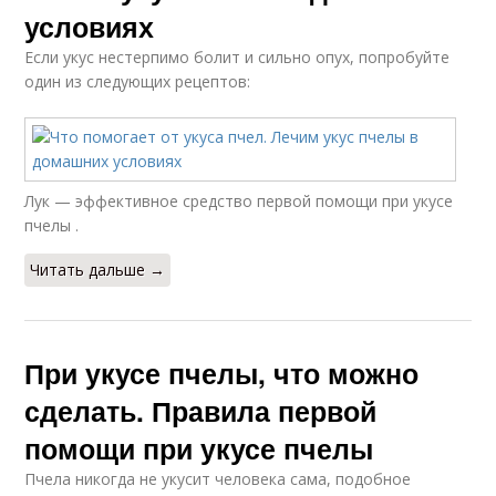
условиях
Если укус нестерпимо болит и сильно опух, попробуйте
один из следующих рецептов:
Лук — эффективное средство первой помощи при укусе
пчелы .
Читать дальше →
При укусе пчелы, что можно
сделать. Правила первой
помощи при укусе пчелы
Пчела никогда не укусит человека сама, подобное