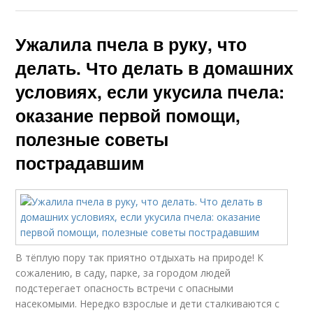
Ужалила пчела в руку, что
делать. Что делать в домашних
условиях, если укусила пчела:
оказание первой помощи,
полезные советы
пострадавшим
В тёплую пору так приятно отдыхать на природе! К
сожалению, в саду, парке, за городом людей
подстерегает опасность встречи с опасными
насекомыми. Нередко взрослые и дети сталкиваются с