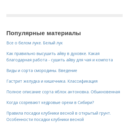
Популярные материалы
Все о белом луке. Белый лук
Как правильно высушить айву в духовке. Какая
благодарная работа - сушить айву для чая и компота
Виды и сорта смородины. Введение
Гастрит желудка и кишечника. Классификация
Полное описание сорта яблок антоновка. Обыкновенная
Когда созревают кедровые орехи в Сибири?
Правила посадки клубники весной в открытый грунт.
Особенности посадки клубники весной