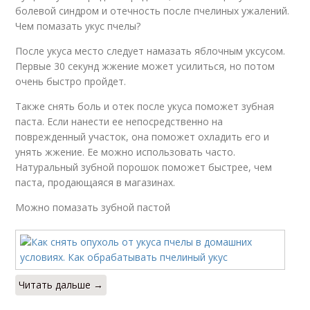
болевой синдром и отечность после пчелиных ужалений.
Чем помазать укус пчелы?
После укуса место следует намазать яблочным уксусом.
Первые 30 секунд жжение может усилиться, но потом
очень быстро пройдет.
Также снять боль и отек после укуса поможет зубная
паста. Если нанести ее непосредственно на
поврежденный участок, она поможет охладить его и
унять жжение. Ее можно использовать часто.
Натуральный зубной порошок поможет быстрее, чем
паста, продающаяся в магазинах.
Можно помазать зубной пастой
Читать дальше →