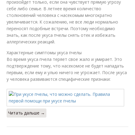
произойдет только, если она чувствует прямую угрозу
себе либо семье. В летнее время количество
столкновений человека с насекомым многократно
увеличивается. К сожалению, не все люди нормально
переносят подобные встречи. Поэтому необходимо
знать, как после укуса пчелы снять отек и избежать
аллергических реакций.
Характерные симптомы укуса пчелы
Во время укуса пчела теряет свое жало и умирает. Это
подтверждение тому, что насекомое не будет нападать
первым, если ему и улью ничего не угрожает. После укуса
у человека развиваются специфические признаки:
Читать дальше →