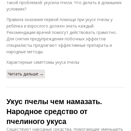
такой проблемой: укусила пчела. Что делать в домашних
условиях?
Правила оказания первой помощи при укусе пчелы у
ребёнка и взрослого должен знать каждый.
Рекомендации врачей помогут действовать грамотно.
Для снятия предупреждения побочных эффектов
специалисты предлагают эффективные препараты и
народные методы.
Характерные симптомы укуса пчелы
Читать дальше →
Укус пчелы чем намазать.
Народное средство от
пчелиного укуса
Существуют народные средства, помогающие уменьшить