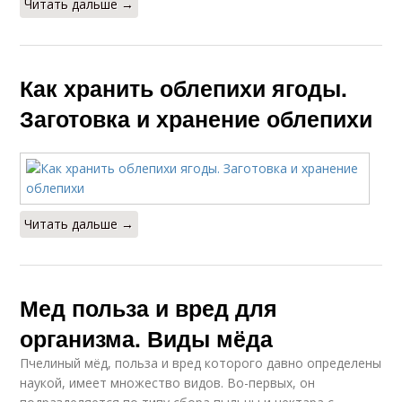
Читать дальше →
Как хранить облепихи ягоды.
Заготовка и хранение облепихи
Читать дальше →
Мед польза и вред для
организма. Виды мёда
Пчелиный мёд, польза и вред которого давно определены
наукой, имеет множество видов. Во-первых, он