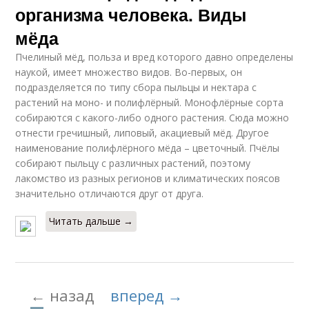
организма человека. Виды
мёда
Пчелиный мёд, польза и вред которого давно определены
наукой, имеет множество видов. Во-первых, он
подразделяется по типу сбора пыльцы и нектара с
растений на моно- и полифлёрный. Монофлёрные сорта
собираются с какого-либо одного растения. Сюда можно
отнести гречишный, липовый, акациевый мёд. Другое
наименование полифлёрного мёда – цветочный. Пчёлы
собирают пыльцу с различных растений, поэтому
лакомство из разных регионов и климатических поясов
значительно отличаются друг от друга.
Читать дальше →
← назад
вперед →