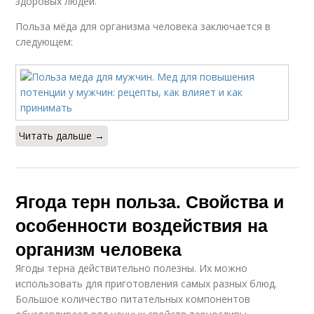
здоровых людей.
Польза мёда для организма человека заключается в
следующем:
Читать дальше →
Ягода терн польза. Свойства и
особенности воздействия на
организм человека
Ягоды терна действительно полезны. Их можно
использовать для приготовления самых разных блюд.
Большое количество питательных компонентов