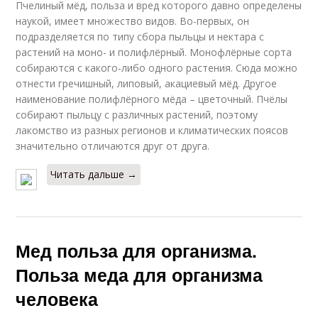
Пчелиный мёд, польза и вред которого давно определены
наукой, имеет множество видов. Во-первых, он
подразделяется по типу сбора пыльцы и нектара с
растений на моно- и полифлёрный. Монофлёрные сорта
собираются с какого-либо одного растения. Сюда можно
отнести гречишный, липовый, акациевый мёд. Другое
наименование полифлёрного мёда – цветочный. Пчёлы
собирают пыльцу с различных растений, поэтому
лакомство из разных регионов и климатических поясов
значительно отличаются друг от друга.
Читать дальше →
Мед польза для организма.
Польза меда для организма
человека