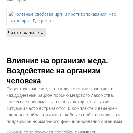
Читать дальше →
Влияние на организм меда.
Воздействие на организм
человека
Существует мнение, что люди, которые включают в
каждодневный рацион порцию медового лакомства,
совсем не принимают аптечных лекарств. И такие
ситуации часто встречаются. В комплекте с ведением
здорового образа жизни, целебные свойства являются
поддержкой нормального функционирования организма.
Каждый сорт продукта способен оказывать