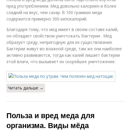
пред употреблением. Мед довольно калориен и более
сладкий на вкус, чем сахар. В 100 граммах меда
содержится примерно 300 килокалорий.
Благодаря тому, что мед имеет в своем составе калий,
он обладает свойством уничтожать бактерии . Мед
образует среду, непригодную для их существования.
Бактерии живут во влажной среде, там же они наиболее
активно развиваются, тогда как калий лишает бактерии
этой влаги, что вызывает их скорейшее уничтожение.
Читать дальше →
Польза и вред меда для
организма. Виды мёда