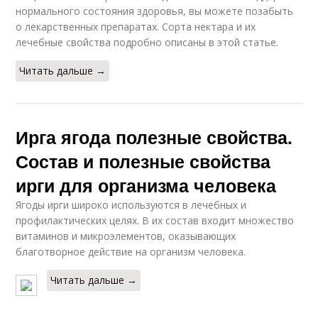
нормального состояния здоровья, вы можете позабыть
о лекарственных препаратах. Сорта нектара и их
лечебные свойства подробно описаны в этой статье.
Читать дальше →
Ирга ягода полезные свойства.
Состав и полезные свойства
ирги для организма человека
Ягоды ирги широко используются в лечебных и
профилактических целях. В их состав входит множество
витаминов и микроэлементов, оказывающих
благотворное действие на организм человека.
Читать дальше →