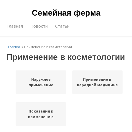
Семейная ферма
Главная
Новости
Статьи
Главная
»
Применение в косметологии
Применение в косметологии
Наружное
Применение в
применение
народной медицине
Показания к
применению