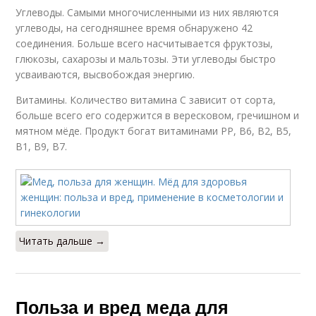
Углеводы. Самыми многочисленными из них являются
углеводы, на сегодняшнее время обнаружено 42
соединения. Больше всего насчитывается фруктозы,
глюкозы, сахарозы и мальтозы. Эти углеводы быстро
усваиваются, высвобождая энергию.
Витамины. Количество витамина C зависит от сорта,
больше всего его содержится в вересковом, гречишном и
мятном мёде. Продукт богат витаминами РР, В6, В2, B5,
В1, B9, B7.
Читать дальше →
Польза и вред меда для