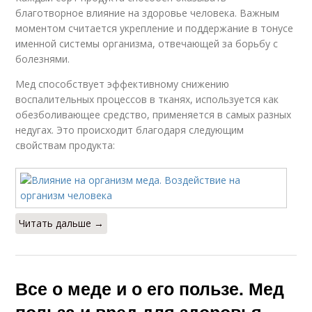
благотворное влияние на здоровье человека. Важным
моментом считается укрепление и поддержание в тонусе
именной системы организма, отвечающей за борьбу с
болезнями.
Мед способствует эффективному снижению
воспалительных процессов в тканях, используется как
обезболивающее средство, применяется в самых разных
недугах. Это происходит благодаря следующим
свойствам продукта:
Читать дальше →
Все о меде и о его пользе. Мед
польза и вред для здоровья.