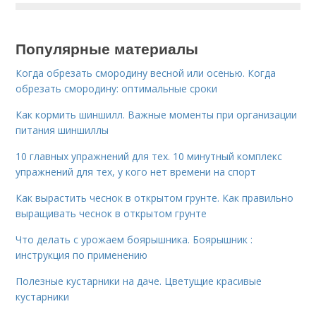
Популярные материалы
Когда обрезать смородину весной или осенью. Когда
обрезать смородину: оптимальные сроки
Как кормить шиншилл. Важные моменты при организации
питания шиншиллы
10 главных упражнений для тех. 10 минутный комплекс
упражнений для тех, у кого нет времени на спорт
Как вырастить чеснок в открытом грунте. Как правильно
выращивать чеснок в открытом грунте
Что делать с урожаем боярышника. Боярышник :
инструкция по применению
Полезные кустарники на даче. Цветущие красивые
кустарники