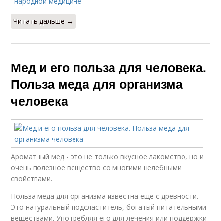
Читать дальше →
Мед и его польза для человека.
Польза меда для организма
человека
Ароматный мед - это не только вкусное лакомство, но и
очень полезное вещество со многими целебными
свойствами.
Польза меда для организма известна еще с древности.
Это натуральный подсластитель, богатый питательными
веществами. Употребляя его для лечения или поддержки