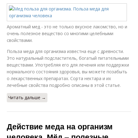
Ароматный мед - это не только вкусное лакомство, но и
очень полезное вещество со многими целебными
свойствами.
Польза меда для организма известна еще с древности.
Это натуральный подсластитель, богатый питательными
веществами. Употребляя его для лечения или поддержки
нормального состояния здоровья, вы можете позабыть
о лекарственных препаратах. Сорта нектара и их
лечебные свойства подробно описаны в этой статье.
Читать дальше →
Действие меда на организм
человека. Мёд – полезные