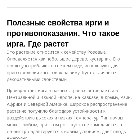
Полезные свойства ирги и
противопоказания. Что такое
ирга. Где растет
Это растение относится к семейству Розовые.
Определяется как небольшое дерево, кустарник. Его
плоды употребляют в свежем виде, используют для
приготовления заготовок на зиму. Куст отличается
декоративными свойствами.
Произрастает ирга в разных странах: встречается в
Центральной и Южной Европе, на Кавказе, в Крыму, Азии,
Африке и Северной Америке. Широкое распространение
растение получило благодаря устойчивости к
воздействию высоких и низких температур. Тип почвы
может любым, при этом рост куста не замедляется, т. к.
он быстро адаптируется к новым условиям, дает плоды
ежегодно.