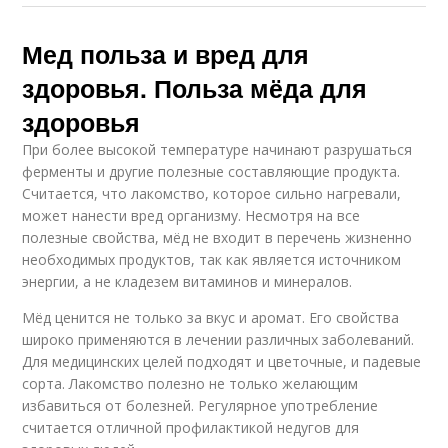
Мед польза и вред для
здоровья. Польза мёда для
здоровья
При более высокой температуре начинают разрушаться
ферменты и другие полезные составляющие продукта.
Считается, что лакомство, которое сильно нагревали,
может нанести вред организму. Несмотря на все
полезные свойства, мёд не входит в перечень жизненно
необходимых продуктов, так как является источником
энергии, а не кладезем витаминов и минералов.
Мёд ценится не только за вкус и аромат. Его свойства
широко применяются в лечении различных заболеваний.
Для медицинских целей подходят и цветочные, и падевые
сорта. Лакомство полезно не только желающим
избавиться от болезней. Регулярное употребление
считается отличной профилактикой недугов для