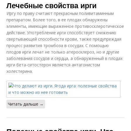
Лечебные свойства ирги
Иргу по праву считают прекрасным поливитаминным
препаратом. Более того, в ее плодах обнаружены
элементы, имеющие выраженное противосклеротическое
действие. Употребление ирги способствует снижению
свертывающей способности крови, также предупреждая
процесс развития тромбоза в сосудах. С помощью
плодов ирги лечат не только атеросклероз, но и другие
заболевания сосудов и сердца, а обнаруженный в плодах
ирги бета-ситостерон является антагонистом
холестерина.
Читать дальше →