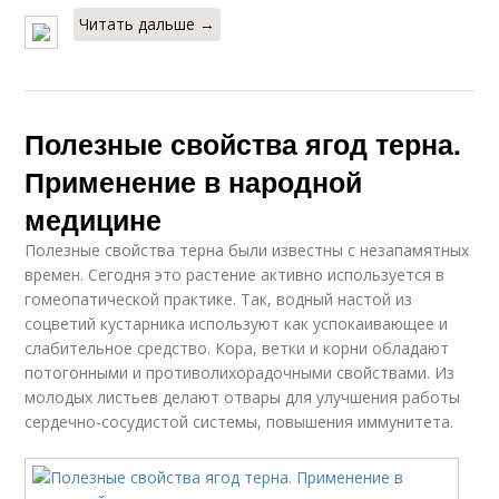
Читать дальше →
Полезные свойства ягод терна.
Применение в народной
медицине
Полезные свойства терна были известны с незапамятных
времен. Сегодня это растение активно используется в
гомеопатической практике. Так, водный настой из
соцветий кустарника используют как успокаивающее и
слабительное средство. Кора, ветки и корни обладают
потогонными и противолихорадочными свойствами. Из
молодых листьев делают отвары для улучшения работы
сердечно-сосудистой системы, повышения иммунитета.