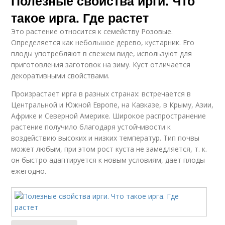
Полезные свойства ирги. Что
такое ирга. Где растет
Это растение относится к семейству Розовые.
Определяется как небольшое дерево, кустарник. Его
плоды употребляют в свежем виде, используют для
приготовления заготовок на зиму. Куст отличается
декоративными свойствами.
Произрастает ирга в разных странах: встречается в
Центральной и Южной Европе, на Кавказе, в Крыму, Азии,
Африке и Северной Америке. Широкое распространение
растение получило благодаря устойчивости к
воздействию высоких и низких температур. Тип почвы
может любым, при этом рост куста не замедляется, т. к.
он быстро адаптируется к новым условиям, дает плоды
ежегодно.