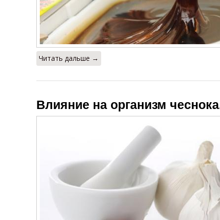
Читать дальше →
Влияние на организм чеснока