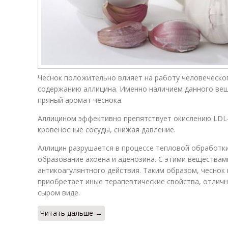
Чеснок положительно влияет на работу человеческо
содержанию аллицина. Именно наличием данного вещ
пряный аромат чеснока.
Аллицином эффективно препятствует окислению LDL-
кровеносные сосуды, снижая давление.
Аллицин разрушается в процессе тепловой обработки
образование ахоена и аденозина. С этими веществам
антикоагулянтного действия. Таким образом, чеснок
приобретает иные терапевтические свойства, отличн
сыром виде.
Читать дальше →