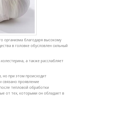
го организма благодаря высокому
ества в головке обусловлен сильный
холестерина, а также расслабляет
, но при этом происходит
и связано проявление
 после тепловой обработки
ые от тех, которыми он обладает в