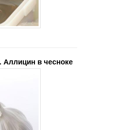
. Аллицин в чесноке