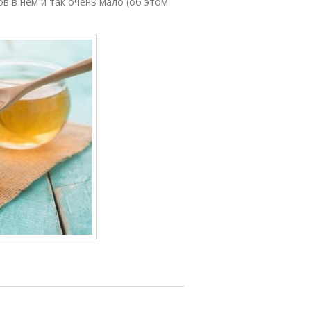
ов в нём и так очень мало (об этом