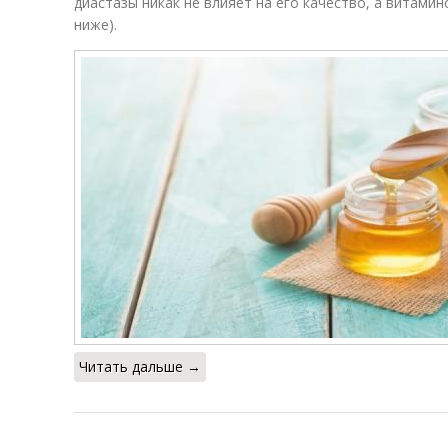
диастазы никак не влияет на его качество, а витамин
ниже).
Читать дальше →