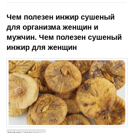
Чем полезен инжир сушеный
для организма женщин и
мужчин. Чем полезен сушеный
инжир для женщин