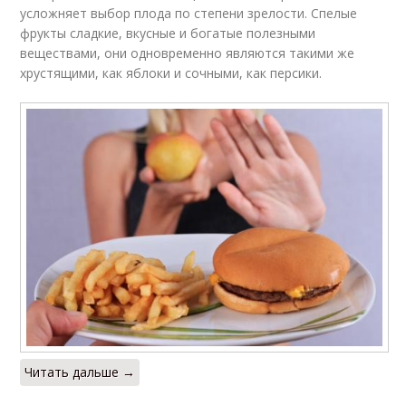
усложняет выбор плода по степени зрелости. Спелые
фрукты сладкие, вкусные и богатые полезными
веществами, они одновременно являются такими же
хрустящими, как яблоки и сочными, как персики.
Читать дальше →