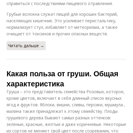
справиться с последствиями пищевого отравления.
Грубые волокна служат пищей для хороших бактерий,
населяющих кишечник. Это усиливает перистальтику,
нормализует стул, избавляет от метеоризма, а также
очищает от токсинов и прочих опасных веществ.
Читать дальше →
Какая польза от груши. Общая
характеристика
Груша – это представитель семейства Розовых, которое,
кроме цветов, включает в себя длинный список вкусных
ягод и фруктов. Яблоки, вишни, сливы, персики, мушмула ,
малина также принадлежат к этому семейству. Плоды
грушевого дерева бывают самых разных оттенков:
зеленые, красные, желтые и даже коричневые. Некоторые
из сортов не меняют свой цвет после созревания, что