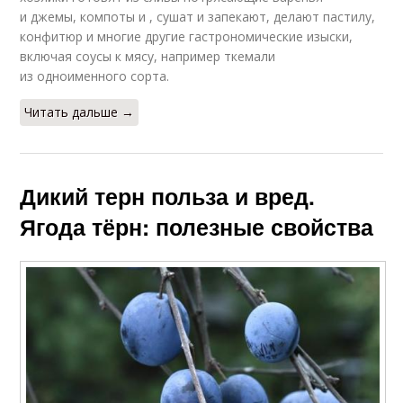
и джемы, компоты и , сушат и запекают, делают пастилу,
конфитюр и многие другие гастрономические изыски,
включая соусы к мясу, например ткемали
из одноименного сорта.
Читать дальше →
Дикий терн польза и вред.
Ягода тёрн: полезные свойства