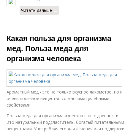
Читать дальше →
Какая польза для организма
мед. Польза меда для
организма человека
Ароматный мед - это не только вкусное лакомство, но и
очень полезное вещество со многими целебными
свойствами.
Польза меда для организма известна еще с древности.
Это натуральный подсластитель, богатый питательными
веществами. Употребляя его для лечения или поддержки