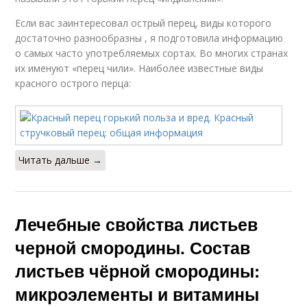
Если вас заинтересовал острый перец, виды которого
достаточно разнообразны , я подготовила информацию
о самых часто употребляемых сортах. Во многих странах
их именуют «перец чили». Наиболее известные виды
красного острого перца:
Читать дальше →
Лечебные свойства листьев
черной смородины. Состав
листьев чёрной смородины:
микроэлементы и витамины