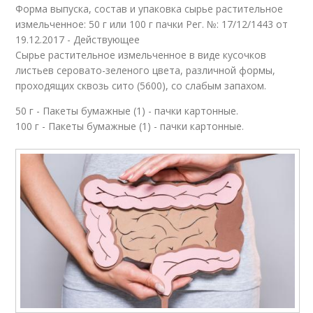
Форма выпуска, состав и упаковка сырье растительное
измельченное: 50 г или 100 г пачки Рег. №: 17/12/1443 от
19.12.2017 - Действующее
Сырье растительное измельченное в виде кусочков
листьев серовато-зеленого цвета, различной формы,
проходящих сквозь сито (5600), со слабым запахом.
50 г - Пакеты бумажные (1) - пачки картонные.
100 г - Пакеты бумажные (1) - пачки картонные.