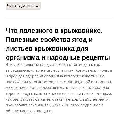
Читать дальше →
Что полезного в крыжовнике.
Полезные свойства ягод и
листьев крыжовника для
организма и народные рецепты
Эти удивительные плоды знакомы многим дачникам,
выращивающим их на своих участках. Крыжовник - польза
и вред для здоровья организма которого известны на
протяжении многих веков, является кладовой витаминов,
микроэлементов, содержащихся в ягодах и листьях. Чем
хороши плоды, называющиеся еще северным виноградом,
как они действуют на человека, при каких заболеваниях
производят лечебный эффект – об этом подробнее в
обзоре ценного продукта.