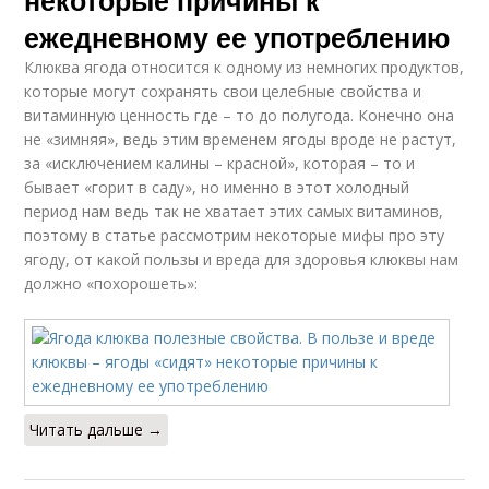
некоторые причины к
ежедневному ее употреблению
Клюква ягода относится к одному из немногих продуктов,
которые могут сохранять свои целебные свойства и
витаминную ценность где – то до полугода. Конечно она
не «зимняя», ведь этим временем ягоды вроде не растут,
за «исключением калины – красной», которая – то и
бывает «горит в саду», но именно в этот холодный
период нам ведь так не хватает этих самых витаминов,
поэтому в статье рассмотрим некоторые мифы про эту
ягоду, от какой пользы и вреда для здоровья клюквы нам
должно «похорошеть»:
Читать дальше →