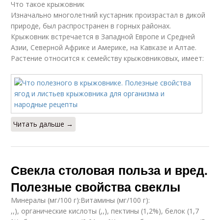
Что такое крыжовник
Изначально многолетний кустарник произрастал в дикой
природе, был распространен в горных районах.
Крыжовник встречается в Западной Европе и Средней
Азии, Северной Африке и Америке, на Кавказе и Алтае.
Растение относится к семейству крыжовниковых, имеет:
Читать дальше →
Свекла столовая польза и вред.
Полезные свойства свеклы
Минералы (мг/100 г):Витамины (мг/100 г):
,,), органические кислоты (,,), пектины (1,2%), белок (1,7