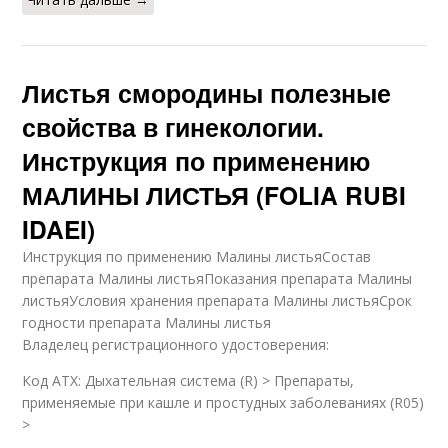
Листья смородины полезные
свойства в гинекологии.
Инструкция по применению
МАЛИНЫ ЛИСТЬЯ (FOLIA RUBI
IDAEI)
Инструкция по применению Малины листьяСостав
препарата Малины листьяПоказания препарата Малины
листьяУсловия хранения препарата Малины листьяСрок
годности препарата Малины листья
Владелец регистрационного удостоверения:
Код ATX: Дыхательная система (R) > Препараты,
применяемые при кашле и простудных заболеваниях (R05)
>