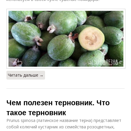
Читать дальше →
Чем полезен терновник. Что
такое терновник
Prunus spinosa (латинское название терна) представляет
собой колючий кустарник из семейства розоцветных,