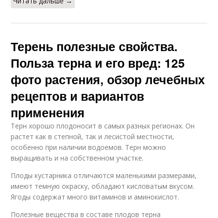
Читать дальше →
Терень полезные свойства.
Польза терна и его вред: 125
фото растения, обзор лечебных
рецептов и вариантов
применения
Терн хорошо плодоносит в самых разных регионах. Он
растет как в степной, так и лесистой местности,
особенно при наличии водоемов. Терн можно
выращивать и на собственном участке.
Плоды кустарника отличаются маленькими размерами,
имеют темную окраску, обладают кисловатым вкусом.
Ягоды содержат много витаминов и аминокислот.
Полезные вещества в составе плодов терна