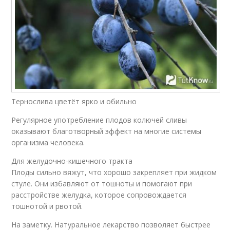
Тернослива цветёт ярко и обильно
Регулярное употребление плодов колючей сливы
оказывают благотворный эффект на многие системы
организма человека.
Для желудочно-кишечного тракта
Плоды сильно вяжут, что хорошо закрепляет при жидком
стуле. Они избавляют от тошноты и помогают при
расстройстве желудка, которое сопровождается
тошнотой и рвотой.
На заметку. Натуральное лекарство позволяет быстрее