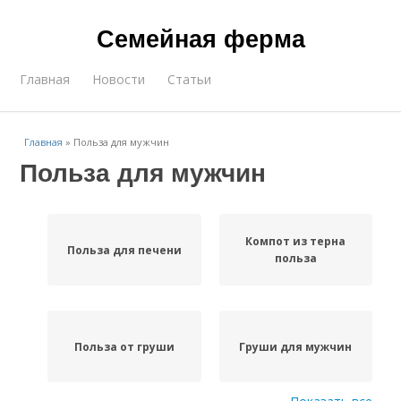
Семейная ферма
Главная
Новости
Статьи
Главная
»
Польза для мужчин
Польза для мужчин
Компот из терна
Польза для печени
польза
Польза от груши
Груши для мужчин