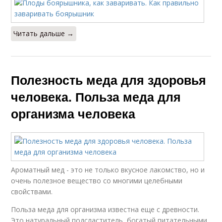
Читать дальше →
Полезность меда для здоровья
человека. Польза меда для
организма человека
Ароматный мед - это не только вкусное лакомство, но и
очень полезное вещество со многими целебными
свойствами.
Польза меда для организма известна еще с древности.
Это натуральный подсластитель, богатый питательными