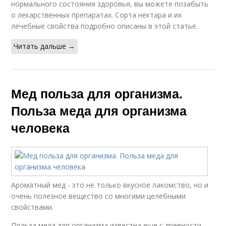
нормального состояния здоровья, вы можете позабыть
о лекарственных препаратах. Сорта нектара и их
лечебные свойства подробно описаны в этой статье.
Читать дальше →
Мед польза для организма.
Польза меда для организма
человека
Ароматный мед - это не только вкусное лакомство, но и
очень полезное вещество со многими целебными
свойствами.
Польза меда для организма известна еще с древности.