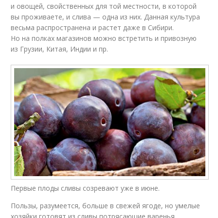
и овощей, свойственных для той местности, в которой
вы проживаете, и слива — одна из них. Данная культура
весьма распространена и растет даже в Сибири.
Но на полках магазинов можно встретить и привозную
из Грузии, Китая, Индии и пр.
Первые плоды сливы созревают уже в июне.
Пользы, разумеется, больше в свежей ягоде, но умелые
хозяйки готовят из сливы потрясающие варенья