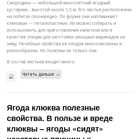
Смородина — небольшой многолетний ягодный
кустарник , высотой около 1,5 м. Его листья расположены
на побегах поочередно. По форме они напоминают
кленовые — пятилопастные. Их можно собирать и
использовать для приготовления напитков или в
качестве специи для заготовки овощных маринадов на
зиму. Лечебные свойства её плодов многочисленны и
разнообразны. Но полезны не только они.
В состав листьев входит много:
Читать дальше →
Ягода клюква полезные
свойства. В пользе и вреде
клюквы – ягоды «сидят»