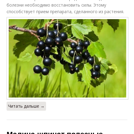
болезни необходимо восстановить силы. Этому
способствует прием препарата, сделанного из растения.
Читать дальше →