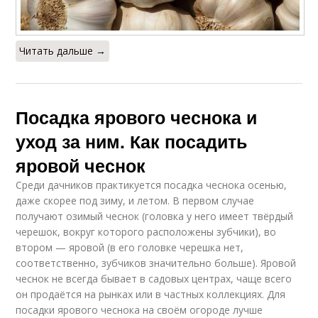
Читать дальше →
Посадка ярового чеснока и
уход за ним. Как посадить
яровой чеснок
Среди дачников практикуется посадка чеснока осенью,
даже скорее под зиму, и летом. В первом случае
получают озимый чеснок (головка у него имеет твёрдый
черешок, вокруг которого расположены зубчики), во
втором — яровой (в его головке черешка нет,
соответственно, зубчиков значительно больше). Яровой
чеснок не всегда бывает в садовых центрах, чаще всего
он продаётся на рынках или в частных коллекциях. Для
посадки ярового чеснока на своём огороде лучше