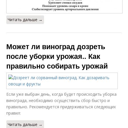
Читать дальше →
Может ли виноград дозреть
после уборки урожая.. Как
правильно собирать урожай
Если уже выбран день, когда будет происходить уборка
винограда, необходимо осуществить сбор быстро и
правильно. Рекомендуется придерживаться следующих
правил:
Читать дальше →