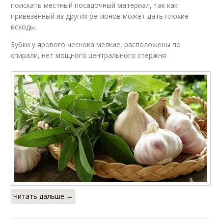
поискать местный посадочный материал, так как
привезённый из других регионов может дать плохие
всходы.
Зубки у ярового чеснока мелкие, расположены по
спирали, нет мощного центрального стержня
Читать дальше →