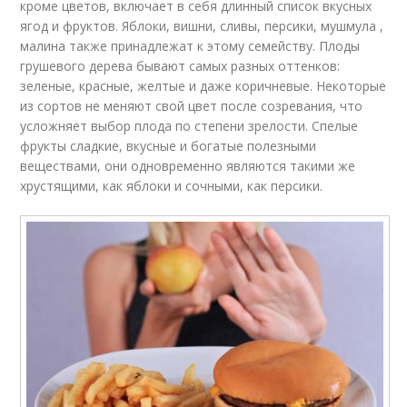
кроме цветов, включает в себя длинный список вкусных
ягод и фруктов. Яблоки, вишни, сливы, персики, мушмула ,
малина также принадлежат к этому семейству. Плоды
грушевого дерева бывают самых разных оттенков:
зеленые, красные, желтые и даже коричневые. Некоторые
из сортов не меняют свой цвет после созревания, что
усложняет выбор плода по степени зрелости. Спелые
фрукты сладкие, вкусные и богатые полезными
веществами, они одновременно являются такими же
хрустящими, как яблоки и сочными, как персики.