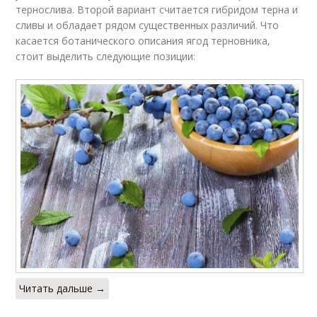
тернослива. Второй вариант считается гибридом терна и
сливы и обладает рядом существенных различий. Что
касается ботанического описания ягод терновника,
стоит выделить следующие позиции:
Читать дальше →