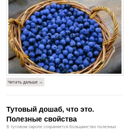
Читать дальше →
Тутовый дошаб, что это.
Полезные свойства
В тутовом сиропе сохраняется большинство полезных