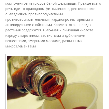
компонентов из плодов белой шелковицы. Прежде всего
речь идет о природном фитоалексине, ресвератроле,
обладающем противоопухлевыми,
противовоспалительными, кардиопротекторными и
антивирусными свойствами. Кроме этого, в плодах
растения содержатся яблочная и лимонная кислота
наряду с каротином, азотистыми и дубильными
веществами, эфирными маслами, различными
микроэлементами.