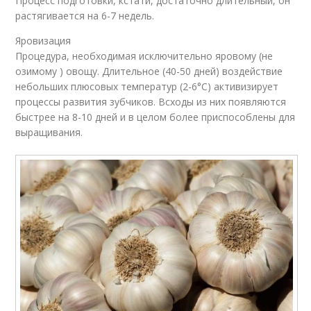
Процесс подготовки, кстати, достаточно длительный, он
растягивается на 6-7 недель.
Яровизация
Процедура, необходимая исключительно яровому (не
озимому ) овощу. Длительное (40-50 дней) воздействие
небольших плюсовых температур (2-6°С) активизирует
процессы развития зубчиков. Всходы из них появляются
быстрее на 8-10 дней и в целом более приспособлены для
выращивания.