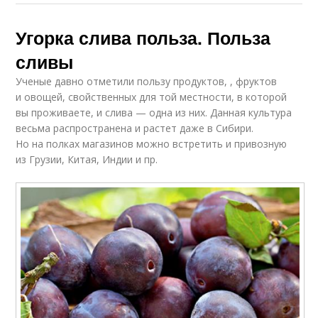
Угорка слива польза. Польза
сливы
Ученые давно отметили пользу продуктов, , фруктов
и овощей, свойственных для той местности, в которой
вы проживаете, и слива — одна из них. Данная культура
весьма распространена и растет даже в Сибири.
Но на полках магазинов можно встретить и привозную
из Грузии, Китая, Индии и пр.