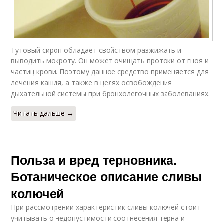
Тутовый сироп обладает свойством разжижать и
выводить мокроту. Он может очищать протоки от гноя и
частиц крови. Поэтому данное средство применяется для
лечения кашля, а также в целях освобождения
дыхательной системы при бронхолегочных заболеваниях.
Читать дальше →
Польза и вред терновника.
Ботаническое описание сливы
колючей
При рассмотрении характеристик сливы колючей стоит
учитывать о недопустимости соотнесения терна и