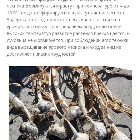
чеснока формируются и растут при температуре от 4 до
10 ºC, тогда же формируются и растут листья чеснока.
Задержка с посадкой может негативно сказаться на
урожае, поскольку с прогреванием воздуха до более
высоких температур развитие растения прекращается, и
луковица не формируется. При соблюдении агротехники
вида выращивание ярового чеснока и уход за ним не
доставляет никаких трудностей.