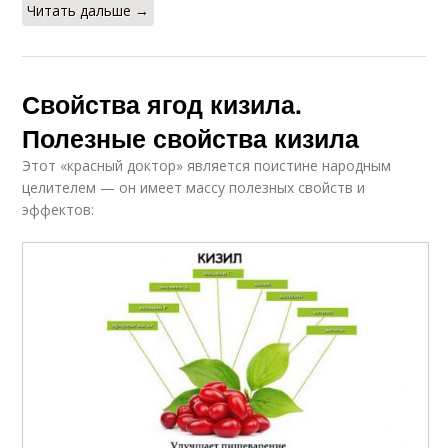
Читать дальше →
Свойства ягод кизила.
Полезные свойства кизила
Этот «красный доктор» является поистине народным
целителем — он имеет массу полезных свойств и
эффектов: