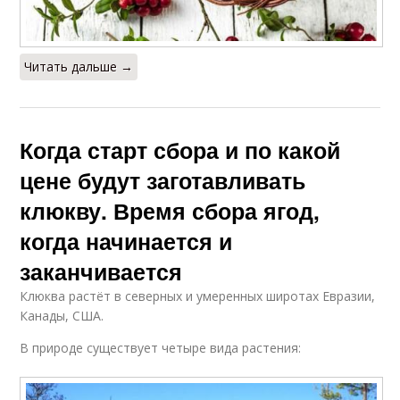
Читать дальше →
Когда старт сбора и по какой
цене будут заготавливать
клюкву. Время сбора ягод,
когда начинается и
заканчивается
Клюква растёт в северных и умеренных широтах Евразии,
Канады, США.
В природе существует четыре вида растения: