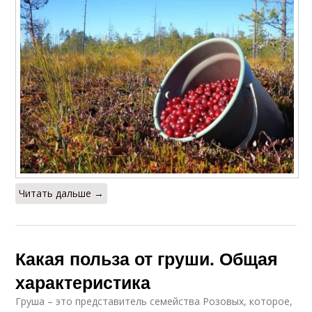
Читать дальше →
Какая польза от груши. Общая
характеристика
Груша – это представитель семейства Розовых, которое,