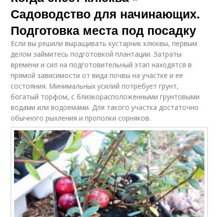
Садоводство для начинающих.
Подготовка места под посадку
Если вы решили выращивать кустарник клюквы, первым
делом займитесь подготовкой плантации. Затраты
времени и сил на подготовительный этап находятся в
прямой зависимости от вида почвы на участке и ее
состояния. Минимальных усилий потребует грунт,
богатый торфом, с близкорасположенными грунтовыми
водами или водоемами. Для такого участка достаточно
обычного рыхления и прополки сорняков.