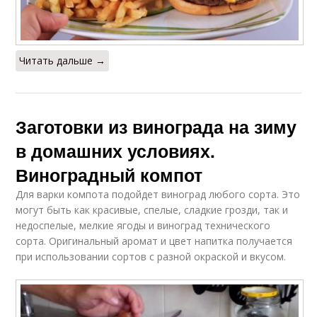
Читать дальше →
Заготовки из винограда на зиму
в домашних условиях.
Виноградный компот
Для варки компота подойдет виноград любого сорта. Это
могут быть как красивые, спелые, сладкие грозди, так и
недоспелые, мелкие ягоды и виноград технического
сорта. Оригинальный аромат и цвет напитка получается
при использовании сортов с разной окраской и вкусом.