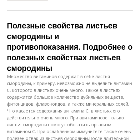
Полезные свойства листьев
смородины и
противопоказания. Подробнее о
полезных свойствах листьев
смородины
Множество витаминов содержат в себе листья
смородины, к примеру, невозможно не выделить витамин
С, которого в листьях очень много. Также в листьях
содержится большое количество дубильных веществ,
фитонцидов, флавоноидов, а также минеральных солей.
Что касается содержания витамина С, в листьях его
действительно очень много. При авитаминозе только
листья смородины помогут обогатить организм
витамином С. При ослабленном иммунитете также очень
полезен отвар из листьев смородины.После длительной