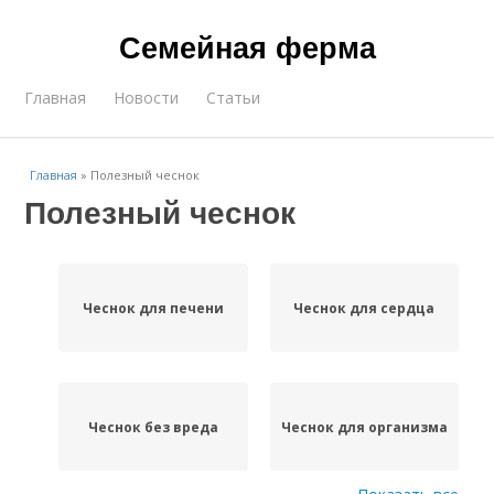
Семейная ферма
Главная
Новости
Статьи
Главная
»
Полезный чеснок
Полезный чеснок
Чеснок для печени
Чеснок для сердца
Чеснок без вреда
Чеснок для организма