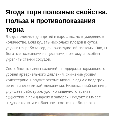
Ягода торн полезные свойства.
Польза и противопоказания
терна
Ягоды полезные для детей и взрослых, но в умеренном
количестве. Если кушать несколько плодов в сутки,
улучшится работа сердечно-сосудистой системы. Плоды
богатые полезными веществами, поэтому способны
укрепить стенки сосудов.
Способность сливы колючей – поддержка нормального
уровня артериального давления, снижение уровня
холестерина. Продукт рекомендован людям с подагрой,
ревматическими заболеваниями. Низкокалорийная пища
улучшает работу желудочно-кишечного тракта,
эффективна при диареях и запорах. Продукт снимает
вздутие живота и облегчает состояние больного.