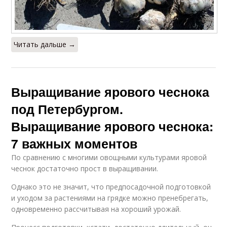
Читать дальше →
Выращивание ярового чеснока
под Петербургом.
Выращивание ярового чеснока:
7 важных моментов
По сравнению с многими овощными культурами яровой
чеснок достаточно прост в выращивании.
Однако это не значит, что предпосадочной подготовкой
и уходом за растениями на грядке можно пренебрегать,
одновременно рассчитывая на хороший урожай.