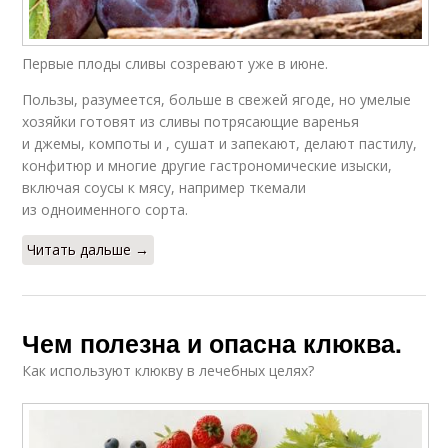
Первые плоды сливы созревают уже в июне.
Пользы, разумеется, больше в свежей ягоде, но умелые
хозяйки готовят из сливы потрясающие варенья
и джемы, компоты и , сушат и запекают, делают пастилу,
конфитюр и многие другие гастрономические изыски,
включая соусы к мясу, например ткемали
из одноименного сорта.
Читать дальше →
Чем полезна и опасна клюква.
Как используют клюкву в лечебных целях?