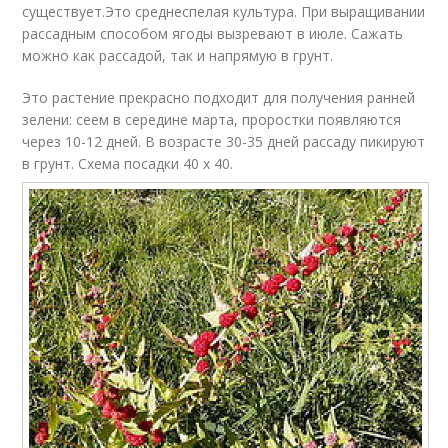
существует.Это среднеспелая культура. При выращивании
рассадным способом ягоды вызревают в июле. Сажать
можно как рассадой, так и напрямую в грунт.
Это растение прекрасно подходит для получения ранней
зелени: сеем в середине марта, проростки появляются
через 10-12 дней. В возрасте 30-35 дней рассаду пикируют
в грунт. Схема посадки 40 х 40.