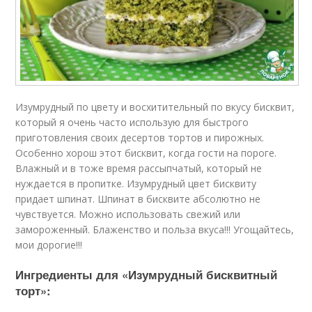
Изумрудный по цвету и восхитительный по вкусу бисквит,
который я очень часто использую для быстрого
приготовления своих десертов тортов и пирожных.
Особенно хорош этот бисквит, когда гости на пороге.
Влажный и в тоже время рассыпчатый, который не
нуждается в пропитке. Изумрудный цвет бисквиту
придает шпинат. Шпинат в бисквите абсолютно не
чувствуется. Можно использовать свежий или
замороженный. Блаженство и польза вкуса!!! Угощайтесь,
мои дорогие!!!
Ингредиенты для «Изумрудный бисквитный
торт»: