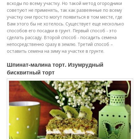
всходы по всему участку. Но такой метод огородники
советуют не применять, так как развеянные по всему
участку они просто могут появиться в том месте, где
Вам этого бы не хотелось. Существует еще несколько
способов его посадки в грунт. Первый способ - это
сделать рассаду. Второй способ - посадить семена
непосредственно сразу в землю. Третий способ –
оставить семена на зиму на участке в грунте.
Шпинат-малина торт. Изумрудный
бисквитный торт