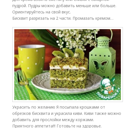
пудрой. Пудры можно добавить меньше или больше.
Ориентируйтесь на свой вкус.
Бисквит разрезать на 2 части. Промазать кремом…
Украсить по желанию Я посыпала крошками от
обрезков бисквита и украсила киви. Киви также можно
добавить для прослойки между коржами.
Приятного аппетита!!! Готовьте на здоровье.