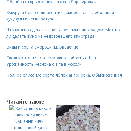
Обработка крыжовника после сбора урожая
Кукуруза боится ли осенних заморозков. Требования
кукурузы к температуре
Что можно сделать с невызревшим виноградом. Можно
ли делать вино из недозревшего винограда
Виды и сорта смородины. Введение
Сколько тонн чеснока можно собрать с 1 га.
Урожайность чеснока с 1 га в России
Полное описание сорта яблок антоновка. Обыкновенная
Читайте также