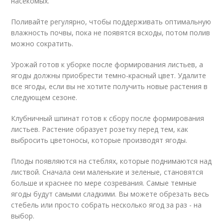
насекомых.
Поливайте регулярно, чтобы поддерживать оптимальную
влажность почвы, пока не появятся всходы, потом полив
можно сократить.
Урожай готов к уборке после формирования листьев, а
ягоды должны приобрести темно-красный цвет. Удалите
все ягоды, если вы не хотите получить новые растения в
следующем сезоне.
Клубничный шпинат готов к сбору после формирования
листьев. Растение образует розетку перед тем, как
выбросить цветоносы, которые производят ягоды.
Плоды появляются на стеблях, которые поднимаются над
листвой. Сначала они маленькие и зеленые, становятся
больше и краснее по мере созревания. Самые темные
ягоды будут самыми сладкими. Вы можете обрезать весь
стебель или просто собрать несколько ягод за раз - на
выбор.