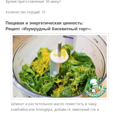
Время приготовления:
30 минут
Количество порций: 10
Пищевая и энергетическая ценность:
Рецепт «Изумрудный бисквитный торт»:
Шпинат и растительное масло поместить в чашу
комбайна или блендера, добавьте лимонный сок и