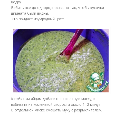
цедру.
Взбить все до однородности, но так, чтобы кусочки
шпината были видны.
Это придаст изумрудный цвет.
К взбитым яйцам добавить шпинатную массу, и
взбивать на маленькой скорости около 1 -2 минут.
В отдельной миске смешать муку с разрыхлителем,