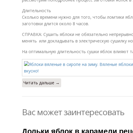
Длительность
Сколько времени нужно для того, чтобы ломтики ябл
заготовки длится около 8 часов.
СПРАВКА: Сушить яблоки не обязательно непрерывн
менять или докладывать в электрическую сушилку но
На оптимальную длительность сушки яблок влияют т
Читать дальше →
Вас может заинтересовать
Дольки яблок в карамели рец