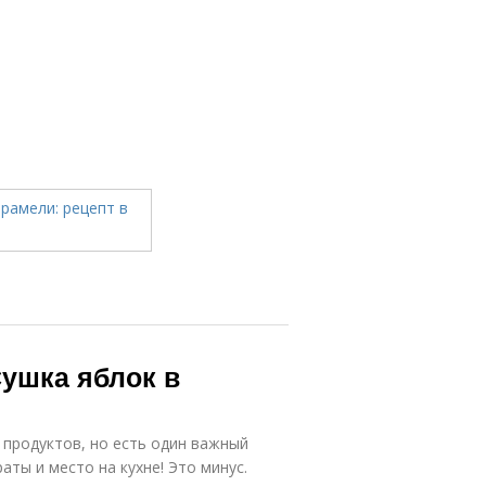
ушка яблок в
 продуктов, но есть один важный
аты и место на кухне! Это минус.