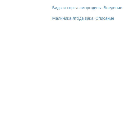
Виды и сорта смородины. Введение
Малиника ягода зака. Описание