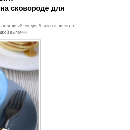
на сковороде для
вороде яблок для блинов и пирогов.
дкой выпечки,