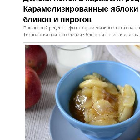
Карамелизированные яблоки 
блинов и пирогов
Пошаговый рецепт с фото карамелизированных на ско
Технология приготовления яблочной начинки для сла