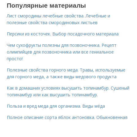
Популярные материалы
Лист смородины лечебные свойства. Лечебные и
полезные свойства смородиновых листьев
Персики из косточек. Выбор посадочного материала
Чем сухофрукты полезны для позвоночника. Рецепт
олимпийцев для позвоночника или все гениальное
просто!
Полезные свойства горного меда. Травы, используемые
для горного меда, а также виды медового продукта
Как в домашних условиях высушить топинамбур. Сушеный
топинамбур или как высушить топинамбур.
Польза и вред меда для организма. Виды мёда
Полное описание сорта яблок антоновка. Обыкновенная