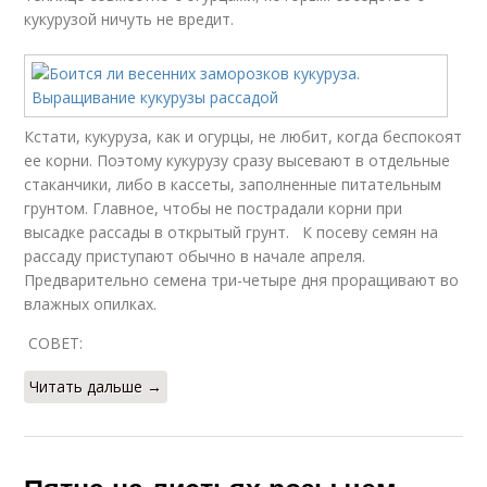
кукурузой ничуть не вредит.
Кстати, кукуруза, как и огурцы, не любит, когда беспокоят
ее корни. Поэтому кукурузу сразу высевают в отдельные
стаканчики, либо в кассеты, заполненные питательным
грунтом. Главное, чтобы не пострадали корни при
высадке рассады в открытый грунт. К посеву семян на
рассаду приступают обычно в начале апреля.
Предварительно семена три-четыре дня проращивают во
влажных опилках.
СОВЕТ:
Читать дальше →