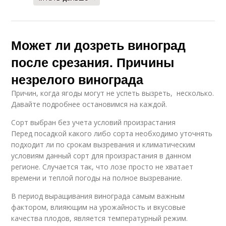
Может ли дозреть виноград
после срезания. Причины
незрелого винограда
Причин, когда ягоды могут не успеть вызреть, несколько.
Давайте подробнее остановимся на каждой.
Сорт выбран без учета условий произрастания
Перед посадкой какого либо сорта необходимо уточнять
подходит ли по срокам вызревания и климатическим
условиям данный сорт для произрастания в данном
регионе. Случается так, что лозе просто не хватает
времени и теплой погоды на полное вызревание.
В период выращивания винограда самым важным
фактором, влияющим на урожайность и вкусовые
качества плодов, является температурный режим.