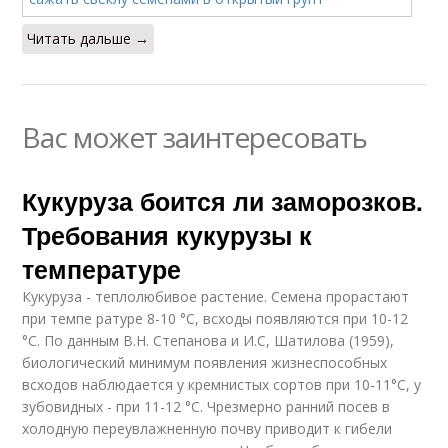
Читать дальше →
Вас может заинтересовать
Кукуруза боится ли заморозков.
Требования кукурузы к
температуре
Кукуруза - теплолюбивое растение. Семена прорастают
при темпе ратуре 8-10 °С, всходы появляются при 10-12
°С. По данным В.Н. Степанова и И.С, Шатилова (1959),
биологический минимум появления жизнеспособных
всходов наблюдается у кремнистых сортов при 10-11°С, у
зубовидных - при 11-12 °С. Чрезмерно ранний посев в
холодную переувлажненную почву приводит к гибели