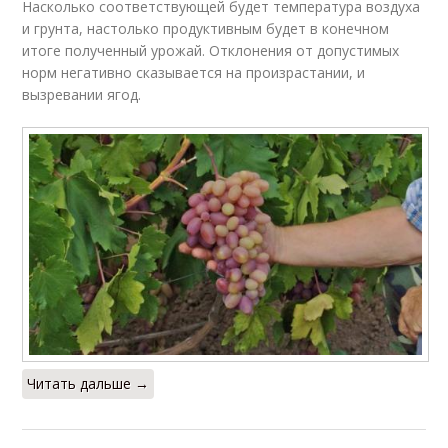
Насколько соответствующей будет температура воздуха
и грунта, настолько продуктивным будет в конечном
итоге полученный урожай. Отклонения от допустимых
норм негативно сказывается на произрастании, и
вызревании ягод.
Читать дальше →