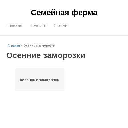
Семейная ферма
Главная
Новости
Статьи
Главная
»
Осенние заморозки
Осенние заморозки
Весенние заморозки