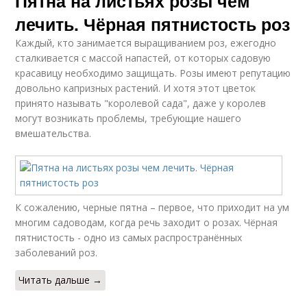
Пятна на листьях розы чем
лечить. Чёрная пятнистость роз
Каждый, кто занимается выращиванием роз, ежегодно
сталкивается с массой напастей, от которых садовую
красавицу необходимо защищать. Розы имеют репутацию
довольно капризных растений. И хотя этот цветок
принято называть "королевой сада", даже у королев
могут возникать проблемы, требующие нашего
вмешательства.
К сожалению, черные пятна – первое, что приходит на ум
многим садоводам, когда речь заходит о розах. Чёрная
пятнистость - одно из самых распространённых
заболеваний роз.
Читать дальше →