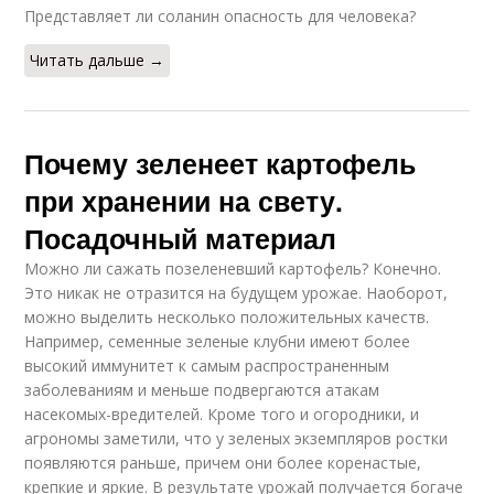
Представляет ли соланин опасность для человека?
Читать дальше →
Почему зеленеет картофель
при хранении на свету.
Посадочный материал
Можно ли сажать позеленевший картофель? Конечно.
Это никак не отразится на будущем урожае. Наоборот,
можно выделить несколько положительных качеств.
Например, семенные зеленые клубни имеют более
высокий иммунитет к самым распространенным
заболеваниям и меньше подвергаются атакам
насекомых-вредителей. Кроме того и огородники, и
агрономы заметили, что у зеленых экземпляров ростки
появляются раньше, причем они более коренастые,
крепкие и яркие. В результате урожай получается богаче