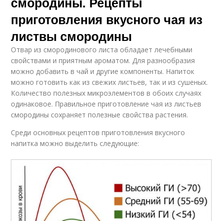
смородины. Рецепты
приготовления вкусного чая из
листвы смородины
Отвар из смородинового листа обладает лечебными
свойствами и приятным ароматом. Для разнообразия
можно добавить в чай и другие компоненты. Напиток
можно готовить как из свежих листьев, так и из сушеных.
Количество полезных микроэлементов в обоих случаях
одинаковое. Правильное приготовление чая из листьев
смородины сохраняет полезные свойства растения.
Среди основных рецептов приготовления вкусного
напитка можно выделить следующие: