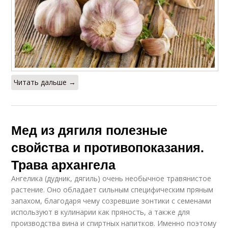
Читать дальше →
Мед из дягиля полезные
свойства и противопоказания.
Трава архангела
Ангелика (дудник, дягиль) очень необычное травянистое
растение. Оно обладает сильным специфическим пряным
запахом, благодаря чему созревшие зонтики с семенами
используют в кулинарии как пряность, а также для
производства вина и спиртных напитков. Именно поэтому