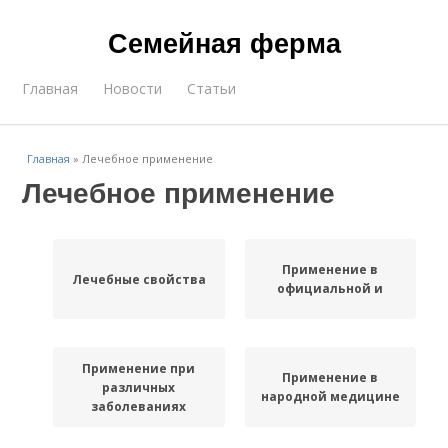
Семейная ферма
Главная
Новости
Статьи
Главная
»
Лечебное применение
Лечебное применение
Применение в
Лечебные свойства
официальной и
Применение при
Применение в
различных
народной медицине
заболеваниях