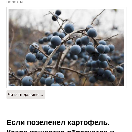
волокна.
Читать дальше →
Если позеленел картофель.
Какое вещество образуется в