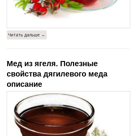
Читать дальше →
Мед из ягеля. Полезные
свойства дягилевого меда
описание