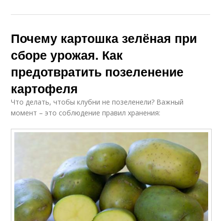
Почему картошка зелёная при
сборе урожая. Как
предотвратить позеленение
картофеля
Что делать, чтобы клубни не позеленели? Важный
момент – это соблюдение правил хранения: