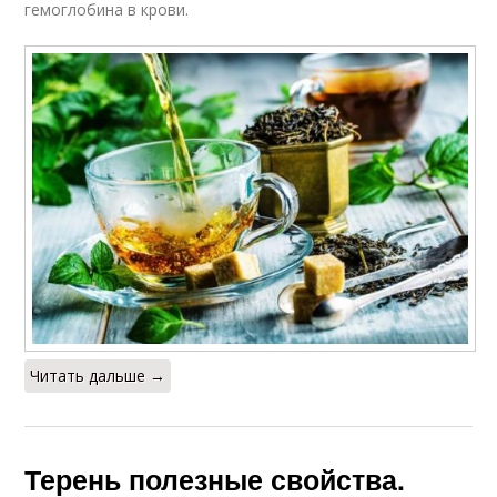
гемоглобина в крови.
Читать дальше →
Терень полезные свойства.