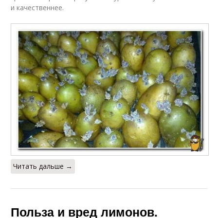
и качественнее.
Читать дальше →
Польза и вред лимонов.