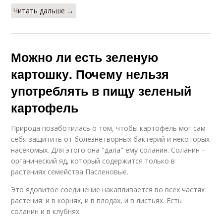
Читать дальше →
Можно ли есть зеленую
картошку. Почему нельзя
употреблять в пищу зеленый
картофель
Природа позаботилась о том, чтобы картофель мог сам
себя защитить от болезнетворных бактерий и некоторых
насекомых. Для этого она "дала" ему соланин. Соланин –
органический яд, который содержится только в
растениях семейства Пасленовые.
Это ядовитое соединение накапливается во всех частях
растения: и в корнях, и в плодах, и в листьях. Есть
соланин и в клубнях.