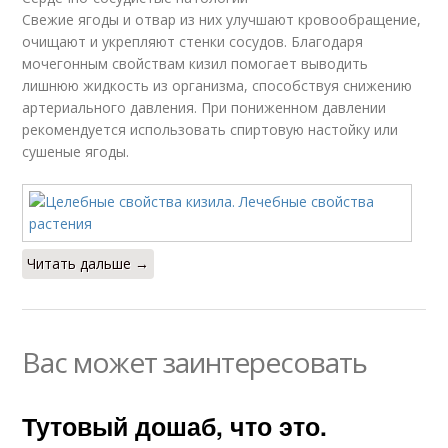
Свежие ягоды и отвар из них улучшают кровообращение,
очищают и укрепляют стенки сосудов. Благодаря
мочегонным свойствам кизил помогает выводить
лишнюю жидкость из организма, способствуя снижению
артериального давления. При пониженном давлении
рекомендуется использовать спиртовую настойку или
сушеные ягоды.
Читать дальше →
Вас может заинтересовать
Тутовый дошаб, что это.