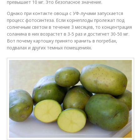
превышает 10 мг. Это безопасное значение.
Однако при контакте овоща с УФ-лучами запускается
процесс фотосинтеза. Если корнеплоды пролежат под
солнечным светом в течение 3 месяцев, то концентрация
соланина в них возрастет в 3-5 раз и достигнет 30-50 мг.
Вот почему картошку принято хранить в погребах,
подвалах и других темных помещениях.