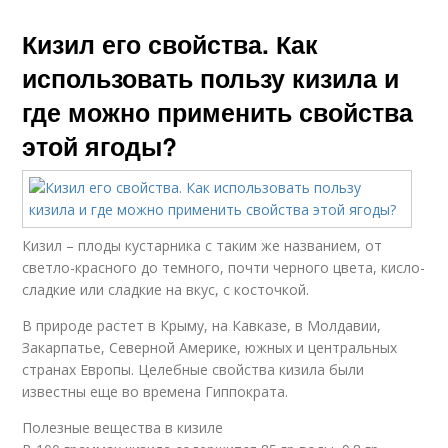
Кизил его свойства. Как
использовать пользу кизила и
где можно применить свойства
этой ягоды?
Кизил – плоды кустарника с таким же названием, от
светло-красного до темного, почти черного цвета, кисло-
сладкие или сладкие на вкус, с косточкой.
В природе растет в Крыму, на Кавказе, в Молдавии,
Закарпатье, Северной Америке, южных и центральных
странах Европы. Целебные свойства кизила были
известны еще во времена Гиппократа.
Полезные вещества в кизиле