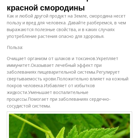
красной смородины
Как и любой другой продукт на Земле, смородина несет
пользу и вред для человека. Давайте разберемся, в чем
выражаются полезные свойства, и в каких случаях
употребление растения опасно для здоровья.
Польза:
Очищает организм от шлаков и токсинов.Укрепляет
иммунитет.Оказывает лечебный эффект при
заболеваниях пищеварительной системы.Регулирует
свертываемость крови.Положительно влияет на кожный
покров человека.Избавляет от избытков
жидкости.Уменьшает воспалительные
процессы.Помогает при заболеваниях сердечно-
сосудистой системы.