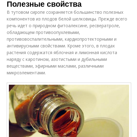
Полезные свойства
В тутовом сиропе сохраняется большинство полезных
компонентов из плодов белой шелковицы. Прежде всего
речь идет о природном фитоалексине, ресвератроле,
обладающем противоопухлевыми,
противовоспалительными, кардиопротекторными и
антивирусными свойствами. Кроме этого, в плодах
растения содержатся яблочная и лимонная кислота
наряду с каротином, азотистыми и дубильными
веществами, эфирными маслами, различными
микроэлементами.