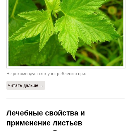
Не рекомендуется к употреблению при:
Читать дальше →
Лечебные свойства и
применение листьев