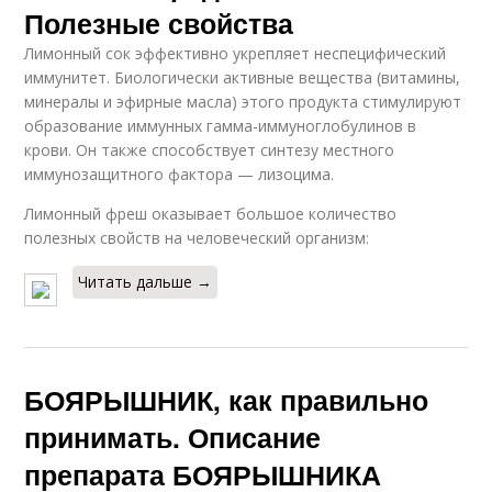
Полезные свойства
Лимонный сок эффективно укрепляет неспецифический
иммунитет. Биологически активные вещества (витамины,
минералы и эфирные масла) этого продукта стимулируют
образование иммунных гамма-иммуноглобулинов в
крови. Он также способствует синтезу местного
иммунозащитного фактора — лизоцима.
Лимонный фреш оказывает большое количество
полезных свойств на человеческий организм:
Читать дальше →
БОЯРЫШНИК, как правильно
принимать. Описание
препарата БОЯРЫШНИКА