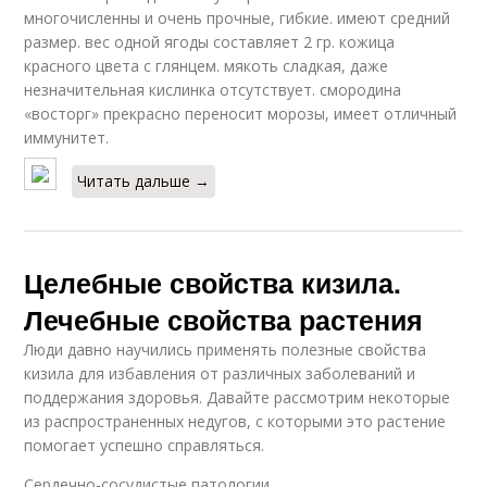
многочисленны и очень прочные, гибкие. имеют средний
размер. вес одной ягоды составляет 2 гр. кожица
красного цвета с глянцем. мякоть сладкая, даже
незначительная кислинка отсутствует. смородина
«восторг» прекрасно переносит морозы, имеет отличный
иммунитет.
Читать дальше →
Целебные свойства кизила.
Лечебные свойства растения
Люди давно научились применять полезные свойства
кизила для избавления от различных заболеваний и
поддержания здоровья. Давайте рассмотрим некоторые
из распространенных недугов, с которыми это растение
помогает успешно справляться.
Сердечно-сосудистые патологии