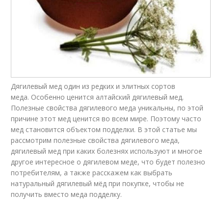
Дягилевый мед один из редких и элитных сортов
меда. Особенно ценится алтайский дягилевый мед.
Полезные свойства дягилевого меда уникальны, по этой
причине этот мед ценится во всем мире. Поэтому часто
мед становится объектом подделки. В этой статье мы
рассмотрим полезные свойства дягилевого меда,
дягилевый мед при каких болезнях используют и многое
другое интересное о дягилевом меде, что будет полезно
потребителям, а также расскажем как выбрать
натуральный дягилевый мёд при покупке, чтобы не
получить вместо меда подделку.