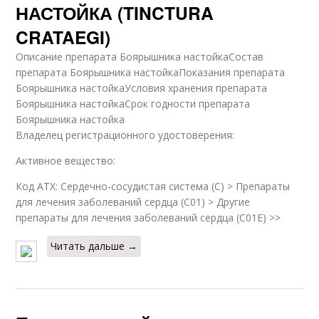
НАСТОЙКА (TINCTURA
CRATAEGI)
Описание препарата Боярышника настойкаСостав
препарата Боярышника настойкаПоказания препарата
Боярышника настойкаУсловия хранения препарата
Боярышника настойкаСрок годности препарата
Боярышника настойка
Владелец регистрационного удостоверения:
Активное вещество:
Код ATX: Сердечно-сосудистая система (C) > Препараты
для лечения заболеваний сердца (C01) > Другие
препараты для лечения заболеваний сердца (C01E) >>
Читать дальше →