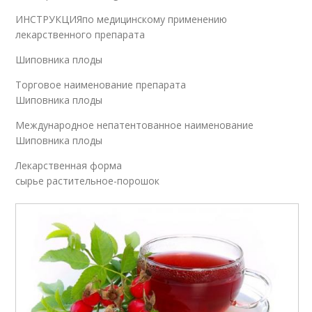
ИНСТРУКЦИЯпо медицинскому применению
лекарственного препарата
Шиповника плоды
Торговое наименование препарата
Шиповника плоды
Международное непатентованное наименование
Шиповника плоды
Лекарственная форма
сырье растительное-порошок