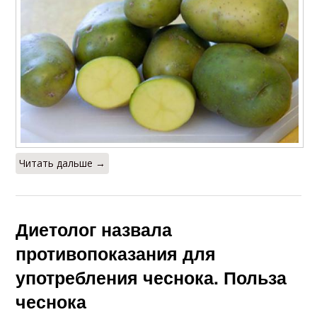
Читать дальше →
Диетолог назвала
противопоказания для
употребления чеснока. Польза
чеснока