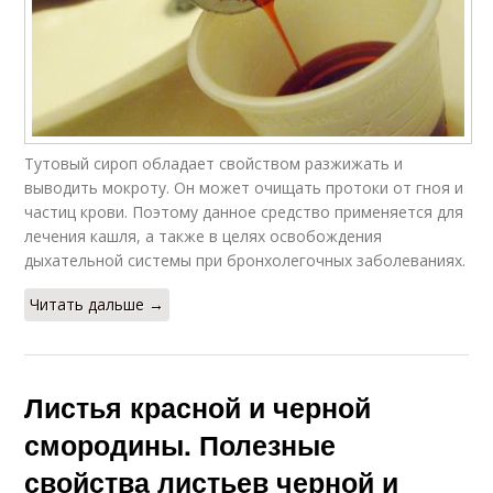
Тутовый сироп обладает свойством разжижать и
выводить мокроту. Он может очищать протоки от гноя и
частиц крови. Поэтому данное средство применяется для
лечения кашля, а также в целях освобождения
дыхательной системы при бронхолегочных заболеваниях.
Читать дальше →
Листья красной и черной
смородины. Полезные
свойства листьев черной и