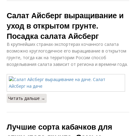
Салат Айсберг выращивание и
уход в открытом грунте.
Посадка салата Айсберг
В крупнейших странах-экспортерах кочанного салата
возможно круглогодичное его выращивание в открытом
грунте, тогда как на территории России способ
возделывания салата зависит от региона и времени года.
Читать дальше →
Лучшие сорта кабачков для