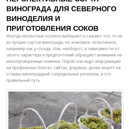
ВИНОГРАДА ДЛЯ CЕВЕРНОГО
ВИНОДЕЛИЯ И
ПРИГОТОВЛЕНИЯ СОКОВ
Иногда неопытные коллеги выбирают и сажают что-то не
из лучших сортов винограда, но знакомое, испытанное,
например как у соседа. Или, наоборот, в зависимости от
своего характера и предпочтений обращают внимание на
малопроверенные новинки. Порой они ищут информацию
на профильных блогах, сайтах, форумах, делая акцент на
отзывы виноградарей сопредельных регионов, и это
правильный путь.