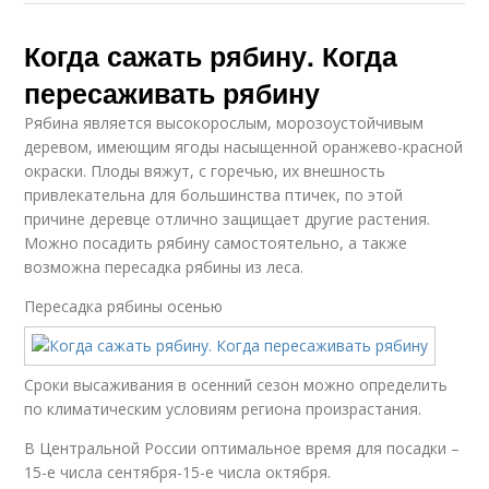
Когда сажать рябину. Когда
пересаживать рябину
Рябина является высокорослым, морозоустойчивым
деревом, имеющим ягоды насыщенной оранжево-красной
окраски. Плоды вяжут, с горечью, их внешность
привлекательна для большинства птичек, по этой
причине деревце отлично защищает другие растения.
Можно посадить рябину самостоятельно, а также
возможна пересадка рябины из леса.
Пересадка рябины осенью
Сроки высаживания в осенний сезон можно определить
по климатическим условиям региона произрастания.
В Центральной России оптимальное время для посадки –
15-е числа сентября-15-е числа октября.