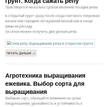
грунт. Когда сажать репу
Практикуется несколько сроков весенней посадки репы:
в открытый грунт сразу после схода снегового покрова;в
начале или середине лета;ранней весной или в конце
зимы на рассаду.
За сезон можно получить два урожая репы
Читать дальше →
Агротехника выращивания
ежевика. Выбор сорта для
выращивания
Выбирая сорт, обращайте внимание на сроки
плодоношения, урожайность и устойчивость к