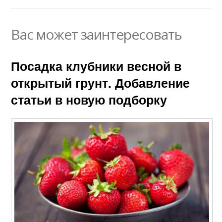
Вас может заинтересовать
Посадка клубники весной в
открытый грунт. Добавление
статьи в новую подборку