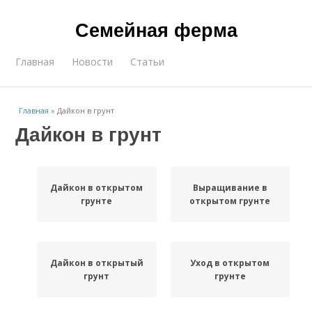
Семейная ферма
Главная
Новости
Статьи
Главная
»
Дайкон в грунт
Дайкон в грунт
Дайкон в открытом
Выращивание в
грунте
открытом грунте
Дайкон в открытый
Уход в открытом
грунт
грунте