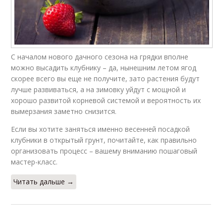
С началом нового дачного сезона на грядки вполне
можно высадить клубнику – да, нынешним летом ягод
скорее всего вы еще не получите, зато растения будут
лучше развиваться, а на зимовку уйдут с мощной и
хорошо развитой корневой системой и вероятность их
вымерзания заметно снизится.
Если вы хотите заняться именно весенней посадкой
клубники в открытый грунт, почитайте, как правильно
организовать процесс – вашему вниманию пошаговый
мастер-класс.
Читать дальше →