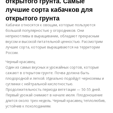
открытого грунта. Самые
лучшие сорта кабачков для
открытого грунта
Кабачки относятся к овощам, которые пользуются
большой популярностью у огородников. Они
неприхотливы в выращивании, обладают прекрасным
вкусом и высокой питательной ценностью. Рассмотрим
лучшие сорта, которые выращиваются на территории
России.
Черный красавец
Один из самых вкусных и урожайных сортов, которые
сажают в открытом грунте. Почва должна быть
плодородной и легкой. Идеально подойдут черноземы и
суглинки с нейтральной кислотностью.
Продолжительность периода вегетации — 50-55 дней.
Первый урожай снимают в начале июля. Плодоношение
длится около трех недель. Черный красавец теплолюбив,
устойчив к похолоданиям.