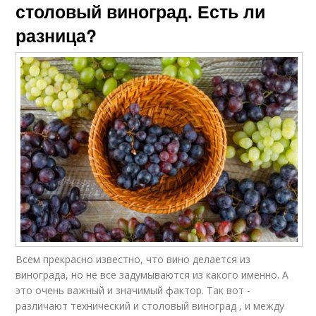
столовый виноград. Есть ли
разница?
Всем прекрасно известно, что вино делается из
винограда, но не все задумываются из какого именно. А
это очень важный и значимый фактор. Так вот -
различают технический и столовый виноград , и между