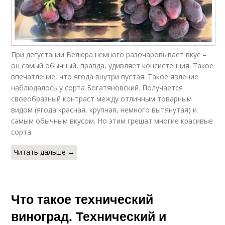
При дегустации Велюра немного разочаровывает вкус –
он самый обычный, правда, удивляет консистенция. Такое
впечатление, что ягода внутри пустая. Такое явление
наблюдалось у сорта Богатяновский. Получается
своеобразный контраст между отличным товарным
видом (ягода красная, крупная, немного вытянутая) и
самым обычным вкусом. Но этим грешат многие красивые
сорта.
Читать дальше →
Что такое технический
виноград. Технический и