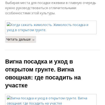
Выбирая места для посадки ежевики в главную очередь
нужно руководствоваться отличительными
особенностями этой культуры.
Читать дальше →
Вигна посадка и уход в
открытом грунте. Вигна
овощная: где посадить на
участке