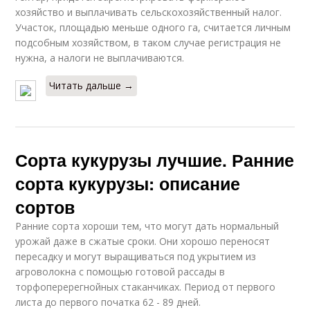
хозяйство и выплачивать сельскохозяйственный налог.
Участок, площадью меньше одного га, считается личным
подсобным хозяйством, в таком случае регистрация не
нужна, а налоги не выплачиваются.
Читать дальше →
Сорта кукурузы лучшие. Ранние
сорта кукурузы: описание
сортов
Ранние сорта хороши тем, что могут дать нормальный
урожай даже в сжатые сроки. Они хорошо переносят
пересадку и могут выращиваться под укрытием из
агроволокна с помощью готовой рассады в
торфоперерегнойных стаканчиках. Период от первого
листа до первого початка 62 - 89 дней.