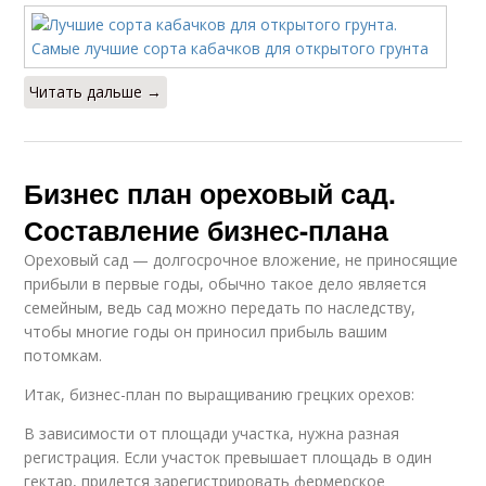
Читать дальше →
Бизнес план ореховый сад.
Составление бизнес-плана
Ореховый сад — долгосрочное вложение, не приносящие
прибыли в первые годы, обычно такое дело является
семейным, ведь сад можно передать по наследству,
чтобы многие годы он приносил прибыль вашим
потомкам.
Итак, бизнес-план по выращиванию грецких орехов:
В зависимости от площади участка, нужна разная
регистрация. Если участок превышает площадь в один
гектар, придется зарегистрировать фермерское