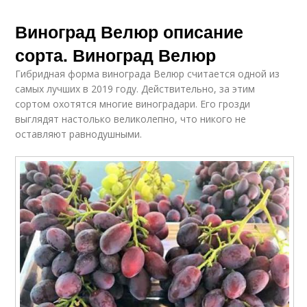
Виноград Велюр описание
сорта. Виноград Велюр
Гибридная форма винограда Велюр считается одной из
самых лучших в 2019 году. Действительно, за этим
сортом охотятся многие виноградари. Его грозди
выглядят настолько великолепно, что никого не
оставляют равнодушными.