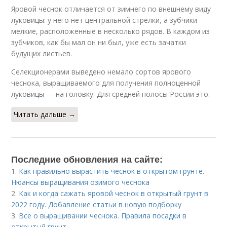
Яровой чеснок отличается от зимнего по внешнему виду
луковицы: у него нет центральной стрелки, а зубчики
мелкие, расположенные в несколько рядов. В каждом из
зубчиков, как бы мал он ни был, уже есть зачатки
будущих листьев.
Селекционерами выведено немало сортов ярового
чеснока, выращиваемого для получения полноценной
луковицы — на головку. Для средней полосы России это:
Читать дальше →
Последние обновления на сайте:
1.
Как правильно вырастить чеснок в открытом грунте.
Нюансы выращивания озимого чеснока
2.
Как и когда сажать яровой чеснок в открытый грунт в
2022 году. Добавление статьи в новую подборку
3.
Все о выращивании чеснока. Правила посадки в
открытый грунт