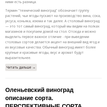
ними есть разница.
Термин “технический виноград” обозначает группу
растений, чьи ягоды пускают на производство вина, сока,
уксуса, коньяка, изюма и так далее. А столовый виноград
— это тот самый виноград, который мы видим на полках
магазинов и покупаем домой на стол. Отсюда и можно
выделить первое важное отличие - при выведении
столовых сортов делается акцент на внешний вид ягод и
их вкусовые качества. Обычный виноград имеет более
крупные и красивые ягоды, вкус и аромат будут
выразительнее.
Читать дальше →
Оленьевский виноград
описание сорта.
ПЕРСПЕКТИВНЫЕ СОРТА