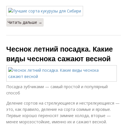
Читать дальше →
Чеснок летний посадка. Какие
виды чеснока сажают весной
Посадка зубчиками — самый простой и популярный
способ
Деление сортов на стрелкующиеся и нестрелкующиеся —
это, как правило, деление на сорта озимые и яровые.
Первые хорошо переносят зимние холода, вторые —
менее морозостойкие, именно их и сажают весной.