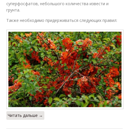
суперфосфатов, небольшого количества извести и
грунта.
Также необходимо придерживаться следующих правил:
Читать дальше →