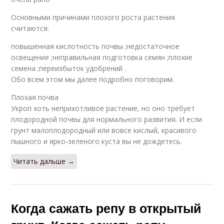
Основными причинами плохого роста растения
считаются:
повышенная кислотность почвы ;недостаточное
освещение ;неправильная подготовка семян ;плохие
семена ;переизбыток удобрений .
Обо всем этом мы далее подробно поговорим.
Плохая почва
Укроп хоть неприхотливое растение, но оно требует
плодородной почвы для нормального развития. И если
грунт малоплодородный или вовсе кислый, красивого
пышного и ярко-зеленого куста вы не дождетесь.
Читать дальше →
Когда сажать репу в открытый