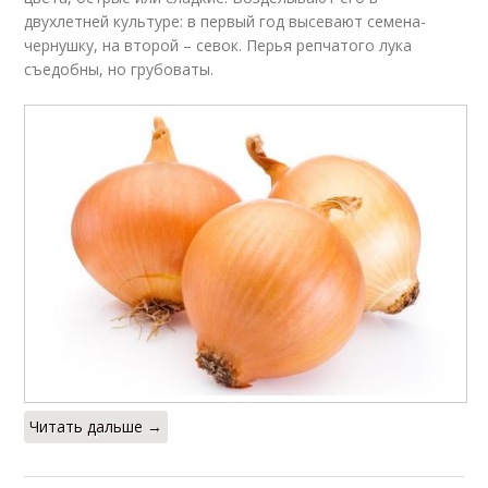
двухлетней культуре: в первый год высевают семена-
чернушку, на второй – севок. Перья репчатого лука
съедобны, но грубоваты.
Читать дальше →