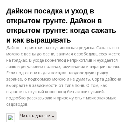
Дайкон посадка и уход в
открытом грунте. Дайкон в
открытом грунте: когда сажать
и как выращивать
Дайкон – приятная на вкус японская редиска. Сажать его
можно с весны до осени, занимая освободившееся место
на грядках. В уходе корнеплод неприхотлив и нуждается
лишь в регулярных поливах, окучивании и аэрации почвы.
Если подготовить для посадки плодородную грядку
заранее, о подкормках можно и не думать. Сорта дайкона
выбирайте в зависимости от типа почв. О том, как
вырастить вкусный корнеплод без лишних усилий,
подробно рассказываю и привожу опыт моих знакомых
садоводов.
Читать дальше →