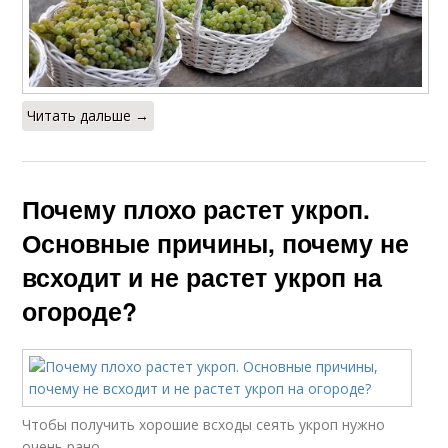
Читать дальше →
Почему плохо растет укроп.
Основные причины, почему не
всходит и не растет укроп на
огороде?
Чтобы получить хорошие всходы сеять укроп нужно
очень рано