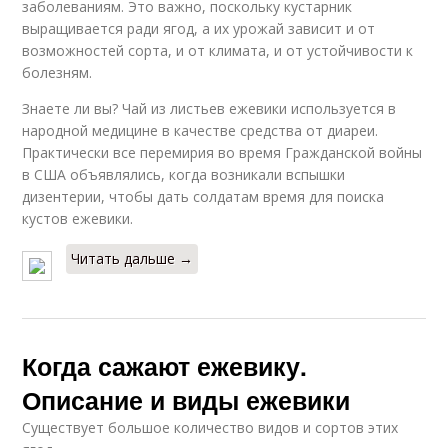
заболеваниям. Это важно, поскольку кустарник
выращивается ради ягод, а их урожай зависит и от
возможностей сорта, и от климата, и от устойчивости к
болезням.
Знаете ли вы? Чай из листьев ежевики используется в
народной медицине в качестве средства от диареи.
Практически все перемирия во время Гражданской войны
в США объявлялись, когда возникали вспышки
дизентерии, чтобы дать солдатам время для поиска
кустов ежевики.
Читать дальше →
Когда сажают ежевику.
Описание и виды ежевики
Существует большое количество видов и сортов этих