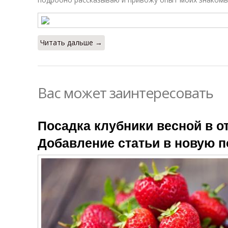
Читать дальше →
Вас может заинтересовать
Посадка клубники весной в о
Добавление статьи в новую 