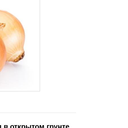
 в открытом грунте.