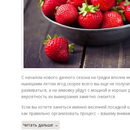
С началом нового дачного сезона на грядки вполне м
нынешним летом ягод скорее всего вы еще не получи
развиваться, а на зимовку уйдут с мощной и хорошо 
вероятность их вымерзания заметно снизится.
Если вы хотите заняться именно весенней посадкой к
как правильно организовать процесс – вашему внима
Читать дальше →