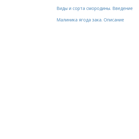
Виды и сорта смородины. Введение
Малиника ягода зака. Описание