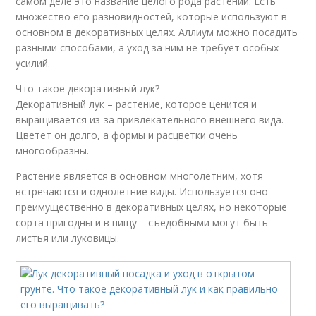
самом деле это название целого рода растений. Есть
множество его разновидностей, которые используют в
основном в декоративных целях. Аллиум можно посадить
разными способами, а уход за ним не требует особых
усилий.
Что такое декоративный лук?
Декоративный лук – растение, которое ценится и
выращивается из-за привлекательного внешнего вида.
Цветет он долго, а формы и расцветки очень
многообразны.
Растение является в основном многолетним, хотя
встречаются и однолетние виды. Используется оно
преимущественно в декоративных целях, но некоторые
сорта пригодны и в пищу – съедобными могут быть
листья или луковицы.