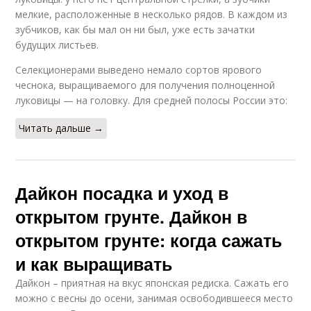
мелкие, расположенные в несколько рядов. В каждом из
зубчиков, как бы мал он ни был, уже есть зачатки
будущих листьев.
Селекционерами выведено немало сортов ярового
чеснока, выращиваемого для получения полноценной
луковицы — на головку. Для средней полосы России это:
Читать дальше →
Дайкон посадка и уход в
открытом грунте. Дайкон в
открытом грунте: когда сажать
и как выращивать
Дайкон – приятная на вкус японская редиска. Сажать его
можно с весны до осени, занимая освободившееся место