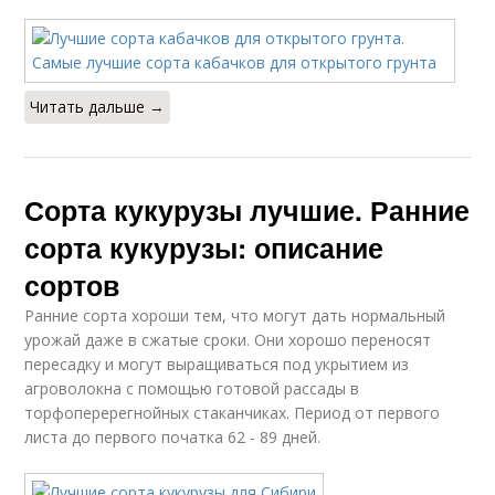
Читать дальше →
Сорта кукурузы лучшие. Ранние
сорта кукурузы: описание
сортов
Ранние сорта хороши тем, что могут дать нормальный
урожай даже в сжатые сроки. Они хорошо переносят
пересадку и могут выращиваться под укрытием из
агроволокна с помощью готовой рассады в
торфоперерегнойных стаканчиках. Период от первого
листа до первого початка 62 - 89 дней.