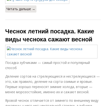
Читать дальше →
Чеснок летний посадка. Какие
виды чеснока сажают весной
Посадка зубчиками — самый простой и популярный
способ
Деление сортов на стрелкующиеся и нестрелкующиеся —
это, как правило, деление на сорта озимые и яровые.
Первые хорошо переносят зимние холода, вторые —
менее морозостойкие, именно их и сажают весной.
Яровой чеснок отличается от зимнего по внешнему виду
луковицы: у него нет центральной стрелки, а зубчики