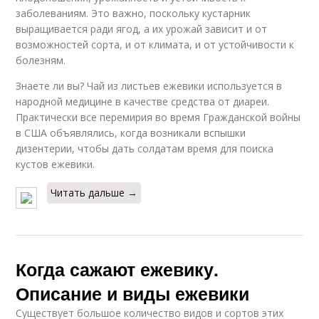
заболеваниям. Это важно, поскольку кустарник
выращивается ради ягод, а их урожай зависит и от
возможностей сорта, и от климата, и от устойчивости к
болезням.
Знаете ли вы? Чай из листьев ежевики используется в
народной медицине в качестве средства от диареи.
Практически все перемирия во время Гражданской войны
в США объявлялись, когда возникали вспышки
дизентерии, чтобы дать солдатам время для поиска
кустов ежевики.
Читать дальше →
Когда сажают ежевику.
Описание и виды ежевики
Существует большое количество видов и сортов этих