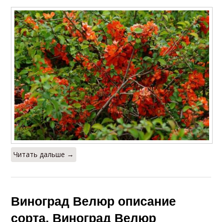
Читать дальше →
Виноград Велюр описание
сорта. Виноград Велюр