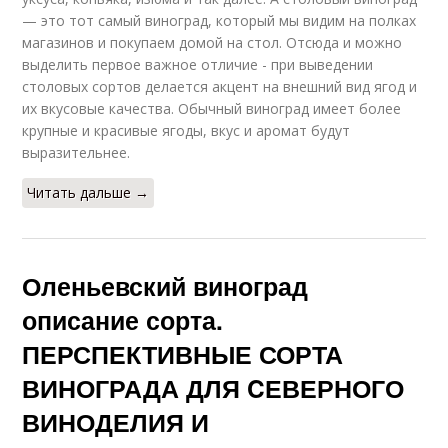
— это тот самый виноград, который мы видим на полках
магазинов и покупаем домой на стол. Отсюда и можно
выделить первое важное отличие - при выведении
столовых сортов делается акцент на внешний вид ягод и
их вкусовые качества. Обычный виноград имеет более
крупные и красивые ягоды, вкус и аромат будут
выразительнее.
Читать дальше →
Оленьевский виноград
описание сорта.
ПЕРСПЕКТИВНЫЕ СОРТА
ВИНОГРАДА ДЛЯ CЕВЕРНОГО
ВИНОДЕЛИЯ И