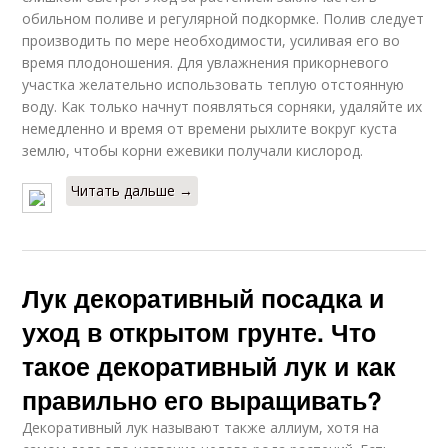
обильном поливе и регулярной подкормке. Полив следует
производить по мере необходимости, усиливая его во
время плодоношения. Для увлажнения прикорневого
участка желательно использовать теплую отстоянную
воду. Как только начнут появляться сорняки, удаляйте их
немедленно и время от времени рыхлите вокруг куста
землю, чтобы корни ежевики получали кислород.
Читать дальше →
Лук декоративный посадка и
уход в открытом грунте. Что
такое декоративный лук и как
правильно его выращивать?
Декоративный лук называют также аллиум, хотя на