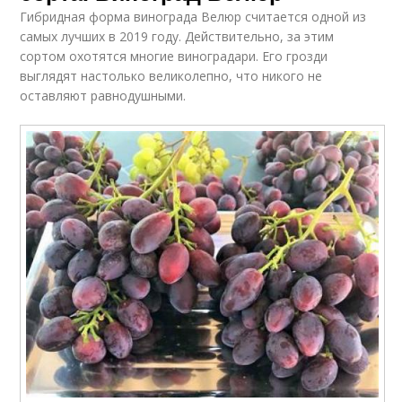
Гибридная форма винограда Велюр считается одной из
самых лучших в 2019 году. Действительно, за этим
сортом охотятся многие виноградари. Его грозди
выглядят настолько великолепно, что никого не
оставляют равнодушными.