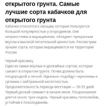
открытого грунта. Самые
лучшие сорта кабачков для
открытого грунта
Кабачки относятся к овощам, которые пользуются
большой популярностью у огородников. Они
неприхотливы в выращивании, обладают прекрасным
вкусом и высокой питательной ценностью. Рассмотрим
лучшие сорта, которые выращиваются на территории
России.
Черный красавец
Один из самых вкусных и урожайных сортов, которые
сажают в открытом грунте. Почва должна быть
плодородной и легкой. Идеально подойдут черноземы и
суглинки с нейтральной кислотностью.
Продолжительность периода вегетации — 50-55 дней.
Первый урожай снимают в начале июля. Плодоношение
длится около трех недель. Черный красавец теплолюбив,
устойчив к похолоданиям.