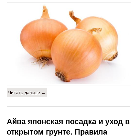
Читать дальше →
Айва японская посадка и уход в
открытом грунте. Правила