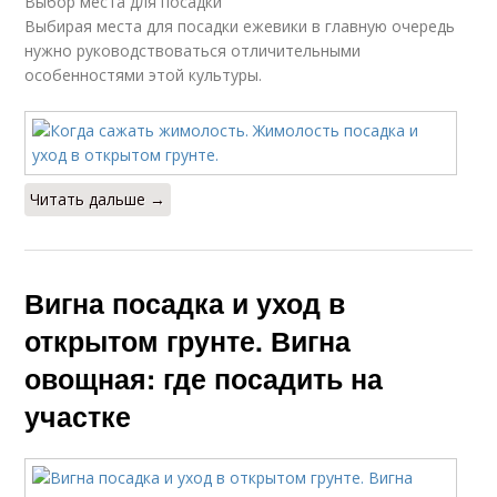
Выбор места для посадки
Выбирая места для посадки ежевики в главную очередь
нужно руководствоваться отличительными
особенностями этой культуры.
Читать дальше →
Вигна посадка и уход в
открытом грунте. Вигна
овощная: где посадить на
участке