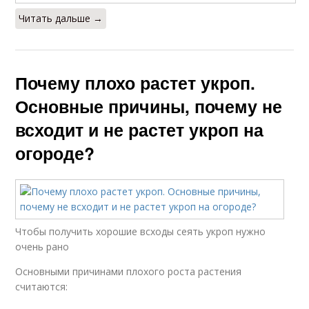
Читать дальше →
Почему плохо растет укроп.
Основные причины, почему не
всходит и не растет укроп на
огороде?
Чтобы получить хорошие всходы сеять укроп нужно
очень рано
Основными причинами плохого роста растения
считаются: