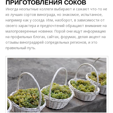
ПРИГОТОВЛЕНИЯ СОКОВ
Иногда неопытные коллеги выбирают и сажают что-то не
из лучших сортов винограда, но знакомое, испытанное,
например как у соседа. Или, наоборот, в зависимости от
своего характера и предпочтений обращают внимание на
малопроверенные новинки. Порой они ищут информацию
на профильных блогах, сайтах, форумах, делая акцент на
отзывы виноградарей сопредельных регионов, и это
правильный путь.