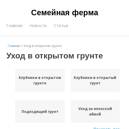
Семейная ферма
Главная
Новости
Статьи
Главная
»
Уход в открытом грунте
Уход в открытом грунте
Клубники в открытом
Клубники в открытый
грунте
грунт
Уход за японской
Подходящий грунт
айвой