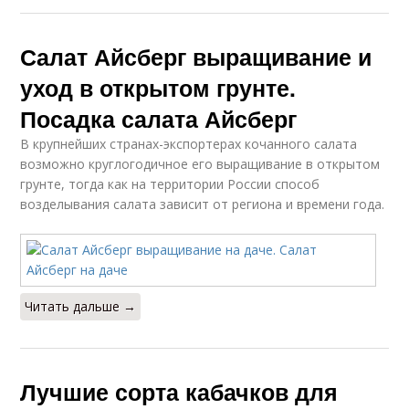
Салат Айсберг выращивание и
уход в открытом грунте.
Посадка салата Айсберг
В крупнейших странах-экспортерах кочанного салата
возможно круглогодичное его выращивание в открытом
грунте, тогда как на территории России способ
возделывания салата зависит от региона и времени года.
Читать дальше →
Лучшие сорта кабачков для