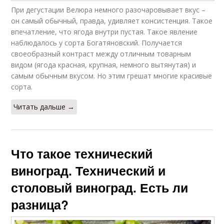
При дегустации Велюра немного разочаровывает вкус –
он самый обычный, правда, удивляет консистенция. Такое
впечатление, что ягода внутри пустая. Такое явление
наблюдалось у сорта Богатяновский. Получается
своеобразный контраст между отличным товарным
видом (ягода красная, крупная, немного вытянутая) и
самым обычным вкусом. Но этим грешат многие красивые
сорта.
Читать дальше →
Что такое технический
виноград. Технический и
столовый виноград. Есть ли
разница?