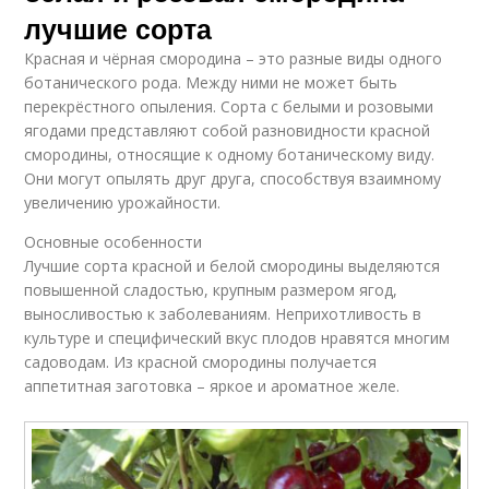
лучшие сорта
Красная и чёрная смородина – это разные виды одного
ботанического рода. Между ними не может быть
перекрёстного опыления. Сорта с белыми и розовыми
ягодами представляют собой разновидности красной
смородины, относящие к одному ботаническому виду.
Они могут опылять друг друга, способствуя взаимному
увеличению урожайности.
Основные особенности
Лучшие сорта красной и белой смородины выделяются
повышенной сладостью, крупным размером ягод,
выносливостью к заболеваниям. Неприхотливость в
культуре и специфический вкус плодов нравятся многим
садоводам. Из красной смородины получается
аппетитная заготовка – яркое и ароматное желе.