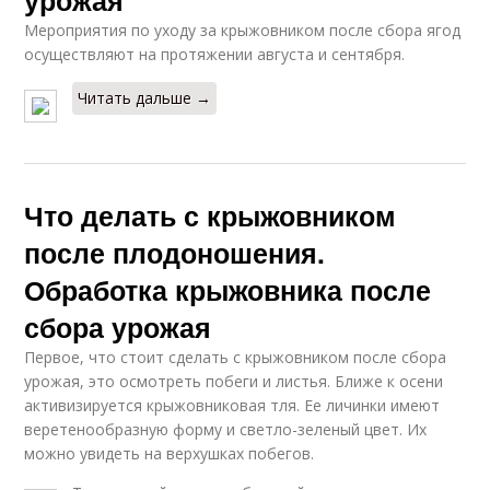
урожая
Мероприятия по уходу за крыжовником после сбора ягод
осуществляют на протяжении августа и сентября.
Читать дальше →
Что делать с крыжовником
после плодоношения.
Обработка крыжовника после
сбора урожая
Первое, что стоит сделать с крыжовником после сбора
урожая, это осмотреть побеги и листья. Ближе к осени
активизируется крыжовниковая тля. Ее личинки имеют
веретенообразную форму и светло-зеленый цвет. Их
можно увидеть на верхушках побегов.