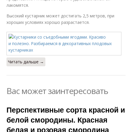
лакомятся.
Высокий кустарник может достигать 2,5 метров, при
хороших условиях хорошо разрастается.
Читать дальше →
Вас может заинтересовать
Перспективные сорта красной и
белой смородины. Красная
белая и розовая смородина