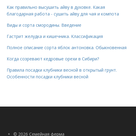
Как правильно высушить айву в духовке. Какая
благодарная работа - сушить айву для чая и компота
Виды и сорта смородины. Введение
Гастрит желудка и кишечника. Классификация
Полное описание сорта яблок антоновка. Обыкновенная
Когда созревают кедровые орехи в Сибири?
Правила посадки клубники весной в открытый грунт.
Особенности посадки клубники весной
© 2026 Семейная ферма