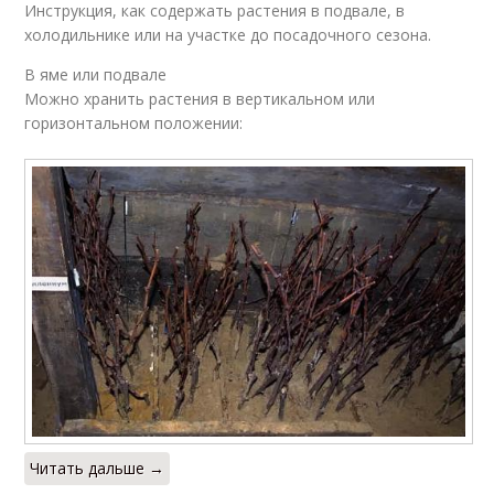
Инструкция, как содержать растения в подвале, в
холодильнике или на участке до посадочного сезона.
В яме или подвале
Можно хранить растения в вертикальном или
горизонтальном положении:
Читать дальше →