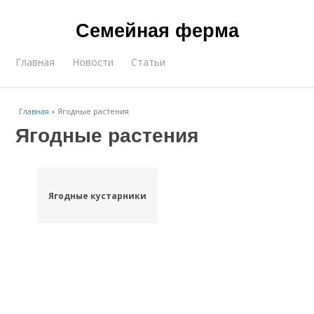
Семейная ферма
Главная
Новости
Статьи
Главная
»
Ягодные растения
Ягодные растения
Ягодные кустарники