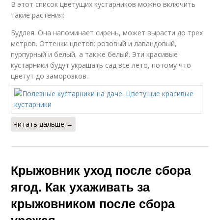
В этот список цветущих кустарников можно включить
такие растения:
Будлея. Она напоминает сирень, может вырасти до трех
метров. Оттенки цветов: розовый и лавандовый,
пурпурный и белый, а также белый. Эти красивые
кустарники будут украшать сад все лето, потому что
цветут до заморозков.
Читать дальше →
Крыжовник уход после сбора
ягод. Как ухаживать за
крыжовником после сбора