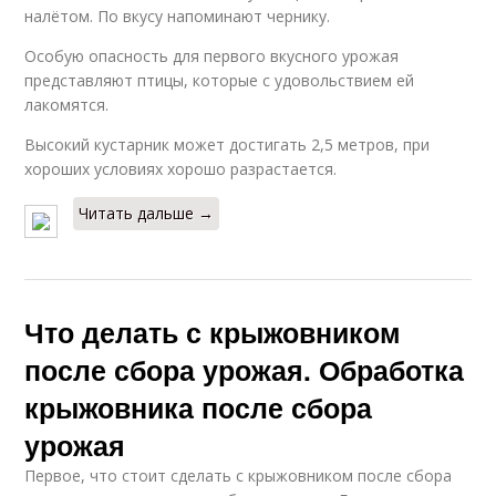
налётом. По вкусу напоминают чернику.
Особую опасность для первого вкусного урожая
представляют птицы, которые с удовольствием ей
лакомятся.
Высокий кустарник может достигать 2,5 метров, при
хороших условиях хорошо разрастается.
Читать дальше →
Что делать с крыжовником
после сбора урожая. Обработка
крыжовника после сбора
урожая
Первое, что стоит сделать с крыжовником после сбора