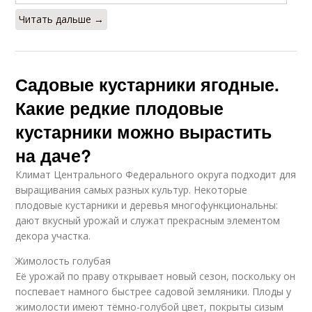
Читать дальше →
Садовые кустарники ягодные.
Какие редкие плодовые
кустарники можно вырастить
на даче?
Климат Центрального Федерального округа подходит для
выращивания самых разных культур. Некоторые
плодовые кустарники и деревья многофункциональны:
дают вкусный урожай и служат прекрасным элементом
декора участка.
Жимолость голубая
Её урожай по праву открывает новый сезон, поскольку он
поспевает намного быстрее садовой земляники. Плоды у
жимолости имеют тёмно-голубой цвет, покрыты сизым