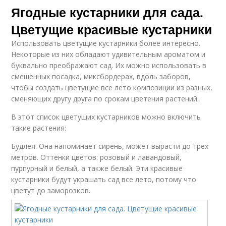
Ягодные кустарники для сада.
Цветущие красивые кустарники
Использовать цветущие кустарники более интересно.
Некоторые из них обладают удивительным ароматом и
буквально преображают сад. Их можно использовать в
смешенных посадка, миксбордерах, вдоль заборов,
чтобы создать цветущие все лето композиции из разных,
сменяющих другу друга по срокам цветения растений.
В этот список цветущих кустарников можно включить
такие растения:
Будлея. Она напоминает сирень, может вырасти до трех
метров. Оттенки цветов: розовый и лавандовый,
пурпурный и белый, а также белый. Эти красивые
кустарники будут украшать сад все лето, потому что
цветут до заморозков.