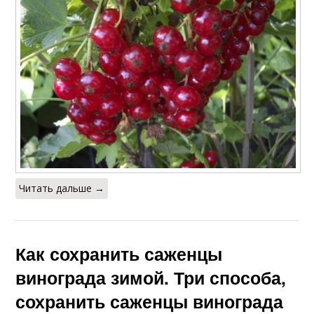
Читать дальше →
Как сохранить саженцы
винограда зимой. Три способа,
сохранить саженцы винограда