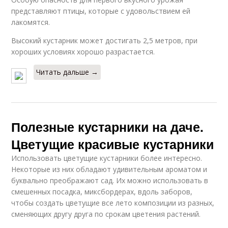
представляют птицы, которые с удовольствием ей
лакомятся.
Высокий кустарник может достигать 2,5 метров, при
хороших условиях хорошо разрастается.
Читать дальше →
Полезные кустарники на даче.
Цветущие красивые кустарники
Использовать цветущие кустарники более интересно.
Некоторые из них обладают удивительным ароматом и
буквально преображают сад. Их можно использовать в
смешенных посадка, миксбордерах, вдоль заборов,
чтобы создать цветущие все лето композиции из разных,
сменяющих другу друга по срокам цветения растений.