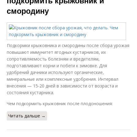
подкормить крыжовник и
смородину
Подкормки крыжовника и смородины после сбора урожая
повышают иммунитет ягодных кустарников, их
сопротивляемость болезням и вредителям,
подготавливают корни и побеги к зимовке. Для
удобрений дачники используют органические,
минеральные или комплексные удобрения. Интервал
внесения — 15-20 дней в зависимости от возраста и
состояния кустарника.
Чем подкормить крыжовник после плодоношения:
Читать дальше →