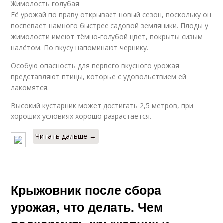
Жимолость голубая
Её урожай по праву открывает новый сезон, поскольку он
поспевает намного быстрее садовой земляники. Плоды у
жимолости имеют тёмно-голубой цвет, покрыты сизым
налётом. По вкусу напоминают чернику.
Особую опасность для первого вкусного урожая
представляют птицы, которые с удовольствием ей
лакомятся.
Высокий кустарник может достигать 2,5 метров, при
хороших условиях хорошо разрастается.
Читать дальше →
Крыжовник после сбора
урожая, что делать. Чем