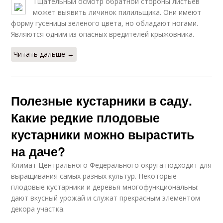
Тщательный осмотр обратной стороны листьев
может выявить личинок пилильщика. Они имеют
форму гусеницы зеленого цвета, но обладают ногами.
Являются одним из опасных вредителей крыжовника.
Читать дальше →
Полезные кустарники в саду.
Какие редкие плодовые
кустарники можно вырастить
на даче?
Климат Центрального Федерального округа подходит для
выращивания самых разных культур. Некоторые
плодовые кустарники и деревья многофункциональны:
дают вкусный урожай и служат прекрасным элементом
декора участка.