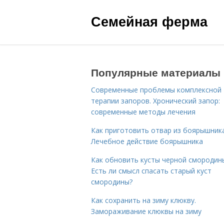
Семейная ферма
Популярные материалы
Современные проблемы комплексной
терапии запоров. Хронический запор:
современные методы лечения
Как приготовить отвар из боярышника
Лечебное действие боярышника
Как обновить кусты черной смородин
Есть ли смысл спасать старый куст
смородины?
Как сохранить на зиму клюкву.
Замораживание клюквы на зиму