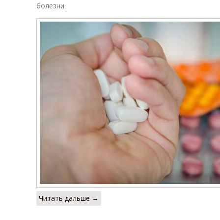
болезни.
Читать дальше →