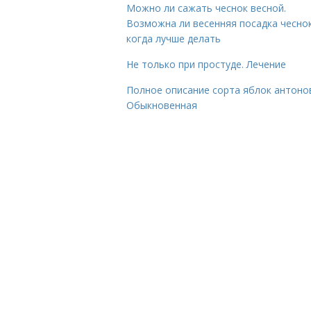
Можно ли сажать чеснок весной.
Возможна ли весенняя посадка чесно
когда лучше делать
Не только при простуде. Лечение
Полное описание сорта яблок антоно
Обыкновенная