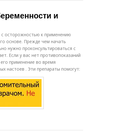
беременности и
 с осторожностью к применению
его основе. Прежде чем начать
ьно нужно проконсультироваться с
ет. Если у вас нет противопоказаний
о его применение во время
ых настоев . Эти препараты помогут: