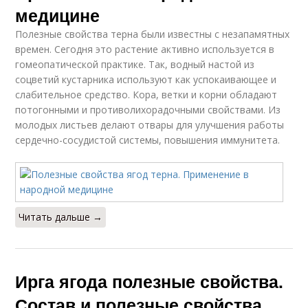
медицине
Полезные свойства терна были известны с незапамятных
времен. Сегодня это растение активно используется в
гомеопатической практике. Так, водный настой из
соцветий кустарника используют как успокаивающее и
слабительное средство. Кора, ветки и корни обладают
потогонными и противолихорадочными свойствами. Из
молодых листьев делают отвары для улучшения работы
сердечно-сосудистой системы, повышения иммунитета.
Читать дальше →
Ирга ягода полезные свойства.
Состав и полезные свойства