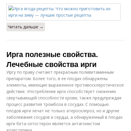
Читать дальше →
Ирга полезные свойства.
Лечебные свойства ирги
Иргу по праву считают прекрасным поливитаминным
препаратом. Более того, в ее плодах обнаружены
элементы, имеющие выраженное противосклеротическое
действие. Употребление ирги способствует снижению
свертывающей способности крови, также предупреждая
процесс развития тромбоза в сосудах. С помощью
плодов ирги лечат не только атеросклероз, но и другие
заболевания сосудов и сердца, а обнаруженный в плодах
ирги бета-ситостерон является антагонистом
холестерина.