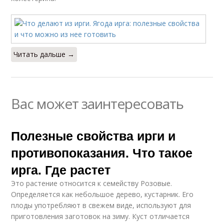
Читать дальше →
Вас может заинтересовать
Полезные свойства ирги и
противопоказания. Что такое
ирга. Где растет
Это растение относится к семейству Розовые.
Определяется как небольшое дерево, кустарник. Его
плоды употребляют в свежем виде, используют для
приготовления заготовок на зиму. Куст отличается