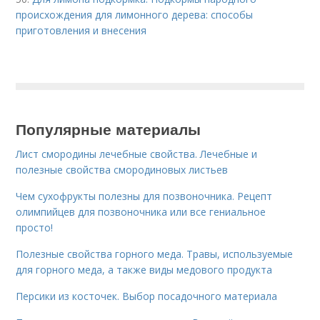
происхождения для лимонного дерева: способы
приготовления и внесения
Популярные материалы
Лист смородины лечебные свойства. Лечебные и
полезные свойства смородиновых листьев
Чем сухофрукты полезны для позвоночника. Рецепт
олимпийцев для позвоночника или все гениальное
просто!
Полезные свойства горного меда. Травы, используемые
для горного меда, а также виды медового продукта
Персики из косточек. Выбор посадочного материала