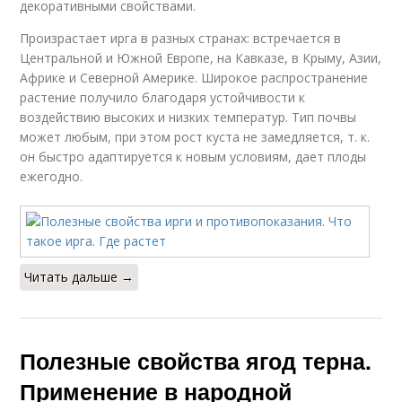
декоративными свойствами.
Произрастает ирга в разных странах: встречается в
Центральной и Южной Европе, на Кавказе, в Крыму, Азии,
Африке и Северной Америке. Широкое распространение
растение получило благодаря устойчивости к
воздействию высоких и низких температур. Тип почвы
может любым, при этом рост куста не замедляется, т. к.
он быстро адаптируется к новым условиям, дает плоды
ежегодно.
Читать дальше →
Полезные свойства ягод терна.
Применение в народной