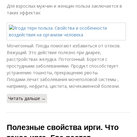
Для взрослых мужчин и женщин польза заключается в
таких эффектах:
Мочегонный. Плоды помогают избавиться от отеков.
Вяжущий. Это действие полезно при диарее,
расстройствах желудка. Потогонный. Борется с
простудными заболеваниями. Продукт способствует
устранению тошноты, прекращению рвоты.
Плодами лечат заболевания мочеполовой системы ,
например, нефрита, цистита, мочекаменной болезни.
Читать дальше →
Полезные свойства ирги. Что