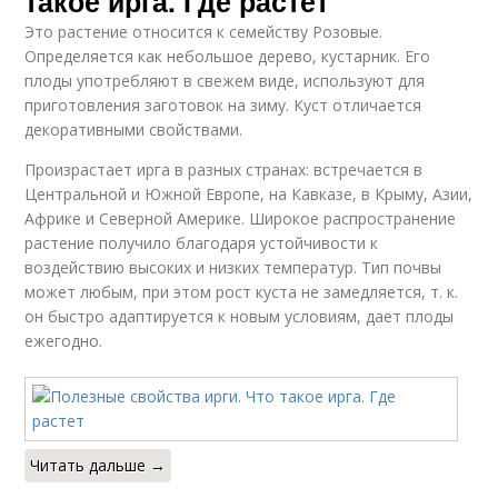
такое ирга. Где растет
Это растение относится к семейству Розовые.
Определяется как небольшое дерево, кустарник. Его
плоды употребляют в свежем виде, используют для
приготовления заготовок на зиму. Куст отличается
декоративными свойствами.
Произрастает ирга в разных странах: встречается в
Центральной и Южной Европе, на Кавказе, в Крыму, Азии,
Африке и Северной Америке. Широкое распространение
растение получило благодаря устойчивости к
воздействию высоких и низких температур. Тип почвы
может любым, при этом рост куста не замедляется, т. к.
он быстро адаптируется к новым условиям, дает плоды
ежегодно.
Читать дальше →