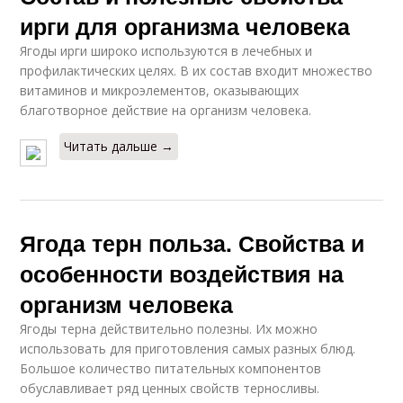
ирги для организма человека
Ягоды ирги широко используются в лечебных и
профилактических целях. В их состав входит множество
витаминов и микроэлементов, оказывающих
благотворное действие на организм человека.
Читать дальше →
Ягода терн польза. Свойства и
особенности воздействия на
организм человека
Ягоды терна действительно полезны. Их можно
использовать для приготовления самых разных блюд.
Большое количество питательных компонентов
обуславливает ряд ценных свойств терносливы.