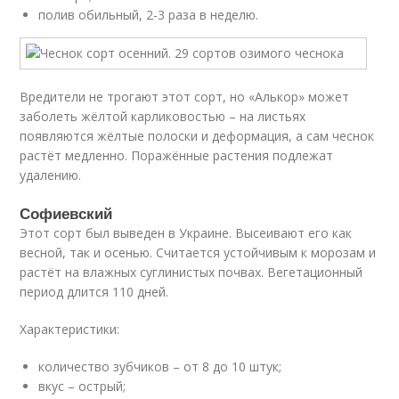
полив обильный, 2-3 раза в неделю.
Вредители не трогают этот сорт, но «Алькор» может
заболеть жёлтой карликовостью – на листьях
появляются жёлтые полоски и деформация, а сам чеснок
растёт медленно. Поражённые растения подлежат
удалению.
Софиевский
Этот сорт был выведен в Украине. Высеивают его как
весной, так и осенью. Считается устойчивым к морозам и
растёт на влажных суглинистых почвах. Вегетационный
период длится 110 дней.
Характеристики:
количество зубчиков – от 8 до 10 штук;
вкус – острый;