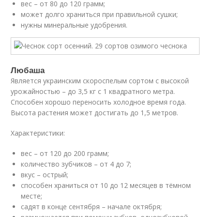
вес – от 80 до 120 грамм;
может долго храниться при правильной сушки;
нужны минеральные удобрения.
Любаша
Является украинским скороспелым сортом с высокой
урожайностью – до 3,5 кг с 1 квадратного метра.
Способен хорошо переносить холодное время года.
Высота растения может достигать до 1,5 метров.
Характеристики:
вес – от 120 до 200 грамм;
количество зубчиков – от 4 до 7;
вкус – острый;
способен храниться от 10 до 12 месяцев в тёмном
месте;
садят в конце сентября – начале октября;