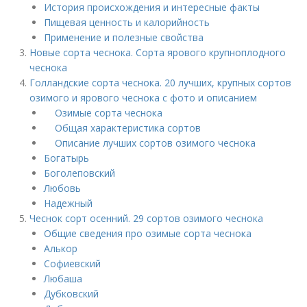
История происхождения и интересные факты
Пищевая ценность и калорийность
Применение и полезные свойства
Новые сорта чеснока. Сорта ярового крупноплодного
чеснока
Голландские сорта чеснока. 20 лучших, крупных сортов
озимого и ярового чеснока с фото и описанием
Озимые сорта чеснока
Общая характеристика сортов
Описание лучших сортов озимого чеснока
Богатырь
Боголеповский
Любовь
Надежный
Чеснок сорт осенний. 29 сортов озимого чеснока
Общие сведения про озимые сорта чеснока
Алькор
Софиевский
Любаша
Дубковский