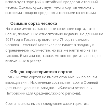
используют турецкий и китайский продовольственный
чеснок. Однако, существует много сортов чеснока с
высокими товарно-продовольственными качествами.
Озимые сорта чеснока
На рынке имеются как старые советские сорта, так и
новые, полученные относительно недавно. По данным на
2017 год в Госреестр включено 73 сорта озимого
чеснока. Семенной материал поступает в продажу в
ограниченном количестве, но все же найти его не так
сложно. В магазинах, также, можно встретить сорта, не
включенные в реестр.
Общая характеристика сортов
Большинство сортов не имеют ограничений по зонам
выращивания. Исключение составляют сорта Осенний
(для выращивания в Западно-Сибирском регионе) и
Петровский (для Средневолжского региона).
Сорта чеснока имеют следующие характеристики.