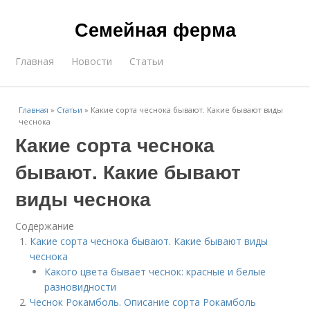
Семейная ферма
Главная
Новости
Статьи
Главная
»
Статьи
»
Какие сорта чеснока бывают. Какие бывают виды
чеснока
Какие сорта чеснока
бывают. Какие бывают
виды чеснока
Содержание
Какие сорта чеснока бывают. Какие бывают виды
чеснока
Какого цвета бывает чеснок: красные и белые
разновидности
Чеснок Рокамболь. Описание сорта Рокамболь