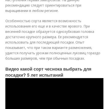
рекомендацию следует ориентироваться при
выращивании в любом регионе.
Особенностью сорта является возможность
использования его еще и в качестве ярового. При
весенней посадке образуется однозубковая головка
достаточно крупного размера. Ее рекомендуется
использовать для последующей посадки. Опыт
показывает, что при таком варианте размножения,
удается получать урожаи полноценных луковиц гораздо
больших размеров, чем при обычных посадках.
Видео какой сорт чеснока выбрать для
посадки? 5 лет испытаний