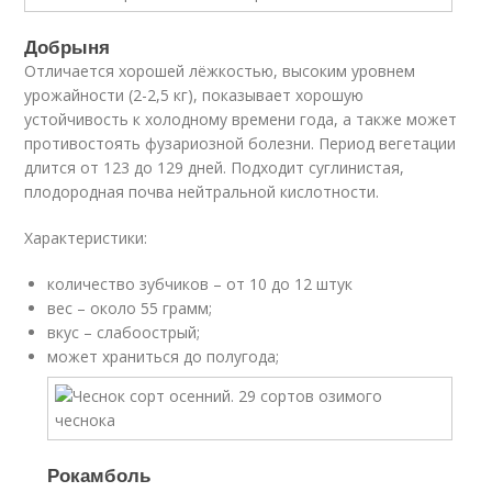
Добрыня
Отличается хорошей лёжкостью, высоким уровнем
урожайности (2-2,5 кг), показывает хорошую
устойчивость к холодному времени года, а также может
противостоять фузариозной болезни. Период вегетации
длится от 123 до 129 дней. Подходит суглинистая,
плодородная почва нейтральной кислотности.
Характеристики:
количество зубчиков – от 10 до 12 штук
вес – около 55 грамм;
вкус – слабоострый;
может храниться до полугода;
Рокамболь