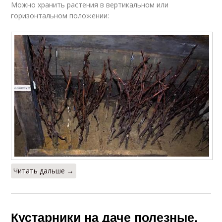
Можно хранить растения в вертикальном или
горизонтальном положении:
Читать дальше →
Кустарники на даче полезные.