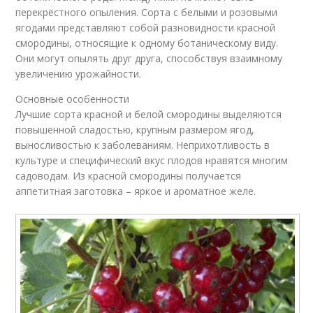
перекрёстного опыления. Сорта с белыми и розовыми
ягодами представляют собой разновидности красной
смородины, относящие к одному ботаническому виду.
Они могут опылять друг друга, способствуя взаимному
увеличению урожайности.
Основные особенности
Лучшие сорта красной и белой смородины выделяются
повышенной сладостью, крупным размером ягод,
выносливостью к заболеваниям. Неприхотливость в
культуре и специфический вкус плодов нравятся многим
садоводам. Из красной смородины получается
аппетитная заготовка – яркое и ароматное желе.