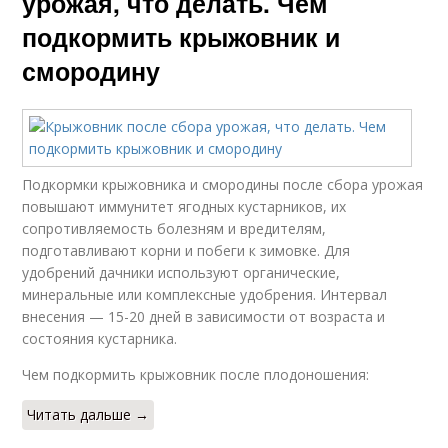
урожая, что делать. Чем
подкормить крыжовник и
смородину
Подкормки крыжовника и смородины после сбора урожая
повышают иммунитет ягодных кустарников, их
сопротивляемость болезням и вредителям,
подготавливают корни и побеги к зимовке. Для
удобрений дачники используют органические,
минеральные или комплексные удобрения. Интервал
внесения — 15-20 дней в зависимости от возраста и
состояния кустарника.
Чем подкормить крыжовник после плодоношения:
Читать дальше →