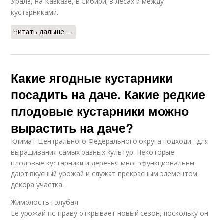
Урале, на Кавказе, в Сибири; в лесах и между
кустарниками.
Читать дальше →
Какие ягодные кустарники
посадить на даче. Какие редкие
плодовые кустарники можно
вырастить на даче?
Климат Центрального Федерального округа подходит для
выращивания самых разных культур. Некоторые
плодовые кустарники и деревья многофункциональны:
дают вкусный урожай и служат прекрасным элементом
декора участка.
Жимолость голубая
Её урожай по праву открывает новый сезон, поскольку он