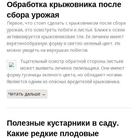
Обработка крыжовника после
сбора урожая
Первое, что стоит сделать с крыжовником после сбора
урожая, это осмотреть побеги и листья. Ближе к осени
активизируется крыжовниковая тля. Ее личинки имеют
веретенообразную форму и светло-зеленый цвет. Их
можно увидеть на верхушках побегов.
Тщательный осмотр обратной стороны листьев
может выявить личинок пилильщика. Они имеют
форму гусеницы зеленого цвета, но обладают ногами.
Являются одним из опасных вредителей крыжовника.
Читать дальше →
Полезные кустарники в саду.
Какие редкие плодовые