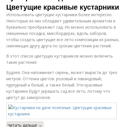
Цветущие красивые кустарники
Использовать цветущие кустарники более интересно.
Некоторые из них обладают удивительным ароматом и
буквально преображают сад. Их можно использовать в
смешенных посадка, миксбордерах, вдоль заборов,
чтобы создать цветущие все лето композиции из разных,
сменяющих другу друга по срокам цветения растений.
В этот список цветущих кустарников можно включить
такие растения:
Будлея. Она напоминает сирень, может вырасти до трех
метров. Оттенки цветов: розовый и лавандовый,
пурпурный и белый, а также белый. Эти красивые
кустарники будут украшать сад все лето, потому что
цветут до заморозков.
Читать дальше →