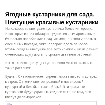
Ягодные кустарники для сада.
Цветущие красивые кустарники
Использовать цветущие кустарники более интересно.
Некоторые из них обладают удивительным ароматом и
буквально преображают сад. Их можно использовать в
смешенных посадка, миксбордерах, вдоль заборов,
чтобы создать цветущие все лето композиции из разных,
сменяющих другу друга по срокам цветения растений.
В этот список цветущих кустарников можно включить
такие растения:
Будлея. Она напоминает сирень, может вырасти до трех
метров. Оттенки цветов: розовый и лавандовый,
пурпурный и белый, а также белый. Эти красивые
кустарники будут украшать сад все лето, потому что
цветут до заморозков.