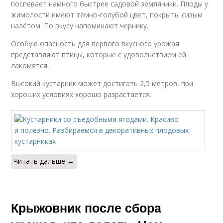
поспевает намного быстрее садовой земляники. Плоды у
жимолости имеют тёмно-голубой цвет, покрыты сизым
налётом. По вкусу напоминают чернику.
Особую опасность для первого вкусного урожая
представляют птицы, которые с удовольствием ей
лакомятся.
Высокий кустарник может достигать 2,5 метров, при
хороших условиях хорошо разрастается.
Читать дальше →
Крыжовник после сбора