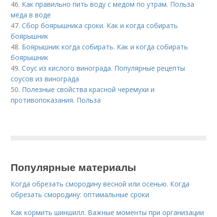
46.
Как правильно пить воду с медом по утрам. Польза
мёда в воде
47.
Сбор боярышника сроки. Как и когда собирать
боярышник
48.
Боярышник когда собирать. Как и когда собирать
боярышник
49.
Соус из кислого винограда. Популярные рецепты
соусов из винограда
50.
Полезные свойства красной черемухи и
противопоказания. Польза
Популярные материалы
Когда обрезать смородину весной или осенью. Когда
обрезать смородину: оптимальные сроки
Как кормить шиншилл. Важные моменты при организации