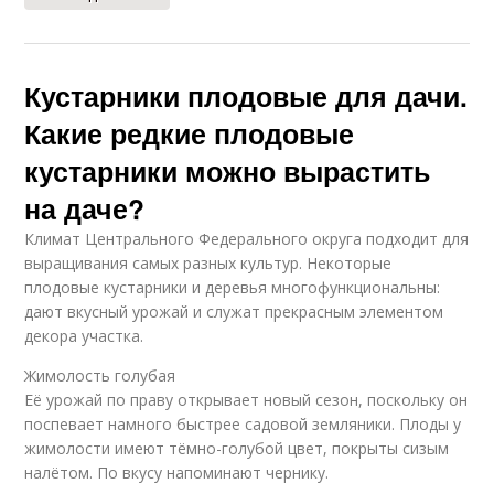
Кустарники плодовые для дачи.
Какие редкие плодовые
кустарники можно вырастить
на даче?
Климат Центрального Федерального округа подходит для
выращивания самых разных культур. Некоторые
плодовые кустарники и деревья многофункциональны:
дают вкусный урожай и служат прекрасным элементом
декора участка.
Жимолость голубая
Её урожай по праву открывает новый сезон, поскольку он
поспевает намного быстрее садовой земляники. Плоды у
жимолости имеют тёмно-голубой цвет, покрыты сизым
налётом. По вкусу напоминают чернику.