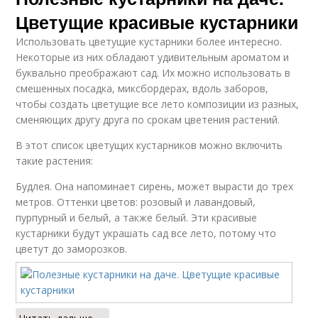
Цветущие красивые кустарники
Использовать цветущие кустарники более интересно.
Некоторые из них обладают удивительным ароматом и
буквально преображают сад. Их можно использовать в
смешенных посадка, миксбордерах, вдоль заборов,
чтобы создать цветущие все лето композиции из разных,
сменяющих другу друга по срокам цветения растений.
В этот список цветущих кустарников можно включить
такие растения:
Будлея. Она напоминает сирень, может вырасти до трех
метров. Оттенки цветов: розовый и лавандовый,
пурпурный и белый, а также белый. Эти красивые
кустарники будут украшать сад все лето, потому что
цветут до заморозков.