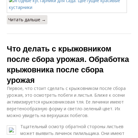
Читать дальше →
Что делать с крыжовником
после сбора урожая. Обработка
крыжовника после сбора
урожая
Первое, что стоит сделать с крыжовником после сбора
урожая, это осмотреть побеги и листья. Ближе к осени
активизируется крыжовниковая тля. Ее личинки имеют
веретенообразную форму и светло-зеленый цвет. Их
можно увидеть на верхушках побегов.
Тщательный осмотр обратной стороны листьев
может выявить личинок пилильщика. Они имеют