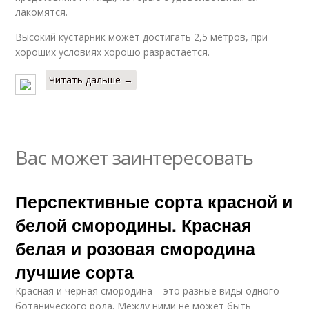
лакомятся.
Высокий кустарник может достигать 2,5 метров, при
хороших условиях хорошо разрастается.
Читать дальше →
Вас может заинтересовать
Перспективные сорта красной и
белой смородины. Красная
белая и розовая смородина
лучшие сорта
Красная и чёрная смородина – это разные виды одного
ботанического рода. Между ними не может быть