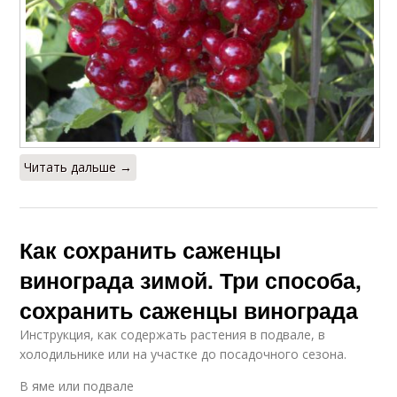
Читать дальше →
Как сохранить саженцы
винограда зимой. Три способа,
сохранить саженцы винограда
Инструкция, как содержать растения в подвале, в
холодильнике или на участке до посадочного сезона.
В яме или подвале