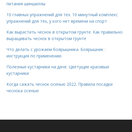
питания шиншиллы
10 главных упражнений для тех. 10 минутный комплекс
упражнений для тех, у кого нет времени на спорт
Как вырастить чеснок в открытом грунте. Как правильно
выращивать чеснок в открытом грунте
Что делать с урожаем боярышника. Боярышник :
инструкция по применению
Полезные кустарники на даче. Цветущие красивые
кустарники
Когда сажать чеснок осенью 2022. Правила посадки
чеснока осенью