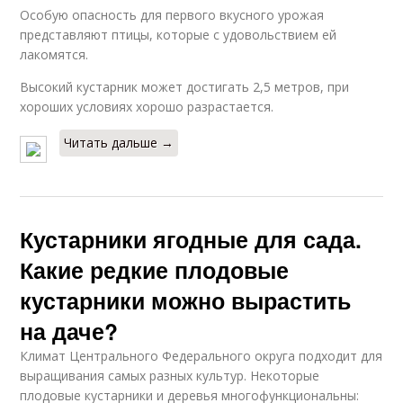
Особую опасность для первого вкусного урожая
представляют птицы, которые с удовольствием ей
лакомятся.
Высокий кустарник может достигать 2,5 метров, при
хороших условиях хорошо разрастается.
Читать дальше →
Кустарники ягодные для сада.
Какие редкие плодовые
кустарники можно вырастить
на даче?
Климат Центрального Федерального округа подходит для
выращивания самых разных культур. Некоторые
плодовые кустарники и деревья многофункциональны: