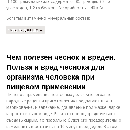
В 100 граммах кизила содержится 85 гр воды, 9.8 гр
углеводов, 1.2 гр белков. Калорийность – 40 кКал.
Богатый витаминно-минеральный состав:
Читать дальше →
Чем полезен чеснок и вреден.
Польза и вред чеснока для
организма человека при
пищевом применении
Пищевое применение чесночных долек многогранно:
народные рецепты приготовления предлагают нам и
маринование, и запекание, добавление при жарке, варке
и просто в сыром виде. Если этот овощ предпочитают
съедать сырым, то правильно будет его предварительно
измельчить и оставить на 10 минут перед едой. В этом