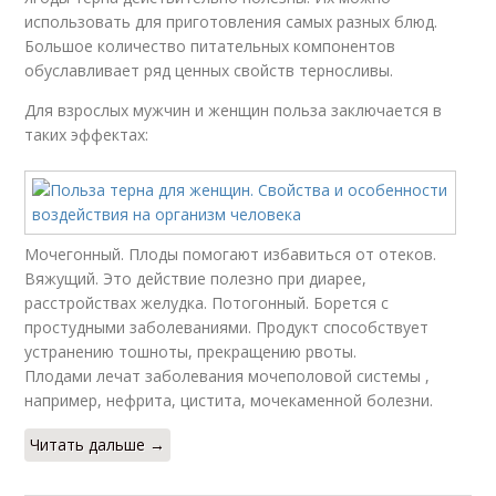
использовать для приготовления самых разных блюд.
Большое количество питательных компонентов
обуславливает ряд ценных свойств терносливы.
Для взрослых мужчин и женщин польза заключается в
таких эффектах:
Мочегонный. Плоды помогают избавиться от отеков.
Вяжущий. Это действие полезно при диарее,
расстройствах желудка. Потогонный. Борется с
простудными заболеваниями. Продукт способствует
устранению тошноты, прекращению рвоты.
Плодами лечат заболевания мочеполовой системы ,
например, нефрита, цистита, мочекаменной болезни.
Читать дальше →