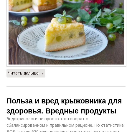
Читать дальше →
Польза и вред крыжовника для
здоровья. Вредные продукты
Эндокринологи не просто так говорят о
сбалансированном и правильном рационе. По статистике
ВОЗ, свыше 670 млн человек в мире страдают разными