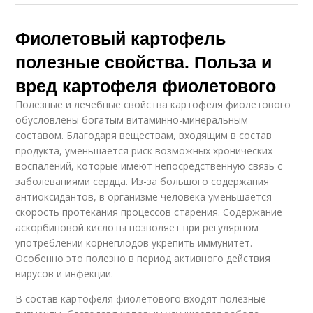
Фиолетовый картофель
полезные свойства. Польза и
вред картофеля фиолетового
Полезные и лечебные свойства картофеля фиолетового
обусловлены богатым витаминно-минеральным
составом. Благодаря веществам, входящим в состав
продукта, уменьшается риск возможных хронических
воспалений, которые имеют непосредственную связь с
заболеваниями сердца. Из-за большого содержания
антиоксидантов, в организме человека уменьшается
скорость протекания процессов старения. Содержание
аскорбиновой кислоты позволяет при регулярном
употреблении корнеплодов укрепить иммунитет.
Особенно это полезно в период активного действия
вирусов и инфекции.
В состав картофеля фиолетового входят полезные