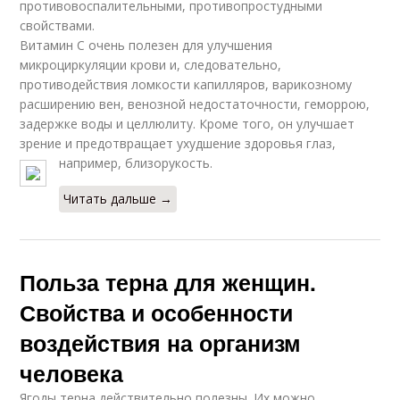
противовоспалительными, противопростудными
свойствами.
Витамин С очень полезен для улучшения
микроциркуляции крови и, следовательно,
противодействия ломкости капилляров, варикозному
расширению вен, венозной недостаточности, геморрою,
задержке воды и целлюлиту. Кроме того, он улучшает
зрение и предотвращает ухудшение здоровья глаз,
например, близорукость.
Читать дальше →
Польза терна для женщин.
Свойства и особенности
воздействия на организм
человека
Ягоды терна действительно полезны. Их можно