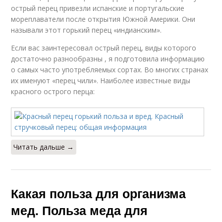
острый перец привезли испанские и португальские
мореплаватели после открытия Южной Америки. Они
называли этот горький перец «индианским».
Если вас заинтересовал острый перец, виды которого
достаточно разнообразны , я подготовила информацию
о самых часто употребляемых сортах. Во многих странах
их именуют «перец чили». Наиболее известные виды
красного острого перца:
Читать дальше →
Какая польза для организма
мед. Польза меда для