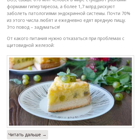
формами гипертиреоза, а более 1,7 млрд рискуют
заболеть патологиями эндокринной системы. Почти 70%
из этого числа любят и ежедневно едят вредную пищу.
Это повод – задуматься!
От какого питания нужно отказаться при проблемах с
щитовидной железой:
Читать дальше →