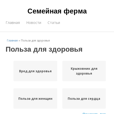
Семейная ферма
Главная
Новости
Статьи
Главная
»
Польза для здоровья
Польза для здоровья
Крыжовник для
Вред для здоровья
здоровья
Польза для женщин
Польза для сердца