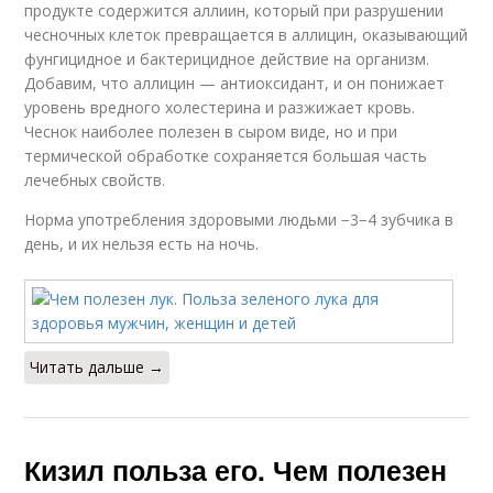
продукте содержится аллиин, который при разрушении
чесночных клеток превращается в аллицин, оказывающий
фунгицидное и бактерицидное действие на организм.
Добавим, что аллицин — антиоксидант, и он понижает
уровень вредного холестерина и разжижает кровь.
Чеснок наиболее полезен в сыром виде, но и при
термической обработке сохраняется большая часть
лечебных свойств.
Норма употребления здоровыми людьми −3−4 зубчика в
день, и их нельзя есть на ночь.
Читать дальше →
Кизил польза его. Чем полезен