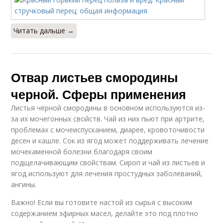
Читать дальше →
Отвар листьев смородины
черной. Сферы применения
Листья чёрной смородины в основном используются из-
за их мочегонных свойств. Чай из них пьют при артрите,
проблемах с мочеиспусканием, диарее, кровоточивости
десен и кашле. Сок из ягод может поддерживать лечение
мочекаменной болезни благодаря своим
подщелачивающим свойствам. Сироп и чай из листьев и
ягод используют для лечения простудных заболеваний,
ангины.
Важно! Если вы готовите настой из сырья с высоким
содержанием эфирных масел, делайте это под плотно