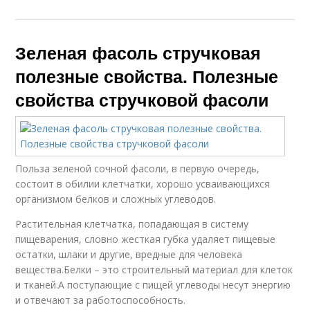
Зеленая фасоль стручковая
полезные свойства. Полезные
свойства стручковой фасоли
Польза зеленой сочной фасоли, в первую очередь,
состоит в обилии клетчатки, хорошо усваивающихся
организмом белков и сложных углеводов.
Растительная клетчатка, попадающая в систему
пищеварения, словно жесткая губка удаляет пищевые
остатки, шлаки и другие, вредные для человека
вещества.Белки – это строительный материал для клеток
и тканей.А поступающие с пищей углеводы несут энергию
и отвечают за работоспособность.