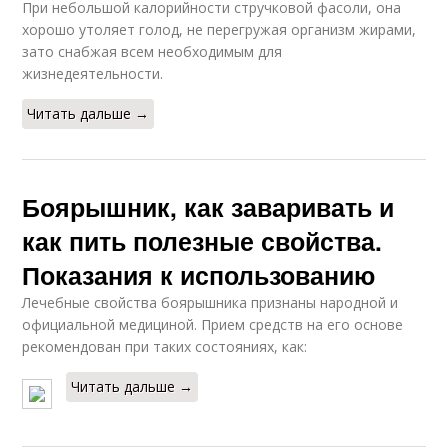
При небольшой калорийности стручковой фасоли, она
хорошо утоляет голод, не перегружая организм жирами,
зато снабжая всем необходимым для
жизнедеятельности.
Читать дальше →
Боярышник, как заваривать и
как пить полезные свойства.
Показания к использованию
Лечебные свойства боярышника признаны народной и
официальной медициной. Прием средств на его основе
рекомендован при таких состояниях, как:
Читать дальше →