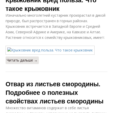
такое крыжовник
Изначально многолетний кустарник произрастал в дикой
природе, был распространен в горных районах.
Крыжовник встречается в Западной Европе и Средней
Азии, Северной Африке и Америке, на Кавказе и Алтае.
Растение относится к семейству крыжовниковых, имеет:
Читать дальше →
Отвар из листьев смородины.
Подробнее о полезных
свойствах листьев смородины
Множество витаминов содержат в себе листья