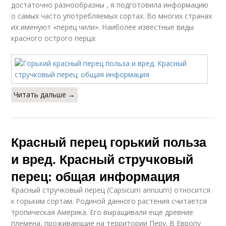
достаточно разнообразны , я подготовила информацию
о самых часто употребляемых сортах. Во многих странах
их именуют «перец чили». Наиболее известные виды
красного острого перца:
Читать дальше →
Красный перец горький польза
и вред. Красный стручковый
перец: общая информация
Красный стручковый перец (Capsicum annuum) относится
к горьким сортам. Родиной данного растения считается
тропическая Америка. Его выращивали еще древние
племена, проживающие на территории Перу. В Европу