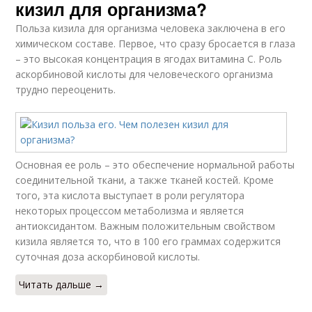
кизил для организма?
Польза кизила для организма человека заключена в его
химическом составе. Первое, что сразу бросается в глаза
– это высокая концентрация в ягодах витамина С. Роль
аскорбиновой кислоты для человеческого организма
трудно переоценить.
Основная ее роль – это обеспечение нормальной работы
соединительной ткани, а также тканей костей. Кроме
того, эта кислота выступает в роли регулятора
некоторых процессом метаболизма и является
антиоксидантом. Важным положительным свойством
кизила является то, что в 100 его граммах содержится
суточная доза аскорбиновой кислоты.
Читать дальше →