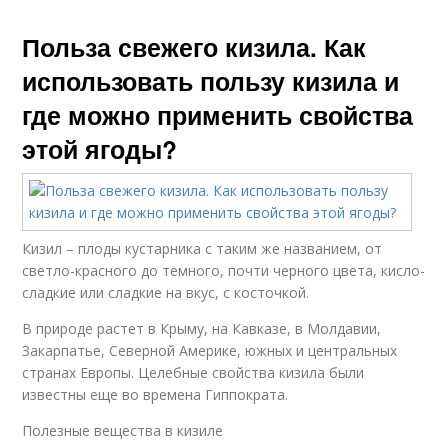
Польза свежего кизила. Как
использовать пользу кизила и
где можно применить свойства
этой ягоды?
Кизил – плоды кустарника с таким же названием, от
светло-красного до темного, почти черного цвета, кисло-
сладкие или сладкие на вкус, с косточкой.
В природе растет в Крыму, на Кавказе, в Молдавии,
Закарпатье, Северной Америке, южных и центральных
странах Европы. Целебные свойства кизила были
известны еще во времена Гиппократа.
Полезные вещества в кизиле