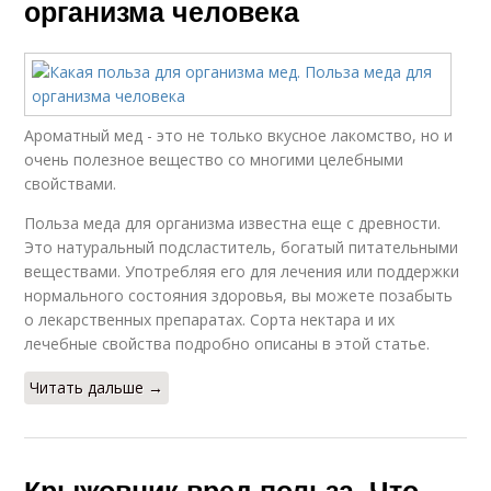
организма человека
Ароматный мед - это не только вкусное лакомство, но и
очень полезное вещество со многими целебными
свойствами.
Польза меда для организма известна еще с древности.
Это натуральный подсластитель, богатый питательными
веществами. Употребляя его для лечения или поддержки
нормального состояния здоровья, вы можете позабыть
о лекарственных препаратах. Сорта нектара и их
лечебные свойства подробно описаны в этой статье.
Читать дальше →
Крыжовник вред польза. Что