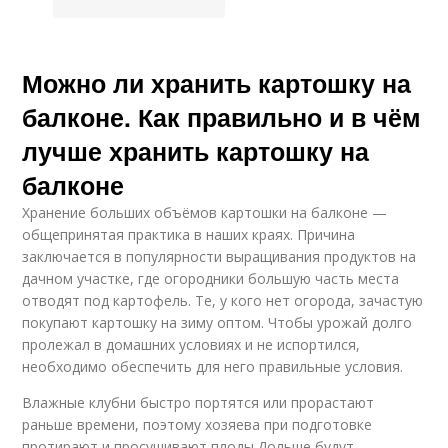
Можно ли хранить картошку на
балконе. Как правильно и в чём
лучше хранить картошку на
балконе
Хранение больших объёмов картошки на балконе —
общепринятая практика в наших краях. Причина
заключается в популярности выращивания продуктов на
дачном участке, где огородники большую часть места
отводят под картофель. Те, у кого нет огорода, зачастую
покупают картошку на зиму оптом. Чтобы урожай долго
пролежал в домашних условиях и не испортился,
необходимо обеспечить для него правильные условия.
Влажные клубни быстро портятся или прорастают
раньше времени, поэтому хозяева при подготовке
протирают и просушивают плоды.Дольше будут