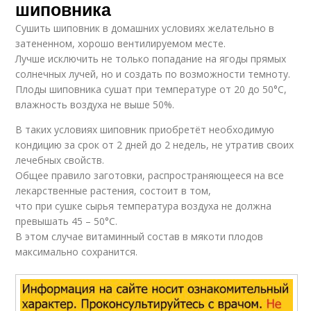
шиповника
Сушить шиповник в домашних условиях желательно в
затененном, хорошо вентилируемом месте.
Лучше исключить не только попадание на ягоды прямых
солнечных лучей, но и создать по возможности темноту.
Плоды шиповника сушат при температуре от 20 до 50°C,
влажность воздуха не выше 50%.
В таких условиях шиповник приобретёт необходимую
кондицию за срок от 2 дней до 2 недель, не утратив своих
лечебных свойств.
Общее правило заготовки, распространяющееся на все
лекарственные растения, состоит в том,
что при сушке сырья температура воздуха не должна
превышать 45 – 50°C.
В этом случае витаминный состав в мякоти плодов
максимально сохранится.