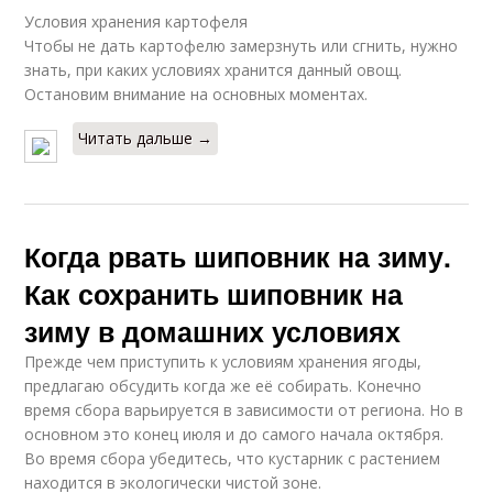
Условия хранения картофеля
Чтобы не дать картофелю замерзнуть или сгнить, нужно
знать, при каких условиях хранится данный овощ.
Остановим внимание на основных моментах.
Читать дальше →
Когда рвать шиповник на зиму.
Как сохранить шиповник на
зиму в домашних условиях
Прежде чем приступить к условиям хранения ягоды,
предлагаю обсудить когда же её собирать. Конечно
время сбора варьируется в зависимости от региона. Но в
основном это конец июля и до самого начала октября.
Во время сбора убедитесь, что кустарник с растением
находится в экологически чистой зоне.