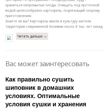
храниться непромытые плоды. Очищать под проточной
водой целесообразно картофель, подлежащий скорому
приготовлению.
Знаете ли вы? Картофель ввели в культуру жители
территории современной Боливии около 8 тыс. лет назад.
Читать дальше →
Вас может заинтересовать
Как правильно сушить
шиповник в домашних
условиях. Оптимальные
условия сушки и хранения