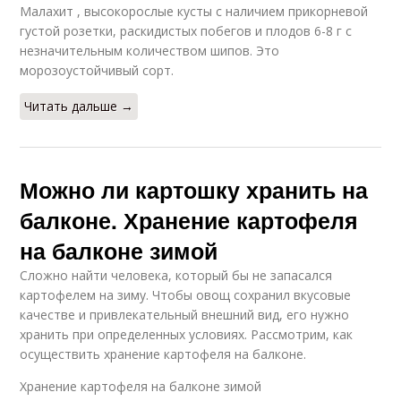
Малахит , высокорослые кусты с наличием прикорневой
густой розетки, раскидистых побегов и плодов 6-8 г с
незначительным количеством шипов. Это
морозоустойчивый сорт.
Читать дальше →
Можно ли картошку хранить на
балконе. Хранение картофеля
на балконе зимой
Сложно найти человека, который бы не запасался
картофелем на зиму. Чтобы овощ сохранил вкусовые
качестве и привлекательный внешний вид, его нужно
хранить при определенных условиях. Рассмотрим, как
осуществить хранение картофеля на балконе.
Хранение картофеля на балконе зимой