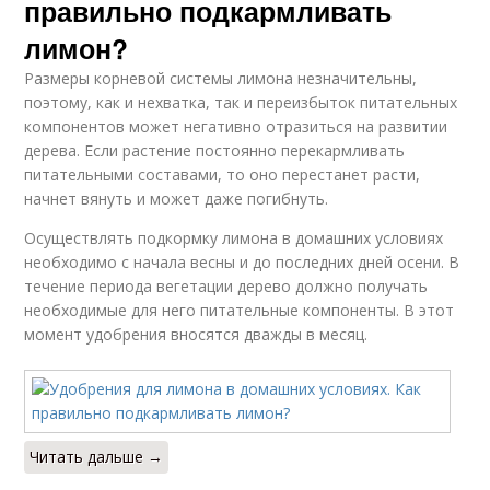
правильно подкармливать
лимон?
Размеры корневой системы лимона незначительны,
поэтому, как и нехватка, так и переизбыток питательных
компонентов может негативно отразиться на развитии
дерева. Если растение постоянно перекармливать
питательными составами, то оно перестанет расти,
начнет вянуть и может даже погибнуть.
Осуществлять подкормку лимона в домашних условиях
необходимо с начала весны и до последних дней осени. В
течение периода вегетации дерево должно получать
необходимые для него питательные компоненты. В этот
момент удобрения вносятся дважды в месяц.
Читать дальше →