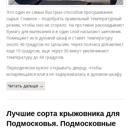
Это один из самых быстрых способов просушивания
сырья. Главное – подобрать правильный температурный
режим, чтобы оно не сгорело. На противне раскладывают
бумагу для выпекания и в один слой насыпают шиповник.
Помещают их в духовой шкаф и ставят температуру
около 40 градусов по Цельсию. Через полчаса добавляют
еще 10 градусов, еще через 30 минут увеличивают
температуру до 60 градусов.
Периодически нужно открывать дверцу, чтобы
испаряющаяся влага не задерживалась в духовом шкафу.
Читать дальше →
Лучшие сорта крыжовника для
Подмосковья. Подмосковные