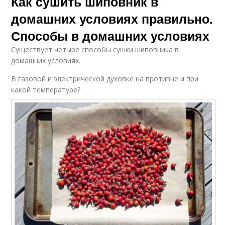
Как сушить шиповник в
домашних условиях правильно.
Способы в домашних условиях
Существует четыре способы сушки шиповника в
домашних условиях.
В газовой и электрической духовке на противне и при
какой температуре?