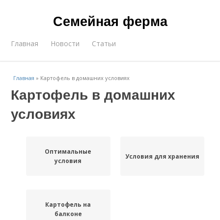
Семейная ферма
Главная
Новости
Статьи
Главная
»
Картофель в домашних условиях
Картофель в домашних
условиях
Оптимальные
Условия для хранения
условия
Картофель на
балконе