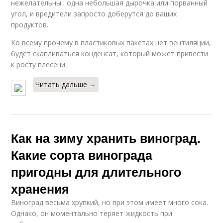
нежелательны : одна небольшая дырочка или порванный
угол, и вредители запросто доберутся до ваших
продуктов.
Ко всему прочему в пластиковых пакетах нет вентиляции,
будет скапливаться конденсат, который может привести
к росту плесени .
Читать дальше →
Как на зиму хранить виноград.
Какие сорта винограда
пригодны для длительного
хранения
Виноград весьма хрупкий, но при этом имеет много сока.
Однако, он моментально теряет жидкость при