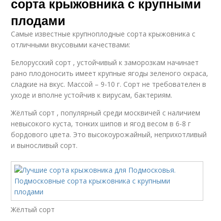
сорта крыжовника с крупными
плодами
Самые известные крупноплодные сорта крыжовника с
отличными вкусовыми качествами:
Белорусский сорт , устойчивый к заморозкам начинает
рано плодоносить имеет крупные ягоды зеленого окраса,
сладкие на вкус. Массой – 9-10 г. Сорт не требователен в
уходе и вполне устойчив к вирусам, бактериям.
Жёлтый сорт , популярный среди москвичей с наличием
невысокого куста, тонких шипов и ягод весом в 6-8 г
бордового цвета. Это высокоурожайный, неприхотливый
и выносливый сорт.
Жёлтый сорт