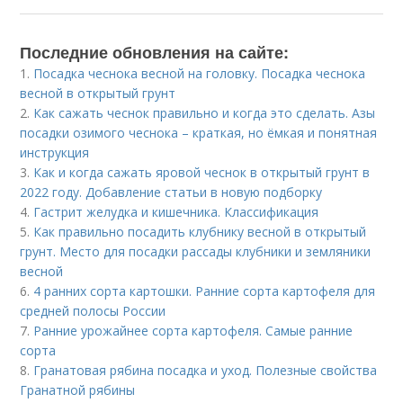
Последние обновления на сайте:
1.
Посадка чеснока весной на головку. Посадка чеснока
весной в открытый грунт
2.
Как сажать чеснок правильно и когда это сделать. Азы
посадки озимого чеснока – краткая, но ёмкая и понятная
инструкция
3.
Как и когда сажать яровой чеснок в открытый грунт в
2022 году. Добавление статьи в новую подборку
4.
Гастрит желудка и кишечника. Классификация
5.
Как правильно посадить клубнику весной в открытый
грунт. Место для посадки рассады клубники и земляники
весной
6.
4 ранних сорта картошки. Ранние сорта картофеля для
средней полосы России
7.
Ранние урожайнее сорта картофеля. Самые ранние
сорта
8.
Гранатовая рябина посадка и уход. Полезные свойства
Гранатной рябины