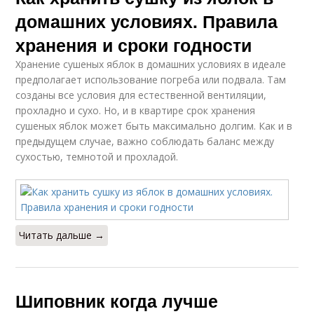
домашних условиях. Правила
хранения и сроки годности
Хранение сушеных яблок в домашних условиях в идеале
предполагает использование погреба или подвала. Там
созданы все условия для естественной вентиляции,
прохладно и сухо. Но, и в квартире срок хранения
сушеных яблок может быть максимально долгим. Как и в
предыдущем случае, важно соблюдать баланс между
сухостью, темнотой и прохладой.
Читать дальше →
Шиповник когда лучше