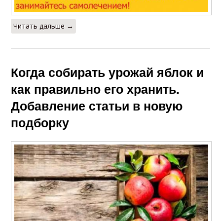
Читать дальше →
Когда собирать урожай яблок и
как правильно его хранить.
Добавление статьи в новую
подборку