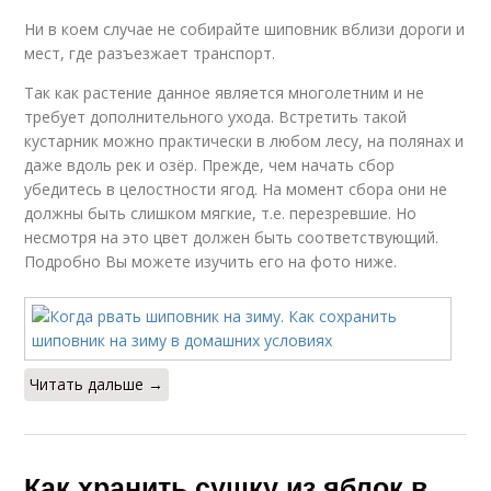
Ни в коем случае не собирайте шиповник вблизи дороги и
мест, где разъезжает транспорт.
Так как растение данное является многолетним и не
требует дополнительного ухода. Встретить такой
кустарник можно практически в любом лесу, на полянах и
даже вдоль рек и озёр. Прежде, чем начать сбор
убедитесь в целостности ягод. На момент сбора они не
должны быть слишком мягкие, т.е. перезревшие. Но
несмотря на это цвет должен быть соответствующий.
Подробно Вы можете изучить его на фото ниже.
Читать дальше →
Как хранить сушку из яблок в