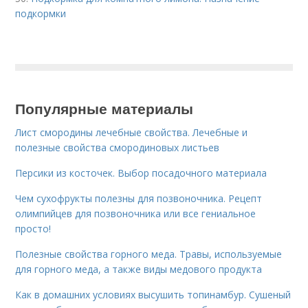
подкормки
Популярные материалы
Лист смородины лечебные свойства. Лечебные и
полезные свойства смородиновых листьев
Персики из косточек. Выбор посадочного материала
Чем сухофрукты полезны для позвоночника. Рецепт
олимпийцев для позвоночника или все гениальное
просто!
Полезные свойства горного меда. Травы, используемые
для горного меда, а также виды медового продукта
Как в домашних условиях высушить топинамбур. Сушеный