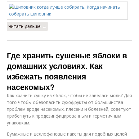
Читать дальше →
Где хранить сушеные яблоки в
домашних условиях. Как
избежать появления
насекомых?
Как хранить сушку из яблок, чтобы не завелась моль? Для
того чтобы обезопасить сухофрукты от большинства
проблем вроде насекомых, плесени и болезней, советуют
прибегнуть к продезинфицированным и герметичным
упаковкам.
Бумажные и целлофановые пакеты для подобных целей