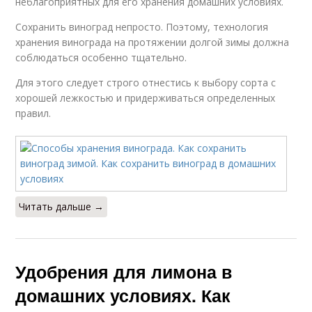
неблагоприятных для его хранения домашних условиях.
Сохранить виноград непросто. Поэтому, технология
хранения винограда на протяжении долгой зимы должна
соблюдаться особенно тщательно.
Для этого следует строго отнестись к выбору сорта с
хорошей лежкостью и придерживаться определенных
правил.
Читать дальше →
Удобрения для лимона в
домашних условиях. Как