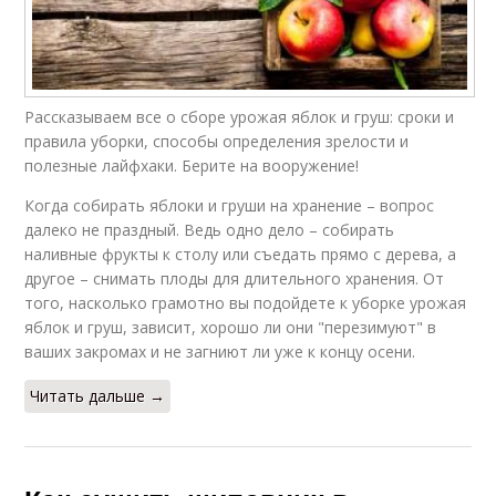
Рассказываем все о сборе урожая яблок и груш: сроки и
правила уборки, способы определения зрелости и
полезные лайфхаки. Берите на вооружение!
Когда собирать яблоки и груши на хранение – вопрос
далеко не праздный. Ведь одно дело – собирать
наливные фрукты к столу или съедать прямо с дерева, а
другое – снимать плоды для длительного хранения. От
того, насколько грамотно вы подойдете к уборке урожая
яблок и груш, зависит, хорошо ли они "перезимуют" в
ваших закромах и не загниют ли уже к концу осени.
Читать дальше →