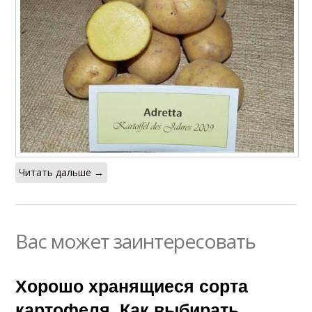
Читать дальше →
Вас может заинтересовать
Хорошо хранящиеся сорта
картофеля. Как выбирать