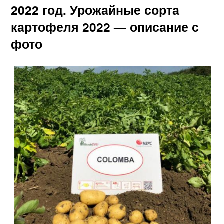
2022 год. Урожайные сорта
картофеля 2022 — описание с
фото