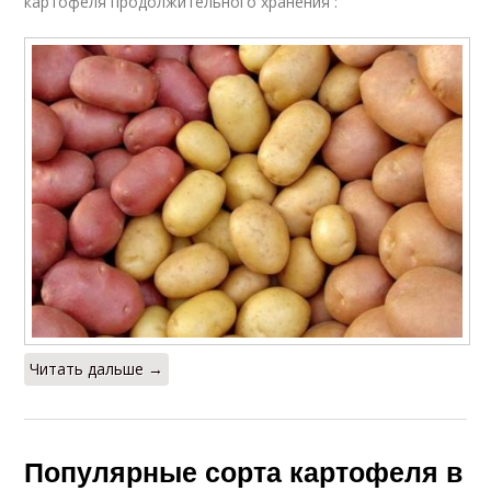
картофеля продолжительного хранения :
Читать дальше →
Популярные сорта картофеля в