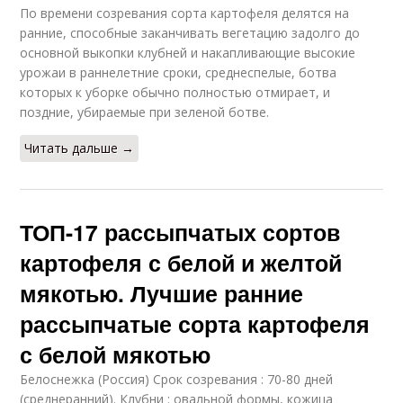
По времени созревания сорта картофеля делятся на
ранние, способные заканчивать вегетацию задолго до
основной выкопки клубней и накапливающие высокие
урожаи в раннелетние сроки, среднеспелые, ботва
которых к уборке обычно полностью отмирает, и
поздние, убираемые при зеленой ботве.
Читать дальше →
ТОП-17 рассыпчатых сортов
картофеля с белой и желтой
мякотью. Лучшие ранние
рассыпчатые сорта картофеля
с белой мякотью
Белоснежка (Россия) Срок созревания : 70-80 дней
(среднеранний). Клубни : овальной формы, кожица