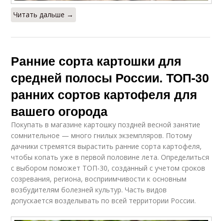
Читать дальше →
Ранние сорта картошки для
средней полосы России. ТОП-30
ранних сортов картофеля для
вашего огорода
Покупать в магазине картошку поздней весной занятие
сомнительное — много гнилых экземпляров. Потому
дачники стремятся вырастить ранние сорта картофеля,
чтобы копать уже в первой половине лета. Определиться
с выбором поможет ТОП-30, созданный с учетом сроков
созревания, региона, восприимчивости к основным
возбудителям болезней культур. Часть видов
допускается возделывать по всей территории России.