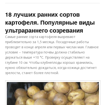
18 лучших ранних сортов
картофеля. Популярные виды
ультрараннего созревания
Самые ранние сорта картофеля вызревают
приблизительно за 1,5 месяца. Посадочные работы
проводят в конце апреля или первых числах мая. Главное
условие – температура почвы должна стабильно
держаться выше +10 °C. Проверку осуществляют на
глубине 10 см. Чтобы клубнеплоды хорошо хранились,
нужно обязательно дождаться, когда кожица достигнет
зрелости, станет более плотной.