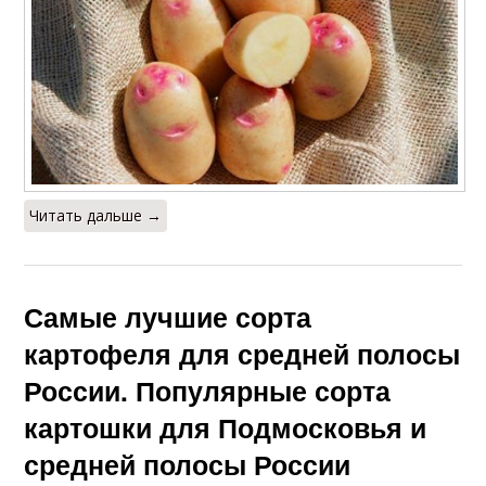
Читать дальше →
Самые лучшие сорта
картофеля для средней полосы
России. Популярные сорта
картошки для Подмосковья и
средней полосы России