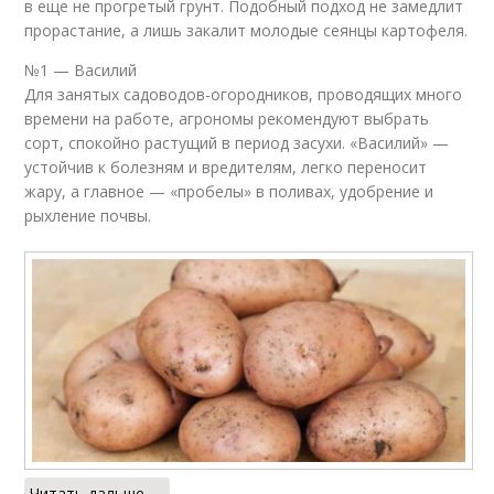
в еще не прогретый грунт. Подобный подход не замедлит
прорастание, а лишь закалит молодые сеянцы картофеля.
№1 — Василий
Для занятых садоводов-огородников, проводящих много
времени на работе, агрономы рекомендуют выбрать
сорт, спокойно растущий в период засухи. «Василий» —
устойчив к болезням и вредителям, легко переносит
жару, а главное — «пробелы» в поливах, удобрение и
рыхление почвы.
Читать дальше →