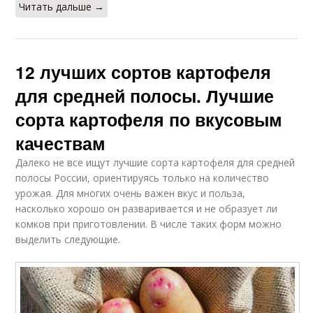
Читать дальше →
12 лучших сортов картофеля
для средней полосы. Лучшие
сорта картофеля по вкусовым
качествам
Далеко не все ищут лучшие сорта картофеля для средней
полосы России, ориентируясь только на количество
урожая. Для многих очень важен вкус и польза,
насколько хорошо он разваривается и не образует ли
комков при приготовлении. В числе таких форм можно
выделить следующие.