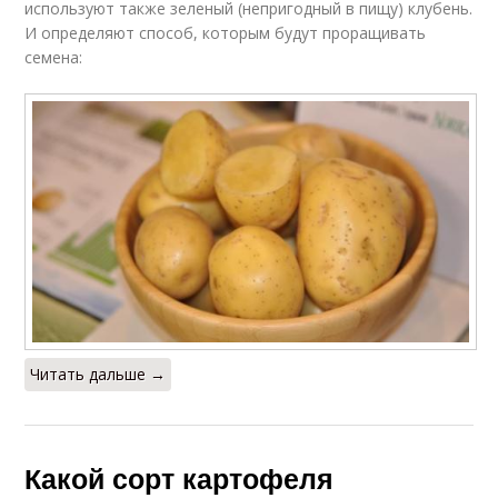
используют также зеленый (непригодный в пищу) клубень.
И определяют способ, которым будут проращивать
семена:
Читать дальше →
Какой сорт картофеля