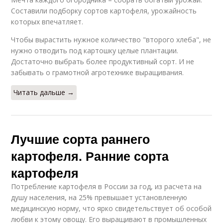
Составили подборку сортов картофеля, урожайность
которых впечатляет.
Чтобы вырастить нужное количество "второго хлеба", не
нужно отводить под картошку целые плантации.
Достаточно выбрать более продуктивный сорт. И не
забывать о грамотной агротехнике выращивания.
Читать дальше →
Лучшие сорта раннего
картофеля. Ранние сорта
картофеля
Потребление картофеля в России за год, из расчета на
душу населения, на 25% превышает установленную
медицинскую норму, что ярко свидетельствует об особой
любви к этому овощу. Его выращивают в промышленных