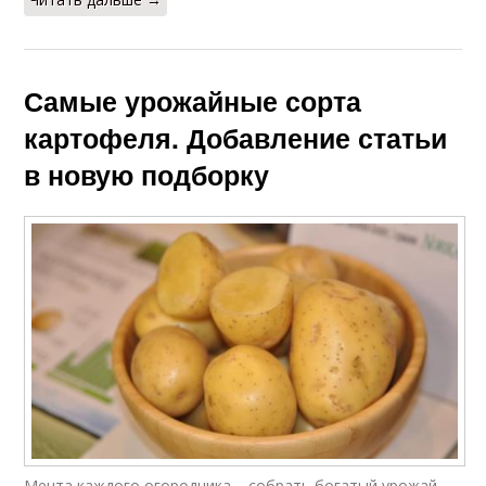
Самые урожайные сорта
картофеля. Добавление статьи
в новую подборку
Мечта каждого огородника – собрать богатый урожай.