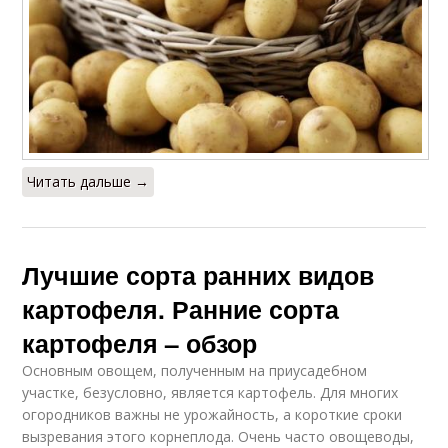
Читать дальше →
Лучшие сорта ранних видов
картофеля. Ранние сорта
картофеля – обзор
Основным овощем, полученным на приусадебном
участке, безусловно, является картофель. Для многих
огородников важны не урожайность, а короткие сроки
вызревания этого корнеплода. Очень часто овощеводы,