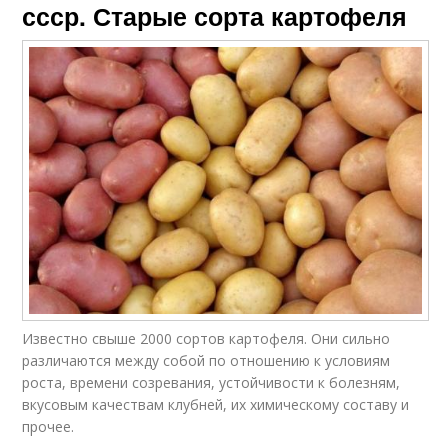
ссср. Старые сорта картофеля
Известно свыше 2000 сортов картофеля. Они сильно
различаются между собой по отношению к условиям
роста, времени созревания, устойчивости к болезням,
вкусовым качествам клубней, их химическому составу и
прочее.