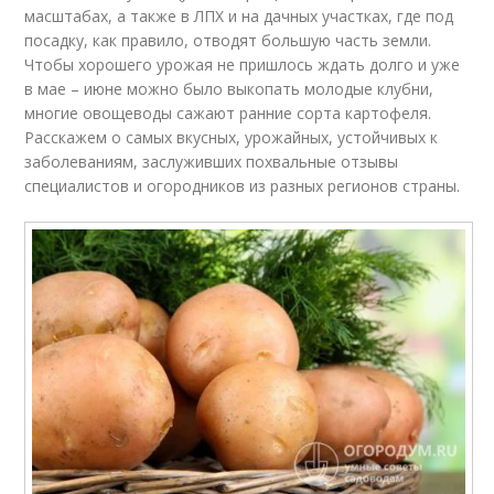
масштабах, а также в ЛПХ и на дачных участках, где под
посадку, как правило, отводят большую часть земли.
Чтобы хорошего урожая не пришлось ждать долго и уже
в мае – июне можно было выкопать молодые клубни,
многие овощеводы сажают ранние сорта картофеля.
Расскажем о самых вкусных, урожайных, устойчивых к
заболеваниям, заслуживших похвальные отзывы
специалистов и огородников из разных регионов страны.