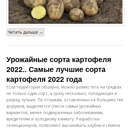
Читать дальше →
Урожайные сорта картофеля
2022.. Самые лучшие сорта
картофеля 2022 года
Если территория обширна, можно разместить на грядках
не только один сорт, а сразу несколько, попадающих в
разряд лучших. По отзывам, оставленных на большинстве
форумов, выделяется список самых урожайных
вариантов, менее подверженных заболеваниям,
вредителям и холодному климату. Разработки
селекционеров, позволяют высаживать клубни и семена