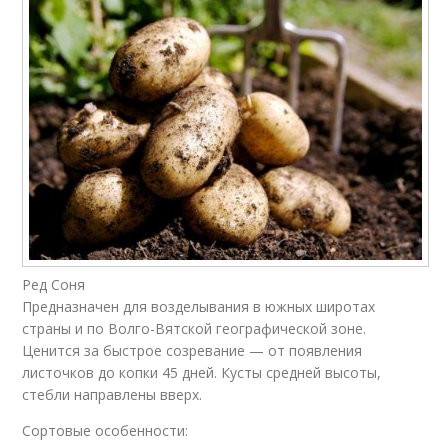
Ред Соня
Предназначен для возделывания в южных широтах
страны и по Волго-Вятской географической зоне.
Ценится за быстрое созревание — от появления
листочков до копки 45 дней. Кусты средней высоты,
стебли направлены вверх.
Сортовые особенности: