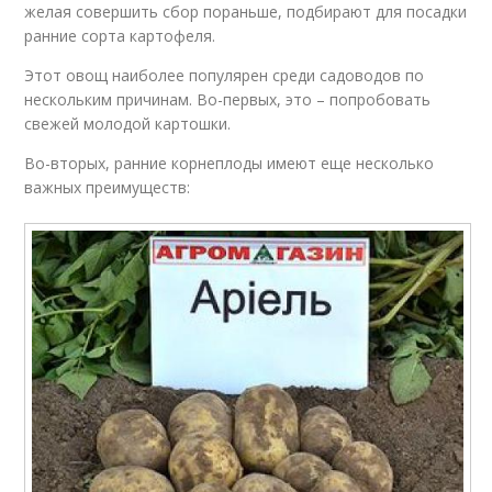
желая совершить сбор пораньше, подбирают для посадки
ранние сорта картофеля.
Этот овощ наиболее популярен среди садоводов по
нескольким причинам. Во-первых, это – попробовать
свежей молодой картошки.
Во-вторых, ранние корнеплоды имеют еще несколько
важных преимуществ: