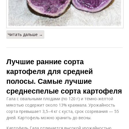
Читать дальше →
Лучшие ранние сорта
картофеля для средней
полосы. Самые лучшие
среднеспелые сорта картофеля
Гала с овальными плодами (по 120 г) и тёмно-жёлтой
мякотью содержит около 13% крахмала. Урожайность
сорта превышает 3,5–4 кг с куста, срок созревания — 55
дней. Картофель можно хранить до весны.
Картофель Гала отличается высокой урожайностью