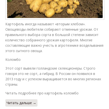
Картофель иногда называют «вторым хлебом».
Овощеводы-любители собирают отменные урожаи. От
правильного выбора сорта в большой степени зависит
количество собранного урожая картофеля. Многие
составляющие важно учесть в агротехнике возделывания
этого сытного овоща.
Коломбо
Этот сорт вывели голландские селекционеры. Строго
говоря это не сорт, а гибрид. В России он появился в
2013 году и с успехом выращивается во многих регионах
страны.
Читать подробнее про картофель коломбо
Читать дальше →