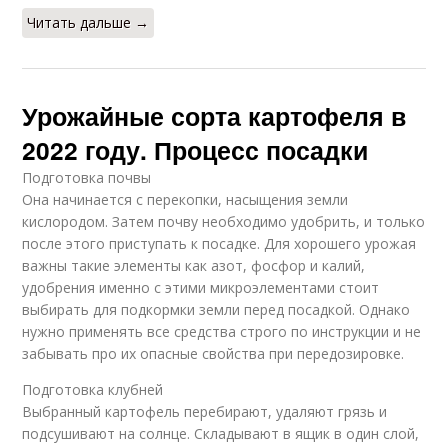
Читать дальше →
Урожайные сорта картофеля в
2022 году. Процесс посадки
Подготовка почвы
Она начинается с перекопки, насыщения земли
кислородом. Затем почву необходимо удобрить, и только
после этого приступать к посадке. Для хорошего урожая
важны такие элементы как азот, фосфор и калий,
удобрения именно с этими микроэлементами стоит
выбирать для подкормки земли перед посадкой. Однако
нужно применять все средства строго по инструкции и не
забывать про их опасные свойства при передозировке.
Подготовка клубней
Выбранный картофель перебирают, удаляют грязь и
подсушивают на солнце. Складывают в ящик в один слой,