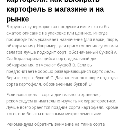
картофель в магазине и на
рынке
В крупных супермаркетах продукция имеет хотя бы
сжатое описание на упаковке или ценнике. Иногда
производитель указывает назначение (для варки, пюре,
обжаривания). Например, для приготовления супов или
салатов лучше подходит сорт, обозначенный буквой А.
Слаборазваривающийся сорт, идеальный для
обжаривания, отмечают буквой В. Если вы
предпочитаете хорошо разваривающийся картофель,
берите сорт с буквой С. Для запеканок и пюре подходят
сорта картофеля, обозначенные буквой D.
Если ваша цель – сорта длительного хранения,
рекомендуем внимательно изучать их характеристики.
Лучше всего хранятся поздние сорта картофеля. Кроме
того, они богаты полезными микроэлементами.
Рекомендуем обратить внимание на такие сорта