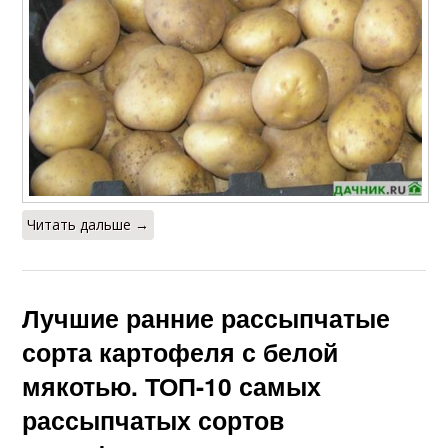
Читать дальше →
Лучшие ранние рассыпчатые
сорта картофеля с белой
мякотью. ТОП-10 самых
рассыпчатых сортов