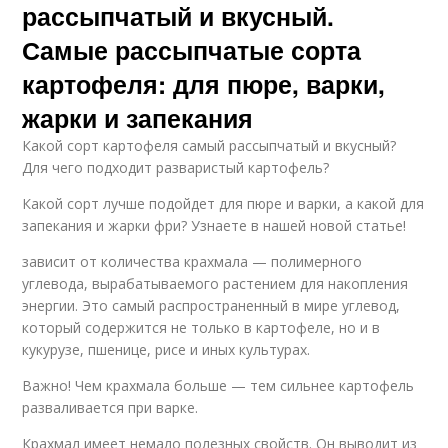
рассыпчатый и вкусный.
Самые рассыпчатые сорта
картофеля: для пюре, варки,
жарки и запекания
Какой сорт картофеля самый рассыпчатый и вкусный?
Для чего подходит разваристый картофель?
Какой сорт лучше подойдет для пюре и варки, а какой для
запекания и жарки фри? Узнаете в нашей новой статье!
зависит от количества крахмала — полимерного
углевода, вырабатываемого растением для накопления
энергии. Это самый распространенный в мире углевод,
который содержится не только в картофеле, но и в
кукурузе, пшенице, рисе и иных культурах.
Важно! Чем крахмала больше — тем сильнее картофель
разваливается при варке.
Крахмал имеет немало полезных свойств. Он выводит из