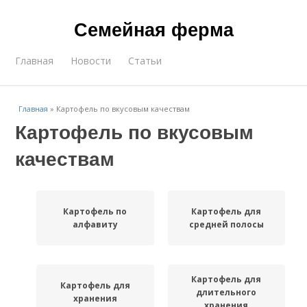
Семейная ферма
Главная
Новости
Статьи
Главная
»
Картофель по вкусовым качествам
Картофель по вкусовым
качествам
Картофель по
Картофель для
алфавиту
средней полосы
Картофель для
Картофель для
длительного
хранения
хранения