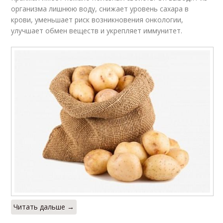
организма лишнюю воду, снижает уровень сахара в
крови, уменьшает риск возникновения онкологии,
улучшает обмен веществ и укрепляет иммунитет.
Читать дальше →