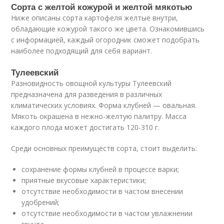
Сорта с желтой кожурой и желтой мякотью
Ниже описаны сорта картофеля желтые внутри,
обладающие кожурой такого же цвета. Ознакомившись
с информацией, каждый огородник сможет подобрать
наиболее подходящий для себя вариант.
Тулеевский
Разновидность овощной культуры Тулеевский
предназначена для разведения в различных
климатических условиях. Форма клубней — овальная.
Мякоть окрашена в нежно-желтую палитру. Масса
каждого плода может достигать 120-310 г.
Среди основных преимуществ сорта, стоит выделить:
сохранение формы клубней в процессе варки;
приятные вкусовые характеристики;
отсутствие необходимости в частом внесении
удобрений;
отсутствие необходимости в частом увлажнении