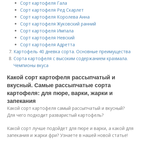
Сорт картофеля Гала
Сорт картофеля Ред Скарлет
Сорт картофеля Королева Анна
Сорт картофеля Жуковский ранний
Сорт картофеля Импала
Сорт картофеля Невский
Сорт картофеля Адретта
Картофель 40 дневка сорта. Основные преимущества
Сорта картофеля с высоким содержанием крахмала.
Чемпионы вкуса
Какой сорт картофеля рассыпчатый и
вкусный. Самые рассыпчатые сорта
картофеля: для пюре, варки, жарки и
запекания
Какой сорт картофеля самый рассыпчатый и вкусный?
Для чего подходит разваристый картофель?
Какой сорт лучше подойдет для пюре и варки, а какой для
запекания и жарки фри? Узнаете в нашей новой статье!