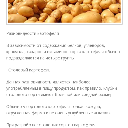
Разновидности картофеля
В зависимости от содержания белков, углеводов,
крахмала, сахаров и витаминов сорта картофеля обычно
подразделяются на четыре группы:
· Столовый картофель
Данная разновидность является наиболее
употребляемым в пищу продуктом. Как правило, клубни
столового сорта имеют большой или средний размер.
Обычно у сортового картофеля тонкая кожура,
округленная форма и не очень углубленные «глазки».
При разработке столовых сортов картофеля