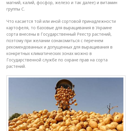
магний, калий, фосфор, железо и так далее) и витамин
группы С.
Что касается той или иной сортовой принадлежности
картофеля, то базовые для выращивания в Украине
сорта внесены в Государственный Реестр растений,
поэтому при желании ознакомиться с перечнем
рекомендованных и допущенных для выращивания в
конкретных климатических зонах можно в
Государственной службе по охране прав на сорта
растений.