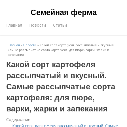
Семейная ферма
Главная
Новости
Статьи
Главная
»
Новости
»
Какой сорт картофеля рассыпчатый и вкусный.
Самые рассыпчатые сорта картофеля: для пюре, варки, жарки и
запекания
Какой сорт картофеля
рассыпчатый и вкусный.
Самые рассыпчатые сорта
картофеля: для пюре,
варки, жарки и запекания
Содержание
Какой сорт картофеля рассыпчатый и вкусный. Самые