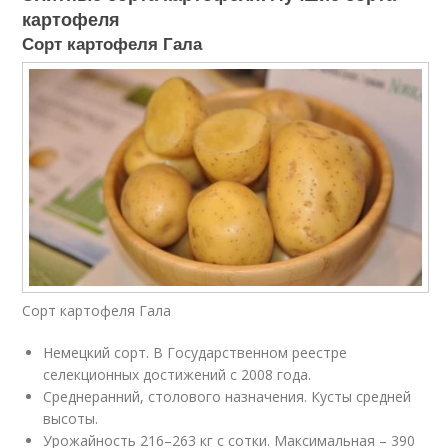
картофеля
Сорт картофеля Гала
Сорт картофеля Гала
Немецкий сорт. В Государственном реестре
селекционных достижений с 2008 года.
Среднеранний, столового назначения. Кусты средней
высоты.
Урожайность 216–263 кг с сотки. Максимальная – 390