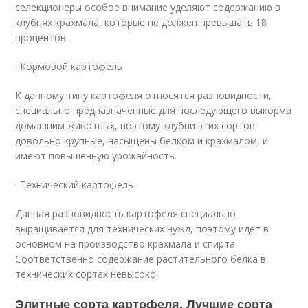
селекционеры особое внимание уделяют содержанию в
клубнях крахмала, которые не должен превышать 18
процентов.
· Кормовой картофель
К данному типу картофеля относятся разновидности,
специально предназначенные для последующего выкорма
домашним животных, поэтому клубни этих сортов
довольно крупные, насыщены белком и крахмалом, и
имеют повышенную урожайность.
· Технический картофель
Данная разновидность картофеля специально
выращивается для технических нужд, поэтому идет в
основном на производство крахмала и спирта.
Соответственно содержание растительного белка в
технических сортах невысоко.
Элитные сорта картофеля. Лучшие сорта