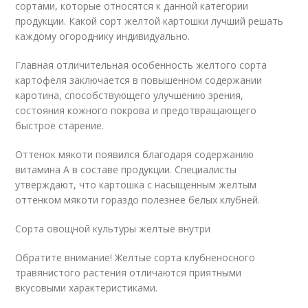
сортами, которые относятся к данной категории
продукции. Какой сорт желтой картошки лучший решать
каждому огороднику индивидуально.
Главная отличительная особенность желтого сорта
картофеля заключается в повышенном содержании
каротина, способствующего улучшению зрения,
состояния кожного покрова и предотвращающего
быстрое старение.
Оттенок мякоти появился благодаря содержанию
витамина А в составе продукции. Специалисты
утверждают, что картошка с насыщенным желтым
оттенком мякоти гораздо полезнее белых клубней.
Сорта овощной культуры желтые внутри
Обратите внимание! Желтые сорта клубненосного
травянистого растения отличаются приятными
вкусовыми характеристиками.