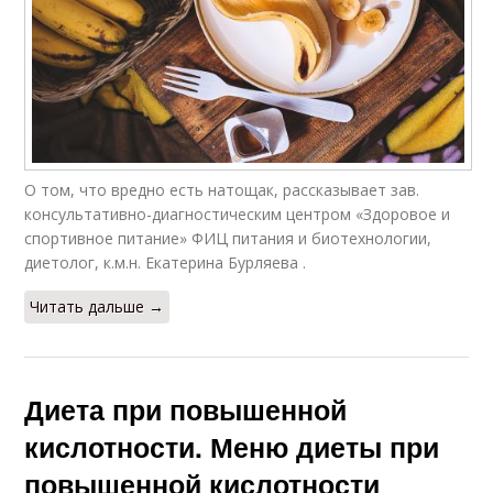
О том, что вредно есть натощак, рассказывает зав.
консультативно-диагностическим центром «Здоровое и
спортивное питание» ФИЦ питания и биотехнологии,
диетолог, к.м.н. Екатерина Бурляева .
Читать дальше →
Диета при повышенной
кислотности. Меню диеты при
повышенной кислотности