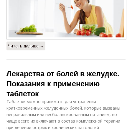
Читать дальше →
Лекарства от болей в желудке.
Показания к применению
таблеток
Таблетки можно принимать для устранения
кратковременных желудочных болей, которые вызваны
неправильным или несбалансированным питанием, но
чаще всего их включают в состав комплексной терапии
при лечении острых и хронических патологий