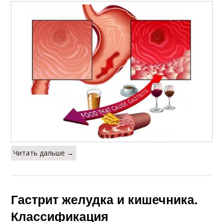
Читать дальше →
Гастрит желудка и кишечника.
Классификация