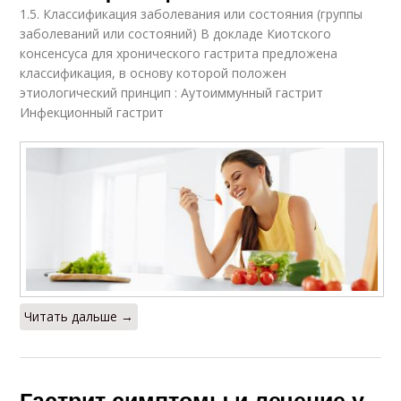
1.5. Классификация заболевания или состояния (группы
заболеваний или состояний) В докладе Киотского
консенсуса для хронического гастрита предложена
классификация, в основу которой положен
этиологический принцип : Аутоиммунный гастрит
Инфекционный гастрит
Читать дальше →
Гастрит симптомы и лечение у