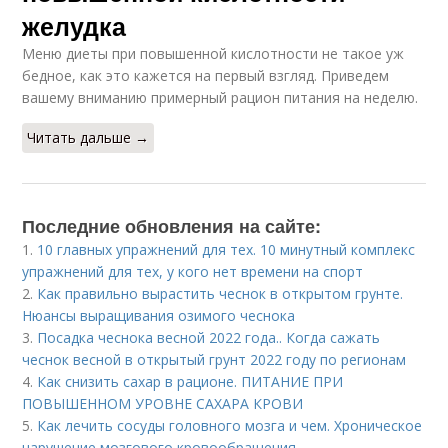
желудка
Меню диеты при повышенной кислотности не такое уж
бедное, как это кажется на первый взгляд. Приведем
вашему вниманию примерный рацион питания на неделю.
Читать дальше →
Последние обновления на сайте:
1.
10 главных упражнений для тех. 10 минутный комплекс
упражнений для тех, у кого нет времени на спорт
2.
Как правильно вырастить чеснок в открытом грунте.
Нюансы выращивания озимого чеснока
3.
Посадка чеснока весной 2022 года.. Когда сажать
чеснок весной в открытый грунт 2022 году по регионам
4.
Как снизить сахар в рационе. ПИТАНИЕ ПРИ
ПОВЫШЕННОМ УРОВНЕ САХАРА КРОВИ
5.
Как лечить сосуды головного мозга и чем. Хроническое
нарушение мозгового кровообращения