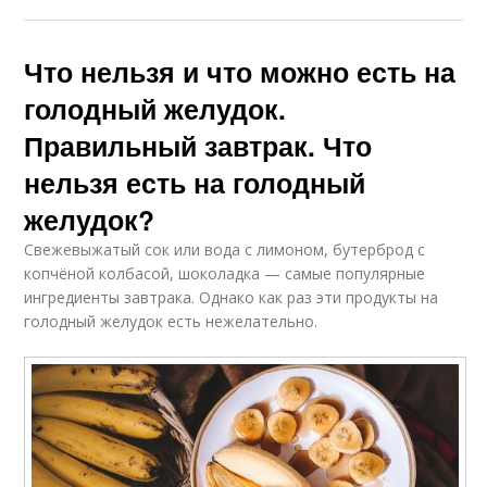
Что нельзя и что можно есть на
голодный желудок.
Правильный завтрак. Что
нельзя есть на голодный
желудок?
Свежевыжатый сок или вода с лимоном, бутерброд с
копчёной колбасой, шоколадка — самые популярные
ингредиенты завтрака. Однако как раз эти продукты на
голодный желудок есть нежелательно.