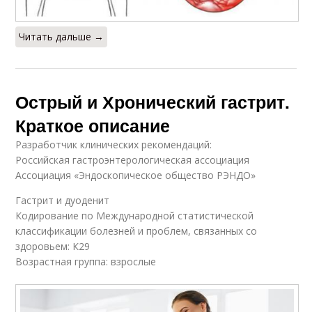
Читать дальше →
Острый и Хронический гастрит.
Краткое описание
Разработчик клинических рекомендаций:
Российская гастроэнтерологическая ассоциация
Ассоциация «Эндоскопическое общество РЭНДО»
Гастрит и дуоденит
Кодирование по Международной статистической
классификации болезней и проблем, связанных со
здоровьем: К29
Возрастная группа: взрослые