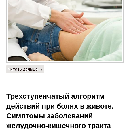
Читать дальше →
Трехступенчатый алгоритм
действий при болях в животе.
Симптомы заболеваний
желудочно-кишечного тракта