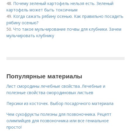
48.
Почему зеленый картофель нельзя есть. Зеленый
картофель может быть токсичным
49.
Когда сажать рябину осенью. Как правильно посадить
рябину осенью?
50.
Что такое мульчирование почвы для клубники. Зачем
мульчировать клубнику
Популярные материалы
Лист смородины лечебные свойства. Лечебные и
полезные свойства смородиновых листьев
Персики из косточек. Выбор посадочного материала
Чем сухофрукты полезны для позвоночника. Рецепт
олимпийцев для позвоночника или все гениальное
просто!