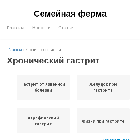
Семейная ферма
Главная
Новости
Статьи
Главная
»
Хронический гастрит
Хронический гастрит
Гастрит от язвенной
Желудок при
болезни
гастрите
Атрофический
Жизни при гастрите
гастрит