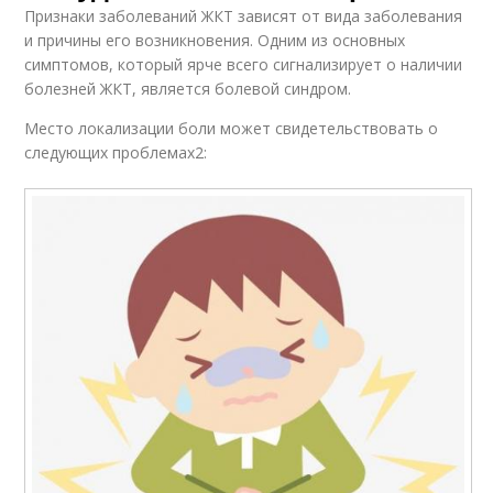
Признаки заболеваний ЖКТ зависят от вида заболевания
и причины его возникновения. Одним из основных
симптомов, который ярче всего сигнализирует о наличии
болезней ЖКТ, является болевой синдром.
Место локализации боли может свидетельствовать о
следующих проблемах2: