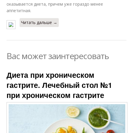
оказывается диета, причем уже гораздо менее
аппетитная.
Читать дальше →
Вас может заинтересовать
Диета при хроническом
гастрите. Лечебный стол №1
при хроническом гастрите