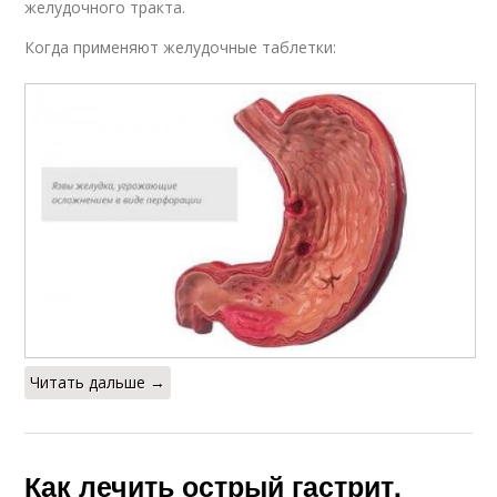
желудочного тракта.
Когда применяют желудочные таблетки:
Читать дальше →
Как лечить острый гастрит.