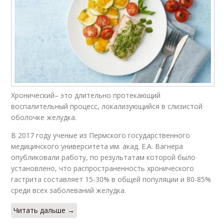
Хронический– это длительно протекающий
воспалительный процесс, локализующийся в слизистой
оболочке желудка.
В 2017 году ученые из Пермского государственного
медицинского университета им. акад. Е.А. Вагнера
опубликовали работу, по результатам которой было
установлено, что распространенность хронического
гастрита составляет 15-30% в общей популяции и 80-85%
среди всех заболеваний желудка.
Читать дальше →