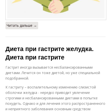
Читать дальше →
Диета при гастрите желудка.
Диета при гастрите
Гастрит иногда вызывается несбалансированными
диетами. Лечится он тоже диетой, но уже специальной
подобранной.
К гастриту – воспалительному изменению слизистой
оболочки желудка - нередко приводит увлечение
строгими и несбалансированными диетами в попытке
похудеть. Однако и для лечения этого распространенного
и неприятного заболевания основным средством