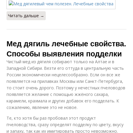
Читать дальше →
Мед дягиль лечебные свойства.
Способы выявления подделки
Чистый мед из дягиля собирают только на Алтае и в
Западной Сибири. Везти его оттуда в центральную часть
России экономически нецелесообразно. Если он все же
появляется на прилавках Москвы или Санкт-Петербурга,
то стоит очень дорого. Поэтому у нечестных пчеловодов
появляется желание с помощью жжёного сахара,
карамели, крахмала и других добавок его подделать. К
сожалению, явление это не новое.
Те, кто хотя бы раз пробовал этот продукт
пчеловодства, сразу определят подделку по цвету, вкусу
и запаху, так как их имитировать просто невозможно.