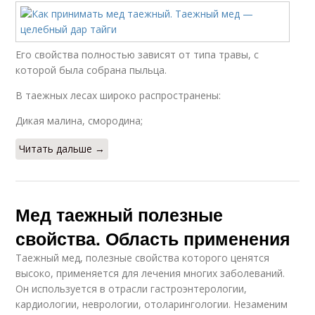
Его свойства полностью зависят от типа травы, с
которой была собрана пыльца.
В таежных лесах широко распространены:
Дикая малина, смородина;
Читать дальше →
Мед таежный полезные
свойства. Область применения
Таежный мед, полезные свойства которого ценятся
высоко, применяется для лечения многих заболеваний.
Он используется в отрасли гастроэнтерологии,
кардиологии, неврологии, отоларингологии. Незаменим