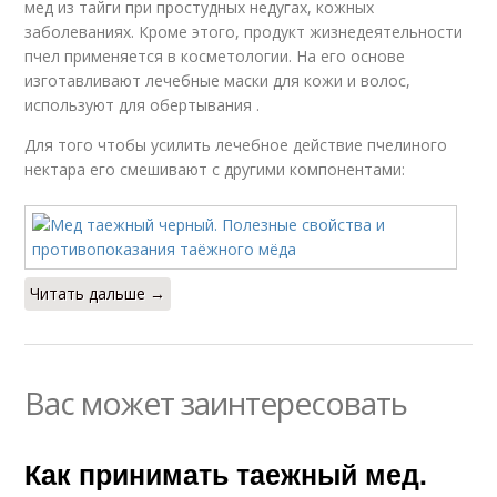
мед из тайги при простудных недугах, кожных
заболеваниях. Кроме этого, продукт жизнедеятельности
пчел применяется в косметологии. На его основе
изготавливают лечебные маски для кожи и волос,
используют для обертывания .
Для того чтобы усилить лечебное действие пчелиного
нектара его смешивают с другими компонентами:
Читать дальше →
Вас может заинтересовать
Как принимать таежный мед.