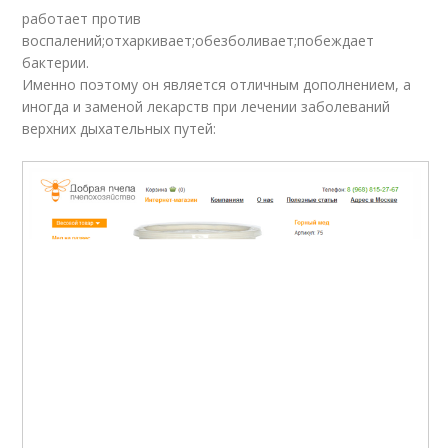
работает против
воспалений;отхаркивает;обезболивает;побеждает
бактерии.
Именно поэтому он является отличным дополнением, а
иногда и заменой лекарств при лечении заболеваний
верхних дыхательных путей: