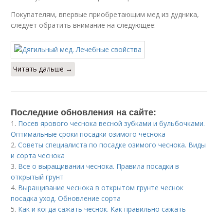
Покупателям, впервые приобретающим мед из дудника,
следует обратить внимание на следующее:
Читать дальше →
Последние обновления на сайте:
1.
Посев ярового чеснока весной зубками и бульбочками.
Оптимальные сроки посадки озимого чеснока
2.
Советы специалиста по посадке озимого чеснока. Виды
и сорта чеснока
3.
Все о выращивании чеснока. Правила посадки в
открытый грунт
4.
Выращивание чеснока в открытом грунте чеснок
посадка уход. Обновление сорта
5.
Как и когда сажать чеснок. Как правильно сажать