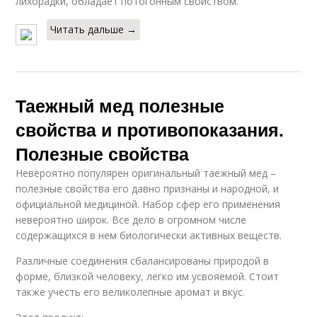
лихорадки, обладает потогонным свойством.
Читать дальше →
Таежный мед полезные
свойства и противопоказания.
Полезные свойства
Невероятно популярен оригинальный таежный мед –
полезные свойства его давно признаны и народной, и
официальной медициной. Набор сфер его применения
невероятно широк. Все дело в огромном числе
содержащихся в нем биологически активных веществ.
Различные соединения сбалансированы природой в
форме, близкой человеку, легко им усвояемой. Стоит
также учесть его великолепные аромат и вкус.