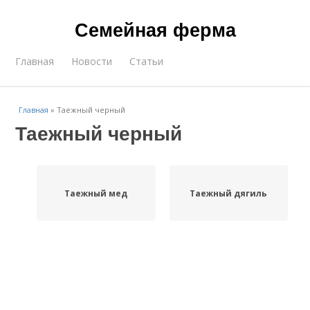
Семейная ферма
Главная
Новости
Статьи
Главная
»
Таежный черный
Таежный черный
Таежный мед
Таежный дягиль