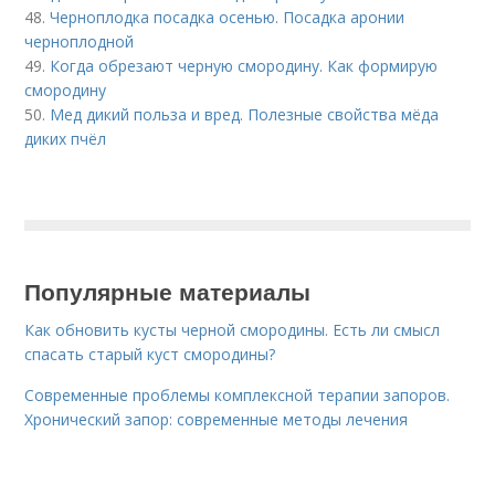
48.
Черноплодка посадка осенью. Посадка аронии
черноплодной
49.
Когда обрезают черную смородину. Как формирую
смородину
50.
Мед дикий польза и вред. Полезные свойства мёда
диких пчёл
Популярные материалы
Как обновить кусты черной смородины. Есть ли смысл
спасать старый куст смородины?
Современные проблемы комплексной терапии запоров.
Хронический запор: современные методы лечения