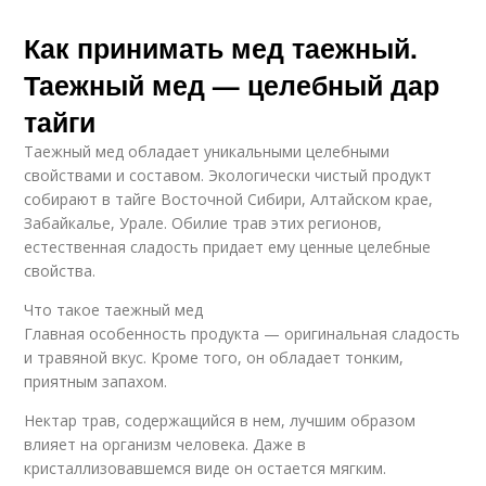
Как принимать мед таежный.
Таежный мед — целебный дар
тайги
Таежный мед обладает уникальными целебными
свойствами и составом. Экологически чистый продукт
собирают в тайге Восточной Сибири, Алтайском крае,
Забайкалье, Урале. Обилие трав этих регионов,
естественная сладость придает ему ценные целебные
свойства.
Что такое таежный мед
Главная особенность продукта — оригинальная сладость
и травяной вкус. Кроме того, он обладает тонким,
приятным запахом.
Нектар трав, содержащийся в нем, лучшим образом
влияет на организм человека. Даже в
кристаллизовавшемся виде он остается мягким.