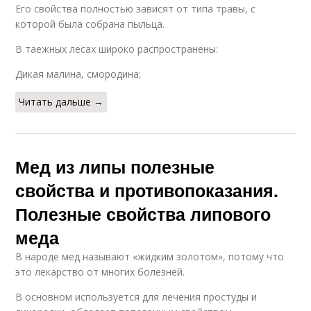
Его свойства полностью зависят от типа травы, с
которой была собрана пыльца.
В таежных лесах широко распространены:
Дикая малина, смородина;
Читать дальше →
Мед из липы полезные
свойства и противопоказания.
Полезные свойства липового
меда
В народе мед называют «жидким золотом», потому что
это лекарство от многих болезней.
В основном используется для лечения простуды и