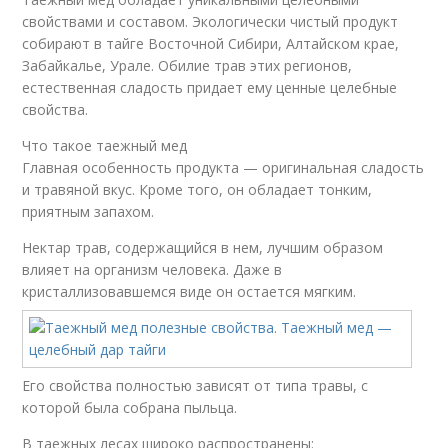
свойствами и составом. Экологически чистый продукт
собирают в тайге Восточной Сибири, Алтайском крае,
Забайкалье, Урале. Обилие трав этих регионов,
естественная сладость придает ему ценные целебные
свойства.
Что такое таежный мед
Главная особенность продукта — оригинальная сладость
и травяной вкус. Кроме того, он обладает тонким,
приятным запахом.
Нектар трав, содержащийся в нем, лучшим образом
влияет на организм человека. Даже в
кристаллизовавшемся виде он остается мягким.
Его свойства полностью зависят от типа травы, с
которой была собрана пыльца.
В таежных лесах широко распространены: