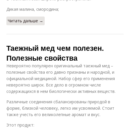
Дикая малина, смородина;
Читать дальше →
Таежный мед чем полезен.
Полезные свойства
Невероятно популярен оригинальный таежный мед –
полезные свойства его давно признаны и народной, и
официальной медициной. Набор сфер его применения
невероятно широк. Все дело в огромном числе
содержащихся в нем биологически активных веществ.
Различные соединения сбалансированы природой в
форме, близкой человеку, легко им усвояемой. Стоит
также учесть его великолепные аромат и вкус.
Этот продукт: