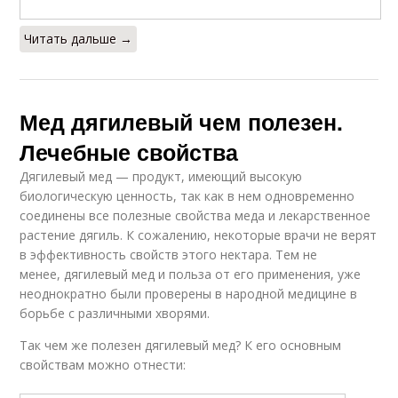
Читать дальше →
Мед дягилевый чем полезен.
Лечебные свойства
Дягилевый мед — продукт, имеющий высокую
биологическую ценность, так как в нем одновременно
соединены все полезные свойства меда и лекарственное
растение дягиль. К сожалению, некоторые врачи не верят
в эффективность свойств этого нектара. Тем не
менее, дягилевый мед и польза от его применения, уже
неоднократно были проверены в народной медицине в
борьбе с различными хворями.
Так чем же полезен дягилевый мед? К его основным
свойствам можно отнести: