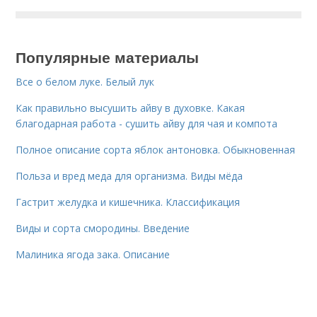
Популярные материалы
Все о белом луке. Белый лук
Как правильно высушить айву в духовке. Какая
благодарная работа - сушить айву для чая и компота
Полное описание сорта яблок антоновка. Обыкновенная
Польза и вред меда для организма. Виды мёда
Гастрит желудка и кишечника. Классификация
Виды и сорта смородины. Введение
Малиника ягода зака. Описание