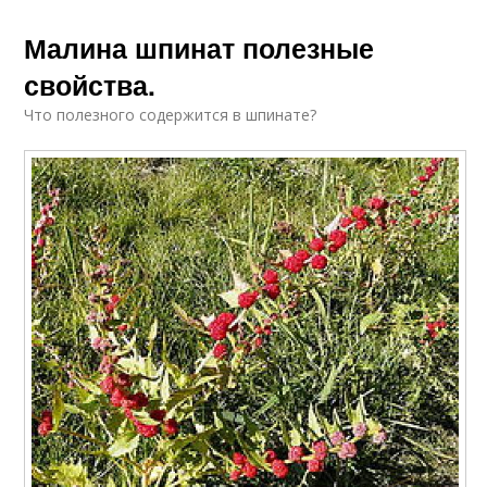
Малина шпинат полезные
свойства.
Что полезного содержится в шпинате?