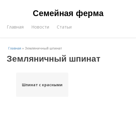
Семейная ферма
Главная
Новости
Статьи
Главная
»
Земляничный шпинат
Земляничный шпинат
Шпинат с красными