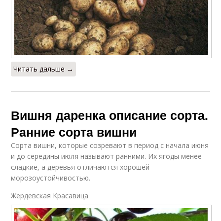
Читать дальше →
Вишня даренка описание сорта.
Ранние сорта вишни
Сорта вишни, которые созревают в период с начала июня
и до середины июля называют ранними. Их ягоды менее
сладкие, а деревья отличаются хорошей
морозоустойчивостью.
Жердевская Красавица