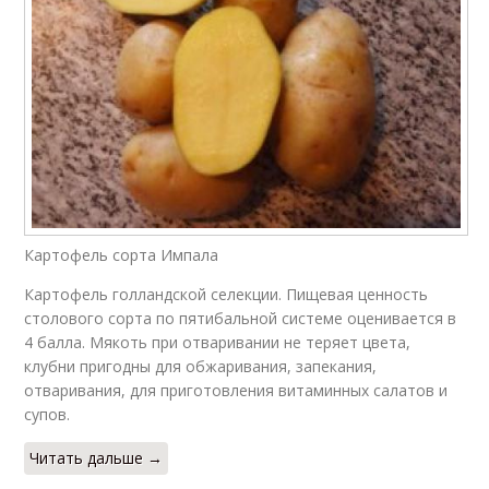
Картофель сорта Импала
Картофель голландской селекции. Пищевая ценность
столового сорта по пятибальной системе оценивается в
4 балла. Мякоть при отваривании не теряет цвета,
клубни пригодны для обжаривания, запекания,
отваривания, для приготовления витаминных салатов и
супов.
Читать дальше →