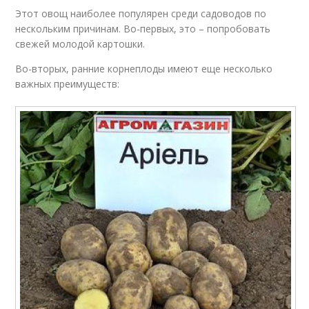
Этот овощ наиболее популярен среди садоводов по
нескольким причинам. Во-первых, это – попробовать
свежей молодой картошки.
Во-вторых, ранние корнеплоды имеют еще несколько
важных преимуществ: