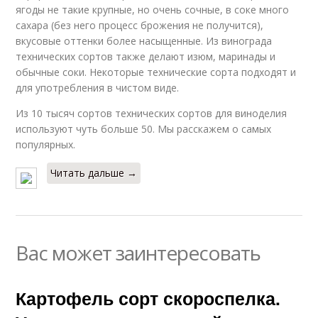
ягоды не такие крупные, но очень сочные, в соке много
сахара (без него процесс брожения не получится),
вкусовые оттенки более насыщенные. Из винограда
технических сортов также делают изюм, маринады и
обычные соки. Некоторые технические сорта подходят и
для употребления в чистом виде.
Из 10 тысяч сортов технических сортов для виноделия
используют чуть больше 50. Мы расскажем о самых
популярных.
Читать дальше →
Вас может заинтересовать
Картофель сорт скороспелка.