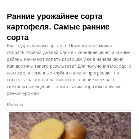
Ранние урожайнее сорта
картофеля. Самые ранние
сорта
Благодаря ранним сортам, в Подмосковье можно
собрать первый урожай ближе к середине июня, а южные
районы начинают копать картошку уже в начале июня.
Как достичь такого результата? Для получения молодого
картофеля семенные клубни сначала прогревают на
солнце, а затем проращивают в течение месяца в
светлом помещении. Только таким образом получают
ранний урожай.
Импала