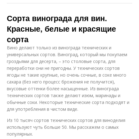
Сорта винограда для вин.
Красные, белые и красящие
сорта
Вино делают только из винограда технических и
универсальных сортов. Виноград, который мы покупаем
гроздьями для десерта, – это столовые сорта, для
переработки они не пригодны. У технических сортов
ягоды не такие крупные, но очень сочные, в соке много
сахара (без него процесс брожения не получится),
вкусовые оттенки более насыщенные. Из винограда
технических сортов также делают изюм, маринады и
обычные соки. Некоторые технические сорта подходят и
для употребления в чистом виде.
Из 10 тысяч сортов технических сортов для виноделия
используют чуть больше 50. Мы расскажем о самых
популярных.