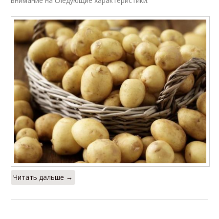
внимание на следующие характеристики:
Читать дальше →