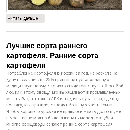
Читать дальше →
Лучшие сорта раннего
картофеля. Ранние сорта
картофеля
Потребление картофеля в России за год, из расчета на
душу населения, на 25% превышает установленную
медицинскую норму, что ярко свидетельствует об особой
любви к этому овощу. Его выращивают в промышленных
масштабах, а также в ЛПХ и на дачных участках, где под
посадку, как правило, отводят большую часть земли.
Чтобы хорошего урожая не пришлось ждать долго и уже
в мае – июне можно было выкопать молодые клубни,
многие овощеводы сажают ранние сорта картофеля.