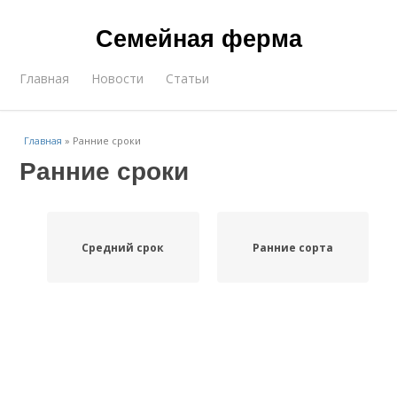
Семейная ферма
Главная
Новости
Статьи
Главная
»
Ранние сроки
Ранние сроки
Средний срок
Ранние сорта