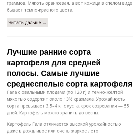
граммов. Мякоть оранжевая, а вот кожица в спелом виде
бывает темно-красного цвета.
Читать дальше →
Лучшие ранние сорта
картофеля для средней
полосы. Самые лучшие
среднеспелые сорта картофеля
Гала с овальными плодами (по 120 г) и тёмно-жёлтой
мякотью содержит около 13% крахмала. Урожайность
сорта превышает 3,5–4 кг с куста, срок созревания — 55
дней. Картофель можно хранить до весны.
Картофель Гала отличается высокой урожайностью
даже в дождливое или очень жаркое лето