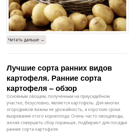
Читать дальше →
Лучшие сорта ранних видов
картофеля. Ранние сорта
картофеля – обзор
Основным овощем, полученным на приусадебном
участке, безусловно, является картофель. Для многих
огородников важны не урожайность, а короткие сроки
вызревания этого корнеплода. Очень часто овощеводы,
желая совершить сбор пораньше, подбирают для посадки
ранние сорта картофеля.