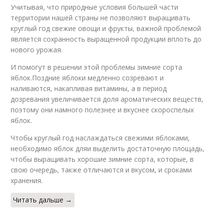
Учитывая, что природные условия большей части
территории нашей страны не позволяют выращивать
круглый год свежие овощи и фрукты, важной проблемой
является сохранность выращенной продукции вплоть до
нового урожая.
И помогут в решении этой проблемы зимние сорта
яблок.Поздние яблоки медленно созревают и
наливаются, накапливая витамины, а в период
дозревания увеличивается доля ароматических веществ,
поэтому они намного полезнее и вкуснее скороспелых
яблок.
Чтобы круглый год наслаждаться свежими яблоками,
необходимо яблок дляи выделить достаточную площадь,
чтобы выращивать хорошие зимние сорта, которые, в
свою очередь, также отличаются и вкусом, и сроками
хранения.
Читать дальше →