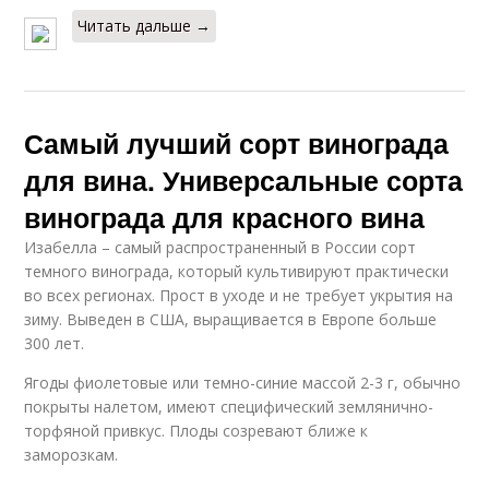
Читать дальше →
Самый лучший сорт винограда
для вина. Универсальные сорта
винограда для красного вина
Изабелла – самый распространенный в России сорт
темного винограда, который культивируют практически
во всех регионах. Прост в уходе и не требует укрытия на
зиму. Выведен в США, выращивается в Европе больше
300 лет.
Ягоды фиолетовые или темно-синие массой 2-3 г, обычно
покрыты налетом, имеют специфический землянично-
торфяной привкус. Плоды созревают ближе к
заморозкам.