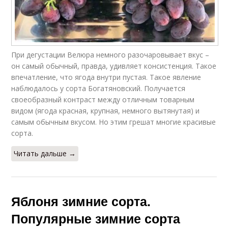
При дегустации Велюра немного разочаровывает вкус –
он самый обычный, правда, удивляет консистенция. Такое
впечатление, что ягода внутри пустая. Такое явление
наблюдалось у сорта Богатяновский. Получается
своеобразный контраст между отличным товарным
видом (ягода красная, крупная, немного вытянутая) и
самым обычным вкусом. Но этим грешат многие красивые
сорта.
Читать дальше →
Яблоня зимние сорта.
Популярные зимние сорта