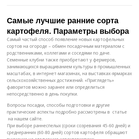
Самые лучшие ранние сорта
картофеля. Параметры выбора
Самый частый способ появление новых картофельных
сортов на огороде – обмен посадочным материалом с
родственниками, коллегами и соседями по даче.
Семенные клубни также приобретают у фермеров,
занимающихся выращиванием культуры в промышленных
масштабах, в интернет-магазинах, на выставках-ярмарках
сельскохозяйственных достижений. «Приглядеть»
фаворитов можно заранее или определиться
непосредственно в день покупки.
Вопросы посадки, способы подготовки и другие
практические аспекты подробно рассмотрены в статье
на нашем сайте.
При выборе раннеспелых (сроки созревания 45-60 дней) и
среднеранних (60-80 дней) сортов картофеля обращают