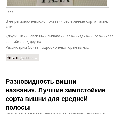
Гала
В ее регионах неплохо показали себя ранние сорта такие,
как:
«Дружный»,«Невский»,«Импала»,«Гала»,«Удача»,«Роза»,«Урал
ранний»и ряд других.
Рассмотрим более подробно некоторые из них:
Читать дальше →
Разновидность вишни
названия. Лучшие зимостойкие
сорта вишни для средней
полосы