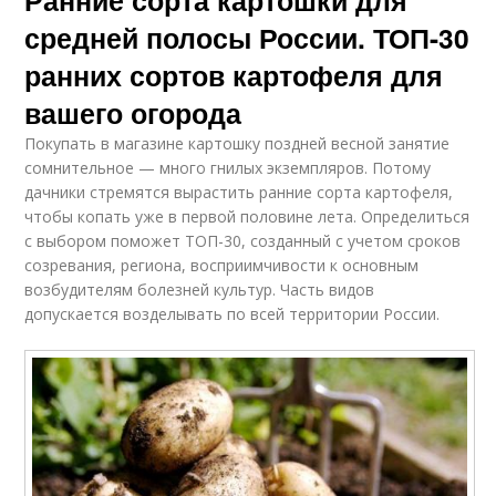
Ранние сорта картошки для
средней полосы России. ТОП-30
ранних сортов картофеля для
вашего огорода
Покупать в магазине картошку поздней весной занятие
сомнительное — много гнилых экземпляров. Потому
дачники стремятся вырастить ранние сорта картофеля,
чтобы копать уже в первой половине лета. Определиться
с выбором поможет ТОП-30, созданный с учетом сроков
созревания, региона, восприимчивости к основным
возбудителям болезней культур. Часть видов
допускается возделывать по всей территории России.