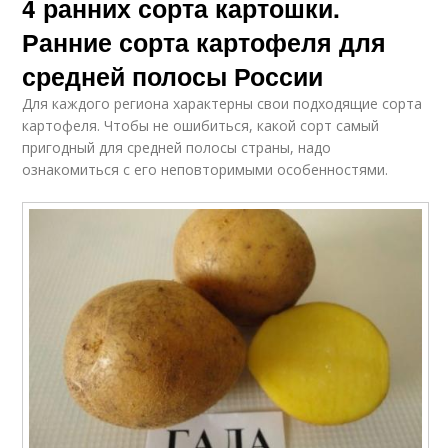
4 ранних сорта картошки.
Ранние сорта картофеля для
средней полосы России
Для каждого региона характерны свои подходящие сорта
картофеля. Чтобы не ошибиться, какой сорт самый
пригодный для средней полосы страны, надо
ознакомиться с его неповторимыми особенностями.