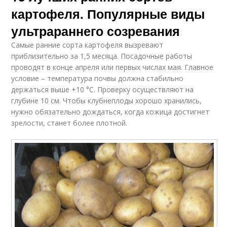
картофеля. Популярные виды
ультрараннего созревания
Самые ранние сорта картофеля вызревают
приблизительно за 1,5 месяца. Посадочные работы
проводят в конце апреля или первых числах мая. Главное
условие – температура почвы должна стабильно
держаться выше +10 °C. Проверку осуществляют на
глубине 10 см. Чтобы клубнеплоды хорошо хранились,
нужно обязательно дождаться, когда кожица достигнет
зрелости, станет более плотной.