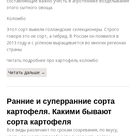
составляющие важно учесть в агротехнике возделывания
этого сытного овоща.
Коломбо
Этот сорт вывели голландские селекционеры. Строго
говоря это не сорт, а гибрид. В России он появился в
2013 году и с успехом выращивается во многих регионах
страны.
Читать подробнее про картофель коломбо
Читать дальше →
Ранние и суперранние сорта
картофеля. Какими бывают
сорта картофеля
Все виды различают по срокам созревания, по вкусу,