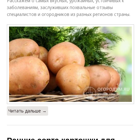
Расскажем о самых вкусных, урожайных, устойчивых к
заболеваниям, заслуживших похвальные отзывы
специалистов и огородников из разных регионов страны.
Читать дальше →