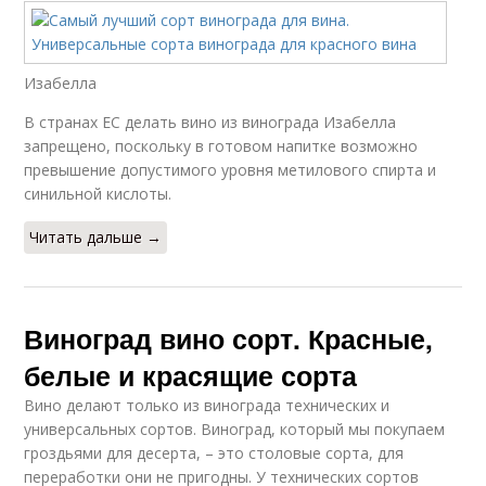
Изабелла
В странах ЕС делать вино из винограда Изабелла
запрещено, поскольку в готовом напитке возможно
превышение допустимого уровня метилового спирта и
синильной кислоты.
Читать дальше →
Виноград вино сорт. Красные,
белые и красящие сорта
Вино делают только из винограда технических и
универсальных сортов. Виноград, который мы покупаем
гроздьями для десерта, – это столовые сорта, для
переработки они не пригодны. У технических сортов