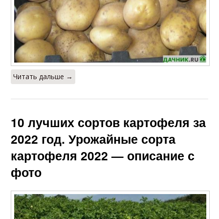
Читать дальше →
10 лучших сортов картофеля за
2022 год. Урожайные сорта
картофеля 2022 — описание с
фото