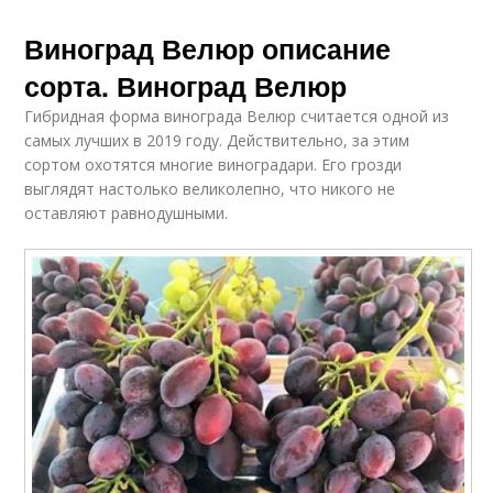
Виноград Велюр описание
сорта. Виноград Велюр
Гибридная форма винограда Велюр считается одной из
самых лучших в 2019 году. Действительно, за этим
сортом охотятся многие виноградари. Его грозди
выглядят настолько великолепно, что никого не
оставляют равнодушными.