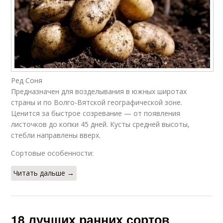
Ред Соня
Предназначен для возделывания в южных широтах
страны и по Волго-Вятской географической зоне.
Ценится за быстрое созревание — от появления
листочков до копки 45 дней. Кусты средней высоты,
стебли направлены вверх.
Сортовые особенности:
Читать дальше →
18 лучших ранних сортов