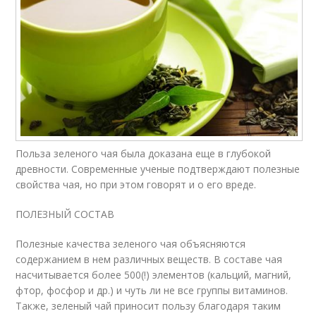
Польза зеленого чая была доказана еще в глубокой
древности. Современные ученые подтверждают полезные
свойства чая, но при этом говорят и о его вреде.
ПОЛЕЗНЫЙ СОСТАВ
Полезные качества зеленого чая объясняются
содержанием в нем различных веществ. В составе чая
насчитывается более 500(!) элементов (кальций, магний,
фтор, фосфор и др.) и чуть ли не все группы витаминов.
Также, зеленый чай приносит пользу благодаря таким