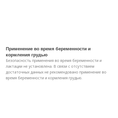
Применение во время беременности и
кормления грудью
Безопасность применения во время беременности и
лактации не установлена. В связи с отсутствием
достаточных данных не рекомендовано применение во
время беременности и кормления грудью.