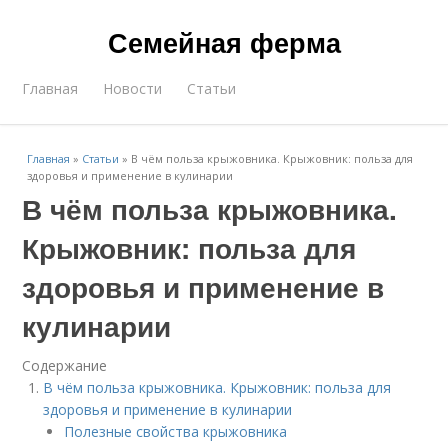
Семейная ферма
Главная
Новости
Статьи
Главная
»
Статьи
»
В чём польза крыжовника. Крыжовник: польза для
здоровья и применение в кулинарии
В чём польза крыжовника.
Крыжовник: польза для
здоровья и применение в
кулинарии
Содержание
В чём польза крыжовника. Крыжовник: польза для
здоровья и применение в кулинарии
Полезные свойства крыжовника