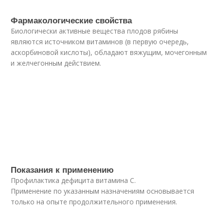
Фармакологические свойства
Биологически активные вещества плодов рябины
являются источником витаминов (в первую очередь,
аскорбиновой кислоты), обладают вяжущим, мочегонным
и желчегонным действием.
Показания к применению
Профилактика дефицита витамина С.
Применение по указанным назначениям основывается
только на опыте продолжительного применения.