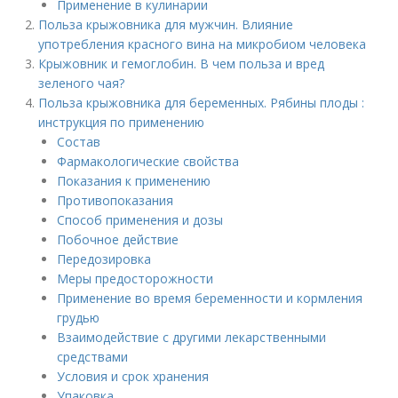
Применение в кулинарии
Польза крыжовника для мужчин. Влияние
употребления красного вина на микробиом человека
Крыжовник и гемоглобин. В чем польза и вред
зеленого чая?
Польза крыжовника для беременных. Рябины плоды :
инструкция по применению
Состав
Фармакологические свойства
Показания к применению
Противопоказания
Способ применения и дозы
Побочное действие
Передозировка
Меры предосторожности
Применение во время беременности и кормления
грудью
Взаимодействие с другими лекарственными
средствами
Условия и срок хранения
Упаковка