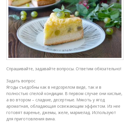
Спрашивайте, задавайте вопросы. Ответим обязательно!
Задать вопрос
Ягоды съедобны как в недозрелом виде, так и в
полностью спелой кондиции. В первом случае они кислые,
а во втором – сладкие, десертные. Мякоть у ягод
ароматная, обладающая освежающим эффектом. Из нее
готовят варенье, джемы, желе, мармелад. Используют
для приготовления вина.