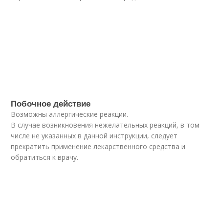
Побочное действие
Возможны аллергические реакции.
В случае возникновения нежелательных реакций, в том
числе не указанных в данной инструкции, следует
прекратить применение лекарственного средства и
обратиться к врачу.