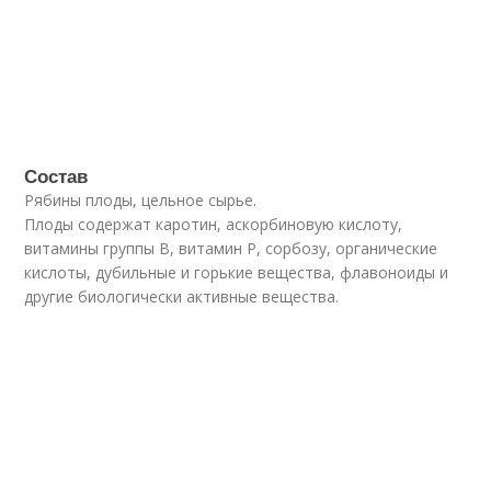
Состав
Рябины плоды, цельное сырье.
Плоды содержат каротин, аскорбиновую кислоту,
витамины группы В, витамин Р, сорбозу, органические
кислоты, дубильные и горькие вещества, флавоноиды и
другие биологически активные вещества.