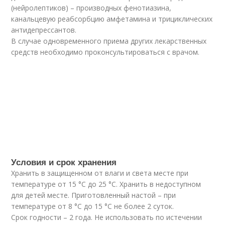
(нейролептиков) – производных фенотиазина,
канальцевую реабсорбцию амфетамина и трициклических
антидепрессантов.
В случае одновременного приема других лекарственных
средств необходимо проконсультироваться с врачом.
Условия и срок хранения
Хранить в защищенном от влаги и света месте при
температуре от 15 °C до 25 °C. Хранить в недоступном
для детей месте. Приготовленный настой – при
температуре от 8 °C до 15 °C не более 2 суток.
Срок годности – 2 года. Не использовать по истечении