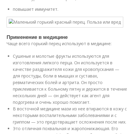
повышает иммунитет.
Применение в медицине
Чаще всего горький перец используют в медицине:
Сушеные и молотые фрукты используются для
изготовления липкого перца. Он используется в
качестве раздражителя кожи для кровопускания —
для простуды, боли в мышцах и суставах,
ревматических болей и артрита. Он просто
приклеивается к больному пятну и держится в течение
нескольких дней — он действует как агент для
подогрева и очень хорошо помогает.
В восточной медицине мази из нее втираются в кожу с
некоторыми воспалительными заболеваниями и с
гриппом — это предотвращает осложнения после них.
Это отличная похвальная и жаропонижающая. Его