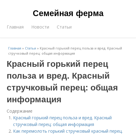
Семейная ферма
Главная
Новости
Статьи
Главная
»
Статьи
»
Красный горький перец польза и вред. Красный
стручковый перец: общая информация
Красный горький перец
польза и вред. Красный
стручковый перец: общая
информация
Содержание
Красный горький перец польза и вред. Красный
стручковый перец: общая информация
Как перемолоть горький стручковый красный перец.