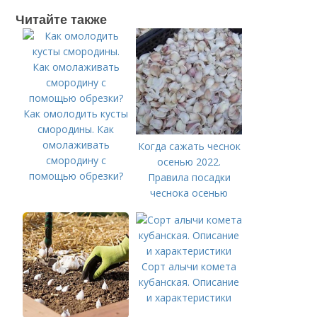
Читайте также
Как омолодить кусты
смородины. Как
омолаживать
Когда сажать чеснок
смородину с
осенью 2022.
помощью обрезки?
Правила посадки
чеснока осенью
Сорт алычи комета
кубанская. Описание
и характеристики