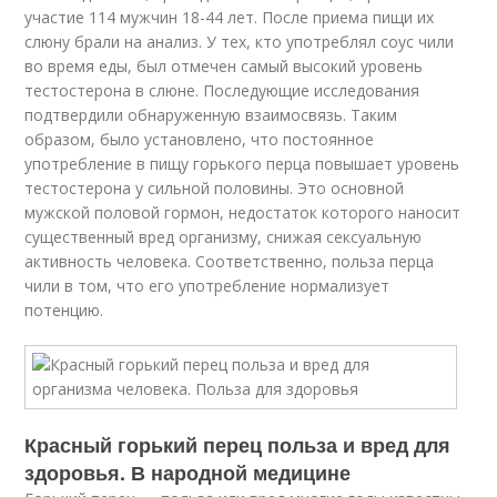
участие 114 мужчин 18-44 лет. После приема пищи их
слюну брали на анализ. У тех, кто употреблял соус чили
во время еды, был отмечен самый высокий уровень
тестостерона в слюне. Последующие исследования
подтвердили обнаруженную взаимосвязь. Таким
образом, было установлено, что постоянное
употребление в пищу горького перца повышает уровень
тестостерона у сильной половины. Это основной
мужской половой гормон, недостаток которого наносит
существенный вред организму, снижая сексуальную
активность человека. Соответственно, польза перца
чили в том, что его употребление нормализует
потенцию.
Красный горький перец польза и вред для
здоровья. В народной медицине