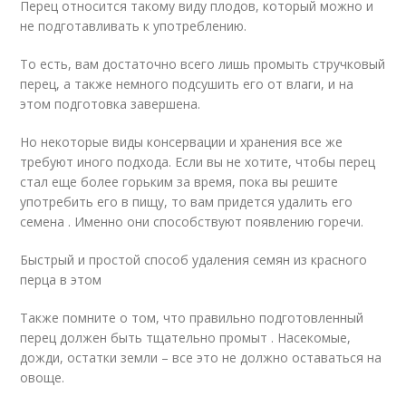
Перец относится такому виду плодов, который можно и
не подготавливать к употреблению.
То есть, вам достаточно всего лишь промыть стручковый
перец, а также немного подсушить его от влаги, и на
этом подготовка завершена.
Но некоторые виды консервации и хранения все же
требуют иного подхода. Если вы не хотите, чтобы перец
стал еще более горьким за время, пока вы решите
употребить его в пищу, то вам придется удалить его
семена . Именно они способствуют появлению горечи.
Быстрый и простой способ удаления семян из красного
перца в этом
Также помните о том, что правильно подготовленный
перец должен быть тщательно промыт . Насекомые,
дожди, остатки земли – все это не должно оставаться на
овоще.