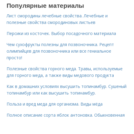
Популярные материалы
Лист смородины лечебные свойства. Лечебные и
полезные свойства смородиновых листьев
Персики из косточек. Выбор посадочного материала
Чем сухофрукты полезны для позвоночника. Рецепт
олимпийцев для позвоночника или все гениальное
просто!
Полезные свойства горного меда. Травы, используемые
для горного меда, а также виды медового продукта
Как в домашних условиях высушить топинамбур. Сушеный
топинамбур или как высушить топинамбур.
Польза и вред меда для организма. Виды мёда
Полное описание сорта яблок антоновка. Обыкновенная