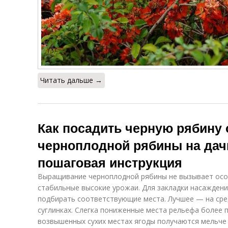
Читать дальше →
Как посадить черную рябину 
черноплодной рябины на дач
пошаговая инструкция
Выращивание черноплодной рябины не вызывает осо
стабильные высокие урожаи. Для закладки насажден
подбирать соответствующие места. Лучшее — на сре
суглинках. Слегка пониженные места рельефа более п
возвышенных сухих местах ягоды получаются мельче 