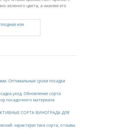
но-зеленого цвета, а нижняя его
ами. Оптимальные сроки посадки
садка уход. Обновление сорта
бор посадочного материала
РСПЕКТИВНЫЕ СОРТА ВИНОГРАДА ДЛЯ
вский: характеристика сорта, отзывы