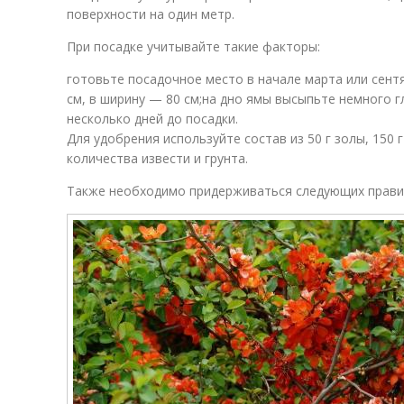
поверхности на один метр.
При посадке учитывайте такие факторы:
готовьте посадочное место в начале марта или сентя
см, в ширину — 80 см;на дно ямы высыпьте немного г
несколько дней до посадки.
Для удобрения используйте состав из 50 г золы, 150
количества извести и грунта.
Также необходимо придерживаться следующих прави