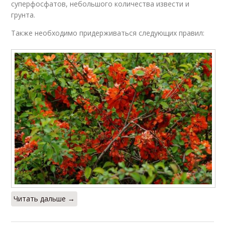
суперфосфатов, небольшого количества извести и
грунта.
Также необходимо придерживаться следующих правил:
Читать дальше →