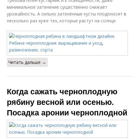
Требователен кустарник и к освещённости, даже
минимальное затенение существенно снижает
урожайность. А сильно затенённые кусты плодоносят в
несколько раз хуже тех, которые растут на солнце.
Читать дальше →
Когда сажать черноплодную
рябину весной или осенью.
Посадка аронии черноплодной