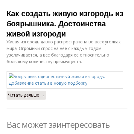
Как создать живую изгородь из
боярышника. Достоинства
живой изгороди
Живая изгородь давно распространена во всех уголках
мира. Огромный спрос на нее с каждым годом
увеличивается, а все благодаря её относительно
большому количеству преимуществ:
Читать дальше →
Вас может заинтересовать