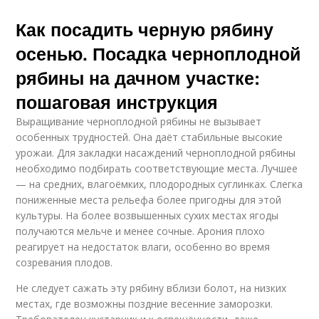
Как посадить черную рябину
осенью. Посадка черноплодной
рябины на дачном участке:
пошаговая инструкция
Выращивание черноплодной рябины не вызывает
особенных трудностей. Она даёт стабильные высокие
урожаи. Для закладки насаждений черноплодной рябины
необходимо подбирать соответствующие места. Лучшее
— на средних, влагоёмких, плодородных суглинках. Слегка
пониженные места рельефа более пригодны для этой
культуры. На более возвышенных сухих местах ягоды
получаются мельче и менее сочные. Арония плохо
реагирует на недостаток влаги, особенно во время
созревания плодов.
Не следует сажать эту рябину вблизи болот, на низких
местах, где возможны поздние весенние заморозки.