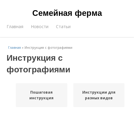
Семейная ферма
Главная
Новости
Статьи
Главная
»
Инструкция с фотографиями
Инструкция с
фотографиями
Пошаговая
Инструкции для
инструкция
разных видов