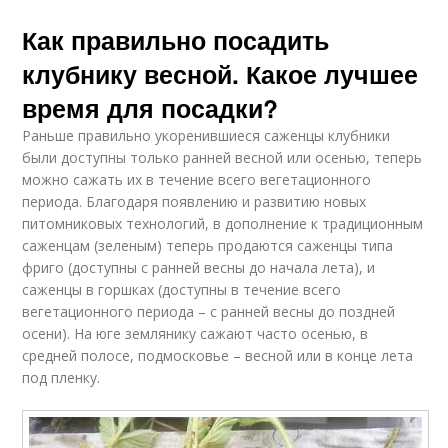
Как правильно посадить
клубнику весной. Какое лучшее
время для посадки?
Раньше правильно укоренившиеся саженцы клубники
были доступны только ранней весной или осенью, теперь
можно сажать их в течение всего вегетационного
периода. Благодаря появлению и развитию новых
питомниковых технологий, в дополнение к традиционным
саженцам (зеленым) теперь продаются саженцы типа
фриго (доступны с ранней весны до начала лета), и
саженцы в горшках (доступны в течение всего
вегетационного периода – с ранней весны до поздней
осени). На юге землянику сажают часто осенью, в
средней полосе, подмосковье – весной или в конце лета
под пленку.