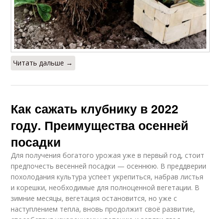
Читать дальше →
Как сажать клубнику в 2022
году. Преимущества осенней
посадки
Для получения богатого урожая уже в первый год, стоит
предпочесть весенней посадки — осеннюю. В преддверии
похолодания культура успеет укрепиться, набрав листья
и корешки, необходимые для полноценной вегетации. В
зимние месяцы, вегетация остановится, но уже с
наступлением тепла, вновь продолжит своё развитие,