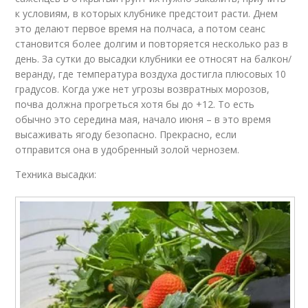
к условиям, в которых клубнике предстоит расти. Днем
это делают первое время на полчаса, а потом сеанс
становится более долгим и повторяется несколько раз в
день. За сутки до высадки клубники ее относят на балкон/
веранду, где температура воздуха достигла плюсовых 10
градусов. Когда уже нет угрозы возвратных морозов,
почва должна прогреться хотя бы до +12. То есть
обычно это середина мая, начало июня – в это время
высаживать ягоду безопасно. Прекрасно, если
отправится она в удобренный золой чернозем.
Техника высадки: