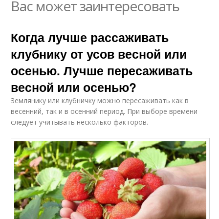
Вас может заинтересовать
Когда лучше рассаживать
клубнику от усов весной или
осенью. Лучше пересаживать
весной или осенью?
Землянику или клубничку можно пересаживать как в
весенний, так и в осенний период. При выборе времени
следует учитывать несколько факторов.