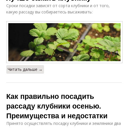
Сроки посадки зависят от сорта клубники и от того,
какую рассаду вы собираетесь высаживать:
Читать дальше →
Как правильно посадить
рассаду клубники осенью.
Преимущества и недостатки
Принято осуществлять посадку клубники и земляники два