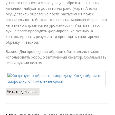
успевают провести манипуляцию обрезки, т. к. почки
начинают набухать достаточно рано (март). А если
осуществить обрезание после распускания почек,
растительность бросит все силы на заживление ран, что
негативно отразится на урожайности. Учитывая это,
лучше всего проводить формирование осенью, а
контролировать результат и проводить санитарную
обрезку — весной.
Важно! Для проведения обрезки обязательно нужно
использовать хорошо заточенный секатор. Обламывать
ветки руками нельзя.
Читать дальше →