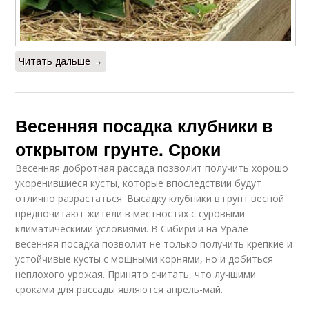
Читать дальше →
Весенняя посадка клубники в
открытом грунте. Сроки
Весенняя добротная рассада позволит получить хорошо
укоренившиеся кусты, которые впоследствии будут
отлично разрастаться. Высадку клубники в грунт весной
предпочитают жители в местностях с суровыми
климатическими условиями. В Сибири и на Урале
весенняя посадка позволит не только получить крепкие и
устойчивые кусты с мощными корнями, но и добиться
неплохого урожая. Принято считать, что лучшими
сроками для рассады являются апрель-май.