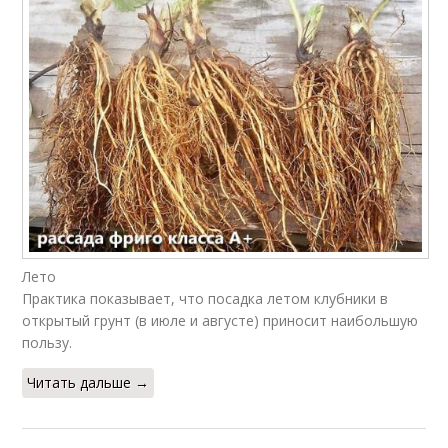
Лето
Практика показывает, что посадка летом клубники в
открытый грунт (в июле и августе) приносит наибольшую
пользу.
Читать дальше →