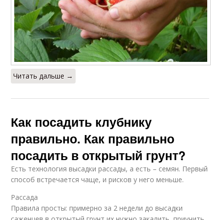
Читать дальше →
Как посадить клубнику
правильно. Как правильно
посадить в открытый грунт?
Есть технология высадки рассады, а есть – семян. Первый
способ встречается чаще, и рисков у него меньше.
Рассада
Правила просты: примерно за 2 недели до высадки
саженцев в открытый грунт их нужно закалить, приучить