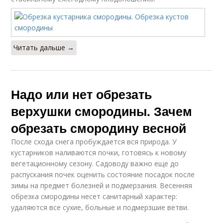
Читать дальше →
Надо или нет обрезать
верхушки смородины. Зачем
обрезать смородину весной
После схода снега пробуждается вся природа. У
кустарников наливаются почки, готовясь к новому
вегетационному сезону. Садоводу важно еще до
распускания почек оценить состояние посадок после
зимы на предмет болезней и подмерзания. Весенняя
обрезка смородины несет санитарный характер:
удаляются все сухие, больные и подмерзшие ветви.