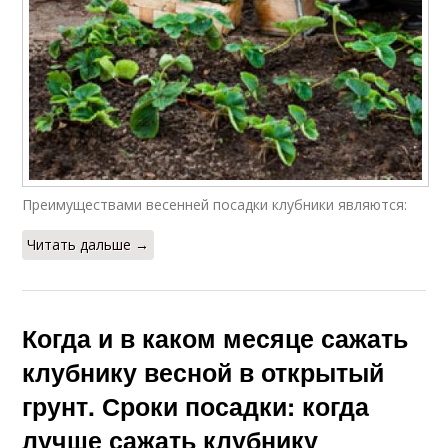
Преимуществами весенней посадки клубники являются:
Читать дальше →
Когда и в каком месяце сажать
клубнику весной в открытый
грунт. Сроки посадки: когда
лучше сажать клубнику