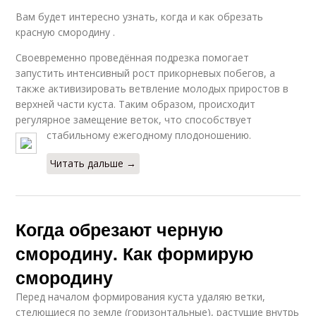
Вам будет интересно узнать, когда и как обрезать
красную смородину .
Своевременно проведённая подрезка помогает
запустить интенсивный рост прикорневых побегов, а
также активизировать ветвление молодых приростов в
верхней части куста. Таким образом, происходит
регулярное замещение веток, что способствует
стабильному ежегодному плодоношению.
Читать дальше →
Когда обрезают черную
смородину. Как формирую
смородину
Перед началом формирования куста удаляю ветки,
стелющиеся по земле (горизонтальные), растущие внутрь