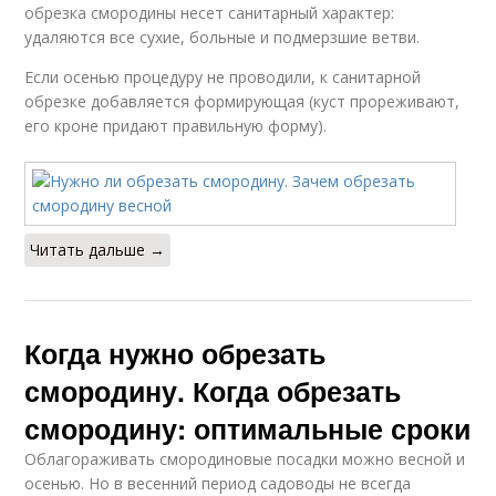
обрезка смородины несет санитарный характер:
удаляются все сухие, больные и подмерзшие ветви.
Если осенью процедуру не проводили, к санитарной
обрезке добавляется формирующая (куст прореживают,
его кроне придают правильную форму).
Читать дальше →
Когда нужно обрезать
смородину. Когда обрезать
смородину: оптимальные сроки
Облагораживать смородиновые посадки можно весной и
осенью. Но в весенний период садоводы не всегда