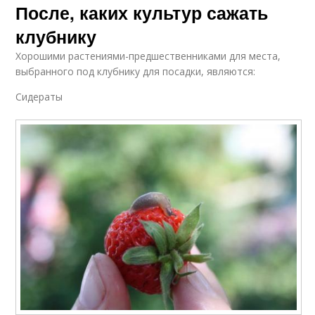
После, каких культур сажать
клубнику
Хорошими растениями-предшественниками для места,
выбранного под клубнику для посадки, являются:
Сидераты