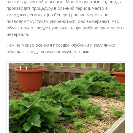
раза в год: весной и осенью. Многие опытные садоводы
производят процедуру в осенний период. Часто в
холодных регионах (на Севере) ранние морозы не
позволяют кустикам укорениться, они вымерзают, что
обязательно следует учитывать при выборе временного
интервала.
Тем не менее осенняя посадка клубники и земляники
обладает следующими преимуществами: