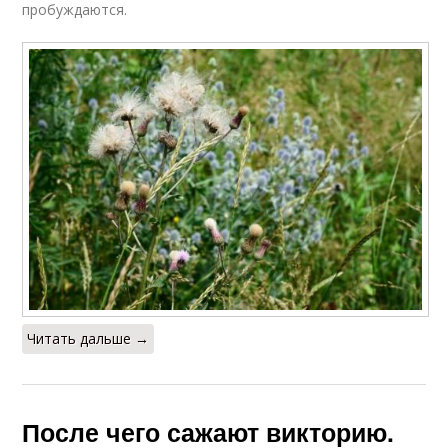
пробуждаются.
Читать дальше →
После чего сажают викторию.