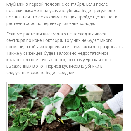
клубники в первой половине сентября. Если после
посадки высаженная усами клубника будет регулярно
поливаться, то ее акклиматизация пройдет успешно, и
растения хорошо перенесут зимние холода.
Если же растения высаживают с последних чисел
сентября по конец октября, то у них не будет много
времени, чтобы их корневая система активно разрослась.
Также у саженцев будет заложено недостаточное
количество цветочных почек, поэтому урожайность
высаженных в этот период кустиков клубники в
следующем сезоне будет средней.