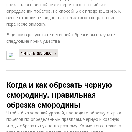
среза, также весной ниже вероятность ошибки в
определении побегов, не способных к плодоношению. К
весне становится видно, насколько хорошо растение
перенесло зимовку.
В целом в результате весенней обрезки вы получите
следующие преимущества:
Читать дальше →
Когда и как обрезать черную
смородину. Правильная
обрезка смородины
Чтобы был хороший урожай, проводите обрезку старых
побегов по определенным правилам. Черную и красную
ягоды обрезать нужно по-разному. Кроме того, техника