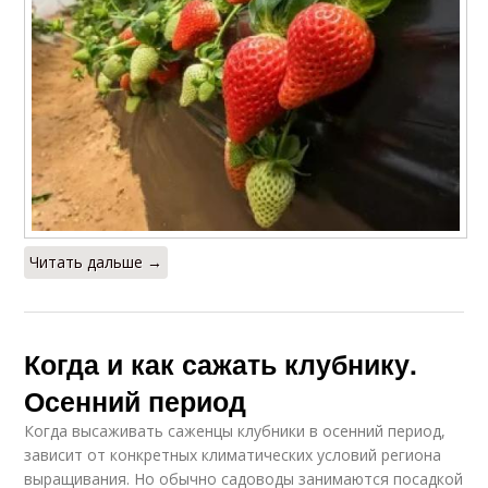
Читать дальше →
Когда и как сажать клубнику.
Осенний период
Когда высаживать саженцы клубники в осенний период,
зависит от конкретных климатических условий региона
выращивания. Но обычно садоводы занимаются посадкой