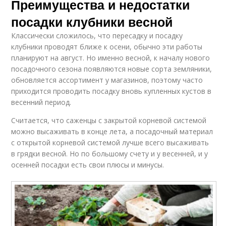
Преимущества и недостатки
посадки клубники весной
Классически сложилось, что пересадку и посадку
клубники проводят ближе к осени, обычно эти работы
планируют на август. Но именно весной, к началу нового
посадочного сезона появляются новые сорта земляники,
обновляется ассортимент у магазинов, поэтому часто
приходится проводить посадку вновь купленных кустов в
весенний период.
Считается, что саженцы с закрытой корневой системой
можно высаживать в конце лета, а посадочный материал
с открытой корневой системой лучше всего высаживать
в грядки весной. Но по большому счету и у весенней, и у
осенней посадки есть свои плюсы и минусы.