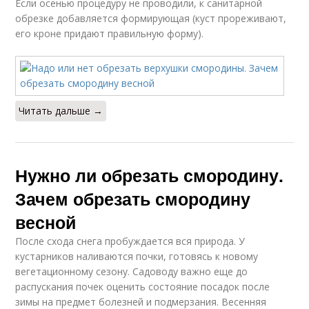
Если осенью процедуру не проводили, к санитарной
обрезке добавляется формирующая (куст прореживают,
его кроне придают правильную форму).
Читать дальше →
Нужно ли обрезать смородину.
Зачем обрезать смородину
весной
После схода снега пробуждается вся природа. У
кустарников наливаются почки, готовясь к новому
вегетационному сезону. Садоводу важно еще до
распускания почек оценить состояние посадок после
зимы на предмет болезней и подмерзания. Весенняя