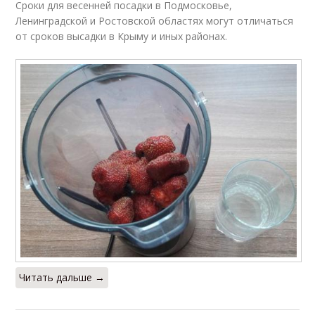
Сроки для весенней посадки в Подмосковье,
Ленинградской и Ростовской областях могут отличаться
от сроков высадки в Крыму и иных районах.
Читать дальше →