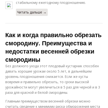
стабильному ежегодному плодоношению.
Читать дальше →
Как и когда правильно обрезать
смородину. Преимущества и
недостатки весенней обрезки
смородины
Без должного ухода этот плодовый кустарник способен
давать хорошие урожаи около 5 лет, в дальнейшем
уровень плодоношения снижается. Если же кусты
вовремя и правильно обрезать, то сроки высокой
урожайности могут увеличиться в 5 раз для черной и в 3
раза для красной и белой смородины.
Главным преимуществом весенней обрезки можно
считать сведение к минимуму риска обморожения места