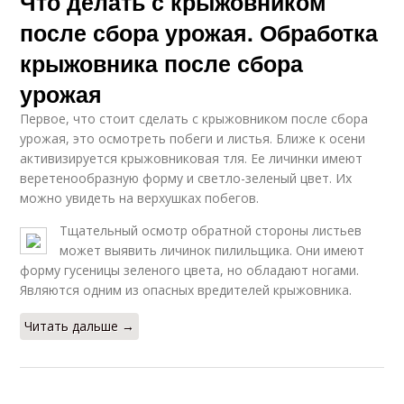
Что делать с крыжовником
после сбора урожая. Обработка
крыжовника после сбора
урожая
Первое, что стоит сделать с крыжовником после сбора
урожая, это осмотреть побеги и листья. Ближе к осени
активизируется крыжовниковая тля. Ее личинки имеют
веретенообразную форму и светло-зеленый цвет. Их
можно увидеть на верхушках побегов.
Тщательный осмотр обратной стороны листьев
может выявить личинок пилильщика. Они имеют
форму гусеницы зеленого цвета, но обладают ногами.
Являются одним из опасных вредителей крыжовника.
Читать дальше →