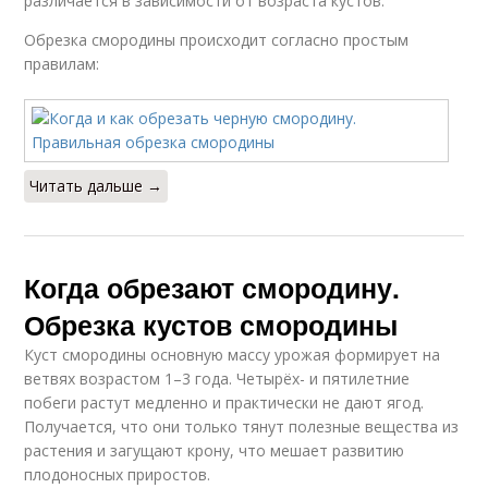
различается в зависимости от возраста кустов.
Обрезка смородины происходит согласно простым
правилам:
Читать дальше →
Когда обрезают смородину.
Обрезка кустов смородины
Куст смородины основную массу урожая формирует на
ветвях возрастом 1–3 года. Четырёх- и пятилетние
побеги растут медленно и практически не дают ягод.
Получается, что они только тянут полезные вещества из
растения и загущают крону, что мешает развитию
плодоносных приростов.