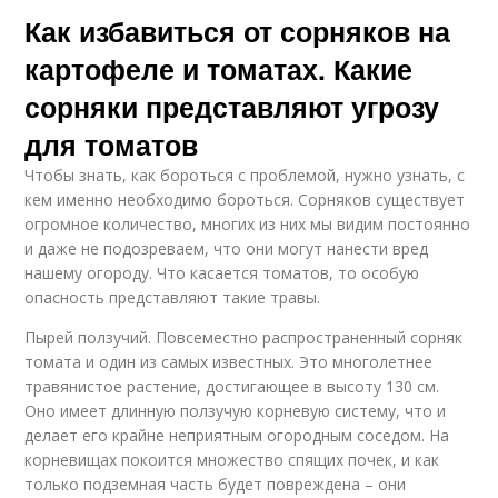
Как избавиться от сорняков на
картофеле и томатах. Какие
сорняки представляют угрозу
для томатов
Чтобы знать, как бороться с проблемой, нужно узнать, с
кем именно необходимо бороться. Сорняков существует
огромное количество, многих из них мы видим постоянно
и даже не подозреваем, что они могут нанести вред
нашему огороду. Что касается томатов, то особую
опасность представляют такие травы.
Пырей ползучий. Повсеместно распространенный сорняк
томата и один из самых известных. Это многолетнее
травянистое растение, достигающее в высоту 130 см.
Оно имеет длинную ползучую корневую систему, что и
делает его крайне неприятным огородным соседом. На
корневищах покоится множество спящих почек, и как
только подземная часть будет повреждена – они