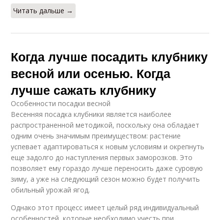
Читать дальше →
Когда лучше посадить клубнику
весной или осенью. Когда
лучше сажать клубнику
Особенности посадки весной
Весенняя посадка клубники является наиболее
распространенной методикой, поскольку она обладает
одним очень значимым преимуществом: растение
успевает адаптироваться к новым условиям и окрепнуть
еще задолго до наступления первых заморозков. Это
позволяет ему гораздо лучше переносить даже суровую
зиму, а уже на следующий сезон можно будет получить
обильный урожай ягод.
Однако этот процесс имеет целый ряд индивидуальный
особенностей, которые необходимо учесть при