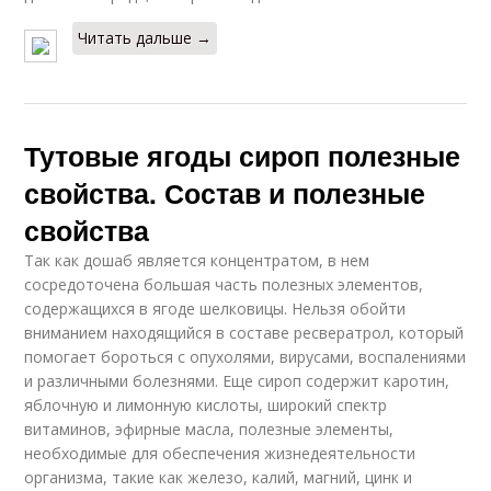
Читать дальше →
Тутовые ягоды сироп полезные
свойства. Состав и полезные
свойства
Так как дошаб является концентратом, в нем
сосредоточена большая часть полезных элементов,
содержащихся в ягоде шелковицы. Нельзя обойти
вниманием находящийся в составе ресвератрол, который
помогает бороться с опухолями, вирусами, воспалениями
и различными болезнями. Еще сироп содержит каротин,
яблочную и лимонную кислоты, широкий спектр
витаминов, эфирные масла, полезные элементы,
необходимые для обеспечения жизнедеятельности
организма, такие как железо, калий, магний, цинк и