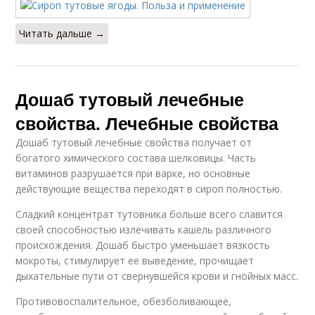
Читать дальше →
Дошаб тутовый лечебные
свойства. Лечебные свойства
Дошаб тутовый лечебные свойства получает от
богатого химического состава шелковицы. Часть
витаминов разрушается при варке, но основные
действующие вещества переходят в сироп полностью.
Сладкий концентрат тутовника больше всего славится
своей способностью излечивать кашель различного
происхождения. Дошаб быстро уменьшает вязкость
мокроты, стимулирует ее выведение, прочищает
дыхательные пути от свернувшейся крови и гнойных масс.
Противовоспалительное, обезболивающее,