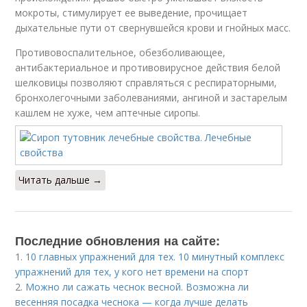
мокроты, стимулирует ее выведение, прочищает
дыхательные пути от свернувшейся крови и гнойных масс.
Противовоспалительное, обезболивающее,
антибактериальное и противовирусное действия белой
шелковицы позволяют справляться с респираторными,
бронхолегочными заболеваниями, ангиной и застарелым
кашлем не хуже, чем аптечные сиропы.
Читать дальше →
Последние обновления на сайте:
1.
10 главных упражнений для тех. 10 минутный комплекс
упражнений для тех, у кого нет времени на спорт
2.
Можно ли сажать чеснок весной. Возможна ли
весенняя посадка чеснока — когда лучше делать