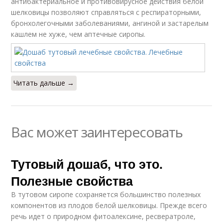
антибактериальное и противовирусное действия белой
шелковицы позволяют справляться с респираторными,
бронхолегочными заболеваниями, ангиной и застарелым
кашлем не хуже, чем аптечные сиропы.
Читать дальше →
Вас может заинтересовать
Тутовый дошаб, что это.
Полезные свойства
В тутовом сиропе сохраняется большинство полезных
компонентов из плодов белой шелковицы. Прежде всего
речь идет о природном фитоалексине, ресвератроле,