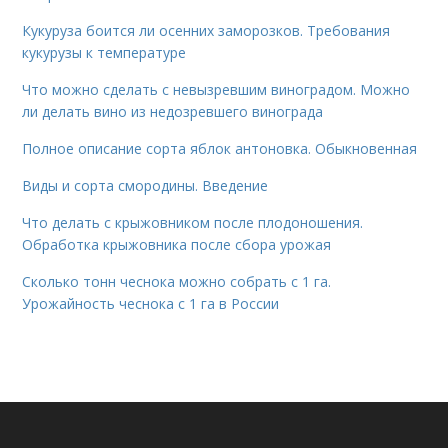
Кукуруза боится ли осенних заморозков. Требования
кукурузы к температуре
Что можно сделать с невызревшим виноградом. Можно
ли делать вино из недозревшего винограда
Полное описание сорта яблок антоновка. Обыкновенная
Виды и сорта смородины. Введение
Что делать с крыжовником после плодоношения.
Обработка крыжовника после сбора урожая
Сколько тонн чеснока можно собрать с 1 га.
Урожайность чеснока с 1 га в России