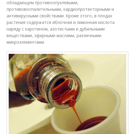
обладающем противоопухлевыми,
противовоспалительными, кардиопротекторными и
антивирусными свойствами. Кроме этого, в плодах
растения содержатся яблочная и лимонная кислота
наряду с каротином, азотистыми и дубильными
веществами, эфирными маслами, различными
микроэлементами.