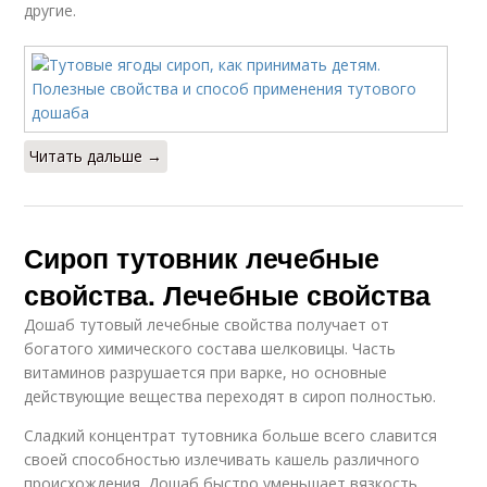
другие.
Читать дальше →
Сироп тутовник лечебные
свойства. Лечебные свойства
Дошаб тутовый лечебные свойства получает от
богатого химического состава шелковицы. Часть
витаминов разрушается при варке, но основные
действующие вещества переходят в сироп полностью.
Сладкий концентрат тутовника больше всего славится
своей способностью излечивать кашель различного
происхождения. Дошаб быстро уменьшает вязкость