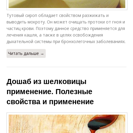
Тутовый сироп обладает свойством разжижать и
выводить мокроту. Он может очищать протоки от гноя и
частиц крови. Поэтому данное средство применяется для
лечения кашля, а также в целях освобождения
дыхательной системы при бронхолегочных заболеваниях.
Читать дальше →
Дошаб из шелковицы
применение. Полезные
свойства и применение