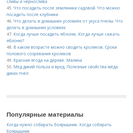
сливы и чернослива
45.
Что посадить после земляники садовой. Что можно
посадить после клубники
46.
Что делать в домашних условиях от укуса пчелы. Что
делать в домашних условиях
47.
Когда лучше посадить яблоню. Когда лучше сажать
яблоню?
48.
В каком возрасте можно сводить кроликов. Сроки
полового созревания кроликов
49.
Красная ягода на дереве. Малина
50.
Мед дикий польза и вред. Полезные свойства мёда
диких пчёл
Популярные материалы
Когда нужно собирать боярышник. Когда собирать
боярышник