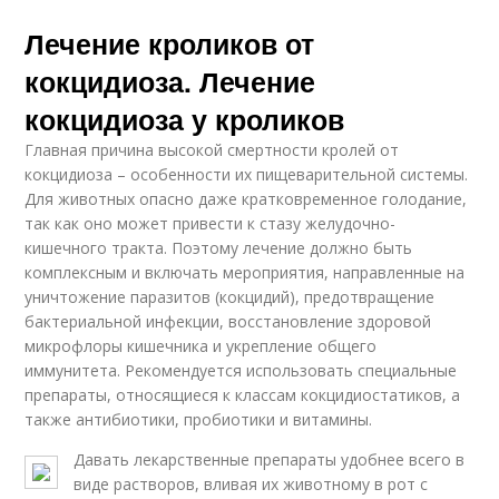
Лечение кроликов от
кокцидиоза. Лечение
кокцидиоза у кроликов
Главная причина высокой смертности кролей от
кокцидиоза – особенности их пищеварительной системы.
Для животных опасно даже кратковременное голодание,
так как оно может привести к стазу желудочно-
кишечного тракта. Поэтому лечение должно быть
комплексным и включать мероприятия, направленные на
уничтожение паразитов (кокцидий), предотвращение
бактериальной инфекции, восстановление здоровой
микрофлоры кишечника и укрепление общего
иммунитета. Рекомендуется использовать специальные
препараты, относящиеся к классам кокцидиостатиков, а
также антибиотики, пробиотики и витамины.
Давать лекарственные препараты удобнее всего в
виде растворов, вливая их животному в рот с