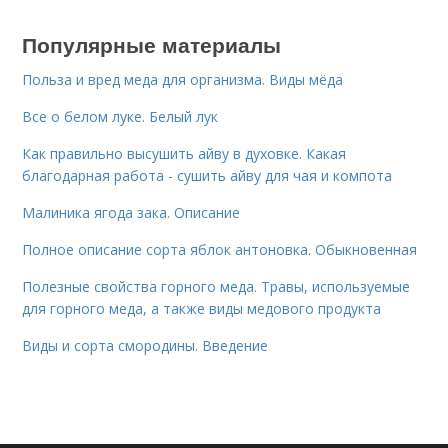
Популярные материалы
Польза и вред меда для организма. Виды мёда
Все о белом луке. Белый лук
Как правильно высушить айву в духовке. Какая
благодарная работа - сушить айву для чая и компота
Малиника ягода зака. Описание
Полное описание сорта яблок антоновка. Обыкновенная
Полезные свойства горного меда. Травы, используемые
для горного меда, а также виды медового продукта
Виды и сорта смородины. Введение