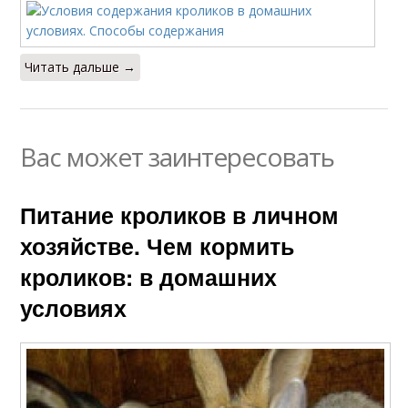
Читать дальше →
Вас может заинтересовать
Питание кроликов в личном
хозяйстве. Чем кормить
кроликов: в домашних
условиях