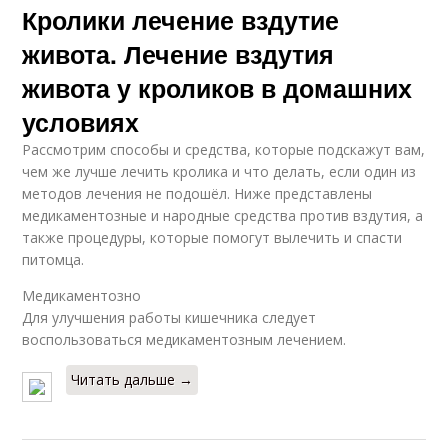
Кролики лечение вздутие
живота. Лечение вздутия
живота у кроликов в домашних
условиях
Рассмотрим способы и средства, которые подскажут вам,
чем же лучше лечить кролика и что делать, если один из
методов лечения не подошёл. Ниже представлены
медикаментозные и народные средства против вздутия, а
также процедуры, которые помогут вылечить и спасти
питомца.
Медикаментозно
Для улучшения работы кишечника следует
воспользоваться медикаментозным лечением.
Читать дальше →