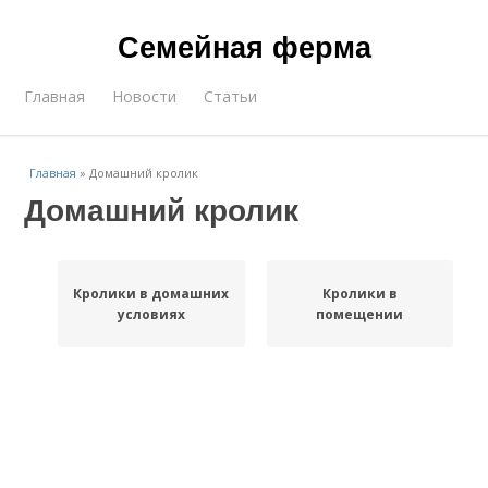
Семейная ферма
Главная
Новости
Статьи
Главная
»
Домашний кролик
Домашний кролик
Кролики в домашних
Кролики в
условиях
помещении