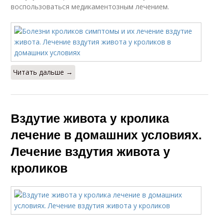
воспользоваться медикаментозным лечением.
Читать дальше →
Вздутие живота у кролика
лечение в домашних условиях.
Лечение вздутия живота у
кроликов