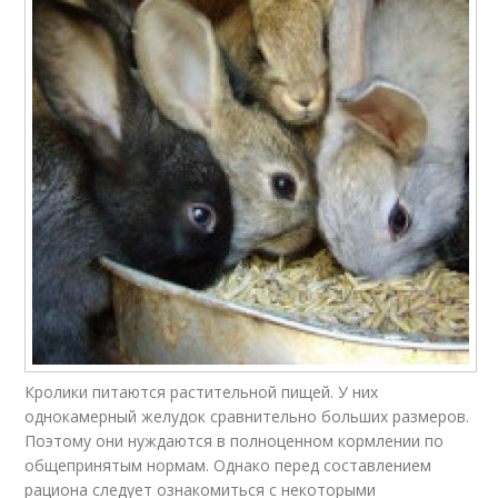
Кролики питаются растительной пищей. У них
однокамерный желудок сравнительно больших размеров.
Поэтому они нуждаются в полноценном кормлении по
общепринятым нормам. Однако перед составлением
рациона следует ознакомиться с некоторыми