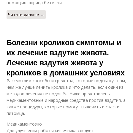
помощью шприца без иглы
Читать дальше →
Болезни кроликов симптомы и
их лечение вздутие живота.
Лечение вздутия живота у
кроликов в домашних условиях
Рассмотрим способы и средства, которые подскажут вам,
чем же лучше лечить кролика и что делать, если один из
методов лечения не подошёл. Ниже представлены
медикаментозные и народные средства против вздутия, а
также процедуры, которые помогут вылечить и спасти
питомца.
Медикаментозно
Для улучшения работы кишечника следует