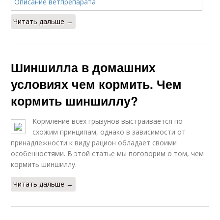
Читать дальше →
Шиншилла в домашних
условиях чем кормить. Чем
кормить шиншиллу?
Кормление всех грызунов выстраивается по
схожим принципам, однако в зависимости от
принадлежности к виду рацион обладает своими
особенностями. В этой статье мы поговорим о том, чем
кормить шиншиллу.
Читать дальше →