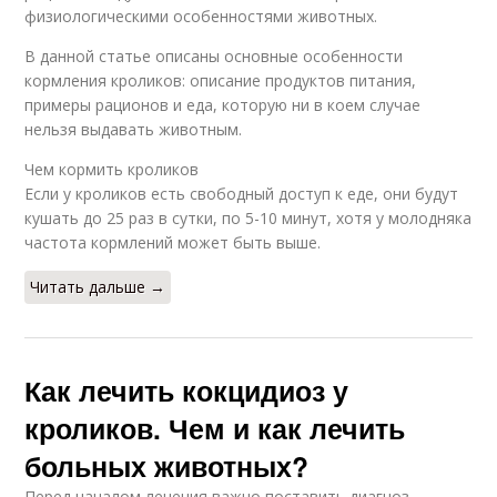
физиологическими особенностями животных.
В данной статье описаны основные особенности
кормления кроликов: описание продуктов питания,
примеры рационов и еда, которую ни в коем случае
нельзя выдавать животным.
Чем кормить кроликов
Если у кроликов есть свободный доступ к еде, они будут
кушать до 25 раз в сутки, по 5-10 минут, хотя у молодняка
частота кормлений может быть выше.
Читать дальше →
Как лечить кокцидиоз у
кроликов. Чем и как лечить
больных животных?
Перед началом лечения важно поставить диагноз.