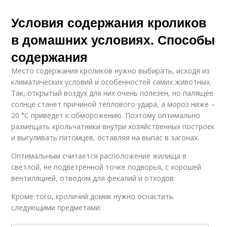
Условия содержания кроликов
в домашних условиях. Способы
содержания
Место содержания кроликов нужно выбирать, исходя из
климатических условий и особенностей самих животных.
Так, открытый воздух для них очень полезен, но палящее
солнце станет причиной теплового удара, а мороз ниже –
20 °C приведет к обморожению. Поэтому оптимально
размещать крольчатники внутри хозяйственных построек
и выгуливать питомцев, оставляя на выпас в загонах.
Оптимальным считается расположение жилища в
светлой, не подветренной точке подворья, с хорошей
вентиляцией, отводом для фекалий и отходов.
Кроме того, кроличий домик нужно оснастить
следующими предметами: