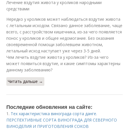
Лечение вздутия живота у кроликов народными
средствами
Нередко у кроликов может наблюдаться вздутие живота
с летальным исходом. Связано данное заболевание, чаще
всего, с расстройством кишечника, из-за чего появляется
понос у кроликов и общее недомогание. Без оказания
своевременной помощи заболевшем животном,
летальный исход наступает уже через 3-5 дней.
Чем лечить вздутие живота у кроликов? Из-за чего
может появиться вздутие, и какие симптомы характерны
данному заболеванию?
Читать дальше →
Последние обновления на сайте:
1.
Тех характеристика винограда сорта данге.
ПЕРСПЕКТИВНЫЕ СОРТА ВИНОГРАДА ДЛЯ CЕВЕРНОГО
ВИНОДЕЛИЯ И ПРИГОТОВЛЕНИЯ СОКОВ