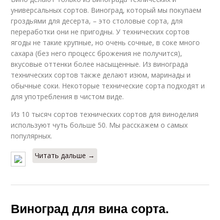
универсальных сортов. Виноград, который мы покупаем
гроздьями для десерта, – это столовые сорта, для
переработки они не пригодны. У технических сортов
ягоды не такие крупные, но очень сочные, в соке много
сахара (без него процесс брожения не получится),
вкусовые оттенки более насыщенные. Из винограда
технических сортов также делают изюм, маринады и
обычные соки. Некоторые технические сорта подходят и
для употребления в чистом виде.
Из 10 тысяч сортов технических сортов для виноделия
используют чуть больше 50. Мы расскажем о самых
популярных.
Читать дальше →
Виноград для вина сорта.