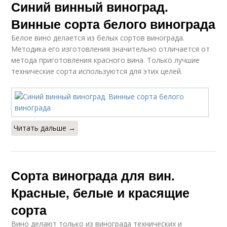
Синий винный виноград.
Винные сорта белого винограда
Белое вино делается из белых сортов винограда.
Методика его изготовления значительно отличается от
метода приготовления красного вина. Только лучшие
технические сорта используются для этих целей.
Читать дальше →
Сорта винограда для вин.
Красные, белые и красящие
сорта
Вино делают только из винограда технических и