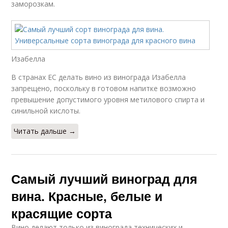
заморозкам.
Изабелла
В странах ЕС делать вино из винограда Изабелла
запрещено, поскольку в готовом напитке возможно
превышение допустимого уровня метилового спирта и
синильной кислоты.
Читать дальше →
Самый лучший виноград для
вина. Красные, белые и
красящие сорта
Вино делают только из винограда технических и