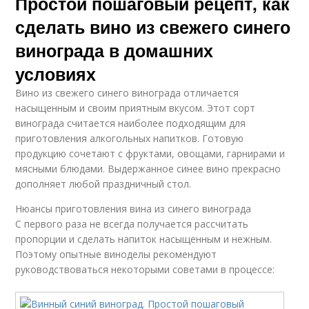
Простой пошаговый рецепт, как
сделать вино из свежего синего
винограда в домашних
условиях
Вино из свежего синего винограда отличается
насыщенным и своим приятным вкусом. Этот сорт
винограда считается наиболее подходящим для
приготовления алкогольных напитков. Готовую
продукцию сочетают с фруктами, овощами, гарнирами и
мясными блюдами. Выдержанное синее вино прекрасно
дополняет любой праздничный стол.
Нюансы приготовления вина из синего винограда
С первого раза не всегда получается рассчитать
пропорции и сделать напиток насыщенным и нежным.
Поэтому опытные виноделы рекомендуют
руководствоваться некоторыми советами в процессе: