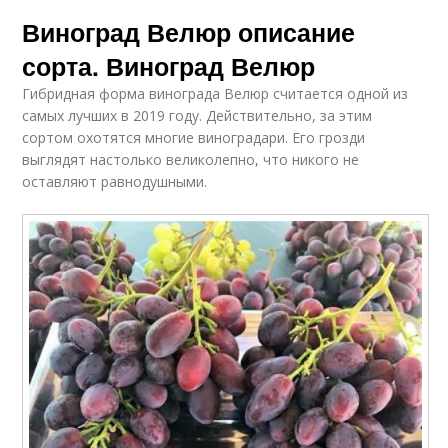
Виноград Велюр описание
сорта. Виноград Велюр
Гибридная форма винограда Велюр считается одной из
самых лучших в 2019 году. Действительно, за этим
сортом охотятся многие виноградари. Его грозди
выглядят настолько великолепно, что никого не
оставляют равнодушными.