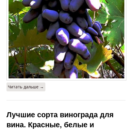
Читать дальше →
Лучшие сорта винограда для
вина. Красные, белые и