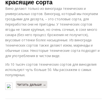
красящие сорта
Вино делают только из винограда технических и
универсальных сортов. Виноград, который мы покупаем
гроздьями для десерта, – это столовые сорта, для
переработки они не пригодны. У технических сортов
ягоды не такие крупные, но очень сочные, в соке много
сахара (без него процесс брожения не получится),
вкусовые оттенки более насыщенные. Из винограда
технических сортов также делают изюм, маринады и
обычные соки. Некоторые технические сорта подходят и
для употребления в чистом виде.
Из 10 тысяч сортов технических сортов для виноделия
используют чуть больше 50. Мы расскажем о самых
популярных.
Читать дальше →