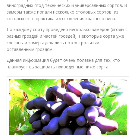
виноградных ягод технических и универсальных сортов. В
замеры также попали несколько столовых сортов, из
которых есть практика изготовления красного вина.
По каждому сорту проведено несколько замеров (ягоды с
разных гроздей и частей гроздей). Некоторые сорта уже
срезаны и замеры делались по контрольным
оставленным гроздям.
Данная информация будет очень полезна для тех, кто
планирует выращивать приведенные ниже сорта.