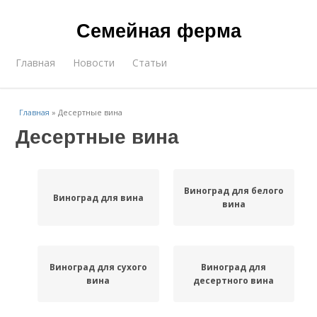
Семейная ферма
Главная
Новости
Статьи
Главная
»
Десертные вина
Десертные вина
Виноград для белого
Виноград для вина
вина
Виноград для сухого
Виноград для
вина
десертного вина