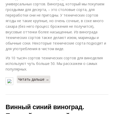
универсальных сортов. Виноград, который мы покупаем
гроздьями для десерта, – это столовые сорта, для
переработки они не пригодны. У технических сортов
ягоды не такие крупные, но очень сочные, в соке много
сахара (без него процесс брожения не получится),
вкусовые оттенки более насыщенные. Из винограда
технических сортов также делают изюм, маринады и
обычные соки. Некоторые технические сорта подходят и
для употребления в чистом виде.
Из 10 тысяч сортов технических сортов для виноделия
используют чуть больше 50. Мы расскажем о самых
популярных.
Читать дальше →
Винный синий виноград.