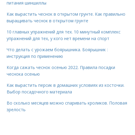
питания шиншиллы
Как вырастить чеснок в открытом грунте. Как правильно
выращивать чеснок в открытом грунте
10 главных упражнений для тех. 10 минутный комплекс
упражнений для тех, у кого нет времени на спорт
Что делать с урожаем боярышника. Боярышник :
инструкция по применению
Когда сажать чеснок осенью 2022. Правила посадки
чеснока осенью
Как вырастить персик в домашних условиях из косточки.
Выбор посадочного материала
Во сколько месяцев можно спаривать кроликов. Половая
зрелость