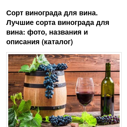
Сорт винограда для вина.
Лучшие сорта винограда для
вина: фото, названия и
описания (каталог)