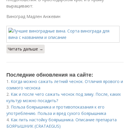
выращивают:
Виноград Мадлен Анжевин
Читать дальше →
Последние обновления на сайте:
1.
Когда можно сажать летний чеснок. Отличия ярового и
озимого чеснока
2.
Как и после чего сажать чеснок под зиму. После, каких
культур можно посадить?
3.
Польза боярышника и противопоказания к его
употреблению. Польза и вред сухого боярышника
4.
Как пить настойку боярышника. Описание препарата
БОЯРЫШНИК (CRATAEGUS)