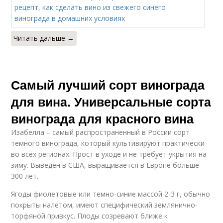
Читать дальше →
Самый лучший сорт винограда
для вина. Универсальные сорта
винограда для красного вина
Изабелла – самый распространенный в России сорт
темного винограда, который культивируют практически
во всех регионах. Прост в уходе и не требует укрытия на
зиму. Выведен в США, выращивается в Европе больше
300 лет.
Ягоды фиолетовые или темно-синие массой 2-3 г, обычно
покрыты налетом, имеют специфический землянично-
торфяной привкус. Плоды созревают ближе к