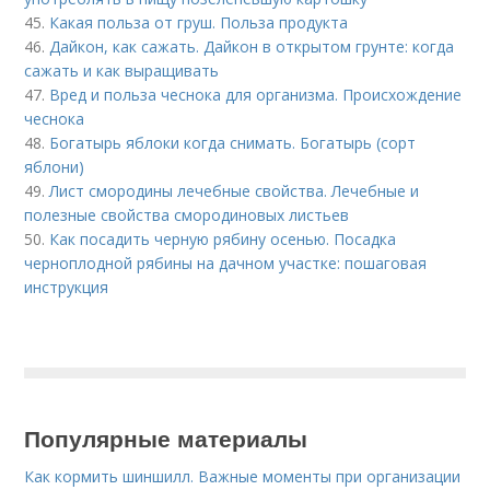
45.
Какая польза от груш. Польза продукта
46.
Дайкон, как сажать. Дайкон в открытом грунте: когда
сажать и как выращивать
47.
Вред и польза чеснока для организма. Происхождение
чеснока
48.
Богатырь яблоки когда снимать. Богатырь (сорт
яблони)
49.
Лист смородины лечебные свойства. Лечебные и
полезные свойства смородиновых листьев
50.
Как посадить черную рябину осенью. Посадка
черноплодной рябины на дачном участке: пошаговая
инструкция
Популярные материалы
Как кормить шиншилл. Важные моменты при организации