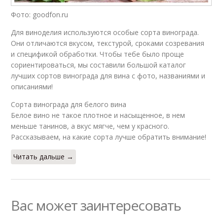
Фото: goodfon.ru
Для виноделия используются особые сорта винограда.
Они отличаются вкусом, текстурой, сроками созревания
и спецификой обработки. Чтобы тебе было проще
сориентироваться, мы составили большой каталог
лучших сортов винограда для вина с фото, названиями и
описаниями!
Сорта винограда для белого вина
Белое вино не такое плотное и насыщенное, в нем
меньше танинов, а вкус мягче, чем у красного.
Рассказываем, на какие сорта лучше обратить внимание!
Читать дальше →
Вас может заинтересовать