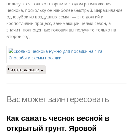
пользуются только вторым методом размножения
чеснока, поскольку он наиболее быстрый. Выращивание
однозубок из воздушных семян — это долгий и
кропотливый процесс, занимающий целый сезон, а
значит, полноценные головки вы получите только на
второй год.
Читать дальше →
Вас может заинтересовать
Как сажать чеснок весной в
открытый грунт. Яровой