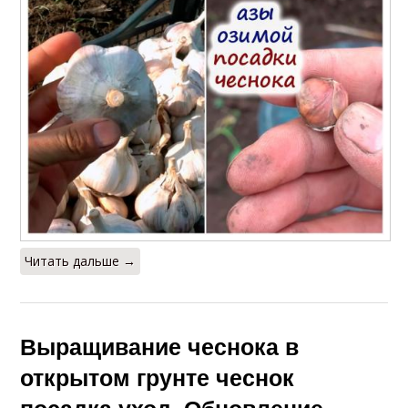
Читать дальше →
Выращивание чеснока в
открытом грунте чеснок
посадка уход. Обновление