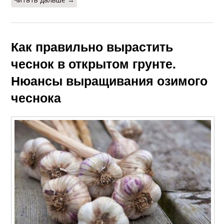
Как правильно вырастить
чеснок в открытом грунте.
Нюансы выращивания озимого
чеснока