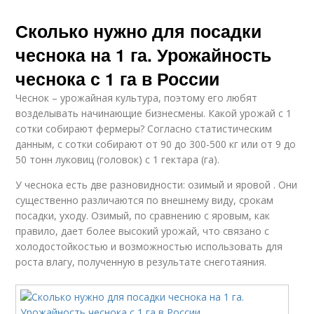
Сколько нужно для посадки
чеснока на 1 га. Урожайность
чеснока с 1 га в России
Чеснок – урожайная культура, поэтому его любят
возделывать начинающие бизнесмены. Какой урожай с 1
сотки собирают фермеры? Согласно статистическим
данным, с сотки собирают от 90 до 300-500 кг или от 9 до
50 тонн луковиц (головок) с 1 гектара (га).
У чеснока есть две разновидности: озимый и яровой . Они
существенно различаются по внешнему виду, срокам
посадки, уходу. Озимый, по сравнению с яровым, как
правило, дает более высокий урожай, что связано с
холодостойкостью и возможностью использовать для
роста влагу, полученную в результате снеготаяния.