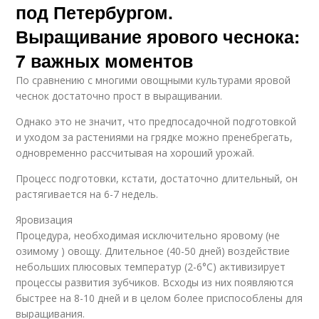
под Петербургом.
Выращивание ярового чеснока:
7 важных моментов
По сравнению с многими овощными культурами яровой
чеснок достаточно прост в выращивании.
Однако это не значит, что предпосадочной подготовкой
и уходом за растениями на грядке можно пренебрегать,
одновременно рассчитывая на хороший урожай.
Процесс подготовки, кстати, достаточно длительный, он
растягивается на 6-7 недель.
Яровизация
Процедура, необходимая исключительно яровому (не
озимому ) овощу. Длительное (40-50 дней) воздействие
небольших плюсовых температур (2-6°С) активизирует
процессы развития зубчиков. Всходы из них появляются
быстрее на 8-10 дней и в целом более приспособлены для
выращивания.