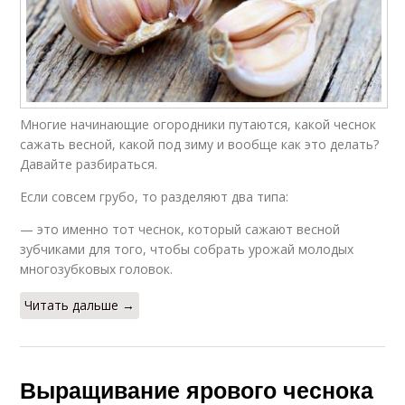
Многие начинающие огородники путаются, какой чеснок
сажать весной, какой под зиму и вообще как это делать?
Давайте разбираться.
Если совсем грубо, то разделяют два типа:
— это именно тот чеснок, который сажают весной
зубчиками для того, чтобы собрать урожай молодых
многозубковых головок.
Читать дальше →
Выращивание ярового чеснока