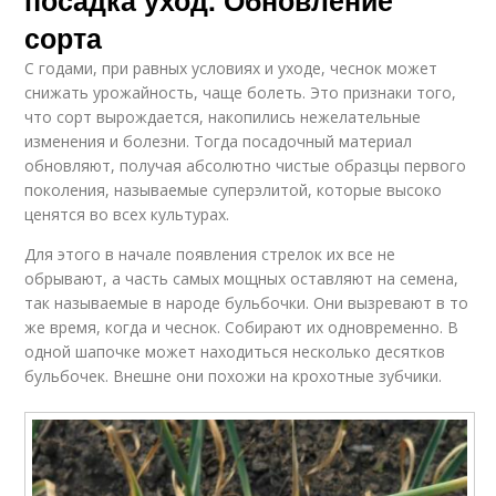
сорта
С годами, при равных условиях и уходе, чеснок может
снижать урожайность, чаще болеть. Это признаки того,
что сорт вырождается, накопились нежелательные
изменения и болезни. Тогда посадочный материал
обновляют, получая абсолютно чистые образцы первого
поколения, называемые суперэлитой, которые высоко
ценятся во всех культурах.
Для этого в начале появления стрелок их все не
обрывают, а часть самых мощных оставляют на семена,
так называемые в народе бульбочки. Они вызревают в то
же время, когда и чеснок. Собирают их одновременно. В
одной шапочке может находиться несколько десятков
бульбочек. Внешне они похожи на крохотные зубчики.