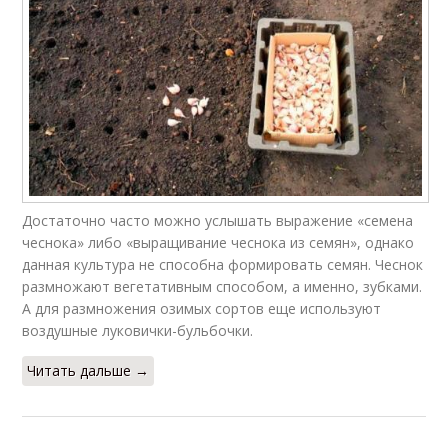
Достаточно часто можно услышать выражение «семена
чеснока» либо «выращивание чеснока из семян», однако
данная культура не способна формировать семян. Чеснок
размножают вегетативным способом, а именно, зубками.
А для размножения озимых сортов еще используют
воздушные луковички-бульбочки.
Читать дальше →