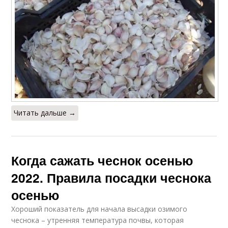
Читать дальше →
Когда сажать чеснок осенью
2022. Правила посадки чеснока
осенью
Хороший показатель для начала высадки озимого
чеснока – утренняя температура почвы, которая