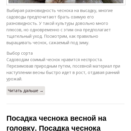
Выбирая разновидность чеснока на высадку, многие
садоводы предпочитают брать озимую его
разновидность. У такой культуры довольно много
плюсов, но одновременно с этим она предполагает
тщательный уход. Посмотрим, как правильно
выращивать чеснок, сажаемый под зиму.
Выбор сорта
Садоводам озимый чеснок нравится неспроста.
Перезимовав природным путем, посевной материал при
наступлении весны быстро идет в рост, отдавая ранний
урожай.
Читать дальше →
Посадка чеснока весной на
головку. Посадка чеснока