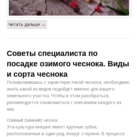
Читать дальше →
Советы специалиста по
посадке озимого чеснока. Виды
и сорта чеснока
Познакомившись с характеристикой чеснока, необходимо
знать какой из видов подойдёт именно для вашего
земельного участка. Чтобы в этом разобраться,
рекомендуется ознакомиться с описанием каждого из
них.
Озимый (зимний) чеснок
Эта культура внешне имеет крупные зубки,
расположенные в один ряд, вокруг стержня. В процессе