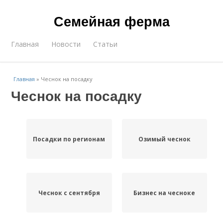
Семейная ферма
Главная
Новости
Статьи
Главная
»
Чеснок на посадку
Чеснок на посадку
Посадки по регионам
Озимый чеснок
Чеснок с сентября
Бизнес на чесноке