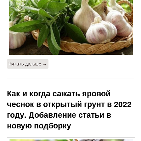
Читать дальше →
Как и когда сажать яровой
чеснок в открытый грунт в 2022
году. Добавление статьи в
новую подборку