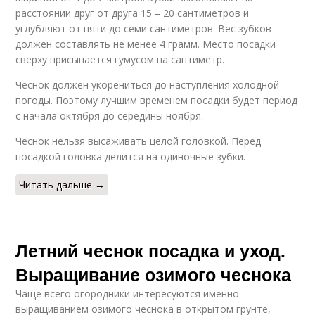
расстоянии друг от друга 15 – 20 сантиметров и
углубляют от пяти до семи сантиметров. Вес зубков
должен составлять не менее 4 грамм. Место посадки
сверху присыпается гумусом на сантиметр.
Чеснок должен укорениться до наступления холодной
погоды. Поэтому лучшим временем посадки будет период
с начала октября до середины ноября.
Чеснок нельзя высаживать целой головкой. Перед
посадкой головка делится на одиночные зубки.
Читать дальше →
Летний чеснок посадка и уход.
Выращивание озимого чеснока
Чаще всего огородники интересуются именно
выращиванием озимого чеснока в открытом грунте,