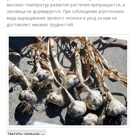
высоких температур развитие растения прекращается, и
луковица не формируется. При соблюдении агротехники
вида выращивание ярового чеснока и уход за ним не
доставляет никаких трудностей.
Читать дальше →