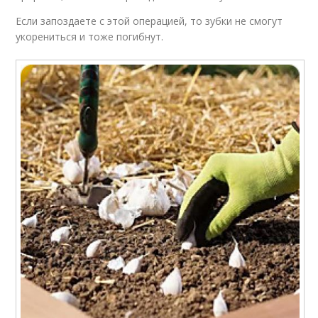
Если запоздаете с этой операцией, то зубки не смогут
укорениться и тоже погибнут.