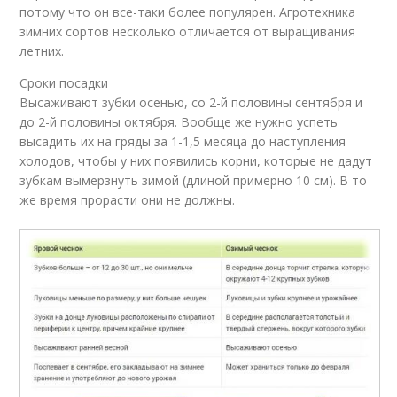
потому что он все-таки более популярен. Агротехника
зимних сортов несколько отличается от выращивания
летних.
Сроки посадки
Высаживают зубки осенью, со 2-й половины сентября и
до 2-й половины октября. Вообще же нужно успеть
высадить их на гряды за 1-1,5 месяца до наступления
холодов, чтобы у них появились корни, которые не дадут
зубкам вымерзнуть зимой (длиной примерно 10 см). В то
же время прорасти они не должны.