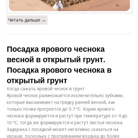
Читать дальше →
Посадка ярового чеснока
весной в открытый грунт.
Посадка ярового чеснока в
открытый грунт
Когда сажать яровой чеснок в грунт
Яровой чеснок размножается исключительно зубками,
которые высаживают на грядку ранней весной, как
только почва прогреется до 5-7 ºC. Корни ярового
чеснока формируются и растут при температуре от 4 до
10 ºC, тогда же формируются и растут листья чеснока.
Задержка с посадкой может негативно сказаться на
урожае, поскольку с прогреванием воздуха до более