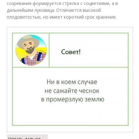
созревания формируется стрелка с соцветиями, а в
дальнейшем луковица. Отличается высокой
плодовитостью, но имеет короткий срок хранения.
Читать дальше →