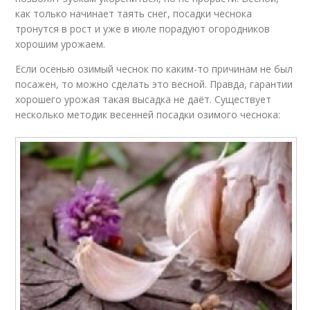
как только начинает таять снег, посадки чеснока
тронутся в рост и уже в июле порадуют огородников
хорошим урожаем.
Если осенью озимый чеснок по каким-то причинам не был
посажен, то можно сделать это весной. Правда, гарантии
хорошего урожая такая высадка не даёт. Существует
несколько методик весенней посадки озимого чеснока: