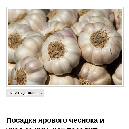
Читать дальше →
Посадка ярового чеснока и