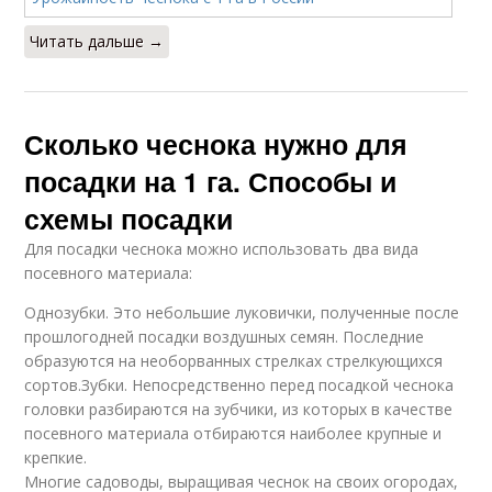
Читать дальше →
Сколько чеснока нужно для
посадки на 1 га. Способы и
схемы посадки
Для посадки чеснока можно использовать два вида
посевного материала:
Однозубки. Это небольшие луковички, полученные после
прошлогодней посадки воздушных семян. Последние
образуются на необорванных стрелках стрелкующихся
сортов.Зубки. Непосредственно перед посадкой чеснока
головки разбираются на зубчики, из которых в качестве
посевного материала отбираются наиболее крупные и
крепкие.
Многие садоводы, выращивая чеснок на своих огородах,