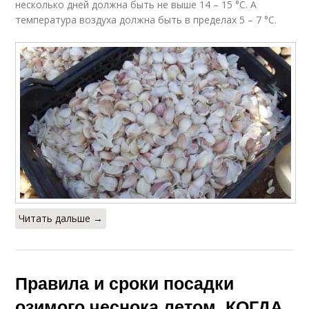
несколько дней должна быть не выше 14 – 15 °С. А
температура воздуха должна быть в пределах 5 – 7 °С.
Читать дальше →
Правила и сроки посадки
озимого чеснока летом. КОГДА