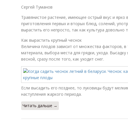
Сергей Туманов
Травянистое растение, имеющее острый вкус и ярко 
приготовления первых и вторых блюд, солений, упот
вырастить его непросто, так как культура довольно 
Как вырастить крупный чеснок
Величина плодов зависит от множества факторов, в 
материала, выбора места для грядки, ухода. Высадку
весной, сразу после того, как уходит снег.
Если высадить его позднее, то луковицы будут мелк
наступления жаркого периода.
Читать дальше →