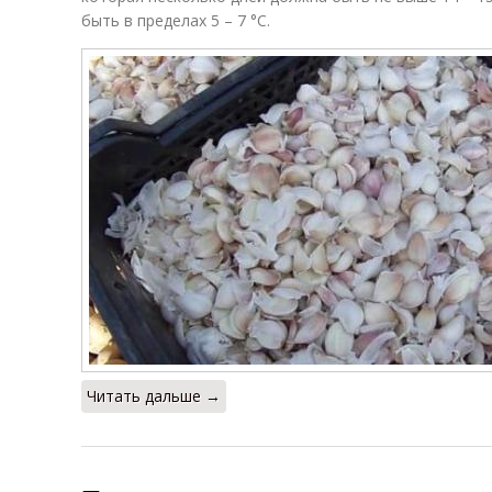
быть в пределах 5 – 7 °С.
Читать дальше →