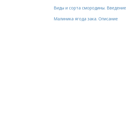
Виды и сорта смородины. Введение
Малиника ягода зака. Описание