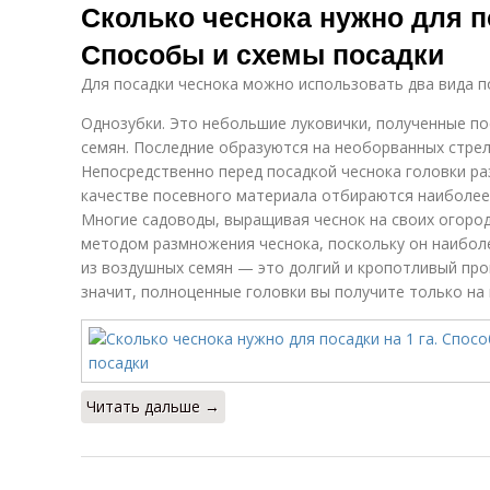
Сколько чеснока нужно для по
Способы и схемы посадки
Для посадки чеснока можно использовать два вида п
Однозубки. Это небольшие луковички, полученные п
семян. Последние образуются на необорванных стрел
Непосредственно перед посадкой чеснока головки ра
качестве посевного материала отбираются наиболее 
Многие садоводы, выращивая чеснок на своих огоро
методом размножения чеснока, поскольку он наибол
из воздушных семян — это долгий и кропотливый про
значит, полноценные головки вы получите только на 
Читать дальше →