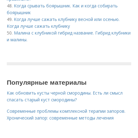
48.
Когда срывать боярышник. Как и когда собирать
боярышник
49.
Когда лучше сажать клубнику весной или осенью.
Когда лучше сажать клубнику
50.
Малина с клубникой гибрид название. Гибрид клубники
и малины.
Популярные материалы
Как обновить кусты черной смородины. Есть ли смысл
спасать старый куст смородины?
Современные проблемы комплексной терапии запоров.
Хронический запор: современные методы лечения