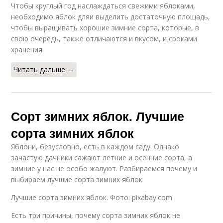
Чтобы круглый год наслаждаться свежими яблоками,
необходимо яблок дляи выделить достаточную площадь,
чтобы выращивать хорошие зимние сорта, которые, в
свою очередь, также отличаются и вкусом, и сроками
хранения.
Читать дальше →
Сорт зимних яблок. Лучшие
сорта зимних яблок
Яблони, безусловно, есть в каждом саду. Однако
зачастую дачники сажают летние и осенние сорта, а
зимние у нас не особо жалуют. Разбираемся почему и
выбираем лучшие сорта зимних яблок
Лучшие сорта зимних яблок. Фото: pixabay.com
Есть три причины, почему сорта зимних яблок не