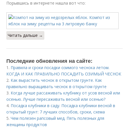
Порывшись в интернете нашла вот что:
Читать дальше →
Последние обновления на сайте:
1.
Правила и сроки посадки озимого чеснока летом.
КОГДА И КАК ПРАВИЛЬНО ПОСАДИТЬ ОЗИМЫЙ ЧЕСНОК
2.
Как вырастить чеснок в открытом грунте. Как
правильно выращивать чеснок в открытом грунте
3.
Когда лучше рассаживать клубнику от усов весной или
осенью. Лучше пересаживать весной или осенью?
4.
Посадка клубники в саду. Посадка клубники весной в
открытый грунт: 7 лучших способов, сроки, схема
5.
Чем полезен рапсовый мед. Пять полезных для
женщины продуктов