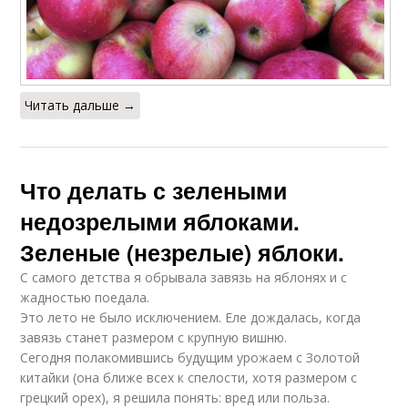
Читать дальше →
Что делать с зелеными
недозрелыми яблоками.
Зеленые (незрелые) яблоки.
С самого детства я обрывала завязь на яблонях и с
жадностью поедала.
Это лето не было исключением. Еле дождалась, когда
завязь станет размером с крупную вишню.
Сегодня полакомившись будущим урожаем с Золотой
китайки (она ближе всех к спелости, хотя размером с
грецкий орех), я решила понять: вред или польза.