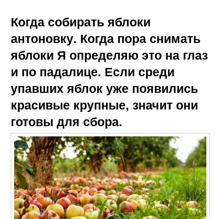
Когда собирать яблоки
антоновку. Когда пора снимать
яблоки Я определяю это на глаз
и по падалице. Если среди
упавших яблок уже появились
красивые крупные, значит они
готовы для сбора.