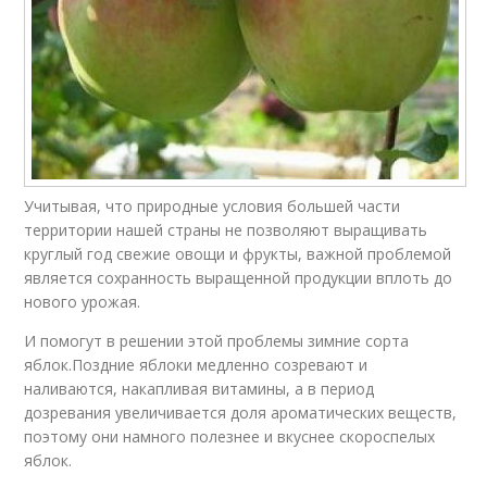
Учитывая, что природные условия большей части
территории нашей страны не позволяют выращивать
круглый год свежие овощи и фрукты, важной проблемой
является сохранность выращенной продукции вплоть до
нового урожая.
И помогут в решении этой проблемы зимние сорта
яблок.Поздние яблоки медленно созревают и
наливаются, накапливая витамины, а в период
дозревания увеличивается доля ароматических веществ,
поэтому они намного полезнее и вкуснее скороспелых
яблок.