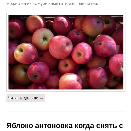
можно на их кожуре заметить желтые пятна.
Читать дальше →
Яблоко антоновка когда снять с