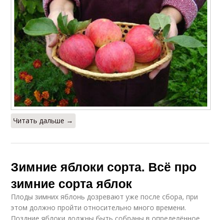
Читать дальше →
Зимние яблоки сорта. Всё про
зимние сорта яблок
Плоды зимних яблонь дозревают уже после сбора, при
этом должно пройти относительно много времени.
Поздние яблоки должны быть собраны в определённое