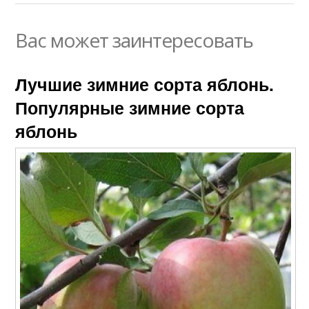
Вас может заинтересовать
Лучшие зимние сорта яблонь.
Популярные зимние сорта
яблонь