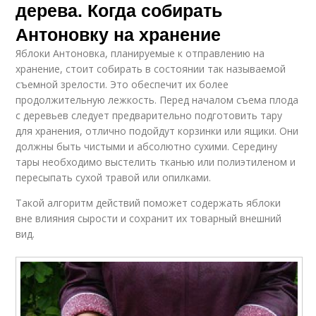
дерева. Когда собирать
Антоновку на хранение
Яблоки Антоновка, планируемые к отправлению на
хранение, стоит собирать в состоянии так называемой
съемной зрелости. Это обеспечит их более
продолжительную лежкость. Перед началом съема плода
с деревьев следует предварительно подготовить тару
для хранения, отлично подойдут корзинки или ящики. Они
должны быть чистыми и абсолютно сухими. Середину
тары необходимо выстелить тканью или полиэтиленом и
пересыпать сухой травой или опилками.
Такой алгоритм действий поможет содержать яблоки
вне влияния сырости и сохранит их товарный внешний
вид.