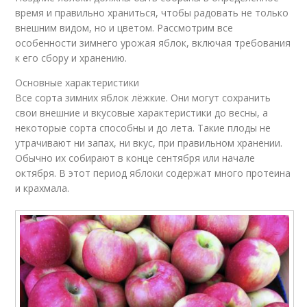
время и правильно храниться, чтобы радовать не только
внешним видом, но и цветом. Рассмотрим все
особенности зимнего урожая яблок, включая требования
к его сбору и хранению.
Основные характеристики
Все сорта зимних яблок лёжкие. Они могут сохранить
свои внешние и вкусовые характеристики до весны, а
некоторые сорта способны и до лета. Такие плоды не
утрачивают ни запах, ни вкус, при правильном хранении.
Обычно их собирают в конце сентября или начале
октября. В этот период яблоки содержат много протеина
и крахмала.