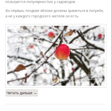
пользуются популярностью у садоводов.
Во-первых, поздние яблоки должны храниться в погребе,
а не у каждого городского жителя он есть.
Читать дальше →