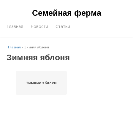
Семейная ферма
Главная
Новости
Статьи
Главная
»
Зимняя яблоня
Зимняя яблоня
Зимние яблоки