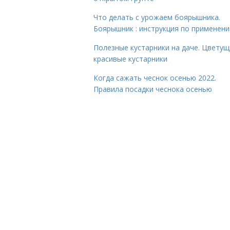
Что делать с урожаем боярышника.
Боярышник : инструкция по применен
Полезные кустарники на даче. Цветущ
красивые кустарники
Когда сажать чеснок осенью 2022.
Правила посадки чеснока осенью