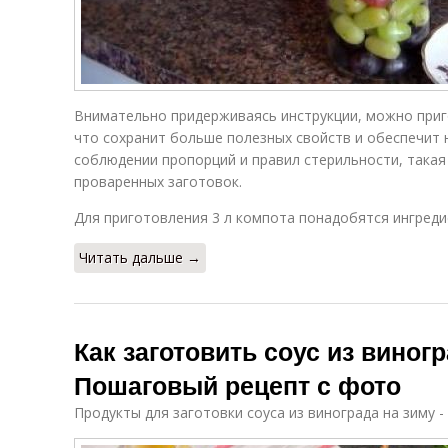
Внимательно придерживаясь инструкции, можно приг
что сохранит больше полезных свойств и обеспечит н
соблюдении пропорций и правил стерильности, такая
проваренных заготовок.
Для приготовления 3 л компота понадобятся ингреди
Читать дальше →
Как заготовить соус из виногр
Пошаговый рецепт с фото
Продукты для заготовки соуса из винограда на зиму -