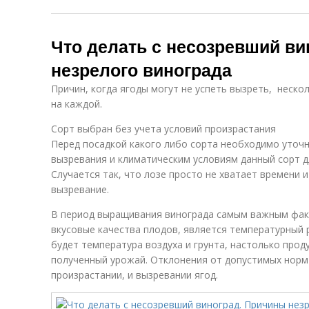
Что делать с несозревший в
незрелого винограда
Причин, когда ягоды могут не успеть вызреть, неск
на каждой.
Сорт выбран без учета условий произрастания
Перед посадкой какого либо сорта необходимо уточн
вызревания и климатическим условиям данный сорт д
Случается так, что лозе просто не хватает времени 
вызревание.
В период выращивания винограда самым важным фак
вкусовые качества плодов, является температурный
будет температура воздуха и грунта, настолько прод
полученный урожай. Отклонения от допустимых норм
произрастании, и вызревании ягод.