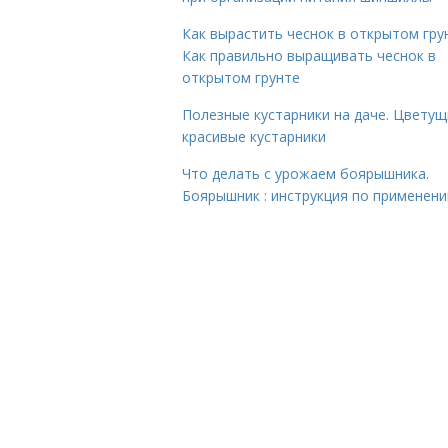
Как вырастить чеснок в открытом гру
Как правильно выращивать чеснок в
открытом грунте
Полезные кустарники на даче. Цветущ
красивые кустарники
Что делать с урожаем боярышника.
Боярышник : инструкция по применен