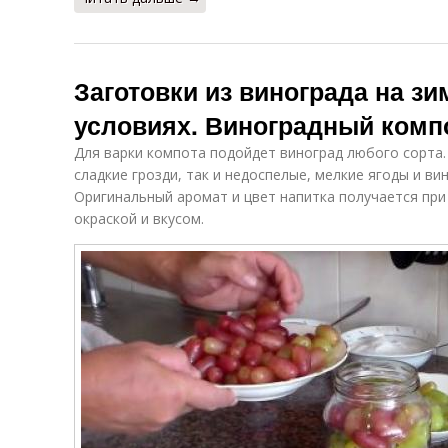
Заготовки из винограда на з
условиях. Виноградный комп
Для варки компота подойдет виноград любого сорта. 
сладкие грозди, так и недоспелые, мелкие ягоды и ви
Оригинальный аромат и цвет напитка получается при
окраской и вкусом.