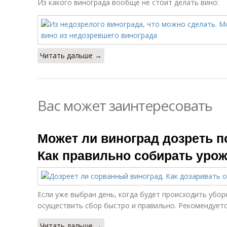
Из какого винограда вообще не стоит делать вино:
Читать дальше →
Вас может заинтересовать
Может ли виноград дозреть п
Как правильно собирать уро
Если уже выбран день, когда будет происходить убо
осуществить сбор быстро и правильно. Рекомендует
Читать дальше →