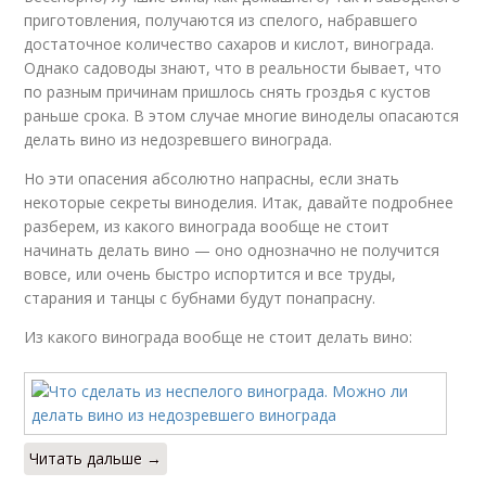
приготовления, получаются из спелого, набравшего
достаточное количество сахаров и кислот, винограда.
Однако садоводы знают, что в реальности бывает, что
по разным причинам пришлось снять гроздья с кустов
раньше срока. В этом случае многие виноделы опасаются
делать вино из недозревшего винограда.
Но эти опасения абсолютно напрасны, если знать
некоторые секреты виноделия. Итак, давайте подробнее
разберем, из какого винограда вообще не стоит
начинать делать вино — оно однозначно не получится
вовсе, или очень быстро испортится и все труды,
старания и танцы с бубнами будут понапрасну.
Из какого винограда вообще не стоит делать вино:
Читать дальше →