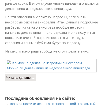
раньше срока. В этом случае многие виноделы опасаются
делать вино из недозревшего винограда.
Но эти опасения абсолютно напрасны, если знать
некоторые секреты виноделия. Итак, давайте подробнее
разберем, из какого винограда вообще не стоит
начинать делать вино — оно однозначно не получится
вовсе, или очень быстро испортится и все труды,
старания и танцы с бубнами будут понапрасну.
Из какого винограда вообще не стоит делать вино:
Читать дальше →
Последние обновления на сайте:
1.
Правила посадки летнего чеснока весной в открытый