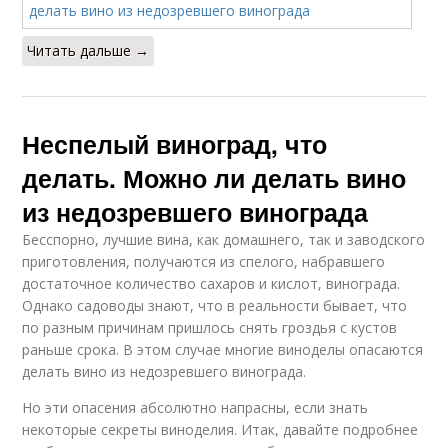
Читать дальше →
Неспелый виноград, что
делать. Можно ли делать вино
из недозревшего винограда
Бесспорно, лучшие вина, как домашнего, так и заводского
приготовления, получаются из спелого, набравшего
достаточное количество сахаров и кислот, винограда.
Однако садоводы знают, что в реальности бывает, что
по разным причинам пришлось снять гроздья с кустов
раньше срока. В этом случае многие виноделы опасаются
делать вино из недозревшего винограда.
Но эти опасения абсолютно напрасны, если знать
некоторые секреты виноделия. Итак, давайте подробнее