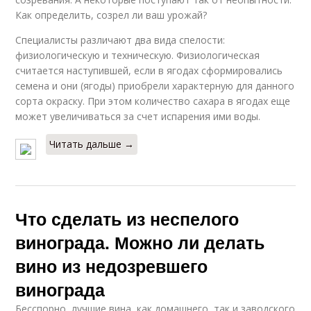
Как определить, созрел ли ваш урожай?
Специалисты различают два вида спелости:
физиологическую и техническую. Физиологическая
считается наступившей, если в ягодах сформировались
семена и они (ягоды) приобрели характерную для данного
сорта окраску. При этом количество сахара в ягодах еще
может увеличиваться за счет испарения ими воды.
Читать дальше →
Что сделать из неспелого
винограда. Можно ли делать
вино из недозревшего
винограда
Бесспорно, лучшие вина, как домашнего, так и заводского