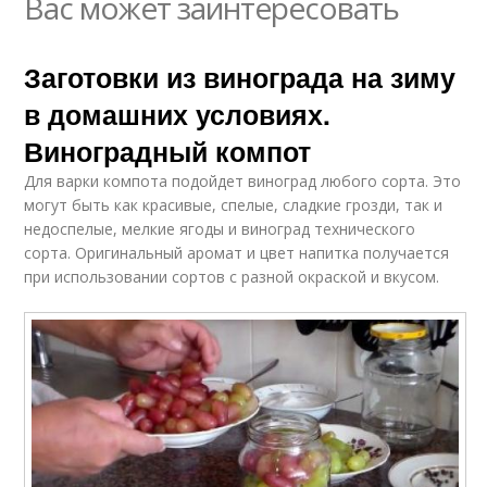
Вас может заинтересовать
Заготовки из винограда на зиму
в домашних условиях.
Виноградный компот
Для варки компота подойдет виноград любого сорта. Это
могут быть как красивые, спелые, сладкие грозди, так и
недоспелые, мелкие ягоды и виноград технического
сорта. Оригинальный аромат и цвет напитка получается
при использовании сортов с разной окраской и вкусом.