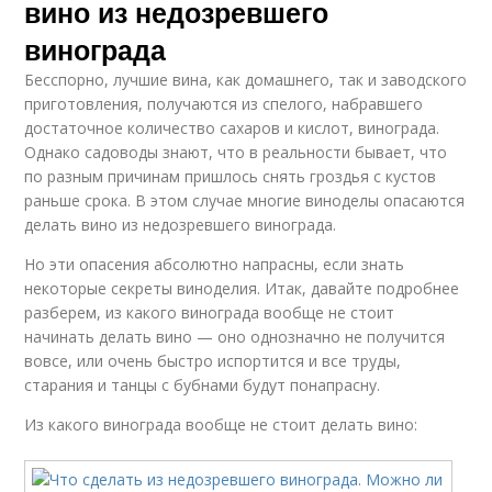
вино из недозревшего
винограда
Бесспорно, лучшие вина, как домашнего, так и заводского
приготовления, получаются из спелого, набравшего
достаточное количество сахаров и кислот, винограда.
Однако садоводы знают, что в реальности бывает, что
по разным причинам пришлось снять гроздья с кустов
раньше срока. В этом случае многие виноделы опасаются
делать вино из недозревшего винограда.
Но эти опасения абсолютно напрасны, если знать
некоторые секреты виноделия. Итак, давайте подробнее
разберем, из какого винограда вообще не стоит
начинать делать вино — оно однозначно не получится
вовсе, или очень быстро испортится и все труды,
старания и танцы с бубнами будут понапрасну.
Из какого винограда вообще не стоит делать вино: