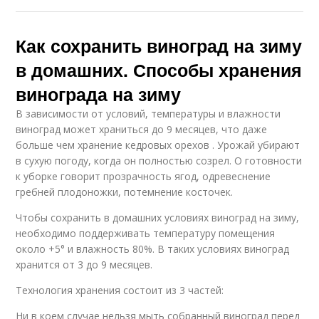
Как сохранить виноград на зиму
в домашних. Способы хранения
винограда на зиму
В зависимости от условий, температуры и влажности
виноград может храниться до 9 месяцев, что даже
больше чем хранение кедровых орехов . Урожай убирают
в сухую погоду, когда он полностью созрел. О готовности
к уборке говорит прозрачность ягод, одревеснение
гребней плодоножки, потемнение косточек.
Чтобы сохранить в домашних условиях виноград на зиму,
необходимо поддерживать температуру помещения
около +5° и влажность 80%. В таких условиях виноград
хранится от 3 до 9 месяцев.
Технология хранения состоит из 3 частей:
Ни в коем случае нельзя мыть собранный виноград перед