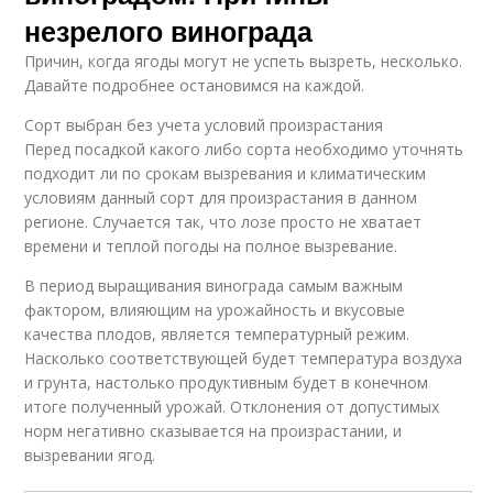
незрелого винограда
Причин, когда ягоды могут не успеть вызреть, несколько.
Давайте подробнее остановимся на каждой.
Сорт выбран без учета условий произрастания
Перед посадкой какого либо сорта необходимо уточнять
подходит ли по срокам вызревания и климатическим
условиям данный сорт для произрастания в данном
регионе. Случается так, что лозе просто не хватает
времени и теплой погоды на полное вызревание.
В период выращивания винограда самым важным
фактором, влияющим на урожайность и вкусовые
качества плодов, является температурный режим.
Насколько соответствующей будет температура воздуха
и грунта, настолько продуктивным будет в конечном
итоге полученный урожай. Отклонения от допустимых
норм негативно сказывается на произрастании, и
вызревании ягод.