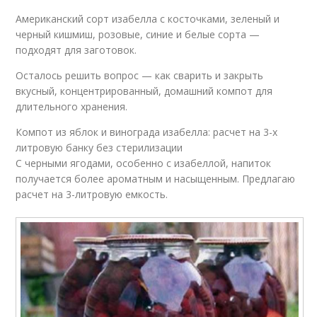
Американский сорт изабелла с косточками, зеленый и
черный кишмиш, розовые, синие и белые сорта —
подходят для заготовок.
Осталось решить вопрос — как сварить и закрыть
вкусный, концентрированный, домашний компот для
длительного хранения.
Компот из яблок и винограда изабелла: расчет на 3-х
литровую банку без стерилизации
С черными ягодами, особенно с изабеллой, напиток
получается более ароматным и насыщенным. Предлагаю
расчет на 3-литровую емкость.