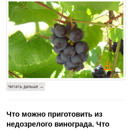
Читать дальше →
Что можно приготовить из
недозрелого винограда. Что