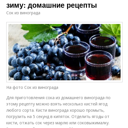
зиму: домашние рецепты
Сок из винограда
На фото Сок из винограда
Для приготовления сока из домашнего винограда по
этому рецепту можно взять несколько кистей ягод
любого сорта. Кисти винограда хорошо промыть,
погрузить на 5 секунд в кипяток. Отделить ягоды от
кисти, отжать сок через марлю или соковыжималку.