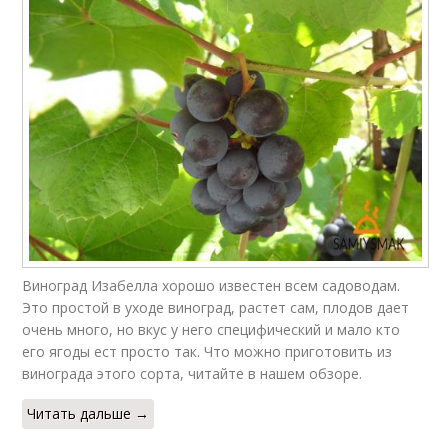
Виноград Изабелла хорошо известен всем садоводам.
Это простой в уходе виноград, растет сам, плодов дает
очень много, но вкус у него специфический и мало кто
его ягоды ест просто так. Что можно приготовить из
винограда этого сорта, читайте в нашем обзоре.
Читать дальше →