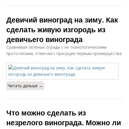
Девичий виноград на зиму. Как
сделать живую изгородь из
девичьего винограда
Сравнивая зелёные ограды с их технологическими
прототипами, отмечают присущие первым преимущества:
Читать дальше →
Что можно сделать из
незрелого винограда. Можно ли