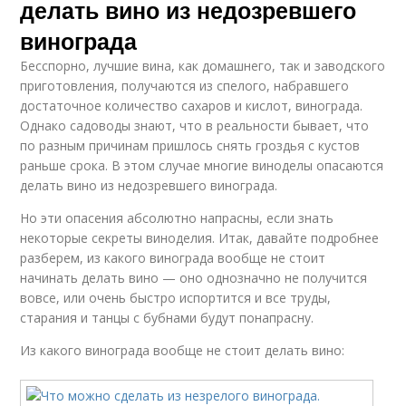
делать вино из недозревшего
винограда
Бесспорно, лучшие вина, как домашнего, так и заводского
приготовления, получаются из спелого, набравшего
достаточное количество сахаров и кислот, винограда.
Однако садоводы знают, что в реальности бывает, что
по разным причинам пришлось снять гроздья с кустов
раньше срока. В этом случае многие виноделы опасаются
делать вино из недозревшего винограда.
Но эти опасения абсолютно напрасны, если знать
некоторые секреты виноделия. Итак, давайте подробнее
разберем, из какого винограда вообще не стоит
начинать делать вино — оно однозначно не получится
вовсе, или очень быстро испортится и все труды,
старания и танцы с бубнами будут понапрасну.
Из какого винограда вообще не стоит делать вино: