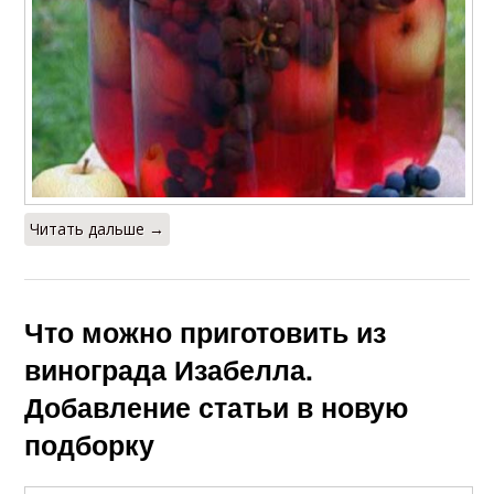
Читать дальше →
Что можно приготовить из
винограда Изабелла.
Добавление статьи в новую
подборку