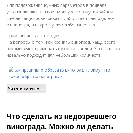
Для поддержания нужных параметров в подвале
устанавливают вентиляционную систему, в крайнем
случае чаще проветривают либо ставят неподалеку
от винограда ведро с углем либо известью.
Применение тары с водой
На вопросы о том, как хранить виноград, чаще всего
рекомендуют применять емкости с водой. Этот способ
идеально подходит для небольших количеств.
Читать дальше →
Что сделать из недозревшего
винограда. Можно ли делать