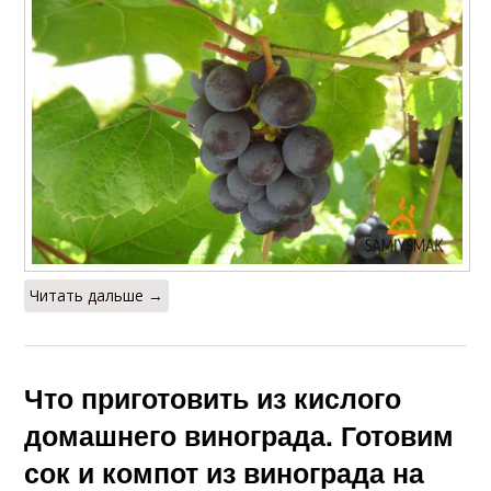
Читать дальше →
Что приготовить из кислого
домашнего винограда. Готовим
сок и компот из винограда на