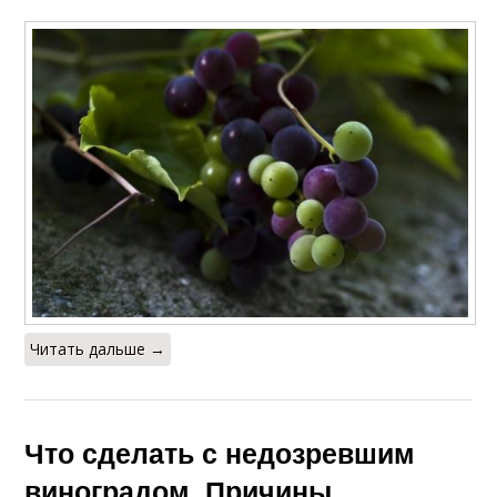
Читать дальше →
Что сделать с недозревшим
виноградом. Причины