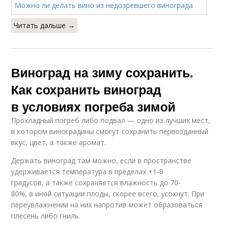
Читать дальше →
Виноград на зиму сохранить.
Как сохранить виноград
в условиях погреба зимой
Прохладный погреб либо подвал — одно из лучших мест,
в котором виноградины смогут сохранить первозданный
вкус, цвет, а также аромат.
Держать виноград там можно, если в пространстве
удерживается температура в пределах +1-8
градусов, а также сохраняется влажность до 70-
80%, в иной ситуации плоды, скорее всего, усохнут. При
переувлажнении на них напротив может образоваться
плесень либо гниль.