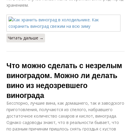
хранением.
Читать дальше →
Что можно сделать с незрелым
виноградом. Можно ли делать
вино из недозревшего
винограда
Бесспорно, лучшие вина, как домашнего, так и заводского
приготовления, получаются из спелого, набравшего
достаточное количество сахаров и кислот, винограда.
Однако садоводы знают, что в реальности бывает, что
по разным причинам пришлось снять гроздья с кустов