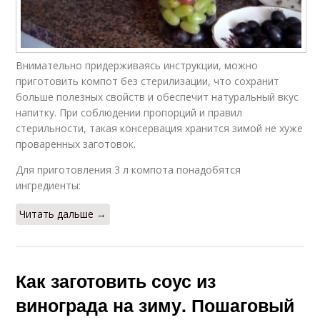
Внимательно придерживаясь инструкции, можно
приготовить компот без стерилизации, что сохранит
больше полезных свойств и обеспечит натуральный вкус
напитку. При соблюдении пропорций и правил
стерильности, такая консервация хранится зимой не хуже
проваренных заготовок.
Для приготовления 3 л компота понадобятся
ингредиенты:
Читать дальше →
Как заготовить соус из
винограда на зиму. Пошаговый