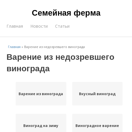
Семейная ферма
Главная
Новости
Статьи
Главная
»
Варение из недозревшего винограда
Варение из недозревшего
винограда
Варение из винограда
Вкусный виноград
Виноград на зиму
Виноградное варение