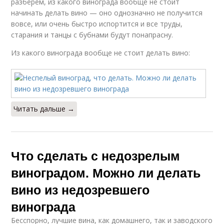
разберем, из какого винограда вообще не стоит
начинать делать вино — оно однозначно не получится
вовсе, или очень быстро испортится и все труды,
старания и танцы с бубнами будут понапрасну.
Из какого винограда вообще не стоит делать вино:
Читать дальше →
Что сделать с недозрелым
виноградом. Можно ли делать
вино из недозревшего
винограда
Бесспорно, лучшие вина, как домашнего, так и заводского