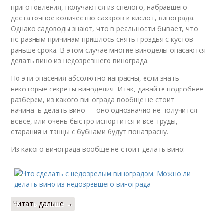
приготовления, получаются из спелого, набравшего
достаточное количество сахаров и кислот, винограда.
Однако садоводы знают, что в реальности бывает, что
по разным причинам пришлось снять гроздья с кустов
раньше срока. В этом случае многие виноделы опасаются
делать вино из недозревшего винограда.
Но эти опасения абсолютно напрасны, если знать
некоторые секреты виноделия. Итак, давайте подробнее
разберем, из какого винограда вообще не стоит
начинать делать вино — оно однозначно не получится
вовсе, или очень быстро испортится и все труды,
старания и танцы с бубнами будут понапрасну.
Из какого винограда вообще не стоит делать вино:
Читать дальше →