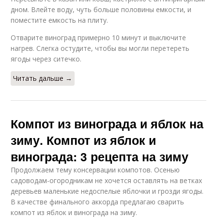
дном. Влейте воду, чуть больше половины емкости, и
поместите емкость на плиту.
Отварите виноград примерно 10 минут и выключите
нагрев. Слегка остудите, чтобы вы могли перетереть
ягоды через ситечко.
Читать дальше →
Компот из винограда и яблок на
зиму. Компот из яблок и
винограда: 3 рецепта на зиму
Продолжаем тему консервации компотов. Осенью
садоводам-огородникам не хочется оставлять на ветках
деревьев маленькие недоспелые яблочки и грозди ягоды.
В качестве финального аккорда предлагаю сварить
компот из яблок и винограда на зиму.