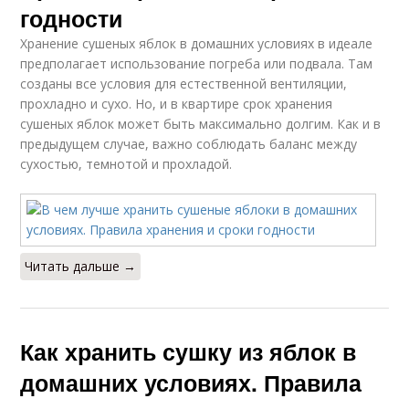
годности
Хранение сушеных яблок в домашних условиях в идеале
предполагает использование погреба или подвала. Там
созданы все условия для естественной вентиляции,
прохладно и сухо. Но, и в квартире срок хранения
сушеных яблок может быть максимально долгим. Как и в
предыдущем случае, важно соблюдать баланс между
сухостью, темнотой и прохладой.
Читать дальше →
Как хранить сушку из яблок в
домашних условиях. Правила