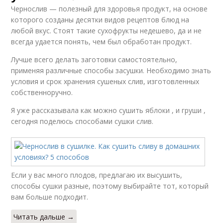
Чернослив — полезный для здоровья продукт, на основе
которого созданы десятки видов рецептов блюд на
любой вкус. Стоят такие сухофрукты недешево, да и не
всегда удается понять, чем был обработан продукт.
Лучше всего делать заготовки самостоятельно,
применяя различные способы засушки. Необходимо знать
условия и срок хранения сушеных слив, изготовленных
собственноручно.
Я уже рассказывала как можно сушить яблоки , и груши ,
сегодня поделюсь способами сушки слив.
Если у вас много плодов, предлагаю их высушить,
способы сушки разные, поэтому выбирайте тот, который
вам больше подходит.
Читать дальше →