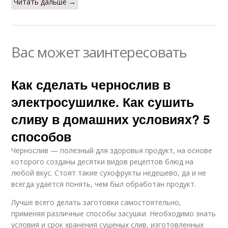
Читать дальше →
Вас может заинтересовать
Как сделать чернослив в
электросушилке. Как сушить
сливу в домашних условиях? 5
способов
Чернослив — полезный для здоровья продукт, на основе
которого созданы десятки видов рецептов блюд на
любой вкус. Стоят такие сухофрукты недешево, да и не
всегда удается понять, чем был обработан продукт.
Лучше всего делать заготовки самостоятельно,
применяя различные способы засушки. Необходимо знать
условия и срок хранения сушеных слив, изготовленных