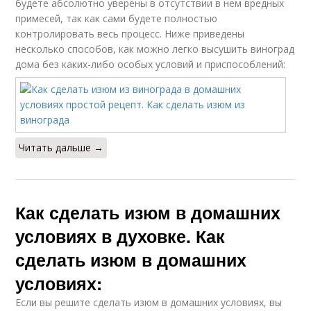
будете абсолютно уверены в отсутствии в нем вредных
примесей, так как сами будете полностью
контролировать весь процесс. Ниже приведены
несколько способов, как можно легко высушить виноград
дома без каких-либо особых условий и приспособлений:
Читать дальше →
Как сделать изюм в домашних
условиях в духовке. Как
сделать изюм в домашних
условиях:
Если вы решите сделать изюм в домашних условиях, вы