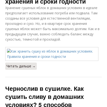
хранения и сроки годности
Хранение сушеных яблок в домашних условиях в идеале
предполагает использование погреба или подвала. Там
созданы все условия для естественной вентиляции,
прохладно и сухо. Но, и в квартире срок хранения
сушеных яблок может быть максимально долгим. Как и в
предыдущем случае, важно соблюдать баланс между
сухостью, темнотой и прохладой.
Читать дальше →
Чернослив в сушилке. Как
сушить сливу в домашних
условиях? 5 способов