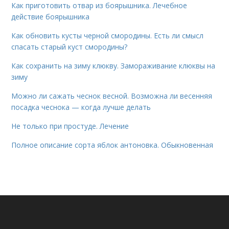
Как приготовить отвар из боярышника. Лечебное
действие боярышника
Как обновить кусты черной смородины. Есть ли смысл
спасать старый куст смородины?
Как сохранить на зиму клюкву. Замораживание клюквы на
зиму
Можно ли сажать чеснок весной. Возможна ли весенняя
посадка чеснока — когда лучше делать
Не только при простуде. Лечение
Полное описание сорта яблок антоновка. Обыкновенная