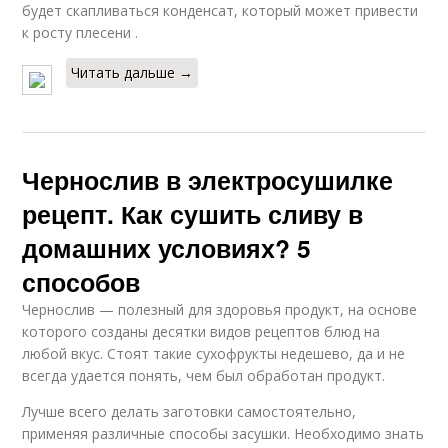
будет скапливаться конденсат, который может привести
к росту плесени .
Читать дальше →
Чернослив в электросушилке
рецепт. Как сушить сливу в
домашних условиях? 5
способов
Чернослив — полезный для здоровья продукт, на основе
которого созданы десятки видов рецептов блюд на
любой вкус. Стоят такие сухофрукты недешево, да и не
всегда удается понять, чем был обработан продукт.
Лучше всего делать заготовки самостоятельно,
применяя различные способы засушки. Необходимо знать