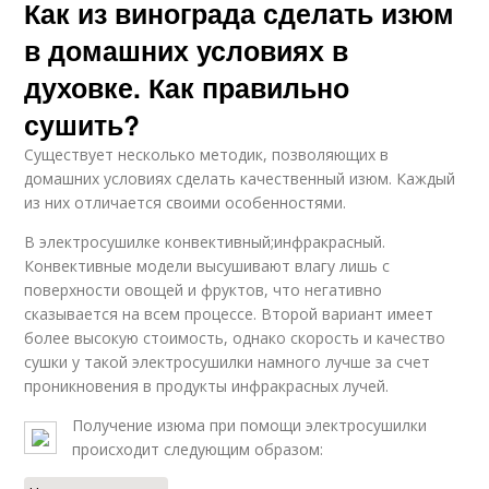
Как из винограда сделать изюм
в домашних условиях в
духовке. Как правильно
сушить?
Существует несколько методик, позволяющих в
домашних условиях сделать качественный изюм. Каждый
из них отличается своими особенностями.
В электросушилке конвективный;инфракрасный.
Конвективные модели высушивают влагу лишь с
поверхности овощей и фруктов, что негативно
сказывается на всем процессе. Второй вариант имеет
более высокую стоимость, однако скорость и качество
сушки у такой электросушилки намного лучше за счет
проникновения в продукты инфракрасных лучей.
Получение изюма при помощи электросушилки
происходит следующим образом: