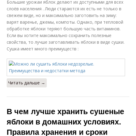
Большие урожаи яблок делают их доступными для всех
слоёв населения . Люди стараются их есть не только в
свежем виде, но и максимально заготовить на зиму:
варят варенье, джемы, компоты. Однако, при тепловой
обработке яблоки теряют большую часть витаминов.
Если вы хотите максимально сохранить полезные
свойства, то лучше заготавливать яблоки в виде сушки.
Сушка имеет много преимуществ :
Читать дальше →
В чем лучше хранить сушеные
яблоки в домашних условиях.
Правила хранения и сроки