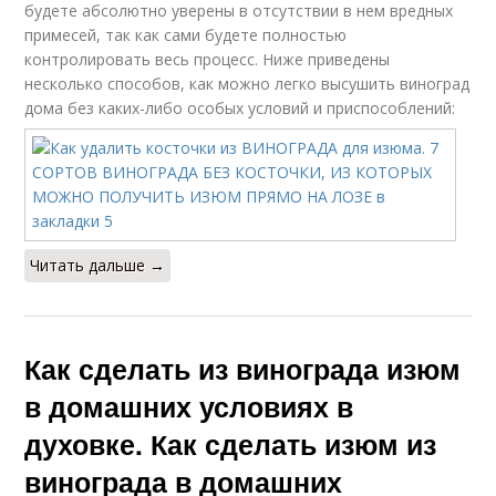
будете абсолютно уверены в отсутствии в нем вредных
примесей, так как сами будете полностью
контролировать весь процесс. Ниже приведены
несколько способов, как можно легко высушить виноград
дома без каких-либо особых условий и приспособлений:
Читать дальше →
Как сделать из винограда изюм
в домашних условиях в
духовке. Как сделать изюм из
винограда в домашних