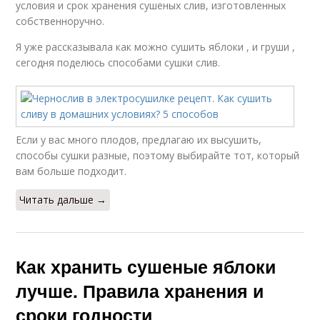
условия и срок хранения сушеных слив, изготовленных
собственноручно.
Я уже рассказывала как можно сушить яблоки , и груши ,
сегодня поделюсь способами сушки слив.
Если у вас много плодов, предлагаю их высушить,
способы сушки разные, поэтому выбирайте тот, который
вам больше подходит.
Читать дальше →
Как хранить сушеные яблоки
лучше. Правила хранения и
сроки годности