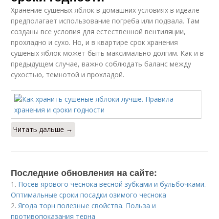
Хранение сушеных яблок в домашних условиях в идеале
предполагает использование погреба или подвала. Там
созданы все условия для естественной вентиляции,
прохладно и сухо. Но, и в квартире срок хранения
сушеных яблок может быть максимально долгим. Как и в
предыдущем случае, важно соблюдать баланс между
сухостью, темнотой и прохладой.
Читать дальше →
Последние обновления на сайте:
1.
Посев ярового чеснока весной зубками и бульбочками.
Оптимальные сроки посадки озимого чеснока
2.
Ягода торн полезные свойства. Польза и
противопоказания терна