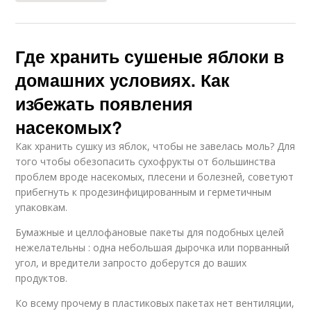
Где хранить сушеные яблоки в
домашних условиях. Как
избежать появления
насекомых?
Как хранить сушку из яблок, чтобы не завелась моль? Для
того чтобы обезопасить сухофрукты от большинства
проблем вроде насекомых, плесени и болезней, советуют
прибегнуть к продезинфицированным и герметичным
упаковкам.
Бумажные и целлофановые пакеты для подобных целей
нежелательны : одна небольшая дырочка или порванный
угол, и вредители запросто доберутся до ваших
продуктов.
Ко всему прочему в пластиковых пакетах нет вентиляции,