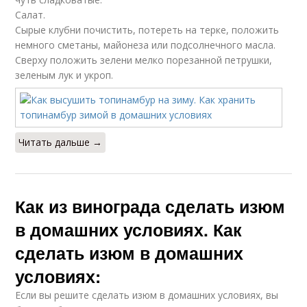
Салат.
Сырые клубни почистить, потереть на терке, положить
немного сметаны, майонеза или подсолнечного масла.
Сверху положить зелени мелко порезанной петрушки,
зеленым лук и укроп.
Читать дальше →
Как из винограда сделать изюм
в домашних условиях. Как
сделать изюм в домашних
условиях:
Если вы решите сделать изюм в домашних условиях, вы