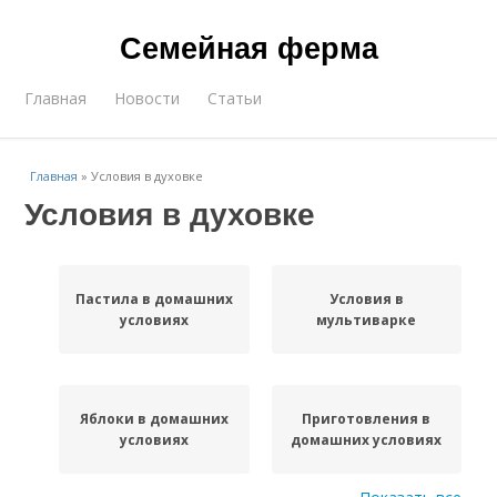
Семейная ферма
Главная
Новости
Статьи
Главная
»
Условия в духовке
Условия в духовке
Пастила в домашних
Условия в
условиях
мультиварке
Яблоки в домашних
Приготовления в
условиях
домашних условиях