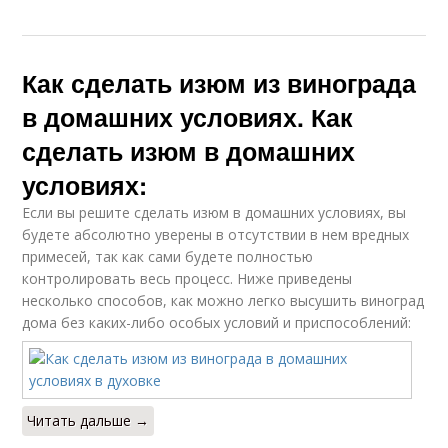
Как сделать изюм из винограда
в домашних условиях. Как
сделать изюм в домашних
условиях:
Если вы решите сделать изюм в домашних условиях, вы
будете абсолютно уверены в отсутствии в нем вредных
примесей, так как сами будете полностью
контролировать весь процесс. Ниже приведены
несколько способов, как можно легко высушить виноград
дома без каких-либо особых условий и приспособлений:
Читать дальше →