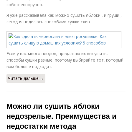
собственноручно.
Я уже рассказывала как можно сушить яблоки , и груши ,
сегодня поделюсь способами сушки слив.
Если у вас много плодов, предлагаю их высушить,
способы сушки разные, поэтому выбирайте тот, который
вам больше подходит.
Читать дальше →
Можно ли сушить яблоки
недозрелые. Преимущества и
недостатки метода