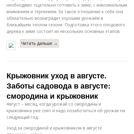
необходимо тщательно готовить к зиме, с максимальным
вниманием и терпением. За такое отношение к себе она
обязательно вознаградит хорошим урожаем в
ближайшем теплом сезоне. Подготовка этого плодового
дерева к зиме состоит из нескольких основных этапов.
Читать дальше →
Крыжовник уход в августе.
Заботы садовода в августе:
смородина и крыжовник
Август – месяц, когда урожай со смородины и
крыжовника уже снят и надо позаботиться об урожае на
следующий год.
Уход за смородиной и крыжовником в августе