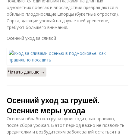
появляются одиночными глазками на длинных
однолетних побегах и впоследствии превращаются в
обильно плодоносящие шпорцы (букетные отростки).
Сорта, дающие урожай на двухлетней древесине,
требуют большего внимания.
Осенний уход за сливой
Читать дальше →
Осенний уход за грушей.
Осенние меры ухода
Осенняя обработка груши происходит, как правило,
после сбора урожая. В этот период важно не позволить
вредителям и возбудителям заболеваний остаться на