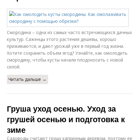
Смородина – одна из самых часто встречающихся дачных
культур. Саженцы этого растения дешевы, хорошо
приживаются, и дают урожай уже в первый год жизни.
Хотите сохранить объем ягод? Узнайте, как омолодить
смородину, чтобы кусты начали плодоносить с новой
силой.
Читать дальше →
Груша уход осенью. Уход за
грушей осенью и подготовка к
зиме
Садоводы считают грушу капризным деревом, поэтому ее