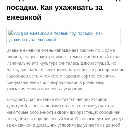
посадки. Как ухаживать за
ежевикой
Внешне ежевика очень напоминает малину по форме
плодов, но цвет мякоти имеет темно-фиолетовый окрас.
Изначально эта культура считалась дикорастущей, но,
благодаря работе селекционеров, сейчас в распоряжении
садоводов есть множество садовых сортов ежевики,
предназначенных для выращивания в различных
климатических и почвенных условиях.
Дикорастущая ежевика считается неприхотливой
культурой, а вот садовым сортам, которые утратили
некоторые особенности своих дикорастущих сородичей,
понадобится определенный уход. Основные детали ухода
за ежевикой в домашних условиях вы узнаете из данной