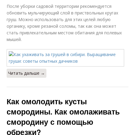
После уборки садовой территории рекомендуется
обновить мульчирующий слой в приствольных кругах
груш. Можно использовать для этих целей любую
органику, кроме резаной соломы, так как она может
стать привлекательным местом обитания для полевых
мышей.
Читать дальше →
Как омолодить кусты
смородины. Как омолаживать
смородину с помощью
обрезки?