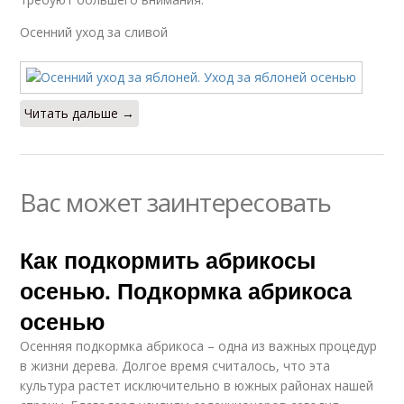
Осенний уход за сливой
Читать дальше →
Вас может заинтересовать
Как подкормить абрикосы
осенью. Подкормка абрикоса
осенью
Осенняя подкормка абрикоса – одна из важных процедур
в жизни дерева. Долгое время считалось, что эта
культура растет исключительно в южных районах нашей