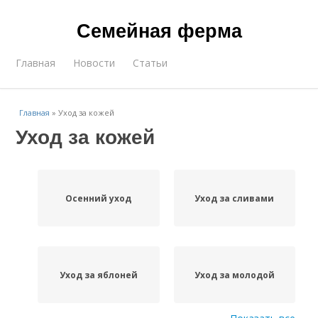
Семейная ферма
Главная
Новости
Статьи
Главная
»
Уход за кожей
Уход за кожей
Осенний уход
Уход за сливами
Уход за яблоней
Уход за молодой