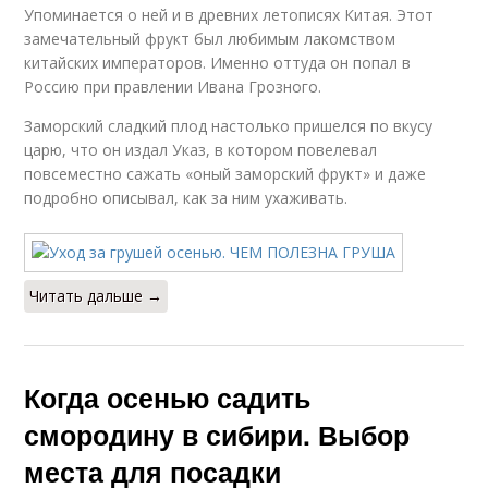
Упоминается о ней и в древних летописях Китая. Этот
замечательный фрукт был любимым лакомством
китайских императоров. Именно оттуда он попал в
Россию при правлении Ивана Грозного.
Заморский сладкий плод настолько пришелся по вкусу
царю, что он издал Указ, в котором повелевал
повсеместно сажать «оный заморский фрукт» и даже
подробно описывал, как за ним ухаживать.
Читать дальше →
Когда осенью садить
смородину в сибири. Выбор
места для посадки