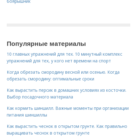
боярышник
Популярные материалы
10 главных упражнений для тех. 10 минутный комплекс
упражнений для тех, у кого нет времени на спорт
Когда обрезать смородину весной или осенью. Когда
обрезать смородину: оптимальные сроки
Как вырастить персик в домашних условиях из косточки.
Выбор посадочного материала
Как кормить шиншилл. Важные моменты при организации
питания шиншиллы
Как вырастить чеснок в открытом грунте. Как правильно
выращивать чеснок в открытом грунте