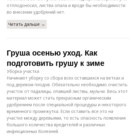
отплодоносил, листва опала и вроде бы необходимости
во внесении удобрений нет.
Читать дальше →
Груша осенью уход. Как
подготовить грушу к зиме
Уборка участка
Начинают уборку со сбора всех оставшихся на ветках и
под деревом плодов. Обязательно необходимо очистить
участок от падалицы, опавшей листвы, мульчи. Весь этот
материал может стать прекрасным органическим
удобрением после специальной процедуры и некоторого
временного промежутка. Если оставить все это на
участке между деревьями, то есть опасность появления
большого количества вредителей и различных
инфекционных болезней.