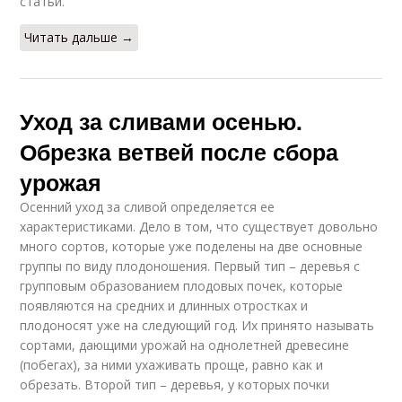
статьи.
Читать дальше →
Уход за сливами осенью.
Обрезка ветвей после сбора
урожая
Осенний уход за сливой определяется ее
характеристиками. Дело в том, что существует довольно
много сортов, которые уже поделены на две основные
группы по виду плодоношения. Первый тип – деревья с
групповым образованием плодовых почек, которые
появляются на средних и длинных отростках и
плодоносят уже на следующий год. Их принято называть
сортами, дающими урожай на однолетней древесине
(побегах), за ними ухаживать проще, равно как и
обрезать. Второй тип – деревья, у которых почки