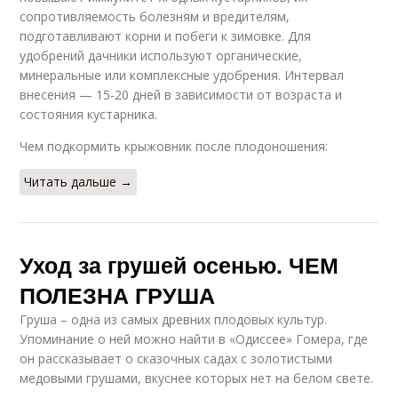
сопротивляемость болезням и вредителям,
подготавливают корни и побеги к зимовке. Для
удобрений дачники используют органические,
минеральные или комплексные удобрения. Интервал
внесения — 15-20 дней в зависимости от возраста и
состояния кустарника.
Чем подкормить крыжовник после плодоношения:
Читать дальше →
Уход за грушей осенью. ЧЕМ
ПОЛЕЗНА ГРУША
Груша – одна из самых древних плодовых культур.
Упоминание о ней можно найти в «Одиссее» Гомера, где
он рассказывает о сказочных садах с золотистыми
медовыми грушами, вкуснее которых нет на белом свете.