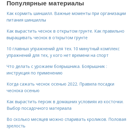
Популярные материалы
Как кормить шиншилл. Важные моменты при организации
питания шиншиллы
Как вырастить чеснок в открытом грунте. Как правильно
выращивать чеснок в открытом грунте
10 главных упражнений для тех. 10 минутный комплекс
упражнений для тех, у кого нет времени на спорт
Что делать с урожаем боярышника. Боярышник :
инструкция по применению
Когда сажать чеснок осенью 2022. Правила посадки
чеснока осенью
Как вырастить персик в домашних условиях из косточки.
Выбор посадочного материала
Во сколько месяцев можно спаривать кроликов. Половая
зрелость