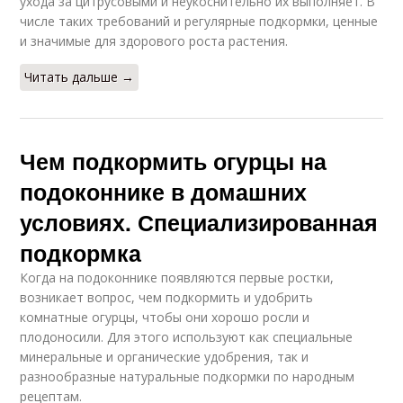
ухода за цитрусовыми и неукоснительно их выполняет. В
числе таких требований и регулярные подкормки, ценные
и значимые для здорового роста растения.
Читать дальше →
Чем подкормить огурцы на
подоконнике в домашних
условиях. Специализированная
подкормка
Когда на подоконнике появляются первые ростки,
возникает вопрос, чем подкормить и удобрить
комнатные огурцы, чтобы они хорошо росли и
плодоносили. Для этого используют как специальные
минеральные и органические удобрения, так и
разнообразные натуральные подкормки по народным
рецептам.