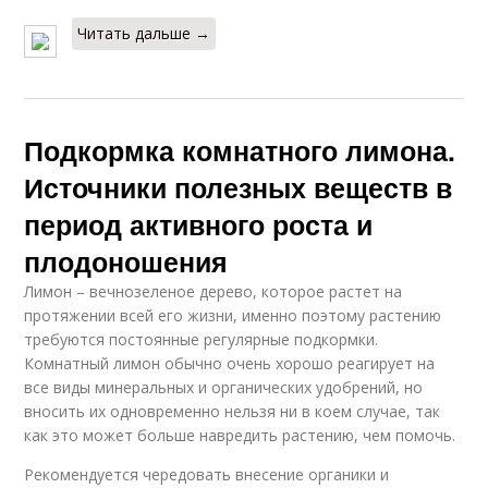
Читать дальше →
Подкормка комнатного лимона.
Источники полезных веществ в
период активного роста и
плодоношения
Лимон – вечнозеленое дерево, которое растет на
протяжении всей его жизни, именно поэтому растению
требуются постоянные регулярные подкормки.
Комнатный лимон обычно очень хорошо реагирует на
все виды минеральных и органических удобрений, но
вносить их одновременно нельзя ни в коем случае, так
как это может больше навредить растению, чем помочь.
Рекомендуется чередовать внесение органики и