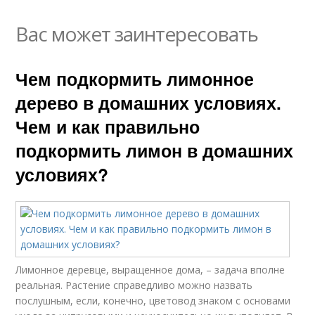
Вас может заинтересовать
Чем подкормить лимонное
дерево в домашних условиях.
Чем и как правильно
подкормить лимон в домашних
условиях?
Лимонное деревце, выращенное дома, – задача вполне
реальная. Растение справедливо можно назвать
послушным, если, конечно, цветовод знаком с основами