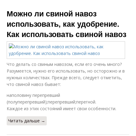
Можно ли свиной навоз
использовать, как удобрение.
Как использовать свиной навоз
Что делать со свиным навозом, если его очень много?
Разумеется, нужно его использовать, но осторожно и в
нужных количествах. Прежде всего, следует отметить,
что свиной навоз бывает:
наполовину перепревший
(полуперепревший);перепревший;перегной.
Каждое из этих состояний имеет свои особенности.
Читать дальше →