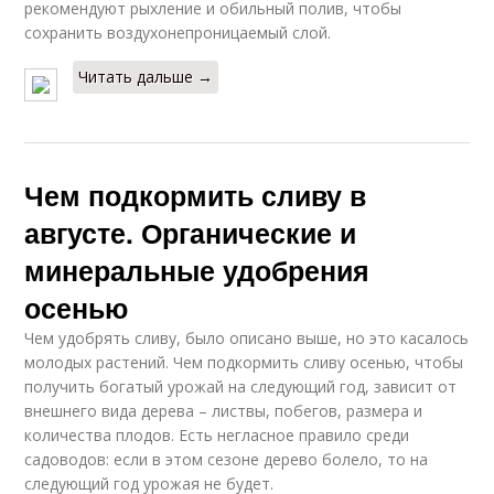
рекомендуют рыхление и обильный полив, чтобы
сохранить воздухонепроницаемый слой.
Читать дальше →
Чем подкормить сливу в
августе. Органические и
минеральные удобрения
осенью
Чем удобрять сливу, было описано выше, но это касалось
молодых растений. Чем подкормить сливу осенью, чтобы
получить богатый урожай на следующий год, зависит от
внешнего вида дерева – листвы, побегов, размера и
количества плодов. Есть негласное правило среди
садоводов: если в этом сезоне дерево болело, то на
следующий год урожая не будет.