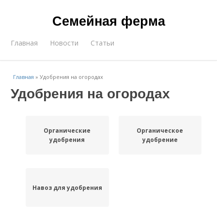
Семейная ферма
Главная
Новости
Статьи
Главная
»
Удобрения на огородах
Удобрения на огородах
Органические
Органическое
удобрения
удобрение
Навоз для удобрения