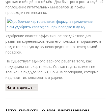
урожая и общий его объём. Для быстрого роста клубней
поглощение питательных минералов из почвы
происходит интенсивно.
Удобрение окажет эффективное воздействие для
развития корнеплодов, если его положить порционно в
подготовленную лунку непосредственно перед самой
посадкой.
Не существует единого верного рецепта того, как
подкармливать картофель. Состав грунта влияет не
только на вид удобрения, но и на пропорции, которые
надлежит использовать аграрию.
Читать дальше →
Что делать с крыжовником