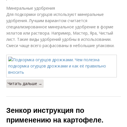
Минеральные удобрения
Для подкормки огурцов используют минеральные
удобрения. Лучшим вариантом считается
специализированное минеральное удобрение в форме
хелатов или раствора. Например, Мастер, Яра, Чистый
лист. Такие виды удобрений удобны в использовании.
Смеси чаще всего расфасованы в небольшие упаковки.
Читать дальше →
Зенкор инструкция по
применению на картофеле.