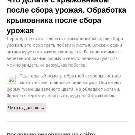
после сбора урожая. Обработка
крыжовника после сбора
урожая
Первое, что стоит сделать с крыжовником после сбора
урожая, это осмотреть побеги и листья. Ближе к осени
активизируется крыжовниковая тля. Ее личинки имеют
веретенообразную форму и светло-зеленый цвет. Их
можно увидеть на верхушках побегов.
Тщательный осмотр обратной стороны листьев
может выявить личинок пилильщика. Они имеют
форму гусеницы зеленого цвета, но обладают ногами.
Являются одним из опасных вредителей крыжовника.
Читать дальше →
Последние обновления на сайте: