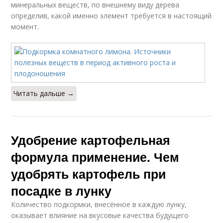
минеральных веществ, по внешнему виду дерева
определив, какой именно элемент требуется в настоящий
момент.
Читать дальше →
Удобрение картофельная
формула применение. Чем
удобрять картофель при
посадке в лунку
Количество подкормки, внесённое в каждую лунку,
оказывает влияние на вкусовые качества будущего