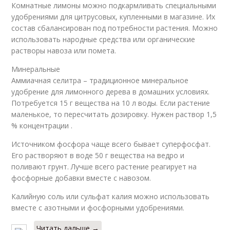
Комнатные лимоны можно подкармливать специальными
удобрениями для цитрусовых, купленными в магазине. Их
состав сбалансирован под потребности растения. Можно
использовать народные средства или органические
растворы навоза или помета.
Минеральные
Аммиачная селитра – традиционное минеральное
удобрение для лимонного дерева в домашних условиях.
Потребуется 15 г вещества на 10 л воды. Если растение
маленькое, то пересчитать дозировку. Нужен раствор 1,5
% концентрации .
Источником фосфора чаще всего бывает суперфосфат.
Его растворяют в воде 50 г вещества на ведро и
поливают грунт. Лучше всего растение реагирует на
фосфорные добавки вместе с навозом.
Калийную соль или сульфат калия можно использовать
вместе с азотными и фосфорными удобрениями.
Читать дальше →