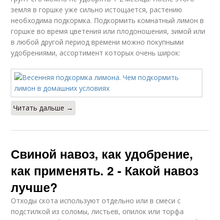
земля в горшке уже сильно истощается, растению
необходима подкормка. Подкормить комнатный лимон в
горшке во время цветения или плодоношения, зимой или
в любой другой период времени можно покупными
удобрениями, ассортимент которых очень широк:
Читать дальше →
Свиной навоз, как удобрение,
как применять. 2 - Какой навоз
лучше?
Отходы скота используют отдельно или в смеси с
подстилкой из соломы, листьев, опилок или торфа