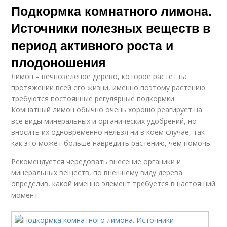
Подкормка комнатного лимона.
Источники полезных веществ в
период активного роста и
плодоношения
Лимон – вечнозеленое дерево, которое растет на
протяжении всей его жизни, именно поэтому растению
требуются постоянные регулярные подкормки.
Комнатный лимон обычно очень хорошо реагирует на
все виды минеральных и органических удобрений, но
вносить их одновременно нельзя ни в коем случае, так
как это может больше навредить растению, чем помочь.
Рекомендуется чередовать внесение органики и
минеральных веществ, по внешнему виду дерева
определив, какой именно элемент требуется в настоящий
момент.