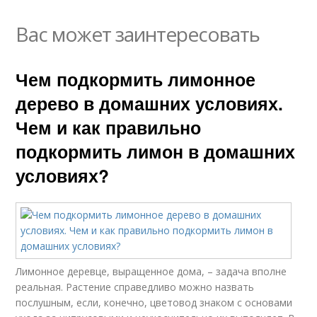
Вас может заинтересовать
Чем подкормить лимонное
дерево в домашних условиях.
Чем и как правильно
подкормить лимон в домашних
условиях?
Лимонное деревце, выращенное дома, – задача вполне
реальная. Растение справедливо можно назвать
послушным, если, конечно, цветовод знаком с основами