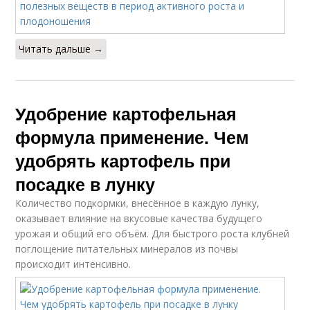
Читать дальше →
Удобрение картофельная
формула применение. Чем
удобрять картофель при
посадке в лунку
Количество подкормки, внесённое в каждую лунку,
оказывает влияние на вкусовые качества будущего
урожая и общий его объём. Для быстрого роста клубней
поглощение питательных минералов из почвы
происходит интенсивно.