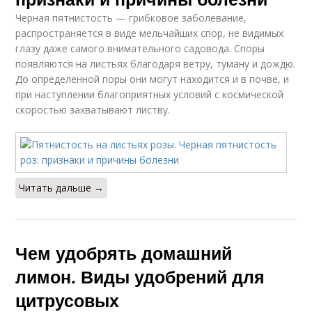
Черная пятнистость — грибковое заболевание,
распространяется в виде мельчайших спор, не видимых
глазу даже самого внимательного садовода. Споры
появляются на листьях благодаря ветру, туману и дождю.
До определенной поры они могут находится и в почве, и
при наступлении благоприятных условий с космической
скоростью захватывают листву.
Читать дальше →
Чем удобрять домашний
лимон. Виды удобрений для
цитрусовых