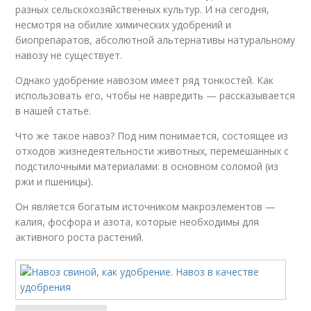
разных сельскохозяйственных культур. И на сегодня,
несмотря на обилие химических удобрений и
биопрепаратов, абсолютной альтернативы натуральному
навозу не существует.
Однако удобрение навозом имеет ряд тонкостей. Как
использовать его, чтобы не навредить — рассказывается
в нашей статье.
Что же такое навоз? Под ним понимается, состоящее из
отходов жизнедеятельности животных, перемешанных с
подстилочными материалами: в основном соломой (из
ржи и пшеницы).
Он является богатым источником макроэлементов —
калия, фосфора и азота, которые необходимы для
активного роста растений.