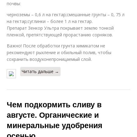
почвы:
черноземы – 0,6 л на гектар;смешанные грунты – 0, 75 л
на гектар;суглинки – более 1 л на гектар.
Препарат Зенкор Ультра покрывает землю тонкой
пленкой, препятствующей прорастанию сорняков.
Важно! После обработки грунта химикатом не
рекомендуют рыхление и обильный полив, чтобы
сохранить воздухонепроницаемый слой.
Читать дальше →
Чем подкормить сливу в
августе. Органические и
минеральные удобрения
осенью