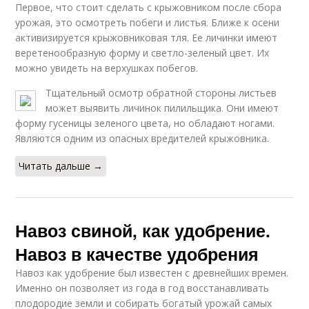
Первое, что стоит сделать с крыжовником после сбора
урожая, это осмотреть побеги и листья. Ближе к осени
активизируется крыжовниковая тля. Ее личинки имеют
веретенообразную форму и светло-зеленый цвет. Их
можно увидеть на верхушках побегов.
Тщательный осмотр обратной стороны листьев
может выявить личинок пилильщика. Они имеют
форму гусеницы зеленого цвета, но обладают ногами.
Являются одним из опасных вредителей крыжовника.
Читать дальше →
Навоз свиной, как удобрение.
Навоз в качестве удобрения
Навоз как удобрение был известен с древнейших времен.
Именно он позволяет из года в год восстанавливать
плодородие земли и собирать богатый урожай самых