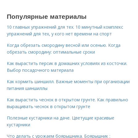
Популярные материалы
10 главных упражнений для тех. 10 минутный комплекс
упражнений для тех, у кого нет времени на спорт
Когда обрезать смородину весной или осенью. Когда
обрезать смородину: оптимальные сроки
Как вырастить персик в домашних условиях из косточки.
Выбор посадочного материала
Как кормить шиншилл. Важные моменты при организации
питания шиншиллы
Как вырастить чеснок в открытом грунте. Как правильно
выращивать чеснок в открытом грунте
Полезные кустарники на даче. Цветущие красивые
кустарники
Что делать с урожаем боярышника. Боярышник :