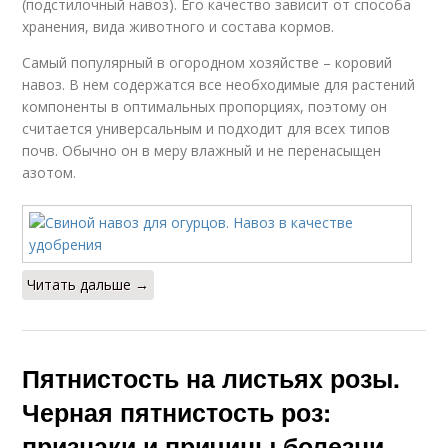
(подстилочный навоз). Его качество зависит от способа
хранения, вида животного и состава кормов.
Самый популярный в огородном хозяйстве – коровий
навоз. В нем содержатся все необходимые для растений
компоненты в оптимальных пропорциях, поэтому он
считается универсальным и подходит для всех типов
почв. Обычно он в меру влажный и не перенасыщен
азотом.
Читать дальше →
Пятнистость на листьях розы.
Черная пятнистость роз:
признаки и причины болезни