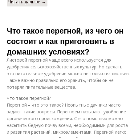
Читать дальше →
Что такое перегной, из чего он
состоит и как приготовить в
домашних условиях?
Листовой перегной чаще всего используется для
удобрения сельскохозяйственных культур. Но сделать
это питательное удобрение можно не только из листьев.
Также важно правильно его хранить, чтобы он не
потерял питательные вещества.
Что такое перегной?
Перегной – что это такое? Неопытные дачники часто
задают такие вопросы. Перегноем называют удобрение
органического происхождения. С его помощью можно
насытить бедную почву всеми, необходимыми для роста
и развития растений, микроэлементами. Перегной легко