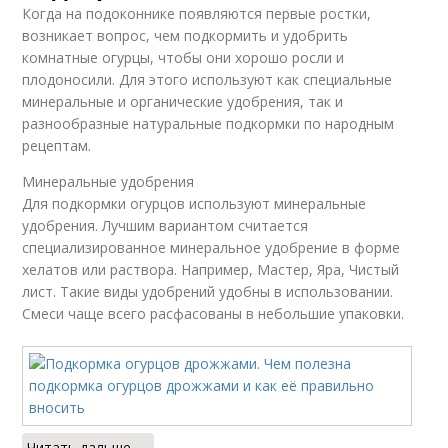
Когда на подоконнике появляются первые ростки,
возникает вопрос, чем подкормить и удобрить
комнатные огурцы, чтобы они хорошо росли и
плодоносили. Для этого используют как специальные
минеральные и органические удобрения, так и
разнообразные натуральные подкормки по народным
рецептам.
Минеральные удобрения
Для подкормки огурцов используют минеральные
удобрения. Лучшим вариантом считается
специализированное минеральное удобрение в форме
хелатов или раствора. Например, Мастер, Яра, Чистый
лист. Такие виды удобрений удобны в использовании.
Смеси чаще всего расфасованы в небольшие упаковки.
Читать дальше →