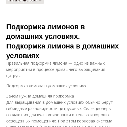
Подкормка лимонов в
домашних условиях.
Подкормка лимона в домашних
условиях
Правильная подкормка лимона — одно из важных
мероприятий в процессе домашнего выращивания
цитруса.
Подкормка лимона в домашних условиях
Зачем нужна домашняя прикормка
Для выращивания в домашних условиях обычно берут
гибридные разновидности цитрусовых. Селекционеры
создают их для культивирования в теплых и хорошо
освещенных помещениях. При этом корневая система