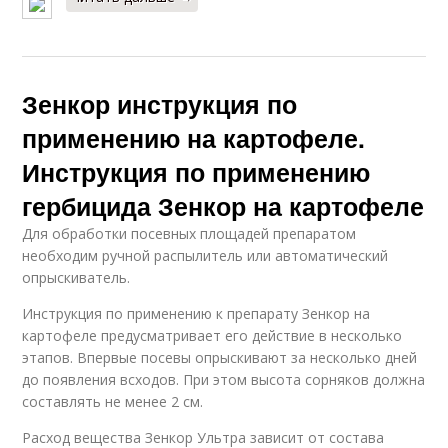
Зенкор инструкция по
применению на картофеле.
Инструкция по применению
гербицида Зенкор на картофеле
Для обработки посевных площадей препаратом
необходим ручной распылитель или автоматический
опрыскиватель.
Инструкция по применению к препарату Зенкор на
картофеле предусматривает его действие в несколько
этапов. Впервые посевы опрыскивают за несколько дней
до появления всходов. При этом высота сорняков должна
составлять не менее 2 см.
Расход вещества Зенкор Ультра зависит от состава