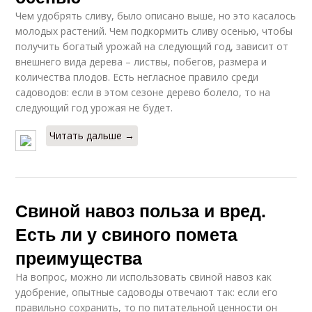
Чем удобрять сливу, было описано выше, но это касалось
молодых растений. Чем подкормить сливу осенью, чтобы
получить богатый урожай на следующий год, зависит от
внешнего вида дерева – листвы, побегов, размера и
количества плодов. Есть негласное правило среди
садоводов: если в этом сезоне дерево болело, то на
следующий год урожая не будет.
Читать дальше →
Свиной навоз польза и вред.
Есть ли у свиного помета
преимущества
На вопрос, можно ли использовать свиной навоз как
удобрение, опытные садоводы отвечают так: если его
правильно сохранить, то по питательной ценности он