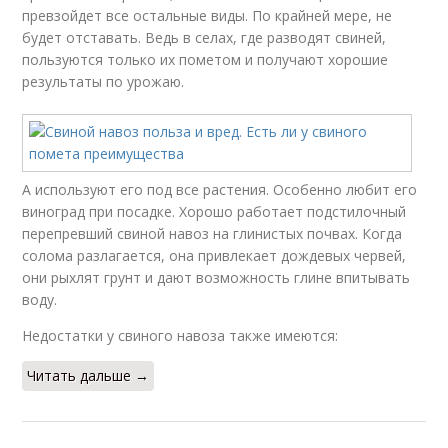
превзойдет все остальные виды. По крайней мере, не
будет отставать. Ведь в селах, где разводят свиней,
пользуются только их пометом и получают хорошие
результаты по урожаю.
А используют его под все растения. Особенно любит его
виноград при посадке. Хорошо работает подстилочный
перепревший свиной навоз на глинистых почвах. Когда
солома разлагается, она привлекает дождевых червей,
они рыхлят грунт и дают возможность глине впитывать
воду.
Недостатки у свиного навоза также имеются:
Читать дальше →