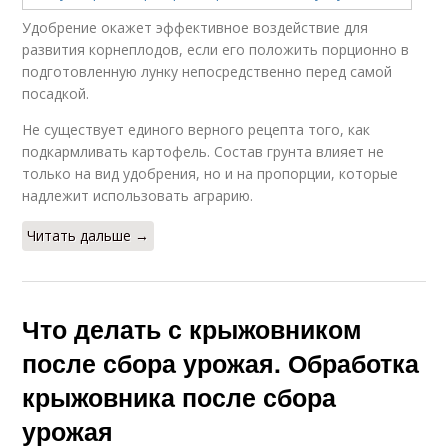
Удобрение окажет эффективное воздействие для
развития корнеплодов, если его положить порционно в
подготовленную лунку непосредственно перед самой
посадкой.
Не существует единого верного рецепта того, как
подкармливать картофель. Состав грунта влияет не
только на вид удобрения, но и на пропорции, которые
надлежит использовать аграрию.
Читать дальше →
Что делать с крыжовником
после сбора урожая. Обработка
крыжовника после сбора
урожая