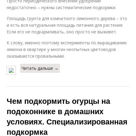
Просто периодического внесения удобрений
недостаточно – нужны систематические подкормки.
Площадь грунта для комнатного лимонного дерева – это
и есть вся натуральная площадь питания для растения.
Если его не подкармливать, оно просто не выживет.
К слову, именно поэтому эксперименты по выращиванию
лимона в квартире у многих неопытных цветоводов
оказываются провальными.
Читать дальше →
Чем подкормить огурцы на
подоконнике в домашних
условиях. Специализированная
подкормка