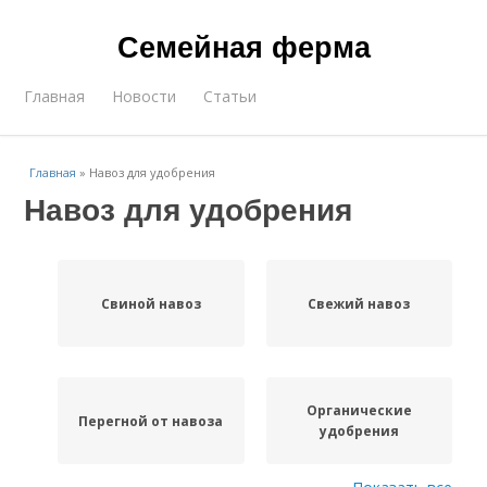
Семейная ферма
Главная
Новости
Статьи
Главная
»
Навоз для удобрения
Навоз для удобрения
Свиной навоз
Свежий навоз
Органические
Перегной от навоза
удобрения